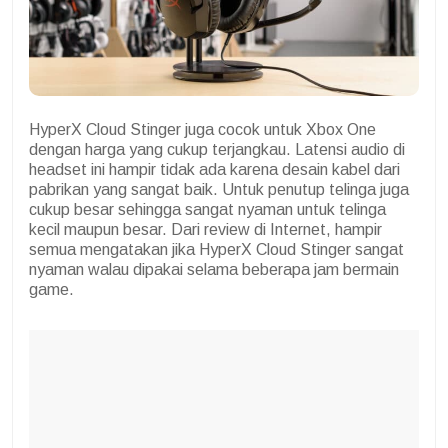
HyperX Cloud Stinger juga cocok untuk Xbox One
dengan harga yang cukup terjangkau. Latensi audio di
headset ini hampir tidak ada karena desain kabel dari
pabrikan yang sangat baik. Untuk penutup telinga juga
cukup besar sehingga sangat nyaman untuk telinga
kecil maupun besar. Dari review di Internet, hampir
semua mengatakan jika HyperX Cloud Stinger sangat
nyaman walau dipakai selama beberapa jam bermain
game.