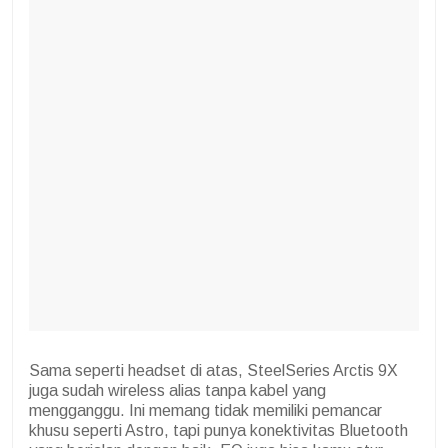
Sama seperti headset di atas, SteelSeries Arctis 9X
juga sudah wireless alias tanpa kabel yang
mengganggu. Ini memang tidak memiliki pemancar
khusu seperti Astro, tapi punya konektivitas Bluetooth