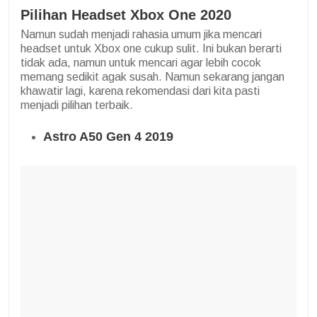
Pilihan Headset Xbox One 2020
Namun sudah menjadi rahasia umum jika mencari
headset untuk Xbox one cukup sulit. Ini bukan berarti
tidak ada, namun untuk mencari agar lebih cocok
memang sedikit agak susah. Namun sekarang jangan
khawatir lagi, karena rekomendasi dari kita pasti
menjadi pilihan terbaik.
Astro A50 Gen 4 2019