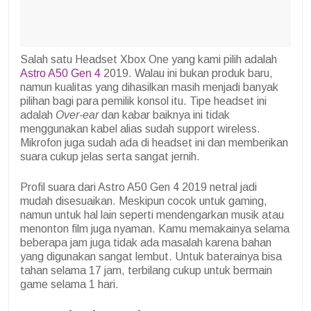
Salah satu Headset Xbox One yang kami pilih adalah
Astro A50 Gen 4
2019. Walau ini bukan produk baru,
namun kualitas yang dihasilkan masih menjadi banyak
pilihan bagi para pemilik konsol itu. Tipe headset ini
adalah
Over-ear
dan kabar baiknya ini tidak
menggunakan kabel alias sudah support wireless.
Mikrofon juga sudah ada di headset ini dan memberikan
suara cukup jelas serta sangat jernih.
Profil suara dari Astro A50 Gen 4 2019 netral jadi
mudah disesuaikan. Meskipun cocok untuk gaming,
namun untuk hal lain seperti mendengarkan musik atau
menonton film juga nyaman. Kamu memakainya selama
beberapa jam juga tidak ada masalah karena bahan
yang digunakan sangat lembut. Untuk baterainya bisa
tahan selama 17 jam, terbilang cukup untuk bermain
game selama 1 hari.