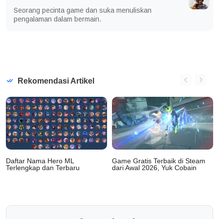
Seorang pecinta game dan suka menuliskan
pengalaman dalam bermain.
Rekomendasi Artikel
Daftar Nama Hero ML
Game Gratis Terbaik di Steam
Terlengkap dan Terbaru
dari Awal 2026, Yuk Cobain