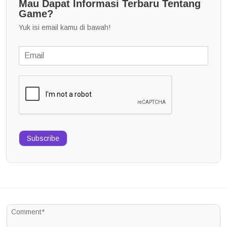
Mau Dapat Informasi Terbaru Tentang
Game?
Yuk isi email kamu di bawah!
Subscribe