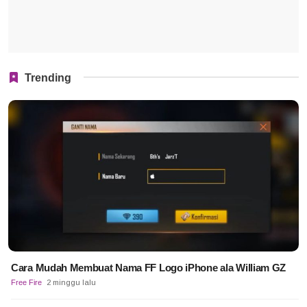
Trending
Cara Mudah Membuat Nama FF Logo iPhone ala William GZ
Free Fire
2 minggu lalu