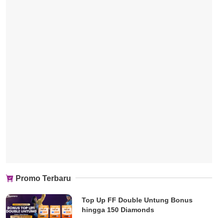
Promo Terbaru
Top Up FF Double Untung Bonus
hingga 150 Diamonds