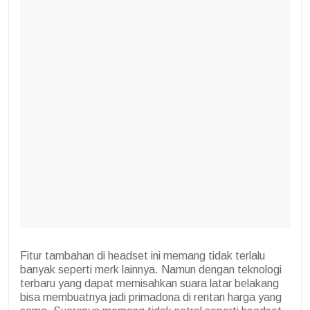
Fitur tambahan di headset ini memang tidak terlalu
banyak seperti merk lainnya. Namun dengan teknologi
terbaru yang dapat memisahkan suara latar belakang
bisa membuatnya jadi primadona di rentan harga yang