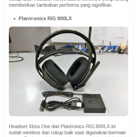
memberikan tambahan performa yang signifikan.
Plantronics RIG 800LX
Headset Xbox One dari Plantronics RIG 800LX ini
sudah wireless dan cukup baik saat digunakan bermain