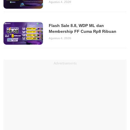
Agustus 4, 2026
Flash Sale 8.8, WDP ML dan
Membership FF Cuma Rp8 Ribuan
Agustus 4, 2026
Advertisements