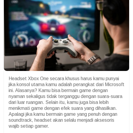
Headset Xbox One secara khusus harus kamu punyai
jika konsol utama kamu adalah perangkat dari Microsoft
ini. Alasanya? Kamu bisa bermain game dengan
nyaman sekaligus tidak terganggu dengan suara-suara
dari luar ruangan. Selain itu, kamu juga bisa lebih
menikmati game dengan efek suara yang dihasilkan.
Apalagi jika kamu bermain game yang penuh dengan
soundtrack, headset akan selalu menjadi aksesoris
wajib setiap gamer.