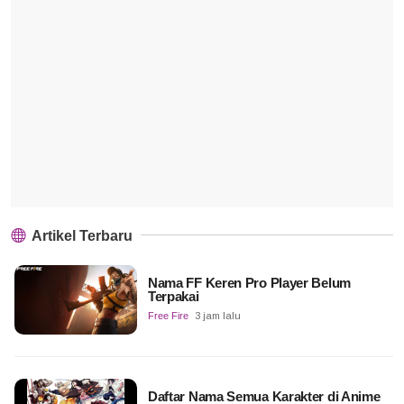
Artikel Terbaru
Nama FF Keren Pro Player Belum
Terpakai
Free Fire
3 jam lalu
Daftar Nama Semua Karakter di Anime