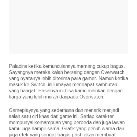
Paladins ketika kemunculannya memang cukup bagus.
Sayangnya mereka kalah bersaing dengan Overwatch
yang nyatanya lebih diterima para gamer. Namun ketika
masuk ke Switch, ini lumayan mendapat sambutan
yang hangat. Pasalnya ini bisa kamu mainkan dengan
harga yang lebih murah daripada Overwatch.
Gameplaynya yang sederhana dan menarik menjadi
salah satu ciri khas dari game ini. Setiap karakter
mempunyai kemampuan yang berbeda dan juga lawan
kamu juga hampir sama. Grafik yang penuh warna dan
juga efek yang sangat bagus pasti akan membuat