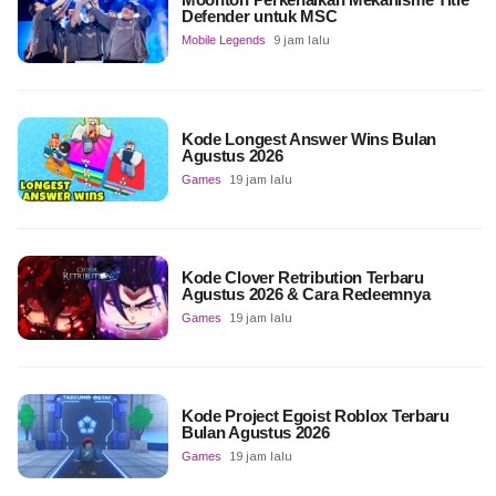
Defender untuk MSC
Mobile Legends
9 jam lalu
Kode Longest Answer Wins Bulan
Agustus 2026
Games
19 jam lalu
Kode Clover Retribution Terbaru
Agustus 2026 & Cara Redeemnya
Games
19 jam lalu
Kode Project Egoist Roblox Terbaru
Bulan Agustus 2026
Games
19 jam lalu