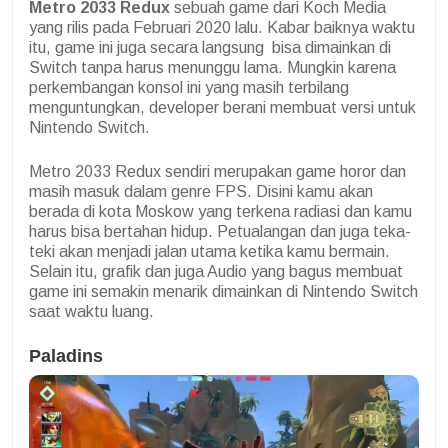
Metro 2033 Redux
sebuah game dari Koch Media
yang rilis pada Februari 2020 lalu. Kabar baiknya waktu
itu, game ini juga secara langsung bisa dimainkan di
Switch tanpa harus menunggu lama. Mungkin karena
perkembangan konsol ini yang masih terbilang
menguntungkan, developer berani membuat versi untuk
Nintendo Switch.
Metro 2033 Redux sendiri merupakan game horor dan
masih masuk dalam genre FPS. Disini kamu akan
berada di kota Moskow yang terkena radiasi dan kamu
harus bisa bertahan hidup. Petualangan dan juga teka-
teki akan menjadi jalan utama ketika kamu bermain.
Selain itu, grafik dan juga Audio yang bagus membuat
game ini semakin menarik dimainkan di Nintendo Switch
saat waktu luang.
Paladins