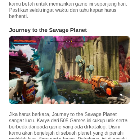
kamu betah untuk memainkan game ini sepanjang hari.
Pastikan selalu ingat waktu dan tahu kapan harus
berhenti.
Journey to the Savage Planet
Jika harus berkata, Journey to the Savage Planet
sangat lucu. Karya dari 505 Games ini cukup unik serta
berbeda daripada game yang ada di katalog. Disini
kamu akan berjelajah di sebuah planet yang di penuhi