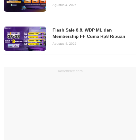
Agustus 4, 2026
Flash Sale 8.8, WDP ML dan
Membership FF Cuma Rp8 Ribuan
Agustus 4, 2026
Advertisements