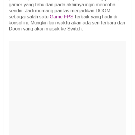
gamer yang tahu dan pada akhirnya ingin mencoba
sendiri. Jadi memang pantas menjadikan DOOM
sebagai salah satu
Game FPS
terbaik yang hadir di
konsol ini. Mungkin lain waktu akan ada seri terbaru dari
Doom yang akan masuk ke Switch.