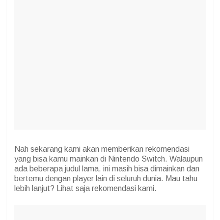
Nah sekarang kami akan memberikan rekomendasi
yang bisa kamu mainkan di Nintendo Switch. Walaupun
ada beberapa judul lama, ini masih bisa dimainkan dan
bertemu dengan player lain di seluruh dunia. Mau tahu
lebih lanjut? Lihat saja rekomendasi kami.