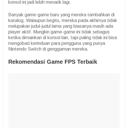
konsol ini jadi lebih menarik lagi.
Banyak game-game baru yang mereka tambahkan di
katalog. Walaupun begitu, mereka pada akhirnya tidak
melupakan judul-judul lama yang biasanya masih ada
player aktif. Mungkin game-game ini tidak sebagus
ketika dimainkan di konsol lain, tapi paling tidak ini bisa
mengobati kerinduan para pengguna yang punya
Nintendo Switch di genggaman mereka.
Rekomendasi Game FPS Terbaik