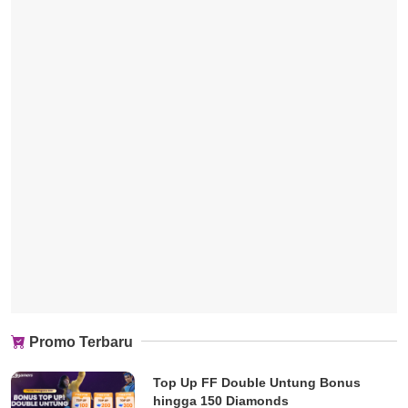
Promo Terbaru
Top Up FF Double Untung Bonus
hingga 150 Diamonds