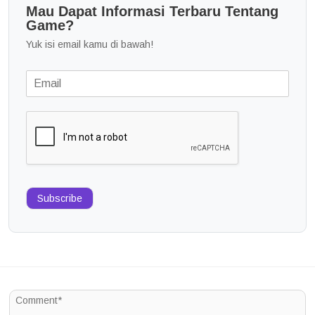
Mau Dapat Informasi Terbaru Tentang
Game?
Yuk isi email kamu di bawah!
Subscribe