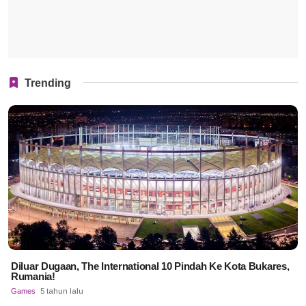
Trending
Diluar Dugaan, The International 10 Pindah Ke Kota Bukares,
Rumania!
Games
5 tahun lalu