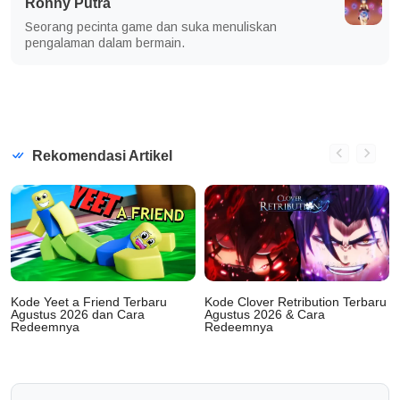
Ronny Putra
Seorang pecinta game dan suka menuliskan
pengalaman dalam bermain.
Rekomendasi Artikel
Kode Yeet a Friend Terbaru
Kode Clover Retribution Terbaru
Agustus 2026 dan Cara
Agustus 2026 & Cara
Redeemnya
Redeemnya