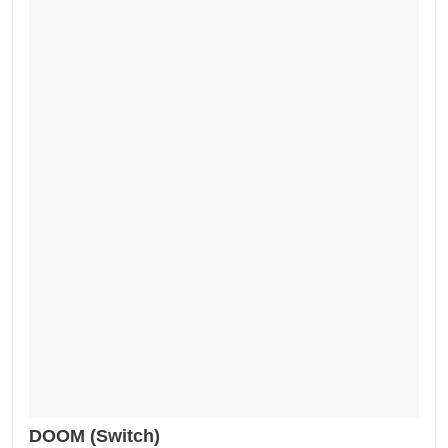
DOOM (Switch)