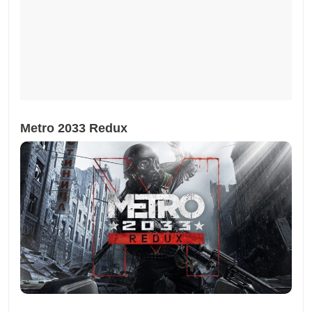
Metro 2033 Redux