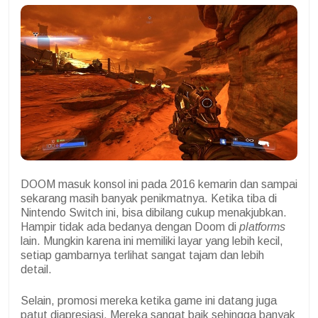
DOOM masuk konsol ini pada 2016 kemarin dan sampai
sekarang masih banyak penikmatnya. Ketika tiba di
Nintendo Switch ini, bisa dibilang cukup menakjubkan.
Hampir tidak ada bedanya dengan Doom di
platforms
lain. Mungkin karena ini memiliki layar yang lebih kecil,
setiap gambarnya terlihat sangat tajam dan lebih
detail.
Selain, promosi mereka ketika game ini datang juga
patut diapresiasi. Mereka sangat baik sehingga banyak