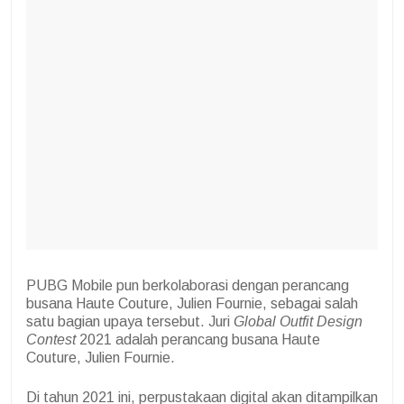
PUBG Mobile pun berkolaborasi dengan perancang
busana Haute Couture, Julien Fournie, sebagai salah
satu bagian upaya tersebut. Juri
Global Outfit Design
Contest
2021 adalah perancang busana Haute
Couture, Julien Fournie.
Di tahun 2021 ini, perpustakaan digital akan ditampilkan