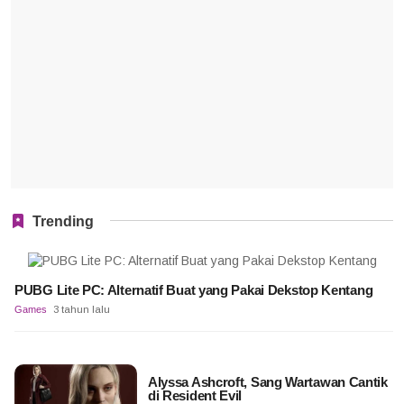
Trending
PUBG Lite PC: Alternatif Buat yang Pakai Dekstop Kentang
Games
3 tahun lalu
Alyssa Ashcroft, Sang Wartawan Cantik
di Resident Evil