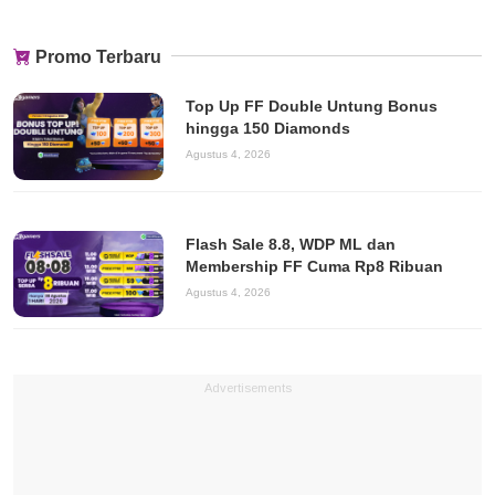
Promo Terbaru
Top Up FF Double Untung Bonus
hingga 150 Diamonds
Agustus 4, 2026
Flash Sale 8.8, WDP ML dan
Membership FF Cuma Rp8 Ribuan
Agustus 4, 2026
Advertisements