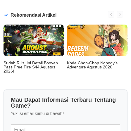
Rekomendasi Artikel
Sudah Rilis, Ini Detail Booyah
Kode Chop-Chop Nobody’s
Pass Free Fire S44 Agustus
Adventure Agustus 2026
2026!
Mau Dapat Informasi Terbaru Tentang
Game?
Yuk isi email kamu di bawah!