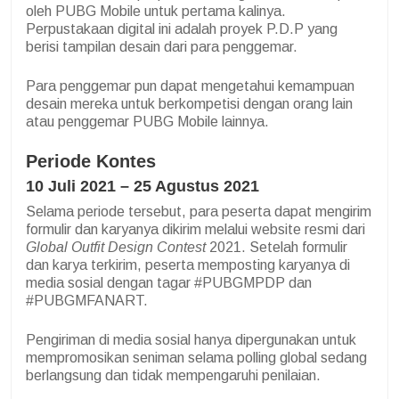
oleh PUBG Mobile untuk pertama kalinya.
Perpustakaan digital ini adalah proyek P.D.P yang
berisi tampilan desain dari para penggemar.
Para penggemar pun dapat mengetahui kemampuan
desain mereka untuk berkompetisi dengan orang lain
atau penggemar PUBG Mobile lainnya.
Periode Kontes
10 Juli 2021 – 25 Agustus 2021
Selama periode tersebut, para peserta dapat mengirim
formulir dan karyanya dikirim melalui website resmi dari
Global Outfit Design Contest
2021. Setelah formulir
dan karya terkirim, peserta memposting karyanya di
media sosial dengan tagar #PUBGMPDP dan
#PUBGMFANART.
Pengiriman di media sosial hanya dipergunakan untuk
mempromosikan seniman selama polling global sedang
berlangsung dan tidak mempengaruhi penilaian.