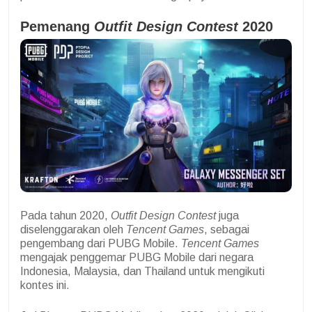
Pemenang
Outfit Design Contest
2020
Pada tahun 2020,
Outfit Design Contest
juga
diselenggarakan oleh
Tencent Games
, sebagai
pengembang dari PUBG Mobile.
Tencent Games
mengajak penggemar PUBG Mobile dari negara
Indonesia, Malaysia, dan Thailand untuk mengikuti
kontes ini.