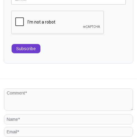
Subscribe