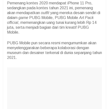
Pemenang kontes 2020 mendapat iPhone 11 Pro,
sedangkan pada kontes tahun 2021 ini, pemenang
akan mendapatkan
outfit
yang mereka desain sendiri di
dalam
game
PUBG Mobile, PUBG Mobile
Art Pack
official
, memenangkan uang tunai kurang lebih Rp 14
juta, serta menjadi bagian dari tim kreatif PUBG
Mobile.
PUBG Mobile pun secara resmi mengumumkan akan
menyelenggarakan beberapa kolaborasi dengan
museum dan desainer terkenal di dunia sepanjang tahun
2021.