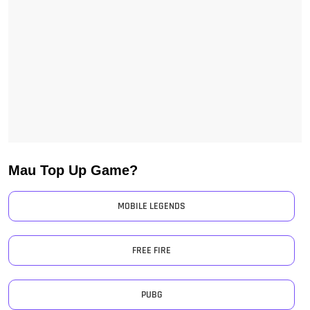
Mau Top Up Game?
MOBILE LEGENDS
FREE FIRE
PUBG