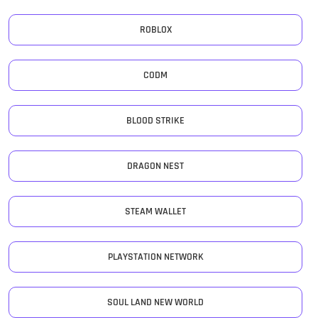
ROBLOX
CODM
BLOOD STRIKE
DRAGON NEST
STEAM WALLET
PLAYSTATION NETWORK
SOUL LAND NEW WORLD