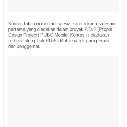
Kontes tahun ini menjadi spesial karena kontes desain
pertama yang diadakan dalam proyek P.D.P (Ptopia
Design Project) PUBG Mobile. Kontes ini diadakan
terbuka oleh pihak PUBG Mobile untuk para pemain
dan penggemar.