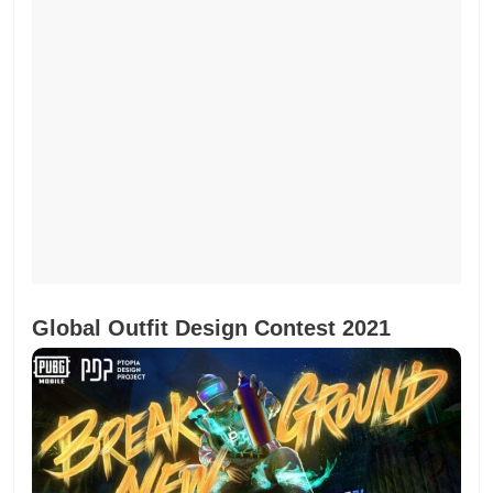
Global Outfit Design Contest 2021