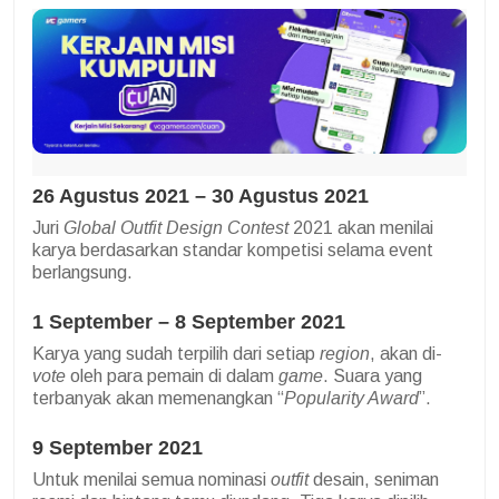
26 Agustus 2021 – 30 Agustus 2021
Juri
Global Outfit Design Contest
2021 akan menilai
karya berdasarkan standar kompetisi selama event
berlangsung.
1 September – 8 September 2021
Karya yang sudah terpilih dari setiap
region
, akan di-
vote
oleh para pemain di dalam
game
. Suara yang
terbanyak akan memenangkan “
Popularity Award
”.
9 September 2021
Untuk menilai semua nominasi
outfit
desain, seniman