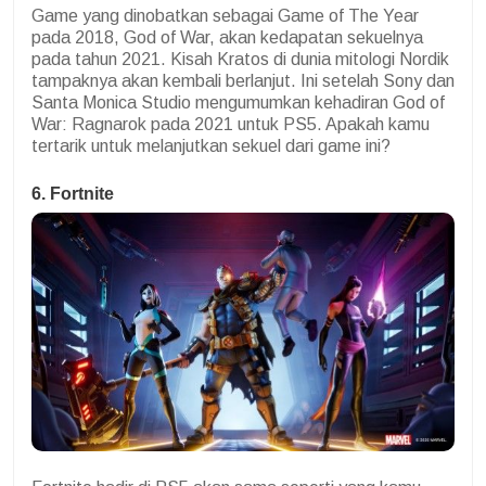
Game yang dinobatkan sebagai Game of The Year
pada 2018, God of War, akan kedapatan sekuelnya
pada tahun 2021. Kisah Kratos di dunia mitologi Nordik
tampaknya akan kembali berlanjut. Ini setelah Sony dan
Santa Monica Studio mengumumkan kehadiran God of
War: Ragnarok pada 2021 untuk PS5. Apakah kamu
tertarik untuk melanjutkan sekuel dari game ini?
6. Fortnite