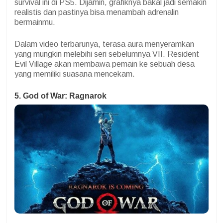
survival ini di PS5. Dijamin, grafiknya bakal jadi semakin
realistis dan pastinya bisa menambah adrenalin
bermainmu.
Dalam video terbarunya, terasa aura menyeramkan
yang mungkin melebihi seri sebelumnya VII. Resident
Evil Village akan membawa pemain ke sebuah desa
yang memiliki suasana mencekam.
5. God of War: Ragnarok