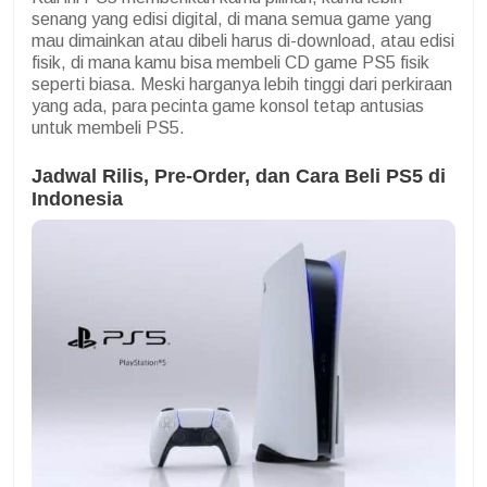
senang yang edisi digital, di mana semua game yang
mau dimainkan atau dibeli harus di-download, atau edisi
fisik, di mana kamu bisa membeli CD game PS5 fisik
seperti biasa. Meski harganya lebih tinggi dari perkiraan
yang ada, para pecinta game konsol tetap antusias
untuk membeli PS5.
Jadwal Rilis, Pre-Order, dan Cara Beli PS5 di
Indonesia