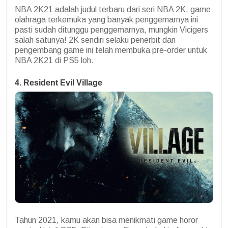
NBA 2K21 adalah judul terbaru dari seri NBA 2K, game
olahraga terkemuka yang banyak penggemarnya ini
pasti sudah ditunggu penggemarnya, mungkin Vicigers
salah satunya! 2K sendiri selaku penerbit dan
pengembang game ini telah membuka pre-order untuk
NBA 2K21 di PS5 loh.
4. Resident Evil Village
Tahun 2021, kamu akan bisa menikmati game horor