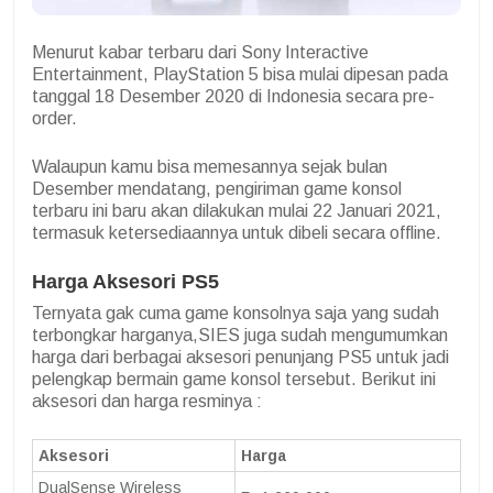
Menurut kabar terbaru dari Sony Interactive
Entertainment, PlayStation 5 bisa mulai dipesan pada
tanggal 18 Desember 2020 di Indonesia secara pre-
order.
Walaupun kamu bisa memesannya sejak bulan
Desember mendatang, pengiriman game konsol
terbaru ini baru akan dilakukan mulai 22 Januari 2021,
termasuk ketersediaannya untuk dibeli secara offline.
Harga Aksesori PS5
Ternyata gak cuma game konsolnya saja yang sudah
terbongkar harganya,SIES juga sudah mengumumkan
harga dari berbagai aksesori penunjang PS5 untuk jadi
pelengkap bermain game konsol tersebut. Berikut ini
aksesori dan harga resminya :
Aksesori
Harga
DualSense Wireless