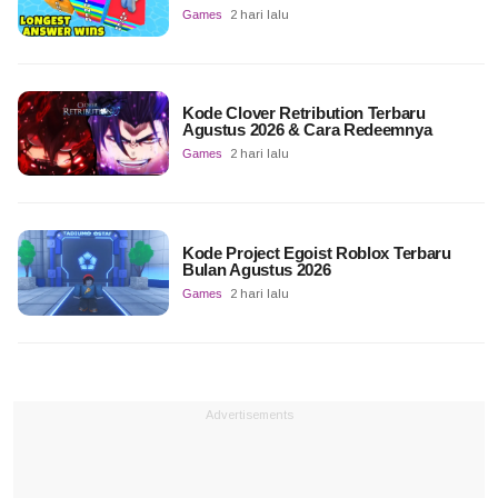
Games
2 hari lalu
Kode Clover Retribution Terbaru
Agustus 2026 & Cara Redeemnya
Games
2 hari lalu
Kode Project Egoist Roblox Terbaru
Bulan Agustus 2026
Games
2 hari lalu
Advertisements