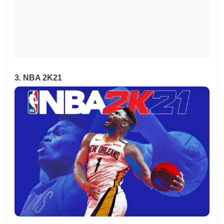
3. NBA 2K21