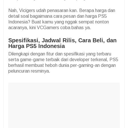
Nah, Vicigers udah penasaran kan. Berapa harga dan
detail soal bagaimana cara pesan dan harga PS5
Indonesia? Buat kamu yang nggak sempat nonton
acaranya, kini VCGamers coba bahas ya.
Spesifikasi, Jadwal Rilis, Cara Beli, dan
Harga PS5 Indonesia
Dilengkapi dengan fitur dan spesifikasi yang terbaru
serta game-game terbaik dari developer terkenal, PS5
berhasil membuat heboh dunia per-gaming-an dengan
peluncuran resminya.