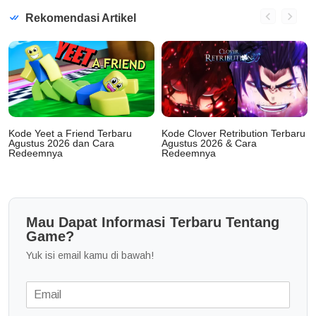
Rekomendasi Artikel
Kode Yeet a Friend Terbaru
Kode Clover Retribution Terbaru
Agustus 2026 dan Cara
Agustus 2026 & Cara
Redeemnya
Redeemnya
Mau Dapat Informasi Terbaru Tentang
Game?
Yuk isi email kamu di bawah!