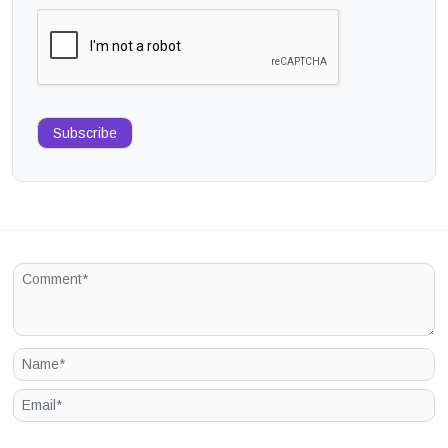
Subscribe