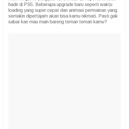
hadir di PS5. Beberapa upgrade baru seperti waktu
loading yang super cepat dan animasi permainan yang
semakin dipertajam akan bisa kamu nikmati. Pasti gak
sabar kan mau main bareng teman teman kamu?