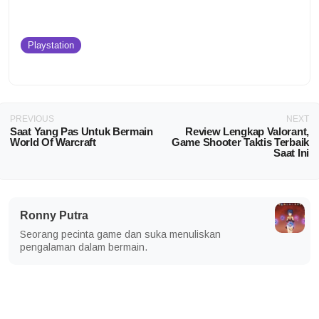
Playstation
PREVIOUS
NEXT
Saat Yang Pas Untuk Bermain
Review Lengkap Valorant,
World Of Warcraft
Game Shooter Taktis Terbaik
Saat Ini
Ronny Putra
Seorang pecinta game dan suka menuliskan
pengalaman dalam bermain.