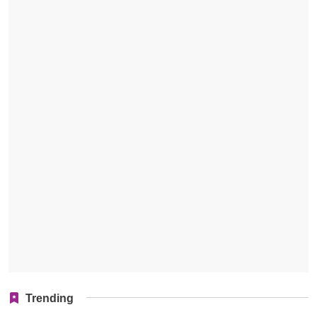
Trending