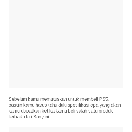
Sebelum kamu memutuskan untuk membeli PS5,
pastiin kamu harus tahu dulu spesifikasi apa yang akan
kamu dapatkan ketika kamu beli salah satu produk
terbaik dari Sony ini.