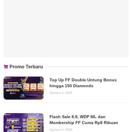
Promo Terbaru
Top Up FF Double Untung Bonus
hingga 150 Diamonds
Agustus 4, 2026
Flash Sale 8.8, WDP ML dan
Membership FF Cuma Rp8 Ribuan
Agustus 4, 2026