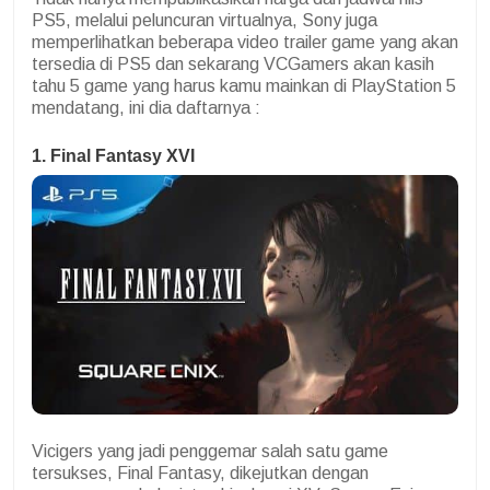
PS5, melalui peluncuran virtualnya, Sony juga
memperlihatkan beberapa video trailer game yang akan
tersedia di PS5 dan sekarang VCGamers akan kasih
tahu 5 game yang harus kamu mainkan di PlayStation 5
mendatang, ini dia daftarnya :
1. Final Fantasy XVI
Vicigers yang jadi penggemar salah satu game
tersukses, Final Fantasy, dikejutkan dengan