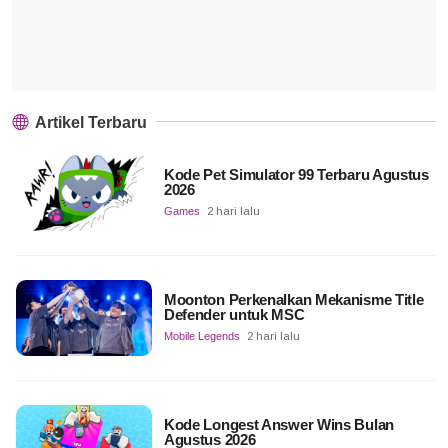
Artikel Terbaru
Kode Pet Simulator 99 Terbaru Agustus
2026
Games
2 hari lalu
Moonton Perkenalkan Mekanisme Title
Defender untuk MSC
Mobile Legends
2 hari lalu
Kode Longest Answer Wins Bulan
Agustus 2026