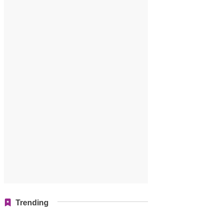
Trending