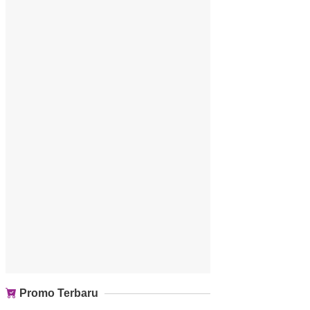
Promo Terbaru