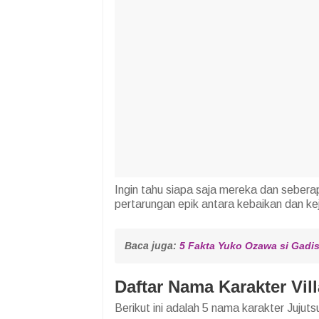
Ingin tahu siapa saja mereka dan seber
pertarungan epik antara kebaikan dan kej
Baca juga: 
5 Fakta Yuko Ozawa si Gadis 
Daftar Nama Karakter Vil
Berikut ini adalah 5 nama karakter Jujuts