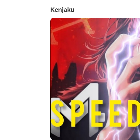
Kenjaku