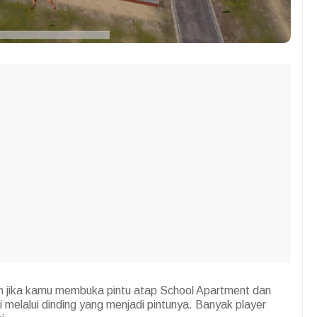
 jika kamu membuka pintu atap School Apartment dan
i melalui dinding yang menjadi pintunya. Banyak player