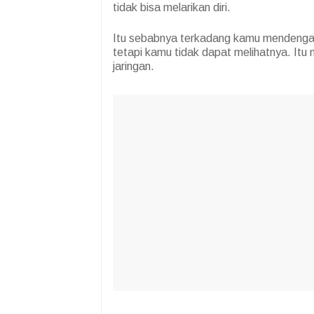
tidak bisa melarikan diri.
Itu sebabnya terkadang kamu mendengar 
tetapi kamu tidak dapat melihatnya. Itu
jaringan.