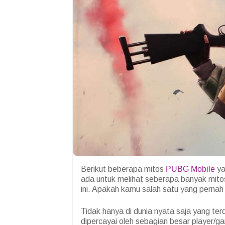
Berikut beberapa mitos
PUBG Mobile
ya
ada untuk melihat seberapa banyak mito
ini. Apakah kamu salah satu yang perna
Tidak hanya di dunia nyata saja yang ter
dipercayai oleh sebagian besar player/