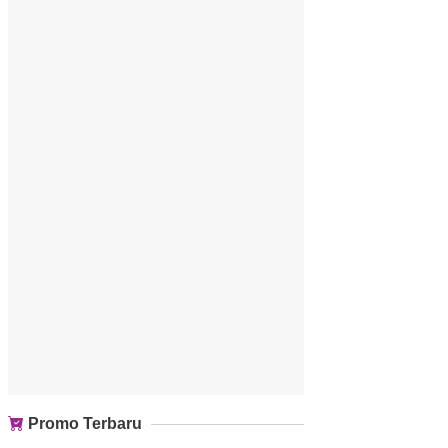
Promo Terbaru