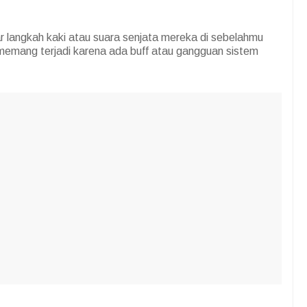
langkah kaki atau suara senjata mereka di sebelahmu
 memang terjadi karena ada buff atau gangguan sistem