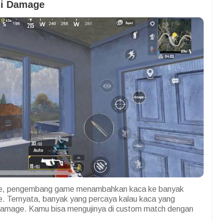
gi Damage
le, pengembang game menambahkan kaca ke banyak
. Ternyata, banyak yang percaya kalau kaca yang
 damage. Kamu bisa mengujinya di custom match dengan