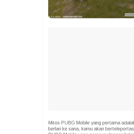
Mitos PUBG Mobile yang pertama adalah
berlari ke sana, kamu akan berteleportas