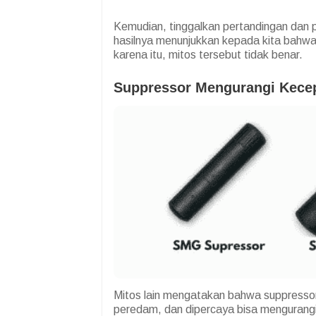
Kemudian, tinggalkan pertandingan dan pe
hasilnya menunjukkan kepada kita bahwa
karena itu, mitos tersebut tidak benar.
Suppressor Mengurangi Kecep
Mitos lain mengatakan bahwa suppresso
peredam, dan dipercaya bisa mengurangi