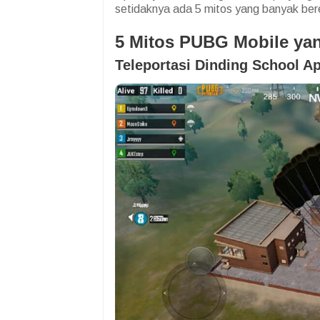
setidaknya ada 5 mitos yang banyak be
5 Mitos PUBG Mobile yan
Teleportasi Dinding School A