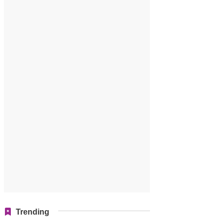
Trending