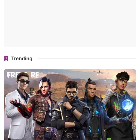
Trending