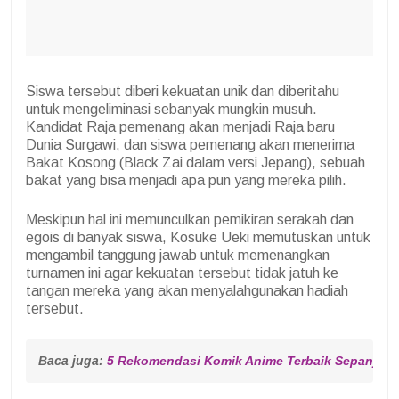
Siswa tersebut diberi kekuatan unik dan diberitahu
untuk mengeliminasi sebanyak mungkin musuh.
Kandidat Raja pemenang akan menjadi Raja baru
Dunia Surgawi, dan siswa pemenang akan menerima
Bakat Kosong (Black Zai dalam versi Jepang), sebuah
bakat yang bisa menjadi apa pun yang mereka pilih.
Meskipun hal ini memunculkan pemikiran serakah dan
egois di banyak siswa, Kosuke Ueki memutuskan untuk
mengambil tanggung jawab untuk memenangkan
turnamen ini agar kekuatan tersebut tidak jatuh ke
tangan mereka yang akan menyalahgunakan hadiah
tersebut.
Baca juga: 
5 Rekomendasi Komik Anime Terbaik Sepanjan