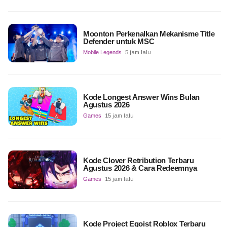
Moonton Perkenalkan Mekanisme Title
Defender untuk MSC
Mobile Legends
5 jam lalu
Kode Longest Answer Wins Bulan
Agustus 2026
Games
15 jam lalu
Kode Clover Retribution Terbaru
Agustus 2026 & Cara Redeemnya
Games
15 jam lalu
Kode Project Egoist Roblox Terbaru