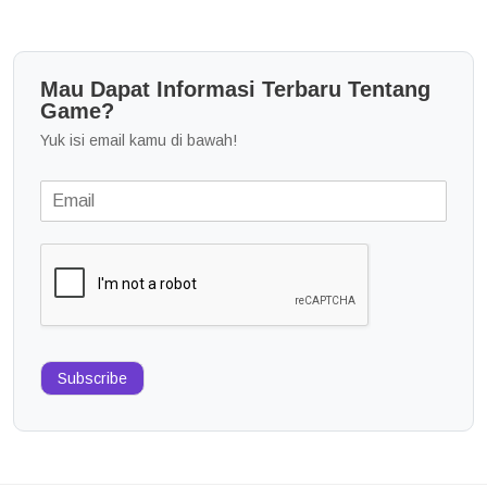
Mau Dapat Informasi Terbaru Tentang
Game?
Yuk isi email kamu di bawah!
Subscribe