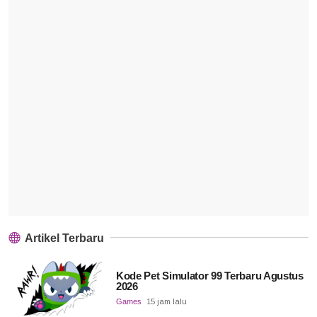
Artikel Terbaru
Kode Pet Simulator 99 Terbaru Agustus
2026
Games
15 jam lalu