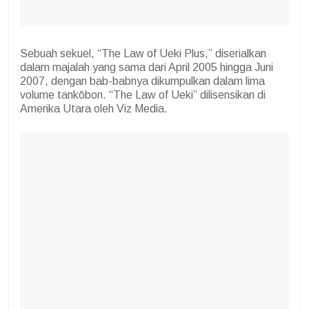
Sebuah sekuel, “The Law of Ueki Plus,” diserialkan
dalam majalah yang sama dari April 2005 hingga Juni
2007, dengan bab-babnya dikumpulkan dalam lima
volume tankōbon. “The Law of Ueki” dilisensikan di
Amerika Utara oleh Viz Media.