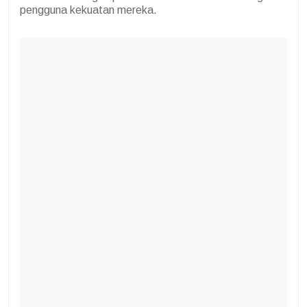
pengguna kekuatan mereka.