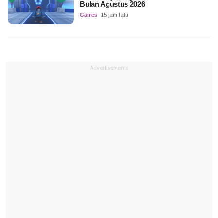
Bulan Agustus 2026
Games
15 jam lalu
Advertisements