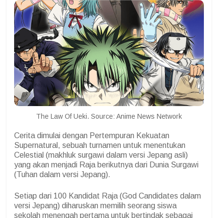
The Law Of Ueki. Source: Anime News Network
Cerita dimulai dengan Pertempuran Kekuatan
Supernatural, sebuah turnamen untuk menentukan
Celestial (makhluk surgawi dalam versi Jepang asli)
yang akan menjadi Raja berikutnya dari Dunia Surgawi
(Tuhan dalam versi Jepang).
Setiap dari 100 Kandidat Raja (God Candidates dalam
versi Jepang) diharuskan memilih seorang siswa
sekolah menengah pertama untuk bertindak sebagai