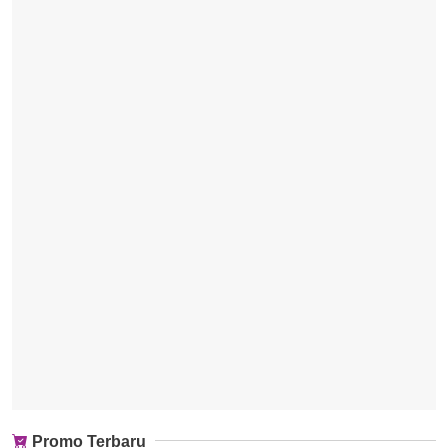
Promo Terbaru