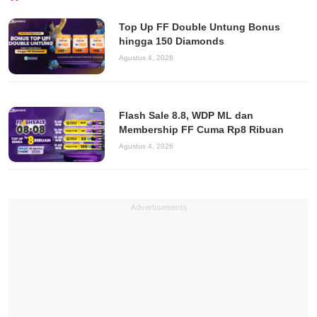
Top Up FF Double Untung Bonus
hingga 150 Diamonds
Agustus 4, 2026
Flash Sale 8.8, WDP ML dan
Membership FF Cuma Rp8 Ribuan
Agustus 4, 2026
Advertisements