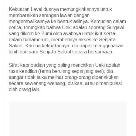
Kekuatan Level duanya memungkinkannya untuk
membatalkan serangan lawan dengan
mengembalikannya ke bentuk aslinya. Kemudian dalam
cerita, terungkap bahwa Ueki adalah seorang Surgawi
yang dikirim ke Bumi oleh ayahnya untuk ikut serta
dalam turnamen ini, memberinya akses ke Senjata
Sakral. Karena kekuatannya, dia dapat menggunakan
lebih dari satu Senjata Sakral secara bersamaan.
Sifat kepribadian yang paling mencirikan Ueki adalah
rasa keadilan (tema berulang sepanjang seri); dia
sangat tidak suka melihat orang-orang diperlakukan
secara sewenang-wenang, disiksa, atau dimanipulasi
oleh orang lain.