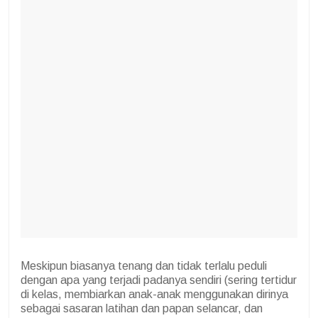
Meskipun biasanya tenang dan tidak terlalu peduli
dengan apa yang terjadi padanya sendiri (sering tertidur
di kelas, membiarkan anak-anak menggunakan dirinya
sebagai sasaran latihan dan papan selancar, dan