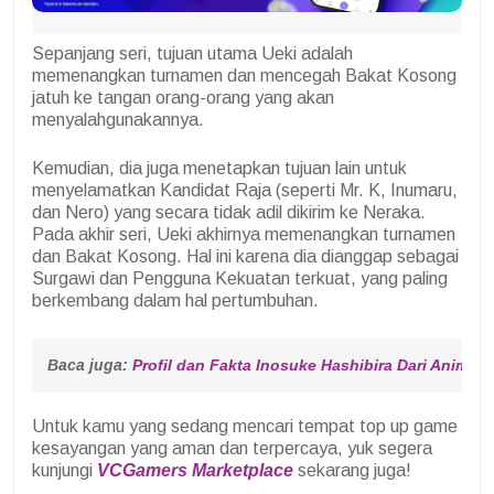
Sepanjang seri, tujuan utama Ueki adalah
memenangkan turnamen dan mencegah Bakat Kosong
jatuh ke tangan orang-orang yang akan
menyalahgunakannya.
Kemudian, dia juga menetapkan tujuan lain untuk
menyelamatkan Kandidat Raja (seperti Mr. K, Inumaru,
dan Nero) yang secara tidak adil dikirim ke Neraka.
Pada akhir seri, Ueki akhirnya memenangkan turnamen
dan Bakat Kosong. Hal ini karena dia dianggap sebagai
Surgawi dan Pengguna Kekuatan terkuat, yang paling
berkembang dalam hal pertumbuhan.
Baca juga: 
Profil dan Fakta Inosuke Hashibira Dari Anime 
Untuk kamu yang sedang mencari tempat top up game
kesayangan yang aman dan terpercaya, yuk segera
kunjungi
VCGamers Marketplace
sekarang juga!