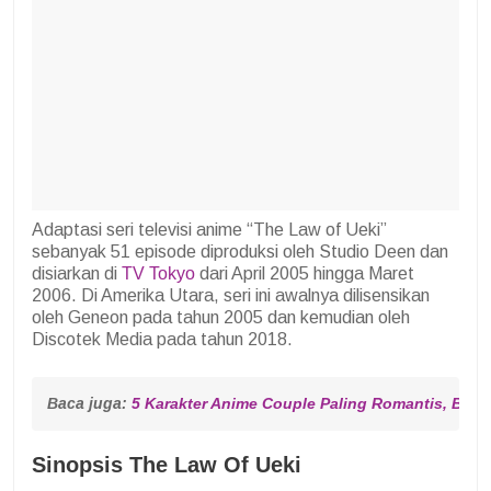
Adaptasi seri televisi anime “The Law of Ueki”
sebanyak 51 episode diproduksi oleh Studio Deen dan
disiarkan di
TV Tokyo
dari April 2005 hingga Maret
2006. Di Amerika Utara, seri ini awalnya dilisensikan
oleh Geneon pada tahun 2005 dan kemudian oleh
Discotek Media pada tahun 2018.
Baca juga: 
5 Karakter Anime Couple Paling Romantis, Bikin
Sinopsis The Law Of Ueki