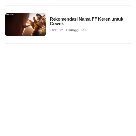
Rekomendasi Nama FF Keren untuk
Cewek
Free Fire
1 minggu lalu