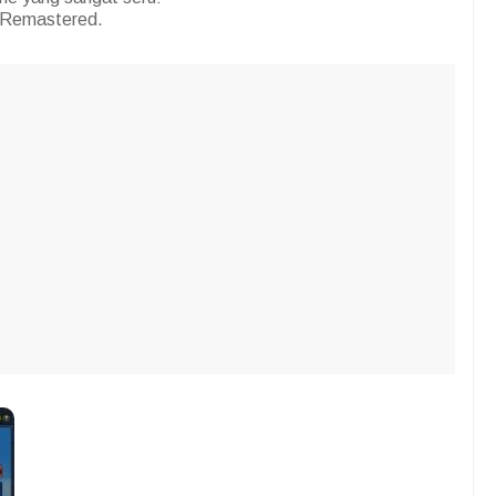
 Remastered.