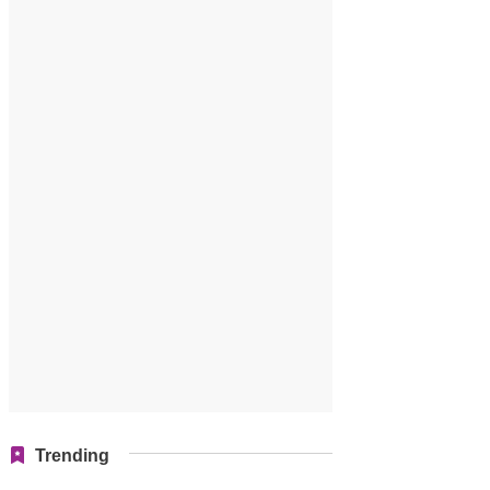
Trending