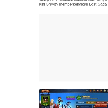
Kini Gravity memperkenalkan Lost Saga