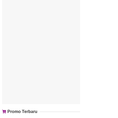
Promo Terbaru