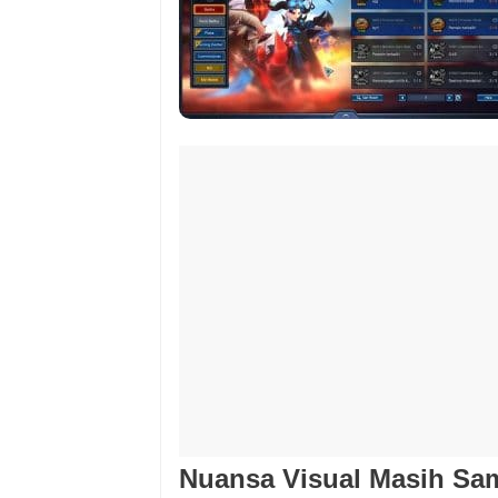
Nuansa Visual Masih Sa