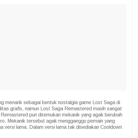
 menarik sebagai bentuk nostalgia game Lost Saga di
alitas grafis, namun Lost Saga Remastered masih sangat
a Remastered pun ditemukan mekanik yang agak berubah
ero. Mekanik tersebut agak mengganggu pemain yang
 versi lama. Dalam versi lama tak disediakan Cooldown