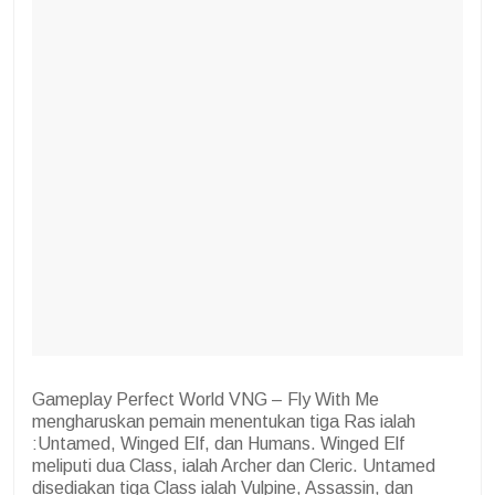
Gameplay Perfect World VNG – Fly With Me
mengharuskan pemain menentukan tiga Ras ialah
:Untamed, Winged Elf, dan Humans. Winged Elf
meliputi dua Class, ialah Archer dan Cleric. Untamed
disediakan tiga Class ialah Vulpine, Assassin, dan