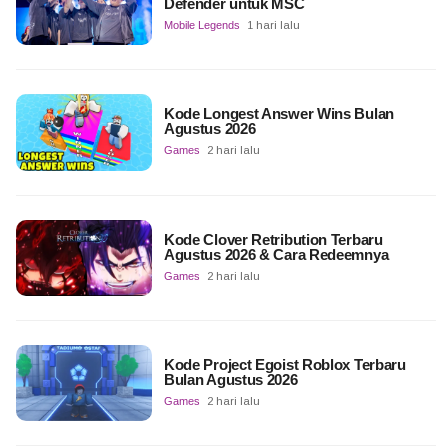
Defender untuk MSC
Mobile Legends
1 hari lalu
Kode Longest Answer Wins Bulan
Agustus 2026
Games
2 hari lalu
Kode Clover Retribution Terbaru
Agustus 2026 & Cara Redeemnya
Games
2 hari lalu
Kode Project Egoist Roblox Terbaru
Bulan Agustus 2026
Games
2 hari lalu