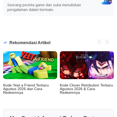
Seorang pecinta game dan suka menuliskan
pengalaman dalam bermain.
Rekomendasi Artikel
Kode Yeet a Friend Terbaru
Kode Clover Retribution Terbaru
Agustus 2026 dan Cara
Agustus 2026 & Cara
Redeemnya
Redeemnya