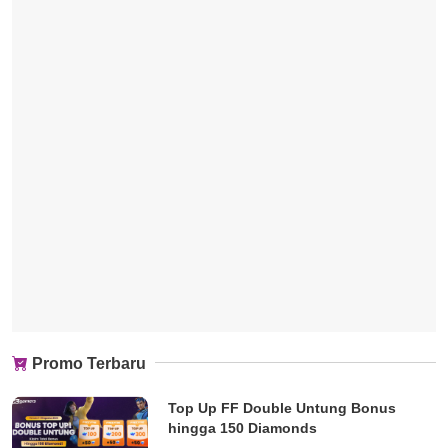
Promo Terbaru
Top Up FF Double Untung Bonus
hingga 150 Diamonds