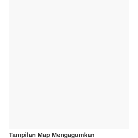
Tampilan Map Mengagumkan