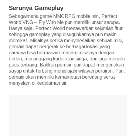
Serunya Gameplay
Sebagaimana game MMORPG mobile lain, Perfect
World VNG – Fly With Me pun memiliki unsur serupa.
Hanya saja, Perfect World menawarkan sejumlah fitur
sehingga gameplay yang disuguhkannya pun makin
memikat. Misalnya ketika menyelesaikan sebuah misi,
pemain dapat bergerak ke berbagai lokasi yang
caranya bisa bermacam-macam misalnya dengan
berlari, menunggang kuda atau singa, dan juga menaiki
paus terbang. Bahkan pemain pun dapat mengenakan
sayap untuk terbang menjelajahi wilayah perairan. Pun,
pemain akan memiliki kemampuan berenang serta
menyelam di kedalaman air.