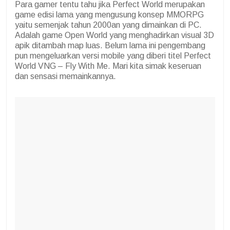
Para gamer tentu tahu jika Perfect World merupakan
game edisi lama yang mengusung konsep MMORPG
yaitu semenjak tahun 2000an yang dimainkan di PC.
Adalah game Open World yang menghadirkan visual 3D
apik ditambah map luas. Belum lama ini pengembang
pun mengeluarkan versi mobile yang diberi titel Perfect
World VNG – Fly With Me. Mari kita simak keseruan
dan sensasi memainkannya.