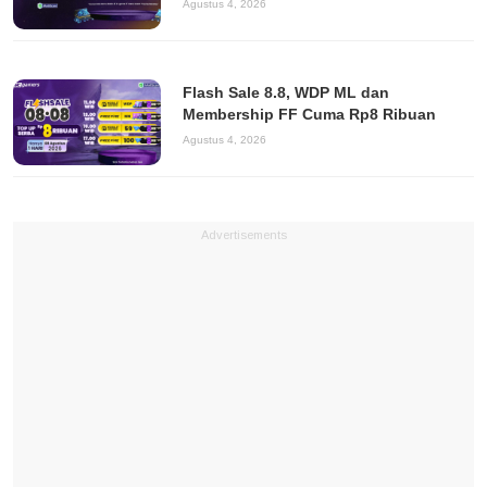
Agustus 4, 2026
Flash Sale 8.8, WDP ML dan
Membership FF Cuma Rp8 Ribuan
Agustus 4, 2026
Advertisements