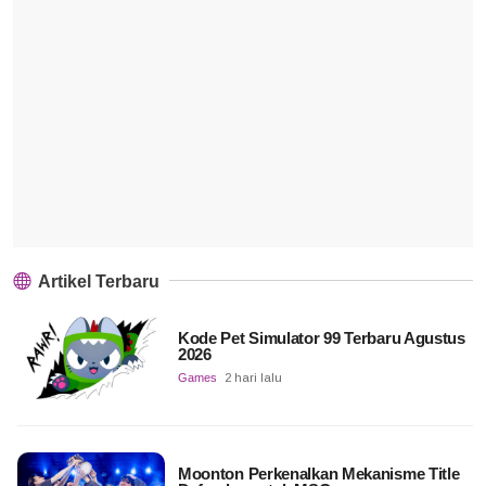
Artikel Terbaru
Kode Pet Simulator 99 Terbaru Agustus
2026
Games
2 hari lalu
Moonton Perkenalkan Mekanisme Title