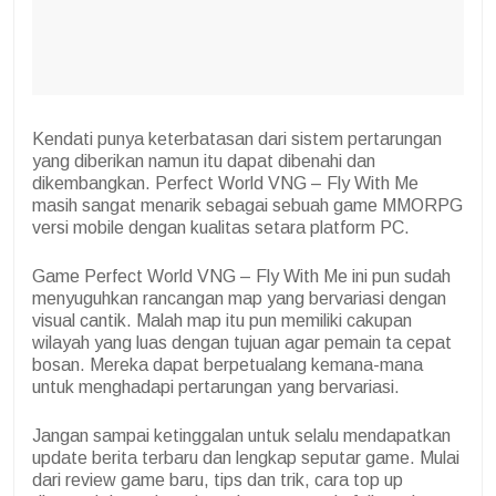
Kendati punya keterbatasan dari sistem pertarungan
yang diberikan namun itu dapat dibenahi dan
dikembangkan. Perfect World VNG – Fly With Me
masih sangat menarik sebagai sebuah game MMORPG
versi mobile dengan kualitas setara platform PC.
Game Perfect World VNG – Fly With Me ini pun sudah
menyuguhkan rancangan map yang bervariasi dengan
visual cantik. Malah map itu pun memiliki cakupan
wilayah yang luas dengan tujuan agar pemain ta cepat
bosan. Mereka dapat berpetualang kemana-mana
untuk menghadapi pertarungan yang bervariasi.
Jangan sampai ketinggalan untuk selalu mendapatkan
update berita terbaru dan lengkap seputar game. Mulai
dari review game baru, tips dan trik, cara top up