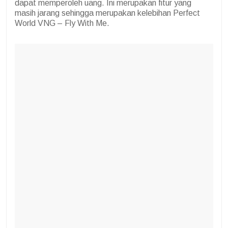
dapat memperoleh uang. Ini merupakan fitur yang
masih jarang sehingga merupakan kelebihan Perfect
World VNG – Fly With Me.