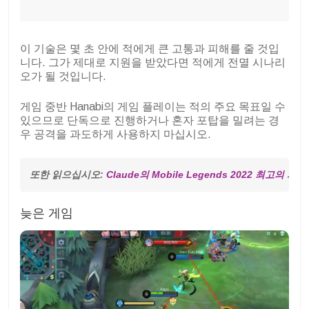
이 기술은 몇 초 안에 적에게 큰 고통과 피해를 줄 것입
니다. 그가 제대로 지원을 받았다면 적에게 전멸 시나리
오가 될 것입니다.
게임 중반 Hanabi의 게임 플레이는 적의 주요 목표일 수
있으므로 단독으로 진행하거나 혼자 포탑을 밀려는 경
우 공격을 과도하게 사용하지 마십시오.
또한 읽으십시오: 
Claude의 Mobile Legends 2022 최고의 게
늦은 게임