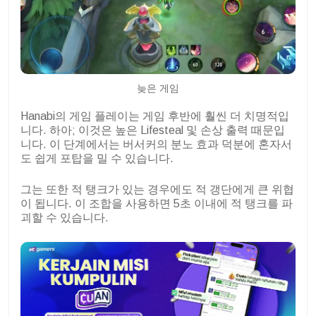
늦은 게임
Hanabi의 게임 플레이는 게임 후반에 훨씬 더 치명적입
니다. 하아; 이것은 높은 Lifesteal 및 손상 출력 때문입
니다. 이 단계에서는 버서커의 분노 효과 덕분에 혼자서
도 쉽게 포탑을 밀 수 있습니다.
그는 또한 적 탱크가 있는 경우에도 적 갱단에게 큰 위협
이 됩니다. 이 조합을 사용하면 5초 이내에 적 탱크를 파
괴할 수 있습니다.