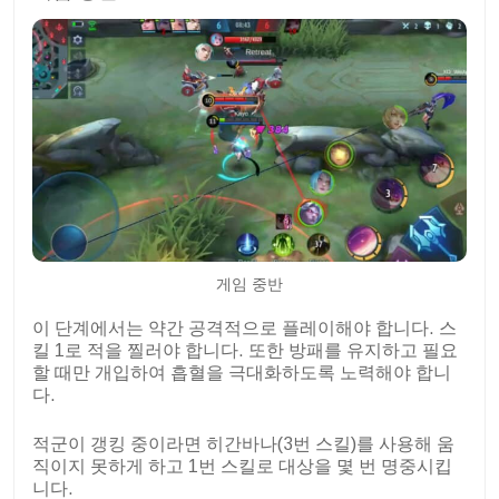
게임 중반
이 단계에서는 약간 공격적으로 플레이해야 합니다. 스
킬 1로 적을 찔러야 합니다. 또한 방패를 유지하고 필요
할 때만 개입하여 흡혈을 극대화하도록 노력해야 합니
다.
적군이 갱킹 중이라면 히간바나(3번 스킬)를 사용해 움
직이지 못하게 하고 1번 스킬로 대상을 몇 번 명중시킵
니다.