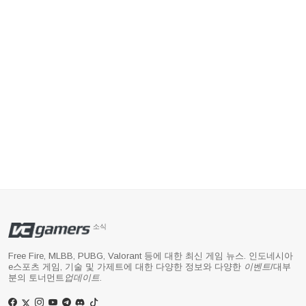
소식
Free Fire, MLBB, PUBG, Valorant 등에 대한 최신 게임 뉴스. 인도네시아
e스포츠 게임, 기술 및 가제트에 대한 다양한 정보와 다양한
이벤트
/대부
분의 토너먼트
업데이트
.