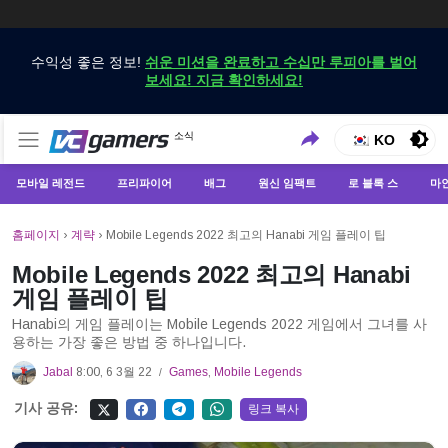
수익성 좋은 정보!
쉬운 미션을 완료하고 수십만 루피아를 벌어
보세요! 지금 확인하세요!
VCGamers에서만 최신 게임 뉴스 받기
소식
VCGamers 뉴스
KO
모바일 레전드
프리파이어
배그
원신 임팩트
로 블록 스
마
홈페이지
›
계략
›
Mobile Legends 2022 최고의 Hanabi 게임 플레이 팁
Mobile Legends 2022 최고의 Hanabi
게임 플레이 팁
Hanabi의 게임 플레이는 Mobile Legends 2022 게임에서 그녀를 사
용하는 가장 좋은 방법 중 하나입니다.
Jabal
8:00, 6 3월 22
Games
,
Mobile Legends
/
기사 공유:
링크 복사