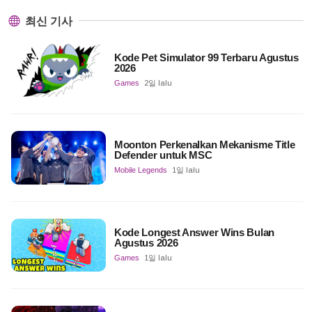
최신 기사
Kode Pet Simulator 99 Terbaru Agustus
2026
Games
2일 lalu
Moonton Perkenalkan Mekanisme Title
Defender untuk MSC
Mobile Legends
1일 lalu
Kode Longest Answer Wins Bulan
Agustus 2026
Games
1일 lalu