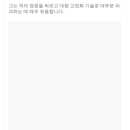
그는 적의 영웅을 찌르고 대량 고정화 기술로 대부분 파
괴하는 데 매우 유용합니다.