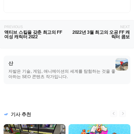
PREVIOUS
NEXT
액티브 스킬을 갖춘 최고의 FF
2022년 3월 최고의 오공 FF 캐
여성 캐릭터 2022
릭터 콤보
산
자발은 기술, 게임, 애니메이션의 세계를 탐험하는 것을 좋
아하는 SEO 콘텐츠 작가입니다.
기사 추천