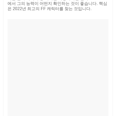
에서 그의 능력이 어떤지 확인하는 것이 좋습니다. 핵심
은 2022년 최고의 FF 캐릭터를 찾는 것입니다.