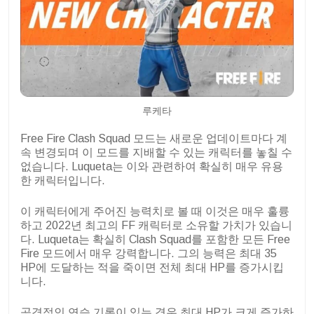
루케타
Free Fire Clash Squad 모드는 새로운 업데이트마다 계
속 변경되며 이 모드를 지배할 수 있는 캐릭터를 놓칠 수
없습니다. Luqueta는 이와 관련하여 확실히 매우 유용
한 캐릭터입니다.
이 캐릭터에게 주어진 능력치로 볼 때 이것은 매우 훌륭
하고 2022년 최고의 FF 캐릭터로 소유할 가치가 있습니
다. Luqueta는 확실히 Clash Squad를 포함한 모든 Free
Fire 모드에서 매우 강력합니다. 그의 능력은 최대 35
HP에 도달하는 적을 죽이면 전체 최대 HP를 증가시킵
니다.
공격적인 연승 기록이 있는 경우 최대 HP가 크게 증가하