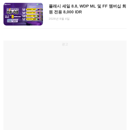
플래시 세일 8.8, WDP ML 및 FF 멤버십 회
원 전용 8,000 IDR
2026년 8월 4일
광고