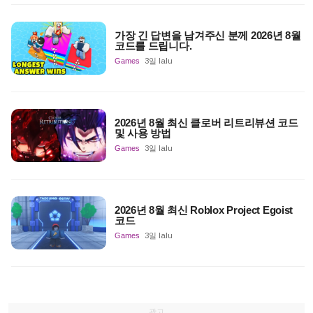
가장 긴 답변을 남겨주신 분께 2026년 8월
코드를 드립니다.
Games
3일 lalu
2026년 8월 최신 클로버 리트리뷰션 코드
및 사용 방법
Games
3일 lalu
2026년 8월 최신 Roblox Project Egoist
코드
Games
3일 lalu
광고