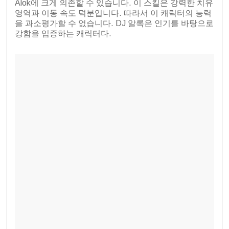
Alok에 크게 의존할 수 있습니다. 이 스킬은 강력한 치유
영역과 이동 속도 덕분입니다. 따라서 이 캐릭터의 능력
을 과소평가할 수 없습니다. DJ 알록은 인기를 바탕으로
강함을 입증하는 캐릭터다.