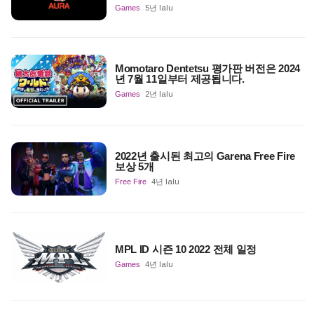
Games
5년 lalu
Momotaro Dentetsu 평가판 버전은 2024
년 7월 11일부터 제공됩니다.
Games
2년 lalu
2022년 출시된 최고의 Garena Free Fire
보상 5개
Free Fire
4년 lalu
MPL ID 시즌 10 2022 전체 일정
Games
4년 lalu