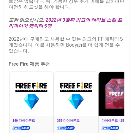
보장은 없습니다. 즉, 가능한 경우 추가 피해를 입히려면
여전히 헤드샷을 해야 합니다.
또한 읽으십시오:
2022년 3월판 최고의 액티브 스킬 프
리파이어 캐릭터 5명
2022년에 구매하고 사용할 수 있는 최고의 FF 캐릭터 5
개였습니다. 이를 사용하면 Booyah를 더 쉽게 얻을 수
있습니다.
Free Fire 제품 추천
140 다이아몬드
355 다이아몬드
다이아몬드 425개