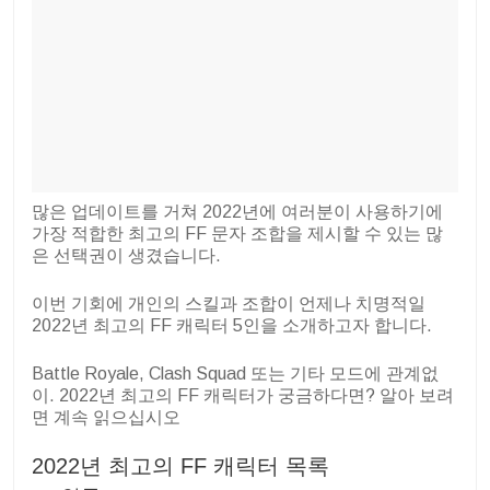
많은 업데이트를 거쳐 2022년에 여러분이 사용하기에
가장 적합한 최고의 FF 문자 조합을 제시할 수 있는 많
은 선택권이 생겼습니다.
이번 기회에 개인의 스킬과 조합이 언제나 치명적일
2022년 최고의 FF 캐릭터 5인을 소개하고자 합니다.
Battle Royale, Clash Squad 또는 기타 모드에 관계없
이. 2022년 최고의 FF 캐릭터가 궁금하다면? 알아 보려
면 계속 읽으십시오
2022년 최고의 FF 캐릭터 목록