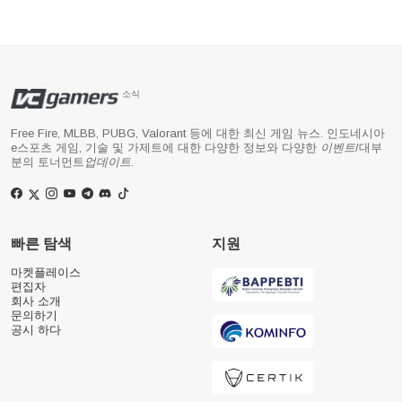
소식
Free Fire, MLBB, PUBG, Valorant 등에 대한 최신 게임 뉴스. 인도네시아
e스포츠 게임, 기술 및 가제트에 대한 다양한 정보와 다양한
이벤트
/대부
분의 토너먼트
업데이트
.
빠른 탐색
지원
마켓플레이스
편집자
회사 소개
문의하기
공시 하다