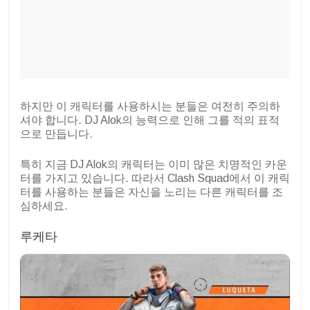
하지만 이 캐릭터를 사용하시는 분들은 여전히 주의하
셔야 합니다. DJ Alok의 능력으로 인해 그를 적의 표적
으로 만듭니다.
특히 지금 DJ Alok의 캐릭터는 이미 많은 치명적인 카운
터를 가지고 있습니다. 따라서 Clash Squad에서 이 캐릭
터를 사용하는 분들은 자신을 노리는 다른 캐릭터를 조
심하세요.
루케타