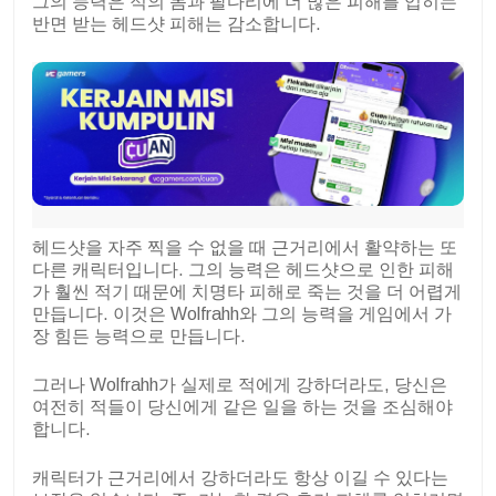
그의 능력은 적의 몸과 팔다리에 더 많은 피해를 입히는
반면 받는 헤드샷 피해는 감소합니다.
헤드샷을 자주 찍을 수 없을 때 근거리에서 활약하는 또
다른 캐릭터입니다. 그의 능력은 헤드샷으로 인한 피해
가 훨씬 적기 때문에 치명타 피해로 죽는 것을 더 어렵게
만듭니다. 이것은 Wolfrahh와 그의 능력을 게임에서 가
장 힘든 능력으로 만듭니다.
그러나 Wolfrahh가 실제로 적에게 강하더라도, 당신은
여전히 적들이 당신에게 같은 일을 하는 것을 조심해야
합니다.
캐릭터가 근거리에서 강하더라도 항상 이길 수 있다는