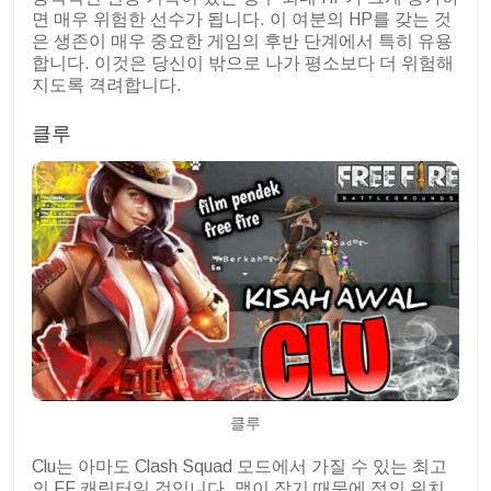
면 매우 위험한 선수가 됩니다. 이 여분의 HP를 갖는 것
은 생존이 매우 중요한 게임의 후반 단계에서 특히 유용
합니다. 이것은 당신이 밖으로 나가 평소보다 더 위험해
지도록 격려합니다.
클루
클루
Clu는 아마도 Clash Squad 모드에서 가질 수 있는 최고
의 FF 캐릭터일 것입니다. 맵이 작기 때문에 적의 위치