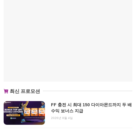
최신 프로모션
FF 충전 시 최대 150 다이아몬드까지 두 배
수익 보너스 지급
2026년 8월 4일