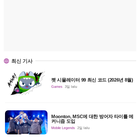
최신 기사
펫 시뮬레이터 99 최신 코드 (2026년 8월)
Games
3일 lalu
Moonton, MSC에 대한 방어자 타이틀 메
커니즘 도입
Mobile Legends
2일 lalu