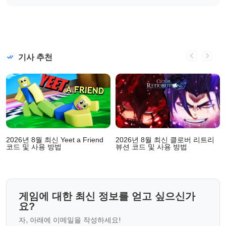
기사 추천
2026년 8월 최신 Yeet a Friend
2026년 8월 최신 클로버 리트리
코드 및 사용 방법
뷰션 코드 및 사용 방법
게임에 대한 최신 정보를 얻고 싶으신가
요?
자, 아래에 이메일을 작성하세요!