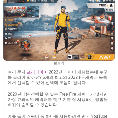
볼프라
여러 문자
프리파이어
2022년에 이미 개봉했는데 누구
를 골라야 할까요? 5개의 최고의 2022 FF 캐릭터 목록
에서 선택할 수 있어 선택에 도움이 됩니다.
2020년에는 선택할 수 있는 Free Fire 캐릭터가 많지만
가장 효과적인 캐릭터를 찾고 이를 잘 사용하는 방법을
배워야 승리할 수 있습니다.
예를 들어 캐릭터 중 하나를 사용하려면 먼저 YouTube