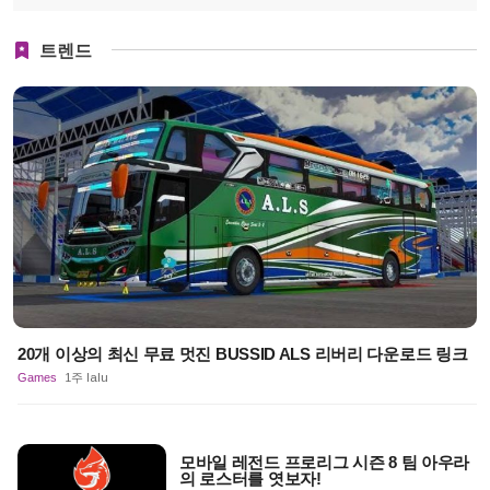
트렌드
20개 이상의 최신 무료 멋진 BUSSID ALS 리버리 다운로드 링크
Games
1주 lalu
모바일 레전드 프로리그 시즌 8 팀 아우라
의 로스터를 엿보자!