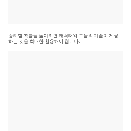
승리할 확률을 높이려면 캐릭터와 그들의 기술이 제공
하는 것을 최대한 활용해야 합니다.