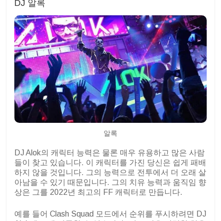
DJ 알록
알록
DJ Alok의 캐릭터 능력은 물론 매우 유용하고 많은 사람
들이 찾고 있습니다. 이 캐릭터를 가진 당신은 쉽게 패배
하지 않을 것입니다. 그의 능력으로 전투에서 더 오래 살
아남을 수 있기 때문입니다. 그의 치유 능력과 움직임 향
상은 그를 2022년 최고의 FF 캐릭터로 만듭니다.
예를 들어 Clash Squad 모드에서 순위를 푸시하려면 DJ