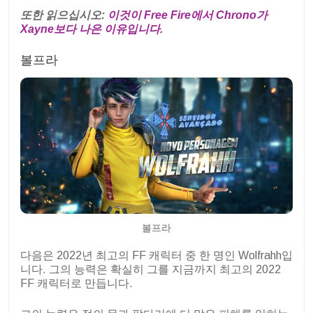
또한 읽으십시오:
이것이 Free Fire에서 Chrono가
Xayne보다 나은 이유입니다.
볼프라
볼프라
다음은 2022년 최고의 FF 캐릭터 중 한 명인 Wolfrahh입
니다. 그의 능력은 확실히 그를 지금까지 최고의 2022
FF 캐릭터로 만듭니다.