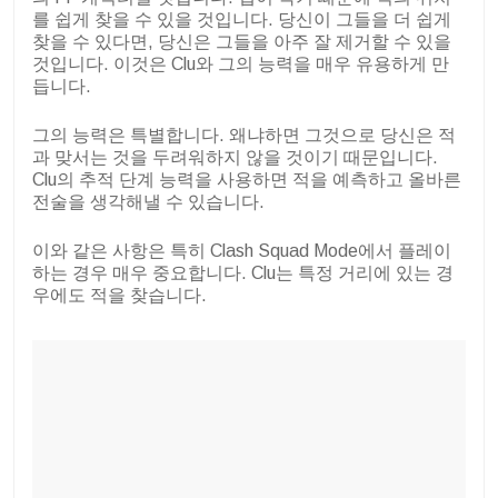
를 쉽게 찾을 수 있을 것입니다. 당신이 그들을 더 쉽게
찾을 수 있다면, 당신은 그들을 아주 잘 제거할 수 있을
것입니다. 이것은 Clu와 그의 능력을 매우 유용하게 만
듭니다.
그의 능력은 특별합니다. 왜냐하면 그것으로 당신은 적
과 맞서는 것을 두려워하지 않을 것이기 때문입니다.
Clu의 추적 단계 능력을 사용하면 적을 예측하고 올바른
전술을 생각해낼 수 있습니다.
이와 같은 사항은 특히 Clash Squad Mode에서 플레이
하는 경우 매우 중요합니다. Clu는 특정 거리에 있는 경
우에도 적을 찾습니다.