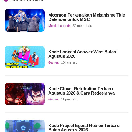
Moonton Perkenalkan Mekanisme Title
Defender untuk MSC
Mobile Legends
52 menit lalu
Kode Longest Answer Wins Bulan
Agustus 2026
Games
10 jam lalu
Kode Clover Retribution Terbaru
Agustus 2026 & Cara Redeemnya
Games
11 jam lalu
Kode Project Egoist Roblox Terbaru
Bulan Agustus 2026