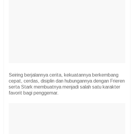
Seiring berjalannya cerita, kekuatannya berkembang
cepat, cerdas, disiplin dan hubungannya dengan Frieren
serta Stark membuatnya menjadi salah satu karakter
favorit bagi penggemar.