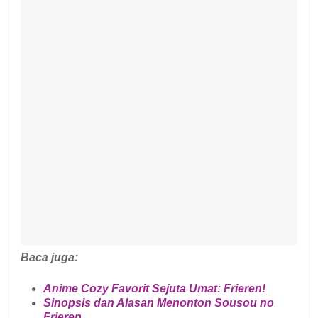
Baca juga:
Anime Cozy Favorit Sejuta Umat: Frieren!
Sinopsis dan Alasan Menonton Sousou no
Frieren