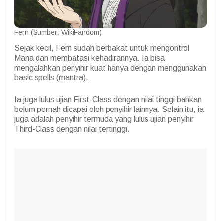
Fern (Sumber: WikiFandom)
Sejak kecil, Fern sudah berbakat untuk mengontrol
Mana dan membatasi kehadirannya. Ia bisa
mengalahkan penyihir kuat hanya dengan menggunakan
basic spells (mantra).
Ia juga lulus ujian First-Class dengan nilai tinggi bahkan
belum pernah dicapai oleh penyihir lainnya. Selain itu, ia
juga adalah penyihir termuda yang lulus ujian penyihir
Third-Class dengan nilai tertinggi.