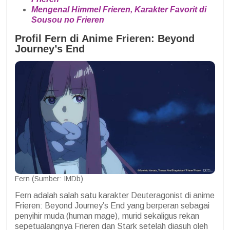
Mengenal Himmel Frieren, Karakter Favorit di
Sousou no Frieren
Profil Fern di Anime Frieren: Beyond
Journey’s End
Fern (Sumber: IMDb)
Fern adalah salah satu karakter Deuteragonist di anime
Frieren: Beyond Journey’s End yang berperan sebagai
penyihir muda (human mage), murid sekaligus rekan
sepetualangnya Frieren dan Stark setelah diasuh oleh