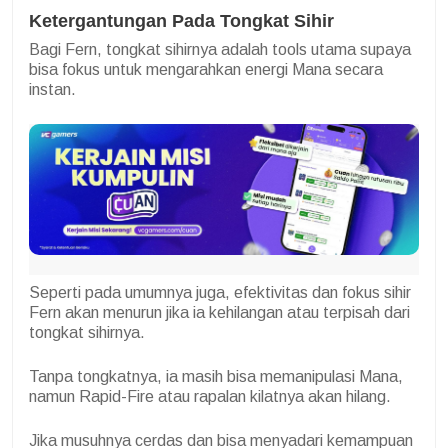
Ketergantungan Pada Tongkat Sihir
Bagi Fern, tongkat sihirnya adalah tools utama supaya
bisa fokus untuk mengarahkan energi Mana secara
instan.
Seperti pada umumnya juga, efektivitas dan fokus sihir
Fern akan menurun jika ia kehilangan atau terpisah dari
tongkat sihirnya.
Tanpa tongkatnya, ia masih bisa memanipulasi Mana,
namun Rapid-Fire atau rapalan kilatnya akan hilang.
Jika musuhnya cerdas dan bisa menyadari kemampuan