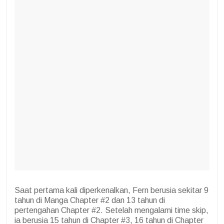
Saat pertama kali diperkenalkan, Fern berusia sekitar 9
tahun di Manga Chapter #2 dan 13 tahun di
pertengahan Chapter #2. Setelah mengalami time skip,
ia berusia 15 tahun di Chapter #3, 16 tahun di Chapter