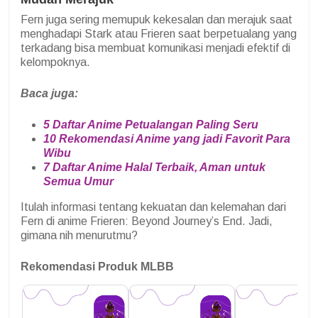
Fern juga sering memupuk kekesalan dan merajuk saat
menghadapi Stark atau Frieren saat berpetualang yang
terkadang bisa membuat komunikasi menjadi efektif di
kelompoknya.
Baca juga:
5 Daftar Anime Petualangan Paling Seru
10 Rekomendasi Anime yang jadi Favorit Para
Wibu
7 Daftar Anime Halal Terbaik, Aman untuk
Semua Umur
Itulah informasi tentang kekuatan dan kelemahan dari
Fern di anime Frieren: Beyond Journey’s End. Jadi,
gimana nih menurutmu?
Rekomendasi Produk MLBB