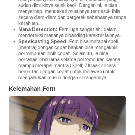
sudah dimilikinya sejak kecil. Dengan ini, ia bisa
menyelinap, mendekati musuhnya termasuk Iblis
secara diam-diam dan bergerak sebebasnya tanpa
ketahuan.
Mana Detection:
Fern juga sangat ahli dalam
mendeteksi mananya dibanding karakter lainnya.
Speelcasting Speed:
Fern bisa merapal spell
(mantra) dengan cepat bahkan bisa mengakhiri
pertempuran lebih cepat. Selain itu, ia bisa
bertahan lebih lama selama pertempuran karena
mampu merapal mantra (Spell) Zltraak secara
berurutan dengan cepat untuk melawan untuk
mengalahkan musuh dengan serangannya.
Kelemahan Fern