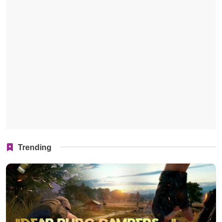
Trending