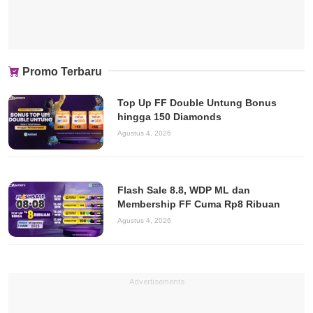
Promo Terbaru
Top Up FF Double Untung Bonus
hingga 150 Diamonds
Agustus 4, 2026
Flash Sale 8.8, WDP ML dan
Membership FF Cuma Rp8 Ribuan
Agustus 4, 2026
Advertisements