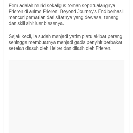
Fern adalah murid sekaligus teman sepetualangnya
Frieren di anime Frieren: Beyond Journey’s End berhasil
mencuri perhatian dari sifatnya yang dewasa, tenang
dan skill sihir luar biasanya.
Sejak kecil, ia sudah menjadi yatim piatu akibat perang
sehingga membuatnya menjadi gadis penyihir berbakat
setelah diasuh oleh Heiter dan dilatih oleh Frieren.