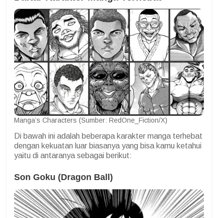
Manga’s Characters (Sumber: RedOne_Fiction/X)
Di bawah ini adalah beberapa karakter manga terhebat
dengan kekuatan luar biasanya yang bisa kamu ketahui
yaitu di antaranya sebagai berikut:
Son Goku (Dragon Ball)