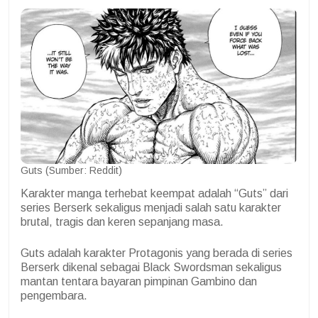
Guts (Sumber: Reddit)
Karakter manga terhebat keempat adalah “Guts” dari
series Berserk sekaligus menjadi salah satu karakter
brutal, tragis dan keren sepanjang masa.
Guts adalah karakter Protagonis yang berada di series
Berserk dikenal sebagai Black Swordsman sekaligus
mantan tentara bayaran pimpinan Gambino dan
pengembara.