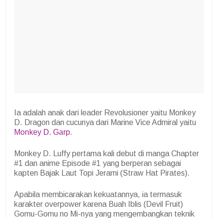
Ia adalah anak dari leader Revolusioner yaitu Monkey
D. Dragon dan cucunya dari Marine Vice Admiral yaitu
Monkey D. Garp
.
Monkey D. Luffy pertama kali debut di manga Chapter
#1 dan anime Episode #1 yang berperan sebagai
kapten Bajak Laut Topi Jerami (Straw Hat Pirates).
Apabila membicarakan kekuatannya, ia termasuk
karakter overpower karena Buah Iblis (Devil Fruit)
Gomu-Gomu no Mi-nya yang mengembangkan teknik