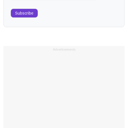
Subscribe
Advertisements