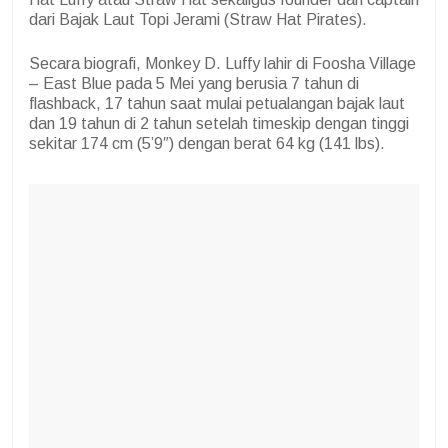
dari Bajak Laut Topi Jerami (Straw Hat Pirates).
Secara biografi, Monkey D. Luffy lahir di Foosha Village
– East Blue pada 5 Mei yang berusia 7 tahun di
flashback, 17 tahun saat mulai petualangan bajak laut
dan 19 tahun di 2 tahun setelah timeskip dengan tinggi
sekitar 174 cm (5’9″) dengan berat 64 kg (141 lbs).