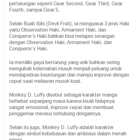
pertarungan seperti Gear Second, Gear Third, Gear
Fourth, sampai Gear 5.
Selain Buah Iblis (Devil Fruit), ia menguasai 3 jenis Haki
yaitu Observation Haki, Armament Haki, dan
Conqueror’s Haki bahkan bisa melapisi serangan
dengan Observation Haki, Armament Haki, dan
Conqueror’s Haki.
Ia memiliki gaya bertarung yang unik bahkan sering
mengubah kelemahan musuh menjadi peluang untuk
mendapatkan keuntungan dan mampu improve dengan
cepat saat melawan musuh kuat.
Monkey D. Luffy disebut sebagai karakter manga
terhebat sepanjang masa karena kisah hidupnya
sangat emosional, improve cepat dan membuat
penggemar merasa terhubung dengannya.
Selain itu juga, Monkey D. Luffy adalah karakter
dengan simbol kebebasan dan ambisius dalam meraih
mimpi.