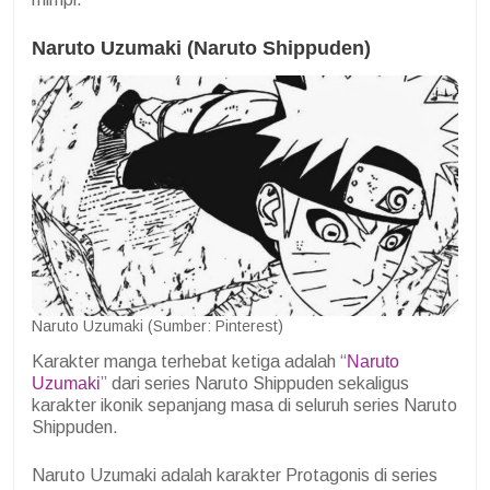
Naruto Uzumaki (Naruto Shippuden)
Naruto Uzumaki (Sumber: Pinterest)
Karakter manga terhebat ketiga adalah “
Naruto
Uzumaki
” dari series Naruto Shippuden sekaligus
karakter ikonik sepanjang masa di seluruh series Naruto
Shippuden.
Naruto Uzumaki adalah karakter Protagonis di series