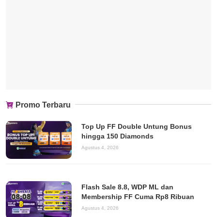
Promo Terbaru
Top Up FF Double Untung Bonus
hingga 150 Diamonds
Agustus 4, 2026
Flash Sale 8.8, WDP ML dan
Membership FF Cuma Rp8 Ribuan
Agustus 4, 2026