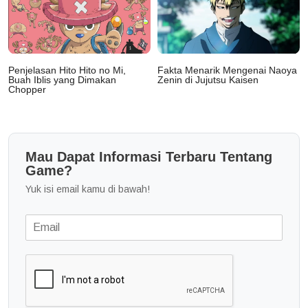
Penjelasan Hito Hito no Mi,
Fakta Menarik Mengenai Naoya
Buah Iblis yang Dimakan
Zenin di Jujutsu Kaisen
Chopper
Mau Dapat Informasi Terbaru Tentang
Game?
Yuk isi email kamu di bawah!