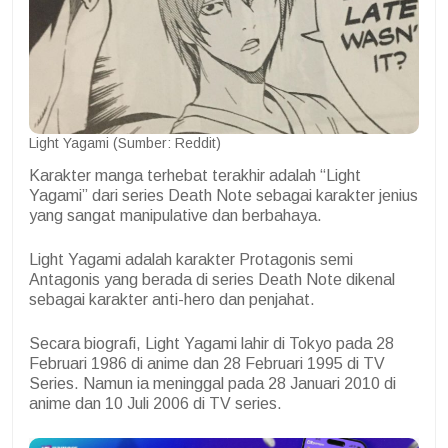
Light Yagami (Sumber: Reddit)
Karakter manga terhebat terakhir adalah “Light
Yagami” dari series Death Note sebagai karakter jenius
yang sangat manipulative dan berbahaya.
Light Yagami adalah karakter Protagonis semi
Antagonis yang berada di series Death Note dikenal
sebagai karakter anti-hero dan penjahat.
Secara biografi, Light Yagami lahir di Tokyo pada 28
Februari 1986 di anime dan 28 Februari 1995 di TV
Series. Namun ia meninggal pada 28 Januari 2010 di
anime dan 10 Juli 2006 di TV series.