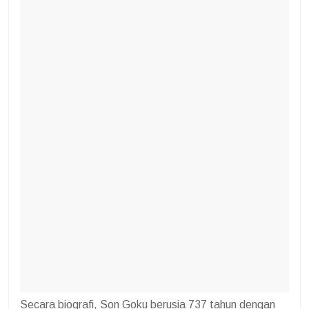
Secara biografi, Son Goku berusia 737 tahun dengan