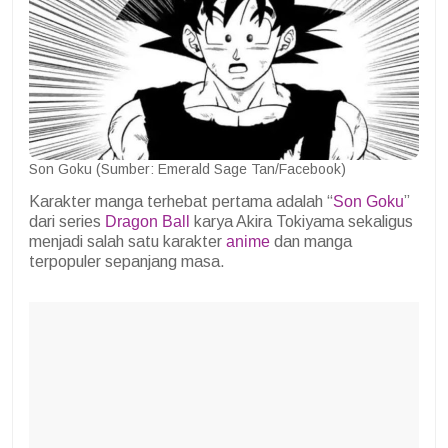
Son Goku (Sumber: Emerald Sage Tan/Facebook)
Karakter manga terhebat pertama adalah “
Son Goku
”
dari series
Dragon Ball
karya Akira Tokiyama sekaligus
menjadi salah satu karakter
anime
dan manga
terpopuler sepanjang masa.