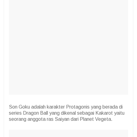
Son Goku adalah karakter Protagonis yang berada di
series Dragon Ball yang dikenal sebagai Kakarot yaitu
seorang anggota ras Saiyan dari Planet Vegeta.