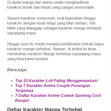
Di dunia manga dan anime selalu menghadirkan
karakter ikonik dan hebat yang sangat memorable.
Seperti karakter overpower, rival legendaris hingga
karakter dengan kisah hidup yang bikin terharu. Hal
inilah yang dianggap sebagai karakter manga terhebat
sepanjang masa.
Hingga saat ini, masih menjadi perdebatan terkait siapa
karakter manga terhebat. Namun, di artikel ini akan
membahas karakter Manga terhebat sepanjang masa
yang bisa kamu ketahui.
Baca juga:
Top 10 Karakter Loli Paling Menggemaskan!
Top 7 Karakter Anime Couple Pasangan
Tergemas
7 Daftar Karakter Anime Cowok Ganteng Cool
Banget
Daftar Karakter Manga Terhebat