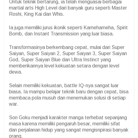
Untuk teknik bertarung, ia telah menguasai berbagai
martial arts High Level dari banyak guru seperti Master
Roshi, King Kai dan Whis.
Ia juga memiliki jurus ikonik seperti Kamehameha, Spirit
Bomb, dan Instant Transmission yang luar biasa.
Transformasinya berkembang cepat, mulai dari Super
Saiyan, Super Saiyan 2, Super Saiyan 3, Super Saiyan
God, Super Saiyan Blue dan Ultra Instinct yang
memberikannya level kekuatan setara dengan level
dewa.
Selain memiliki kekuatan, battle IQ-nya sangat luar
biasa. Ia mampu belajar teknik baru dengan cepat, bisa
membaca pola musuh dan menemukan solusi di setiap
war.
Son Goku menjadi karakter manga terhebat sepanjang
masa karena memiliki pengaruh besar, memiliki sifat
dan perjalanan hidup yang sangat mengisnpirasi banyak
orang.