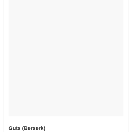
Guts (Berserk)