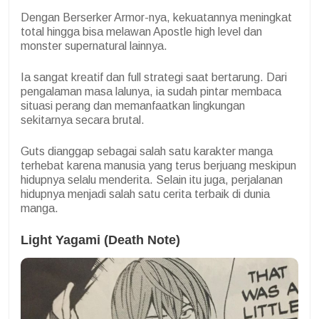
Dengan Berserker Armor-nya, kekuatannya meningkat
total hingga bisa melawan Apostle high level dan
monster supernatural lainnya.
Ia sangat kreatif dan full strategi saat bertarung. Dari
pengalaman masa lalunya, ia sudah pintar membaca
situasi perang dan memanfaatkan lingkungan
sekitarnya secara brutal.
Guts dianggap sebagai salah satu karakter manga
terhebat karena manusia yang terus berjuang meskipun
hidupnya selalu menderita. Selain itu juga, perjalanan
hidupnya menjadi salah satu cerita terbaik di dunia
manga.
Light Yagami (Death Note)