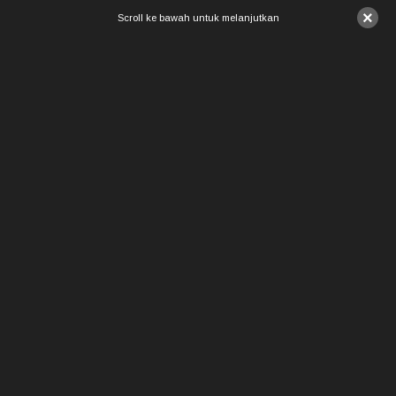
×
Scroll ke bawah untuk melanjutkan