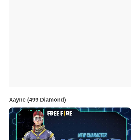
Xayne (499 Diamond)