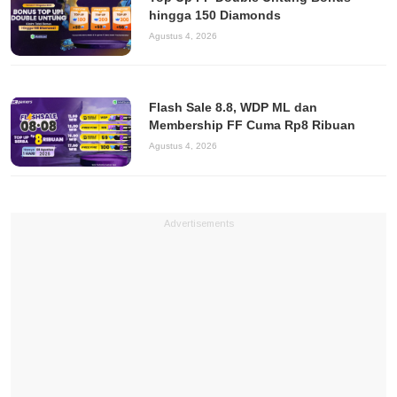
hingga 150 Diamonds
Agustus 4, 2026
Flash Sale 8.8, WDP ML dan
Membership FF Cuma Rp8 Ribuan
Agustus 4, 2026
Advertisements