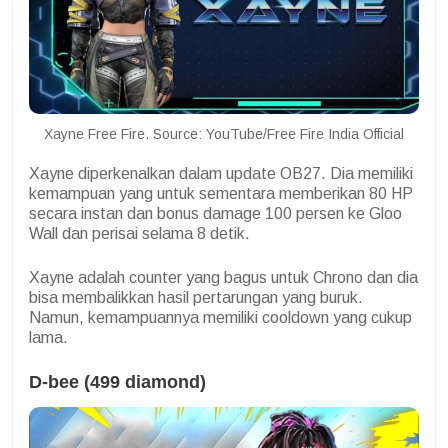
Xayne Free Fire. Source: YouTube/Free Fire India Official
Xayne diperkenalkan dalam update OB27. Dia memiliki
kemampuan yang untuk sementara memberikan 80 HP
secara instan dan bonus damage 100 persen ke Gloo
Wall dan perisai selama 8 detik.
Xayne adalah counter yang bagus untuk Chrono dan dia
bisa membalikkan hasil pertarungan yang buruk.
Namun, kemampuannya memiliki cooldown yang cukup
lama.
D-bee (499 diamond)