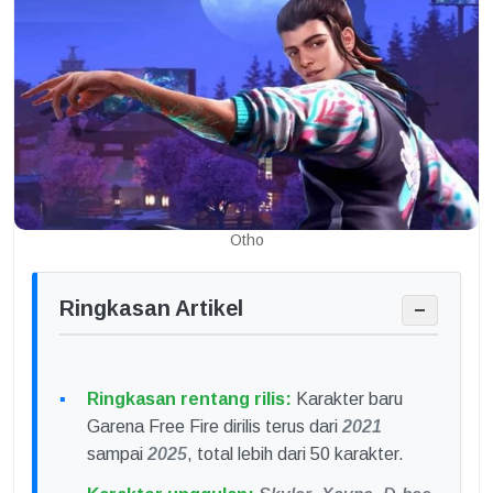
Otho
Ringkasan Artikel
−
Ringkasan rentang rilis:
Karakter baru
Garena Free Fire dirilis terus dari
2021
sampai
2025
, total lebih dari 50 karakter.