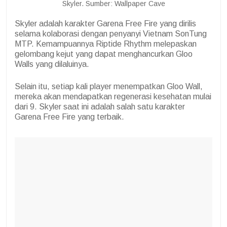
Skyler. Sumber: Wallpaper Cave
Skyler adalah karakter Garena Free Fire yang dirilis
selama kolaborasi dengan penyanyi Vietnam SonTung
MTP. Kemampuannya Riptide Rhythm melepaskan
gelombang kejut yang dapat menghancurkan Gloo
Walls yang dilaluinya.
Selain itu, setiap kali player menempatkan Gloo Wall,
mereka akan mendapatkan regenerasi kesehatan mulai
dari 9. Skyler saat ini adalah salah satu karakter
Garena Free Fire yang terbaik.