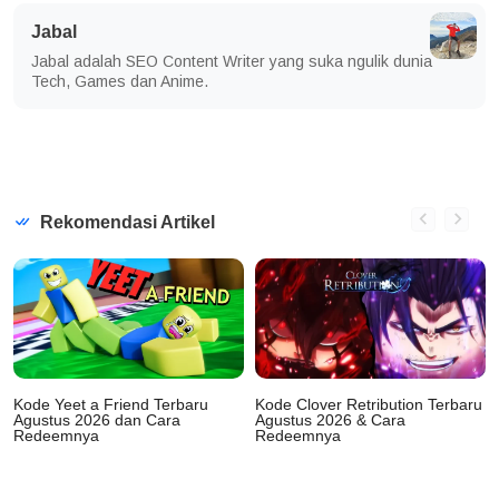
Jabal
Jabal adalah SEO Content Writer yang suka ngulik dunia
Tech, Games dan Anime.
Rekomendasi Artikel
Kode Yeet a Friend Terbaru
Kode Clover Retribution Terbaru
Agustus 2026 dan Cara
Agustus 2026 & Cara
Redeemnya
Redeemnya