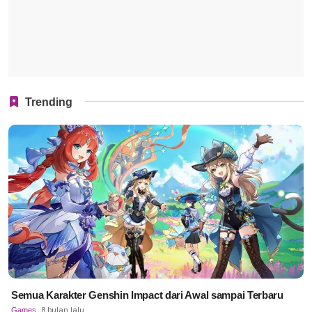
Trending
Semua Karakter Genshin Impact dari Awal sampai Terbaru
Games
8 bulan lalu