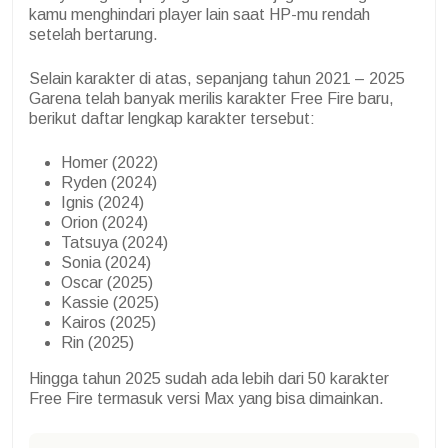
kamu menghindari player lain saat HP-mu rendah
setelah bertarung.
Selain karakter di atas, sepanjang tahun 2021 – 2025
Garena telah banyak merilis karakter Free Fire baru,
berikut daftar lengkap karakter tersebut:
Homer (2022)
Ryden (2024)
Ignis (2024)
Orion (2024)
Tatsuya (2024)
Sonia (2024)
Oscar (2025)
Kassie (2025)
Kairos (2025)
Rin (2025)
Hingga tahun 2025 sudah ada lebih dari 50 karakter
Free Fire termasuk versi Max yang bisa dimainkan.