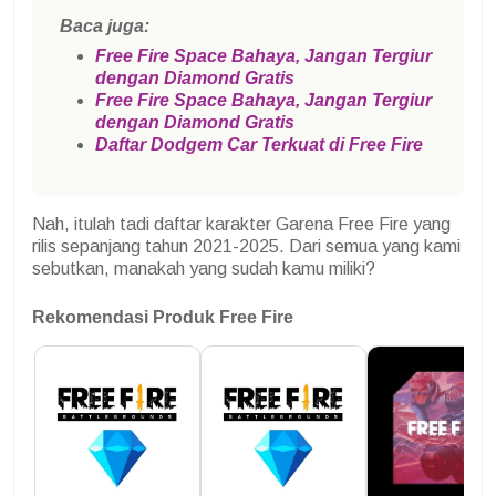
Baca juga:
Free Fire Space Bahaya, Jangan Tergiur
dengan Diamond Gratis
Free Fire Space Bahaya, Jangan Tergiur
dengan Diamond Gratis
Daftar Dodgem Car Terkuat di Free Fire
Nah, itulah tadi daftar karakter Garena Free Fire yang
rilis sepanjang tahun 2021-2025. Dari semua yang kami
sebutkan, manakah yang sudah kamu miliki?
Rekomendasi Produk Free Fire