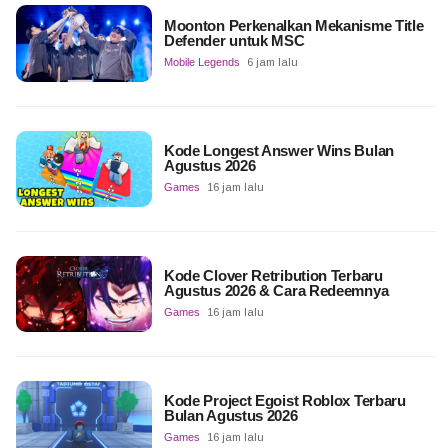
Moonton Perkenalkan Mekanisme Title
Defender untuk MSC
Mobile Legends
6 jam lalu
Kode Longest Answer Wins Bulan
Agustus 2026
Games
16 jam lalu
Kode Clover Retribution Terbaru
Agustus 2026 & Cara Redeemnya
Games
16 jam lalu
Kode Project Egoist Roblox Terbaru
Bulan Agustus 2026
Games
16 jam lalu