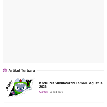
Artikel Terbaru
Kode Pet Simulator 99 Terbaru Agustus
2026
Games
16 jam lalu