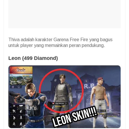
Thiva adalah karakter Garena Free Fire yang bagus
untuk player yang memainkan peran pendukung.
Leon (499 Diamond)