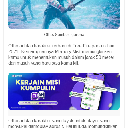
Otho. Sumber: garena
Otho adalah karakter terbaru di Free Fire pada tahun
2021. Kemampuannya Memory Mist memungkinkan
kamu untuk menemukan musuh dalam jarak 50 meter
dari musuh yang baru saja kamu kill.
Otho adalah karakter yang layak untuk player yang
menyukai gameplay agresif. Hal ini juga memungkinkan