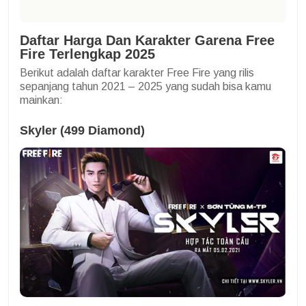
Daftar Harga Dan Karakter Garena Free
Fire Terlengkap 2025
Berikut adalah daftar karakter Free Fire yang rilis
sepanjang tahun 2021 – 2025 yang sudah bisa kamu
mainkan:
Skyler (499 Diamond)