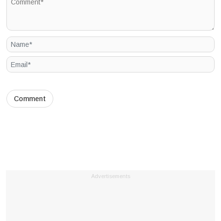
Advertisements