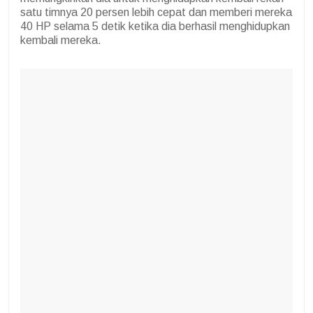
satu timnya 20 persen lebih cepat dan memberi mereka
40 HP selama 5 detik ketika dia berhasil menghidupkan
kembali mereka.