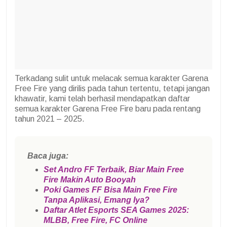
Terkadang sulit untuk melacak semua karakter Garena
Free Fire yang dirilis pada tahun tertentu, tetapi jangan
khawatir, kami telah berhasil mendapatkan daftar
semua karakter Garena Free Fire baru pada rentang
tahun 2021 – 2025.
Baca juga:
Set Andro FF Terbaik, Biar Main Free
Fire Makin Auto Booyah
Poki Games FF Bisa Main Free Fire
Tanpa Aplikasi, Emang Iya?
Daftar Atlet Esports SEA Games 2025:
MLBB, Free Fire, FC Online