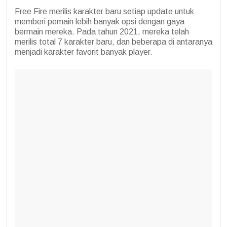
Free Fire merilis karakter baru setiap update untuk
memberi pemain lebih banyak opsi dengan gaya
bermain mereka. Pada tahun 2021, mereka telah
merilis total 7 karakter baru, dan beberapa di antaranya
menjadi karakter favorit banyak player.