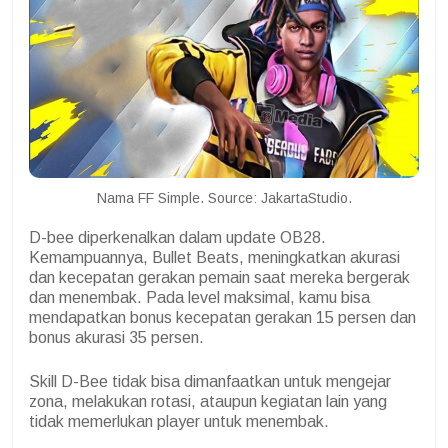
Nama FF Simple. Source: JakartaStudio.
D-bee diperkenalkan dalam update OB28.
Kemampuannya, Bullet Beats, meningkatkan akurasi
dan kecepatan gerakan pemain saat mereka bergerak
dan menembak. Pada level maksimal, kamu bisa
mendapatkan bonus kecepatan gerakan 15 persen dan
bonus akurasi 35 persen.
Skill D-Bee tidak bisa dimanfaatkan untuk mengejar
zona, melakukan rotasi, ataupun kegiatan lain yang
tidak memerlukan player untuk menembak.