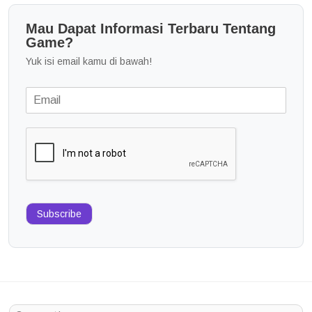
Mau Dapat Informasi Terbaru Tentang
Game?
Yuk isi email kamu di bawah!
Subscribe