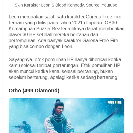
Skin Karakter Leon S Blood Kennedy. Source: Youtube.
Leon merupakan salah satu karakter Garena Free Fire
terbaru yang dirilis pada tahun 2021 di update OB30.
Kemampuan Buzzer Beater miliknya dapat memberikan
player 30 HP setelah mereka bertahan dari
pertempuran. Ada banyak karakter Garena Free Fire
yang bisa combo dengan Leon.
Sayangnya, efek pemulihan HP hanya diberikan ketika
kamu selesai terlibat pertarungan. Efek pemulihan HP
akan muncul ketika kamu selesai bertarung, bukan
sebelum bertarung, apalagi ketika sedang bertarung.
Otho (499 Diamond)