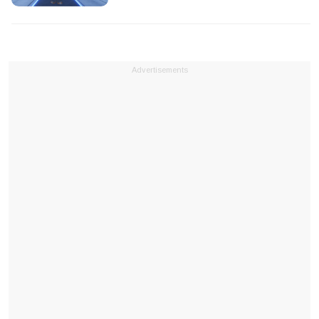
Advertisements