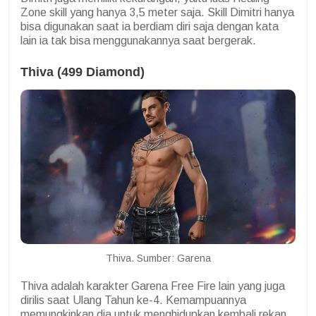
Zone skill yang hanya 3,5 meter saja. Skill Dimitri hanya
bisa digunakan saat ia berdiam diri saja dengan kata
lain ia tak bisa menggunakannya saat bergerak.
Thiva (499 Diamond)
Thiva. Sumber: Garena
Thiva adalah karakter Garena Free Fire lain yang juga
dirilis saat Ulang Tahun ke-4. Kemampuannya
memungkinkan dia untuk menghidupkan kembali rekan