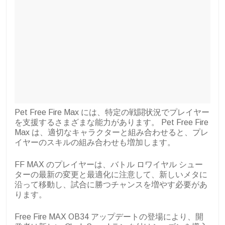
Pet Free Fire Max には、特定の戦闘状況でプレイヤー
を支援するさまざまな能力があります。 Pet Free Fire
Max は、適切なキャラクターと組み合わせると、プレ
イヤーのスキルの組み合わせも増加します。
FF MAX のプレイヤーは、バトル ロワイヤル シュー
ターの最新の変更と最適化に注意して、新しいメタに
沿って移動し、試合に勝つチャンスを増やす必要があ
ります。
Free Fire MAX OB34 アップデートの登場により、開