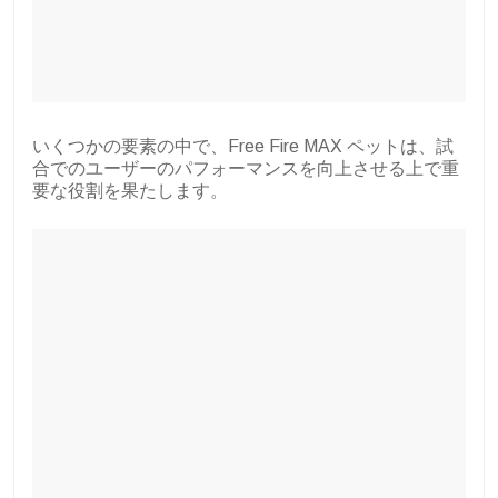
いくつかの要素の中で、Free Fire MAX ペットは、試
合でのユーザーのパフォーマンスを向上させる上で重
要な役割を果たします。