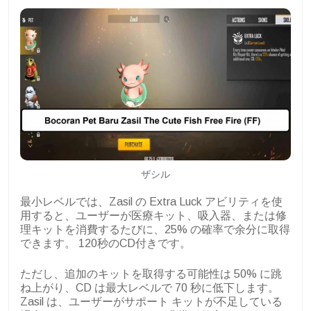
ザシル
最小レベルでは、Zasil の Extra Luck アビリティを使
用すると、ユーザーが医療キット、吸入器、または修
理キットを消費するたびに、25% の確率で余分に取得
できます。 120秒のCD付きです。
ただし、追加のキットを取得する可能性は 50% に跳
ね上がり、CD は最大レベルで 70 秒に低下します。
Zasil は、ユーザーがサポート キットが不足している