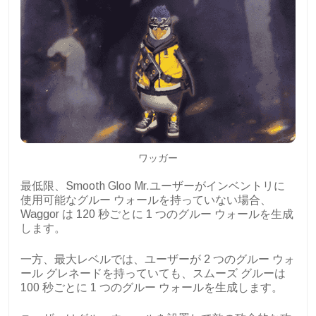
ワッガー
最低限、Smooth Gloo Mr.ユーザーがインベントリに
使用可能なグルー ウォールを持っていない場合、
Waggor は 120 秒ごとに 1 つのグルー ウォールを生成
します。
一方、最大レベルでは、ユーザーが 2 つのグルー ウォ
ール グレネードを持っていても、スムーズ グルーは
100 秒ごとに 1 つのグルー ウォールを生成します。