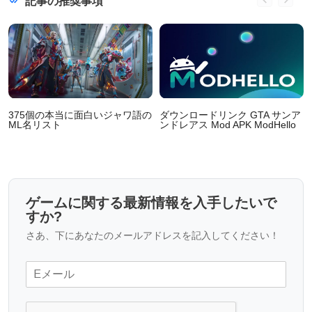
記事の推奨事項
375個の本当に面白いジャワ語の
ダウンロードリンク GTA サンア
ML名リスト
ンドレアス Mod APK ModHello
ゲームに関する最新情報を入手したいで
すか?
さあ、下にあなたのメールアドレスを記入してください！