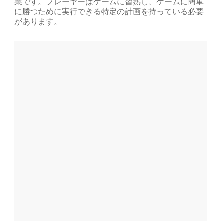
業です。プレーヤーはゲームに習熟し、ゲームに簡単
に勝つために実行できる特定の計画を持っている必要
があります。