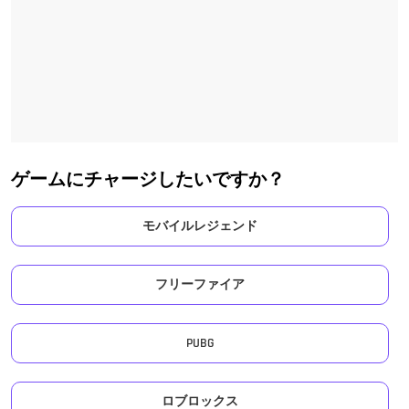
ゲームにチャージしたいですか？
モバイルレジェンド
フリーファイア
PUBG
ロブロックス