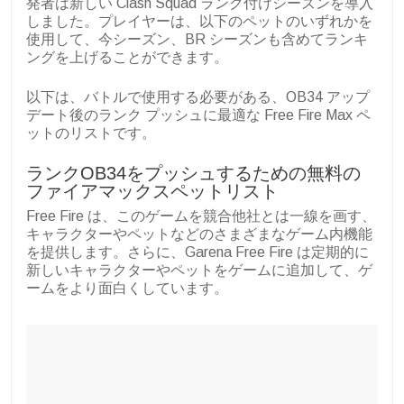
発者は新しい Clash Squad ランク付けシーズンを導入
しました。プレイヤーは、以下のペットのいずれかを
使用して、今シーズン、BR シーズンも含めてランキ
ングを上げることができます。
以下は、バトルで使用する必要がある、OB34 アップ
デート後のランク プッシュに最適な Free Fire Max ペ
ットのリストです。
ランクOB34をプッシュするための無料の
ファイアマックスペットリスト
Free Fire は、このゲームを競合他社とは一線を画す、
キャラクターやペットなどのさまざまなゲーム内機能
を提供します。さらに、Garena Free Fire は定期的に
新しいキャラクターやペットをゲームに追加して、ゲ
ームをより面白くしています。