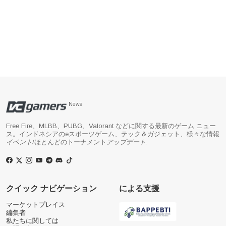
News
Free Fire、MLBB、PUBG、Valorant などに関する最新のゲーム ニュー
ス。インドネシアのeスポーツゲーム、テック＆ガジェット、様々な情報
イベント
/ほとんどのトーナメント
アップデート
.
クイック ナビゲーション
による支援
マーケットプレイス
編集者
私たちに関しては