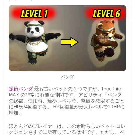
パンダ
探偵パンダ
最も古いペットの 1 つですが、Free Fire
MAX の非常に有能な仲間です。アビリティ「パンダ
の祝福」使用時、最小レベル時、撃破を確定するごと
にHPが4回復する。 HP回復量が最大レベルで10HPに
増加。
ほとんどのプレイヤーは、この素晴らしいペット コレ
クションをすでに所有しているはずです。ただし、ペ