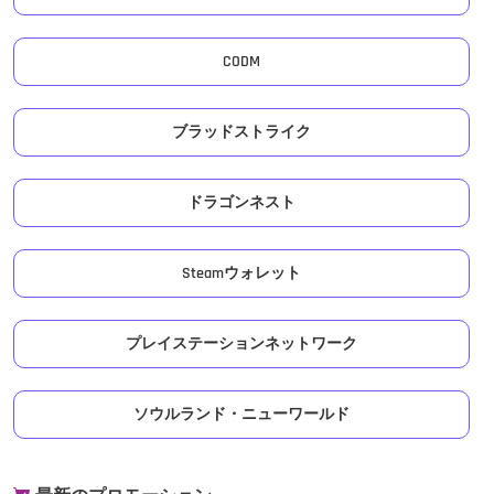
CODM
ブラッドストライク
ドラゴンネスト
Steamウォレット
プレイステーションネットワーク
ソウルランド・ニューワールド