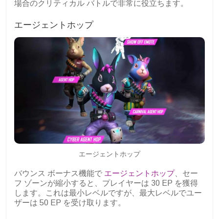
場合のクリティカル バトルで非常に役立ちます。
エージェントホップ
エージェントホップ
バウンス ボーナス機能で
エージェントホップ
、セー
フ ゾーンが縮小すると、プレイヤーは 30 EP を獲得
します。これは最小レベルですが、最大レベルでユー
ザーは 50 EP を受け取ります。