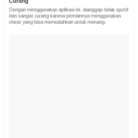
Curang
Dengan menggunakan aplikasi ini, dianggap tidak spotif
dan sangat curang karena pemainnya menggunakan
cheat yang bisa memudahkan untuk menang.