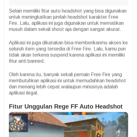
Selain memiliki fitur auto headshot yang bisa digunakan
untuk meningkatkan jumlah headshot karakter Free
Fire. Lalu, aplikasi ini juga digunakan untuk mematikan
musuh dalam sekali shoot aja dengan sangat akurat.
Aplikasi ini juga dikatakan bisa memberikanmu akses ke
seluruh item yang tersedia di Free Fire. Lalu, kamu pun
tidak akan terkena suspend karena aplikasi ini memiliki
fitur anti banned.
Oleh karena itu, banyak sekali pemain Free Fire yang
membutuhkan aplikasi ini untuk memudahkan headshot
dan menang lebih cepat walaupun minusnya adalah
aplikasi ilegal.
Fitur Unggulan Rege FF Auto Headshot