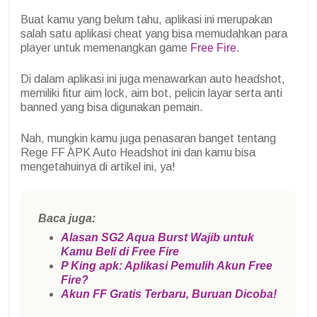
Buat kamu yang belum tahu, aplikasi ini merupakan
salah satu aplikasi cheat yang bisa memudahkan para
player untuk memenangkan game
Free Fire
.
Di dalam aplikasi ini juga menawarkan auto headshot,
memiliki fitur aim lock, aim bot, pelicin layar serta anti
banned yang bisa digunakan pemain.
Nah, mungkin kamu juga penasaran banget tentang
Rege FF APK Auto Headshot ini dan kamu bisa
mengetahuinya di artikel ini, ya!
Baca juga:
Alasan SG2 Aqua Burst Wajib untuk
Kamu Beli di Free Fire
P King apk: Aplikasi Pemulih Akun Free
Fire?
Akun FF Gratis Terbaru, Buruan Dicoba!