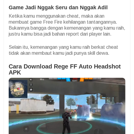
Game Jadi Nggak Seru dan Nggak Adil
Ketika kamu menggunakan cheat, maka akan
membuat game Free Fire kehilangan tantangannya.
Bukannya bangga dengan kemenangan yang kamu raih,
justru kamu bisa jadi bahan report dari player lain.
Selain itu, kemenangan yang kamu raih berkat cheat
tidak akan membaut kamu jadi punya skill dewa.
Cara Download Rege FF Auto Headshot
APK