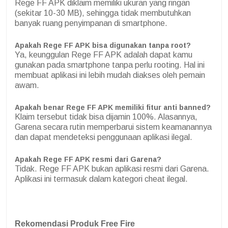
Rege FF APK diklaim memiliki ukuran yang ringan
(sekitar 10-30 MB), sehingga tidak membutuhkan
banyak ruang penyimpanan di smartphone.
Apakah Rege FF APK bisa digunakan tanpa root?
Ya, keunggulan Rege FF APK adalah dapat kamu
gunakan pada smartphone tanpa perlu rooting. Hal ini
membuat aplikasi ini lebih mudah diakses oleh pemain
awam.
Apakah benar Rege FF APK memiliki fitur anti banned?
Klaim tersebut tidak bisa dijamin 100%. Alasannya,
Garena secara rutin memperbarui sistem keamanannya
dan dapat mendeteksi penggunaan aplikasi ilegal.
Apakah Rege FF APK resmi dari Garena?
Tidak. Rege FF APK bukan aplikasi resmi dari Garena.
Aplikasi ini termasuk dalam kategori cheat ilegal.
Rekomendasi Produk Free Fire