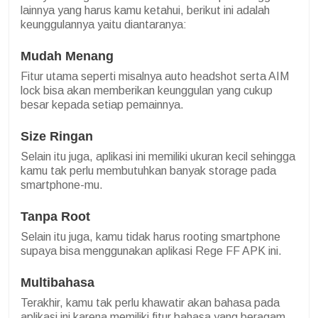
lainnya yang harus kamu ketahui, berikut ini adalah
keunggulannya yaitu diantaranya:
Mudah Menang
Fitur utama seperti misalnya auto headshot serta AIM
lock bisa akan memberikan keunggulan yang cukup
besar kepada setiap pemainnya.
Size Ringan
Selain itu juga, aplikasi ini memiliki ukuran kecil sehingga
kamu tak perlu membutuhkan banyak storage pada
smartphone-mu.
Tanpa Root
Selain itu juga, kamu tidak harus rooting smartphone
supaya bisa menggunakan aplikasi Rege FF APK ini.
Multibahasa
Terakhir, kamu tak perlu khawatir akan bahasa pada
aplikasi ini karena memiliki fitur bahasa yang beragam,