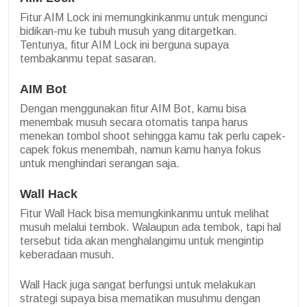
Fitur AIM Lock ini memungkinkanmu untuk mengunci
bidikan-mu ke tubuh musuh yang ditargetkan.
Tentunya, fitur AIM Lock ini berguna supaya
tembakanmu tepat sasaran.
AIM Bot
Dengan menggunakan fitur AIM Bot, kamu bisa
menembak musuh secara otomatis tanpa harus
menekan tombol shoot sehingga kamu tak perlu capek-
capek fokus menembah, namun kamu hanya fokus
untuk menghindari serangan saja.
Wall Hack
Fitur Wall Hack bisa memungkinkanmu untuk melihat
musuh melalui tembok. Walaupun ada tembok, tapi hal
tersebut tida akan menghalangimu untuk mengintip
keberadaan musuh.
Wall Hack juga sangat berfungsi untuk melakukan
strategi supaya bisa mematikan musuhmu dengan