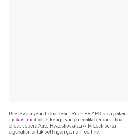
Buat kamu yang belum tahu, Rege FF APK merupakan
aplikasi mod
pihak ketiga yang memiliki berbagai fitur
cheat seperti Auto Headshot atau AIM Lock serta
digunakan untuk settingan game Free Fire.