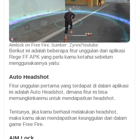
Aimlock on Free Fire. Sumber: Zyrex/Youtube
Berikut ini adalah beberapa fitur unggulan dari aplikasi
Rege FF APK yang perlu kamu ketahui sebelum
menggunakannya yaitu:
Auto Headshot
Fitur unggulan pertama yang terdapat di dalam aplikasi
ini adalah Auto Headshot, dimana fitur ini bisa
memungkinkanmu untuk mendapatkan headshot.
Tentunya, jika kamu berhasil melakukan headshot,
maka kamu akan mendapatkan keunggulan dari dalam
game Free Fire.
AIM Lock