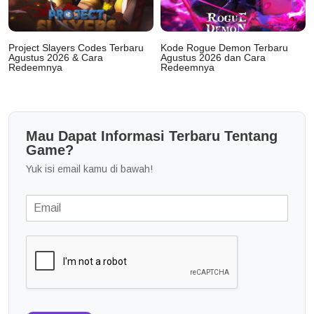
Project Slayers Codes Terbaru
Kode Rogue Demon Terbaru
Agustus 2026 & Cara
Agustus 2026 dan Cara
Redeemnya
Redeemnya
Mau Dapat Informasi Terbaru Tentang
Game?
Yuk isi email kamu di bawah!