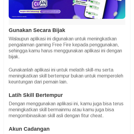
Gunakan Secara Bijak
Walaupun aplikasi ini digunakan untuk meningkatkan
pengalaman gaming Free Fire kepada penggunakan,
sehingga kamu harus menggunakan aplikasi ini dengan
bijak.
Gunakanlah aplikasi ini untuk melatih skill-mu serta
meningkatkan skill bertempur bukan untuk memperoleh
keuntungan dari pemain lain.
Latih Skill Bertempur
Dengan menggunakan aplikasi ini, kamu juga bisa terus
meningkatkan skill bermainmu atau kamu juga bisa
mengombinasikan skill asli dengan fitur cheat.
Akun Cadangan