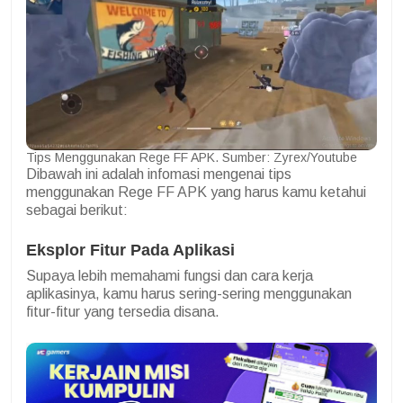
Tips Menggunakan Rege FF APK. Sumber: Zyrex/Youtube
Dibawah ini adalah infomasi mengenai tips
menggunakan Rege FF APK yang harus kamu ketahui
sebagai berikut:
Eksplor Fitur Pada Aplikasi
Supaya lebih memahami fungsi dan cara kerja
aplikasinya, kamu harus sering-sering menggunakan
fitur-fitur yang tersedia disana.