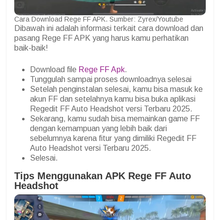
Cara Download Rege FF APK. Sumber: Zyrex/Youtube
Dibawah ini adalah informasi terkait cara download dan
pasang Rege FF APK yang harus kamu perhatikan
baik-baik!
Download file
Rege FF Apk
.
Tunggulah sampai proses downloadnya selesai
Setelah penginstalan selesai, kamu bisa masuk ke
akun FF dan setelahnya kamu bisa buka aplikasi
Regedit FF Auto Headshot versi Terbaru 2025.
Sekarang, kamu sudah bisa memainkan game FF
dengan kemampuan yang lebih baik dari
sebelumnya karena fitur yang dimiliki Regedit FF
Auto Headshot versi Terbaru 2025.
Selesai.
Tips Menggunakan APK Rege FF Auto
Headshot