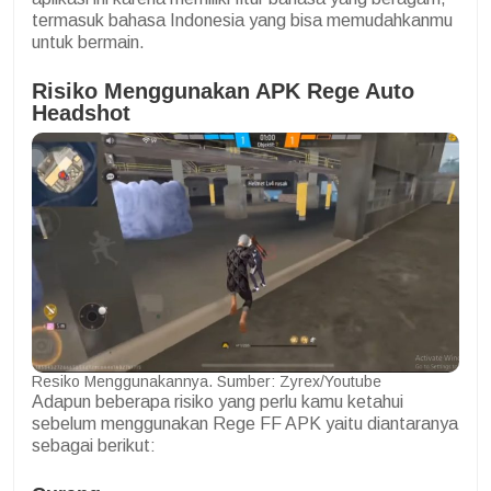
termasuk bahasa Indonesia yang bisa memudahkanmu
untuk bermain.
Risiko Menggunakan APK Rege Auto
Headshot
Resiko Menggunakannya. Sumber: Zyrex/Youtube
Adapun beberapa risiko yang perlu kamu ketahui
sebelum menggunakan Rege FF APK yaitu diantaranya
sebagai berikut: