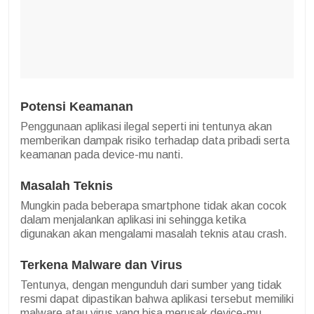
Potensi Keamanan
Penggunaan aplikasi ilegal seperti ini tentunya akan
memberikan dampak risiko terhadap data pribadi serta
keamanan pada device-mu nanti.
Masalah Teknis
Mungkin pada beberapa smartphone tidak akan cocok
dalam menjalankan aplikasi ini sehingga ketika
digunakan akan mengalami masalah teknis atau crash.
Terkena Malware dan Virus
Tentunya, dengan mengunduh dari sumber yang tidak
resmi dapat dipastikan bahwa aplikasi tersebut memiliki
malware atau virus yang bisa merusak device-mu