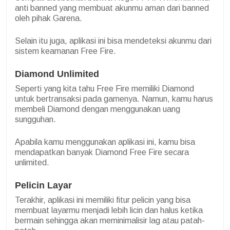
anti banned yang membuat akunmu aman dari banned
oleh pihak Garena.
Selain itu juga, aplikasi ini bisa mendeteksi akunmu dari
sistem keamanan Free Fire.
Diamond Unlimited
Seperti yang kita tahu Free Fire memiliki Diamond
untuk bertransaksi pada gamenya. Namun, kamu harus
membeli Diamond dengan menggunakan uang
sungguhan.
Apabila kamu menggunakan aplikasi ini, kamu bisa
mendapatkan banyak Diamond Free Fire secara
unlimited.
Pelicin Layar
Terakhir, aplikasi ini memiliki fitur pelicin yang bisa
membuat layarmu menjadi lebih licin dan halus ketika
bermain sehingga akan meminimalisir lag atau patah-