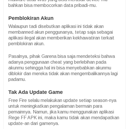
bahkan bisa membocorkan data pribadi-mu.
Pemblokiran Akun
Walaupun tadi disebutkan aplikasi ini tidak akan
membanned akun penggunanya, tetap saja sebagai
aplikasi ilegal akan memberikan kekhawatiran terkait
pemblokiran akun.
Pasalnya, pihak Garena bisa saja mendeteksi bahwa
adanya penggunaan cheat yang berlebihan pada
akunmu sehingga hal ini bisa menyebabkan akunmu
diblokir dan mereka tidak akan mengembalikannya lagi
padamu.
Tak Ada Update Game
Free Fire selalu melakukan update setiap season-nya
untuk meningkatkan pengalaman bermain para
pemainnya. Namun, jika kamu menggunakan aplikasi
Rege FF APK ini, maka kamu tidak akan mendapatkan
update-an dari gamenya.