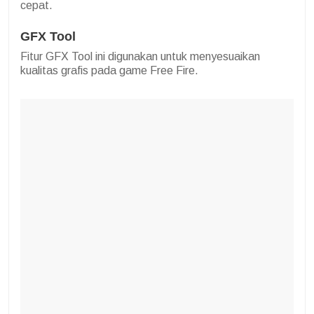
cepat.
GFX Tool
Fitur GFX Tool ini digunakan untuk menyesuaikan
kualitas grafis pada game Free Fire.