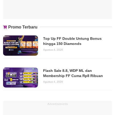
Promo Terbaru
Top Up FF Double Untung Bonus
hingga 150 Diamonds
Agustus 4, 2026
Flash Sale 8.8, WDP ML dan
Membership FF Cuma Rp8 Ribuan
Agustus 4, 2026
Advertisements