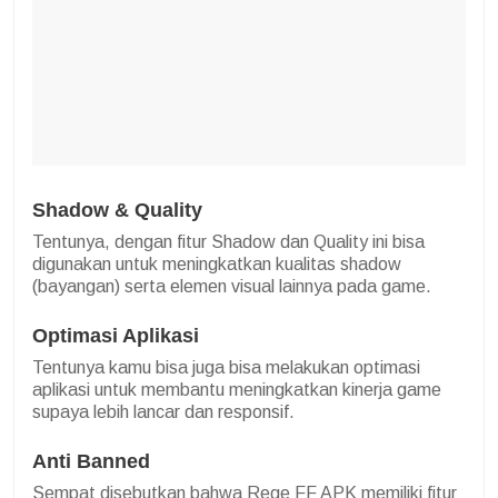
Shadow & Quality
Tentunya, dengan fitur Shadow dan Quality ini bisa
digunakan untuk meningkatkan kualitas shadow
(bayangan) serta elemen visual lainnya pada game.
Optimasi Aplikasi
Tentunya kamu bisa juga bisa melakukan optimasi
aplikasi untuk membantu meningkatkan kinerja game
supaya lebih lancar dan responsif.
Anti Banned
Sempat disebutkan bahwa Rege FF APK memiliki fitur