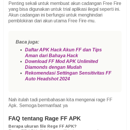
Penting sekali untuk membuat akun cadangan Free Fire
yang bisa digunakan untuk trial aplikasi ilegal seperti ini.
Akun cadangan ini berfungsi untuk menghindari
pemblokiran dari akun utama Free Fire-mu.
Baca juga:
Daftar APK Hack Akun FF dan Tips
Aman dari Bahaya Hack
Download FF Mod APK Unlimited
Diamonds dengan Mudah
Rekomendasi Settingan Sensitivitas FF
Auto Headshot 2024
Nah itulah tadi pembahasan kita mengenai rage FF
Apk. Semoga bermanfaat ya
FAQ tentang Rage FF APK
Berapa ukuran file Rege FF APK?