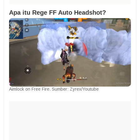
Apa itu Rege FF Auto Headshot?
Aimlock on Free Fire. Sumber: Zyrex/Youtube