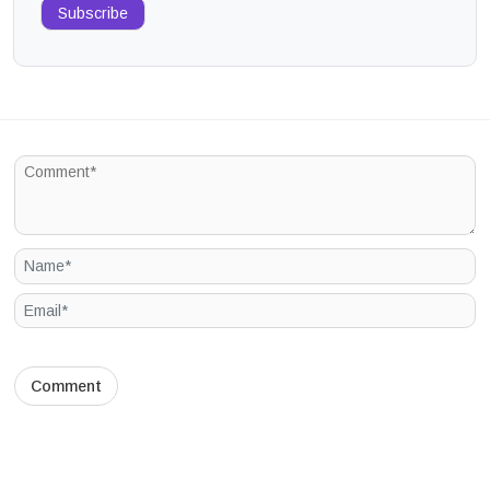
Subscribe