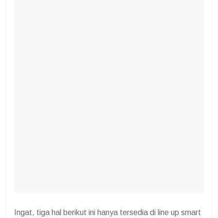
Ingat, tiga hal berikut ini hanya tersedia di line up smart