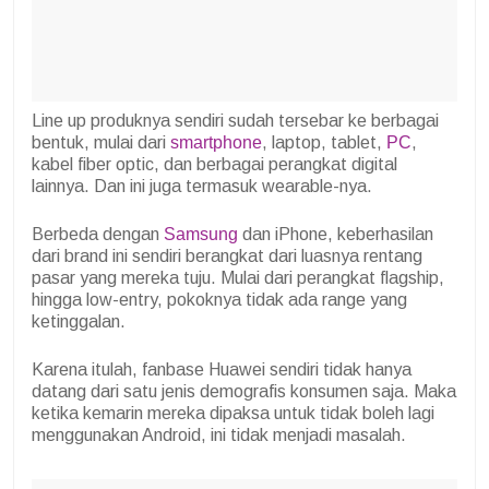
Line up produknya sendiri sudah tersebar ke berbagai
bentuk, mulai dari
smartphone
, laptop, tablet,
PC
,
kabel fiber optic, dan berbagai perangkat digital
lainnya. Dan ini juga termasuk wearable-nya.
Berbeda dengan
Samsung
dan iPhone, keberhasilan
dari brand ini sendiri berangkat dari luasnya rentang
pasar yang mereka tuju. Mulai dari perangkat flagship,
hingga low-entry, pokoknya tidak ada range yang
ketinggalan.
Karena itulah, fanbase Huawei sendiri tidak hanya
datang dari satu jenis demografis konsumen saja. Maka
ketika kemarin mereka dipaksa untuk tidak boleh lagi
menggunakan Android, ini tidak menjadi masalah.