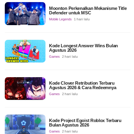
Moonton Perkenalkan Mekanisme Title
Defender untuk MSC
Mobile Legends
1 hari lalu
Kode Longest Answer Wins Bulan
Agustus 2026
Games
2 hari lalu
Kode Clover Retribution Terbaru
Agustus 2026 & Cara Redeemnya
Games
2 hari lalu
Kode Project Egoist Roblox Terbaru
Bulan Agustus 2026
Games
2 hari lalu