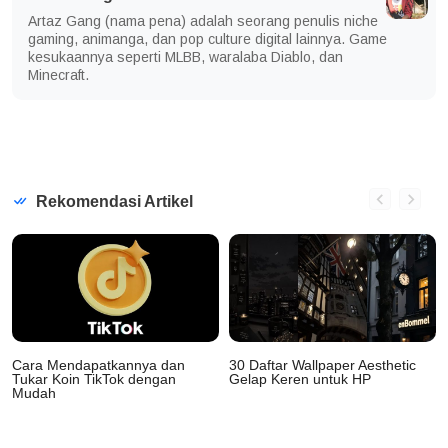
Artaz Gang (nama pena) adalah seorang penulis niche
gaming, animanga, dan pop culture digital lainnya. Game
kesukaannya seperti MLBB, waralaba Diablo, dan
Minecraft.
Rekomendasi Artikel
Cara Mendapatkannya dan
30 Daftar Wallpaper Aesthetic
Tukar Koin TikTok dengan
Gelap Keren untuk HP
Mudah