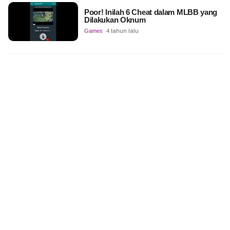
Poor! Inilah 6 Cheat dalam MLBB yang
Dilakukan Oknum
Games
4 tahun lalu