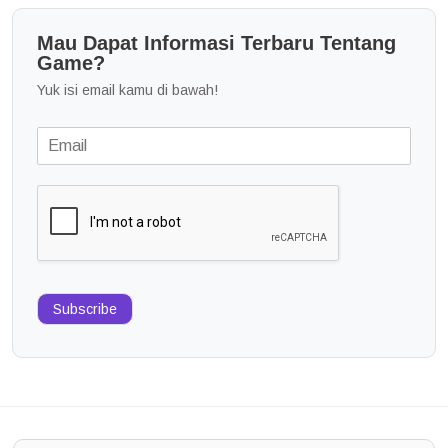
Mau Dapat Informasi Terbaru Tentang
Game?
Yuk isi email kamu di bawah!
Subscribe