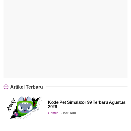
Artikel Terbaru
Kode Pet Simulator 99 Terbaru Agustus
2026
Games
2 hari lalu