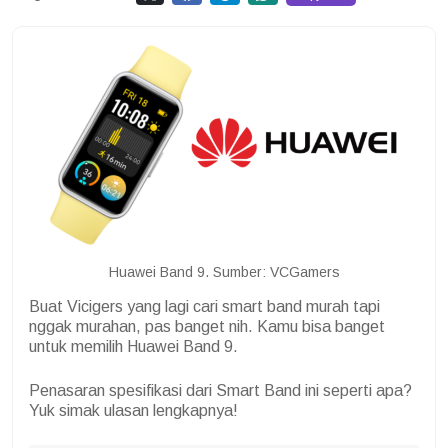
Huawei Band 9. Sumber: VCGamers
Buat Vicigers yang lagi cari smart band murah tapi
nggak murahan, pas banget nih. Kamu bisa banget
untuk memilih Huawei Band 9.
Penasaran spesifikasi dari Smart Band ini seperti apa?
Yuk simak ulasan lengkapnya!