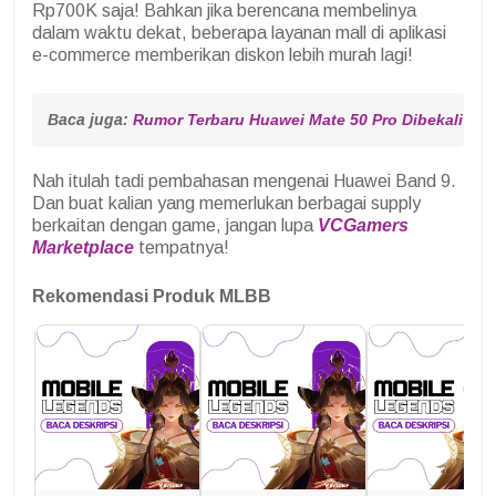
Rp700K saja! Bahkan jika berencana membelinya
dalam waktu dekat, beberapa layanan mall di aplikasi
e-commerce memberikan diskon lebih murah lagi!
Baca juga: 
Rumor Terbaru Huawei Mate 50 Pro Dibekali Ba
Nah itulah tadi pembahasan mengenai Huawei Band 9.
Dan buat kalian yang memerlukan berbagai supply
berkaitan dengan game, jangan lupa
VCGamers
Marketplace
tempatnya!
Rekomendasi Produk MLBB