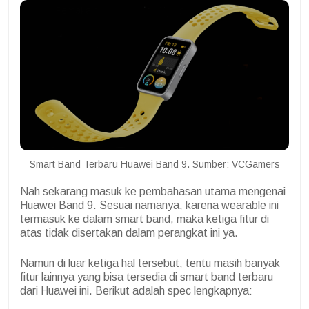
Smart Band Terbaru Huawei Band 9. Sumber: VCGamers
Nah sekarang masuk ke pembahasan utama mengenai
Huawei Band 9. Sesuai namanya, karena wearable ini
termasuk ke dalam smart band, maka ketiga fitur di
atas tidak disertakan dalam perangkat ini ya.
Namun di luar ketiga hal tersebut, tentu masih banyak
fitur lainnya yang bisa tersedia di smart band terbaru
dari Huawei ini. Berikut adalah spec lengkapnya: