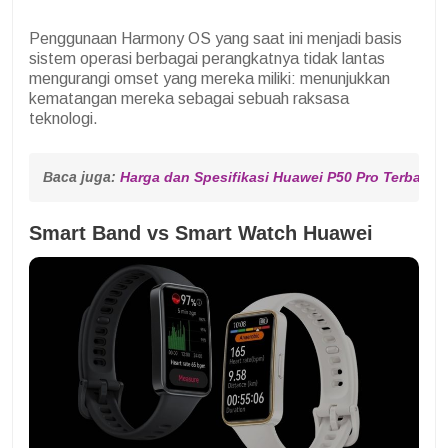
Penggunaan Harmony OS yang saat ini menjadi basis
sistem operasi berbagai perangkatnya tidak lantas
mengurangi omset yang mereka miliki: menunjukkan
kematangan mereka sebagai sebuah raksasa
teknologi.
Baca juga: 
Harga dan Spesifikasi Huawei P50 Pro Terbaru 
Smart Band vs Smart Watch Huawei