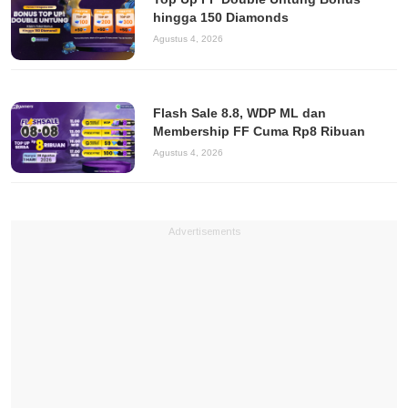
hingga 150 Diamonds
Agustus 4, 2026
Flash Sale 8.8, WDP ML dan
Membership FF Cuma Rp8 Ribuan
Agustus 4, 2026
Advertisements