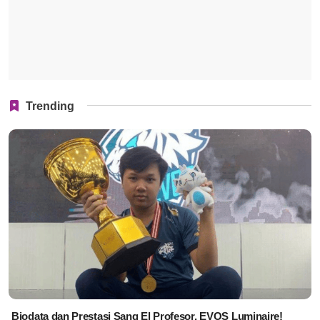
Trending
Biodata dan Prestasi Sang El Profesor, EVOS Luminaire!