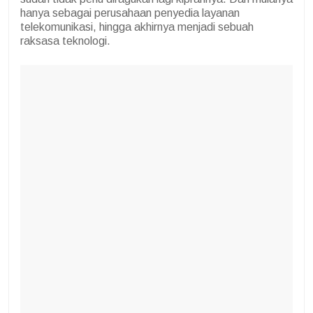
hanya sebagai perusahaan penyedia layanan
telekomunikasi, hingga akhirnya menjadi sebuah
raksasa teknologi.