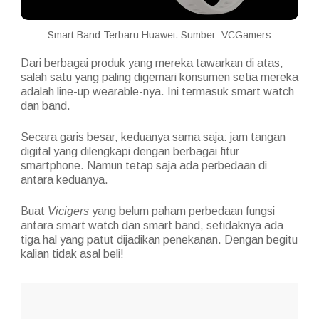
Smart Band Terbaru Huawei. Sumber: VCGamers
Dari berbagai produk yang mereka tawarkan di atas,
salah satu yang paling digemari konsumen setia mereka
adalah line-up wearable-nya. Ini termasuk smart watch
dan band.
Secara garis besar, keduanya sama saja: jam tangan
digital yang dilengkapi dengan berbagai fitur
smartphone. Namun tetap saja ada perbedaan di
antara keduanya.
Buat
Vicigers
yang belum paham perbedaan fungsi
antara smart watch dan smart band, setidaknya ada
tiga hal yang patut dijadikan penekanan. Dengan begitu
kalian tidak asal beli!