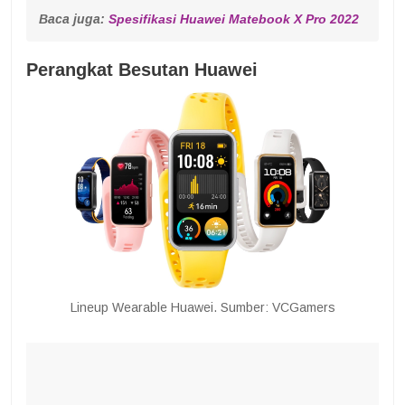
Baca juga: 
Spesifikasi Huawei Matebook X Pro 2022
Perangkat Besutan Huawei
Lineup Wearable Huawei. Sumber: VCGamers