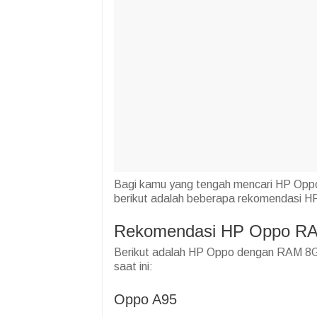
Bagi kamu yang tengah mencari HP Opp
berikut adalah beberapa rekomendasi HP
Rekomendasi HP Oppo RA
Berikut adalah HP Oppo dengan RAM 8GB 
saat ini:
Oppo A95