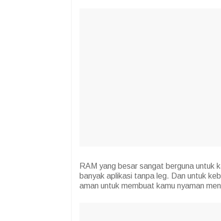
RAM yang besar sangat berguna untuk 
banyak aplikasi tanpa leg. Dan untuk k
aman untuk membuat kamu nyaman meng