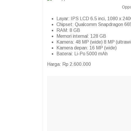
Oppo
Layar: IPS LCD 6.5 inci, 1080 x 240
Chipset: Qualcomm Snapdragon 66
RAM: 8 GB
Memori internal: 128 GB
Kamera: 48 MP (wide) 8 MP (ultraw
Kamera depan: 16 MP (wide)
Baterai: Li-Po 5000 mAh
Harga: Rp 2.600.000