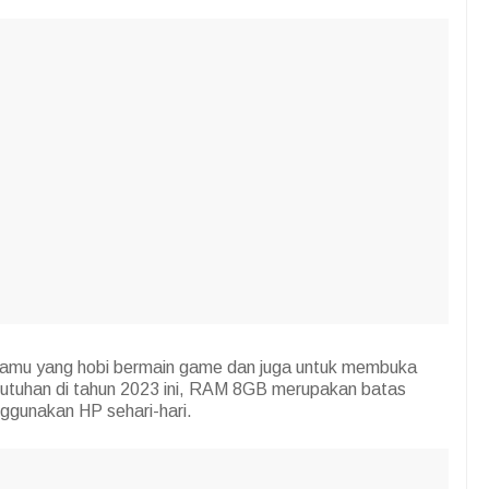
kamu yang hobi bermain game dan juga untuk membuka
ebutuhan di tahun 2023 ini, RAM 8GB merupakan batas
gunakan HP sehari-hari.