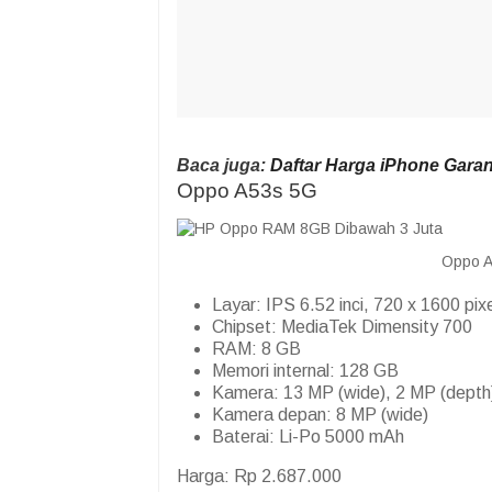
Baca juga:
Daftar Harga iPhone Garan
Oppo A53s 5G
Oppo A
Layar: IPS 6.52 inci, 720 x 1600 pix
Chipset: MediaTek Dimensity 700
RAM: 8 GB
Memori internal: 128 GB
Kamera: 13 MP (wide), 2 MP (depth
Kamera depan: 8 MP (wide)
Baterai: Li-Po 5000 mAh
Harga: Rp 2.687.000