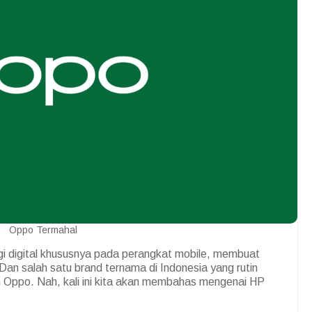
Oppo Termahal
i digital khususnya pada perangkat mobile, membuat
Dan salah satu brand ternama di Indonesia yang rutin
ah Oppo. Nah, kali ini kita akan membahas mengenai HP