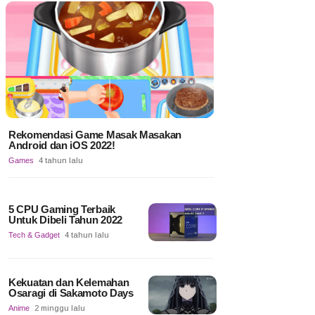
Rekomendasi Game Masak Masakan
Android dan iOS 2022!
Games
4 tahun lalu
5 CPU Gaming Terbaik
Untuk Dibeli Tahun 2022
Tech & Gadget
4 tahun lalu
Kekuatan dan Kelemahan
Osaragi di Sakamoto Days
Anime
2 minggu lalu