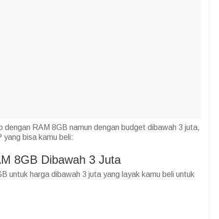
o dengan RAM 8GB namun dengan budget dibawah 3 juta,
 yang bisa kamu beli:
M 8GB Dibawah 3 Juta
untuk harga dibawah 3 juta yang layak kamu beli untuk