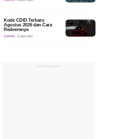
Kode CDID Terbaru
Agustus 2026 dan Cara
Redeemnya
Games
2 jam lalu
Advertisements