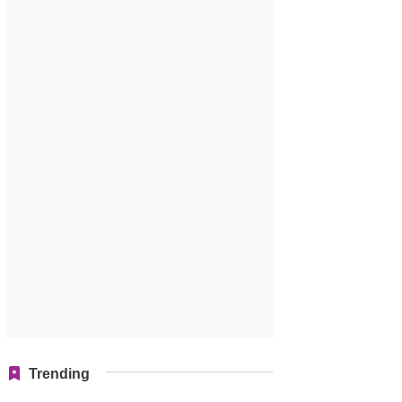
Trending