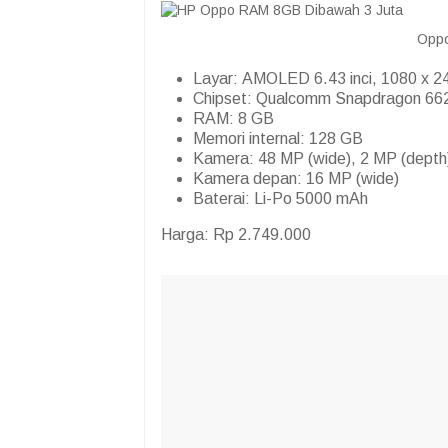
Oppo
Layar: AMOLED 6.43 inci, 1080 x 24
Chipset: Qualcomm Snapdragon 66
RAM: 8 GB
Memori internal: 128 GB
Kamera: 48 MP (wide), 2 MP (depth
Kamera depan: 16 MP (wide)
Baterai: Li-Po 5000 mAh
Harga: Rp 2.749.000