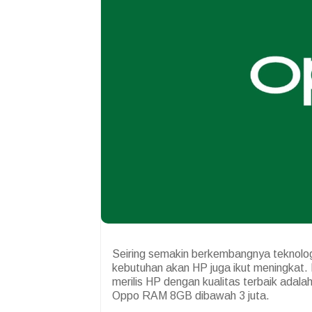
Seiring semakin berkembangnya teknolog
kebutuhan akan HP juga ikut meningkat. 
merilis HP dengan kualitas terbaik adal
Oppo RAM 8GB dibawah 3 juta.