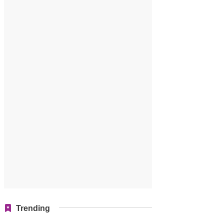
Trending