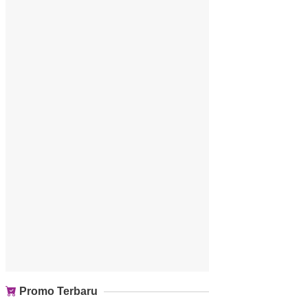
Promo Terbaru