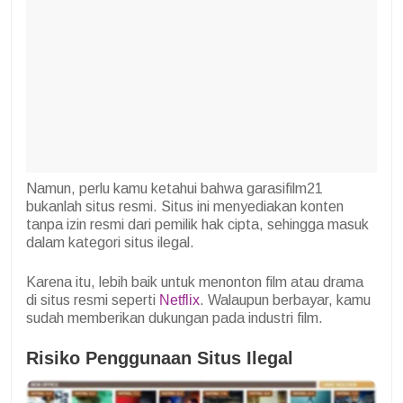
Namun, perlu kamu ketahui bahwa garasifilm21
bukanlah situs resmi. Situs ini menyediakan konten
tanpa izin resmi dari pemilik hak cipta, sehingga masuk
dalam kategori situs ilegal.
Karena itu, lebih baik untuk menonton film atau drama
di situs resmi seperti
Netflix
. Walaupun berbayar, kamu
sudah memberikan dukungan pada industri film.
Risiko Penggunaan Situs Ilegal