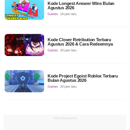
Kode Longest Answer Wins Bulan
Agustus 2026
Games
19 jam lalu
Kode Clover Retribution Terbaru
Agustus 2026 & Cara Redeemnya
Games
20 jam lalu
Kode Project Egoist Roblox Terbaru
Bulan Agustus 2026
Games
20 jam lalu
Advertisements