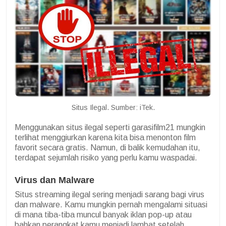
Situs Ilegal. Sumber: iTek.
Menggunakan situs ilegal seperti garasifilm21 mungkin
terlihat menggiurkan karena kita bisa menonton film
favorit secara gratis. Namun, di balik kemudahan itu,
terdapat sejumlah risiko yang perlu kamu waspadai.
Virus dan Malware
Situs streaming ilegal sering menjadi sarang bagi virus
dan malware. Kamu mungkin pernah mengalami situasi
di mana tiba-tiba muncul banyak iklan pop-up atau
bahkan perangkat kamu menjadi lambat setelah