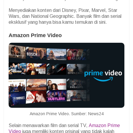
Menyediakan konten dari Disney, Pixar, Marvel, Star
Wars, dan National Geographic. Banyak film dan serial
eksklusif yang hanya bisa kamu temukan di sini.
Amazon Prime Video
Amazon Prime Video. Sumber: News24
Selain menawarkan film dan serial TV,
Amazon Prime
Video
juga memiliki konten orisinal yang tidak kalah