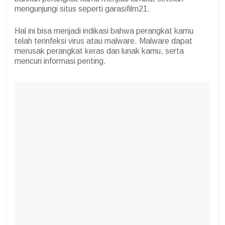
mengunjungi situs seperti garasifilm21.
Hal ini bisa menjadi indikasi bahwa perangkat kamu
telah terinfeksi virus atau malware. Malware dapat
merusak perangkat keras dan lunak kamu, serta
mencuri informasi penting.