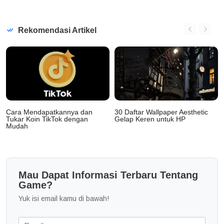
Rekomendasi Artikel
Cara Mendapatkannya dan
30 Daftar Wallpaper Aesthetic
Tukar Koin TikTok dengan
Gelap Keren untuk HP
Mudah
Mau Dapat Informasi Terbaru Tentang
Game?
Yuk isi email kamu di bawah!