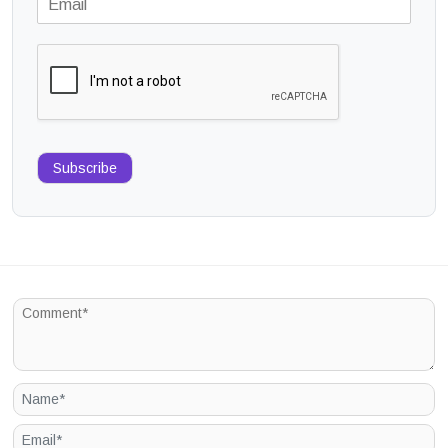
Subscribe