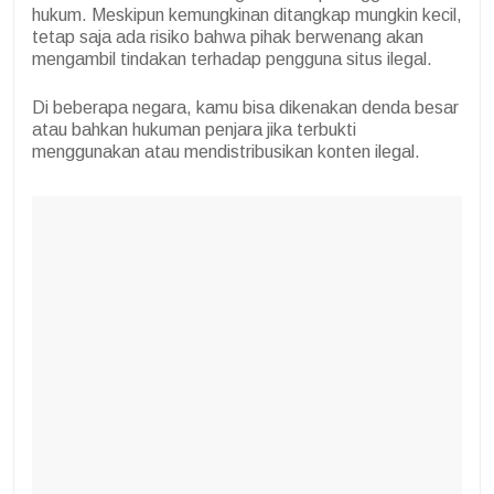
hukum. Meskipun kemungkinan ditangkap mungkin kecil,
tetap saja ada risiko bahwa pihak berwenang akan
mengambil tindakan terhadap pengguna situs ilegal.
Di beberapa negara, kamu bisa dikenakan denda besar
atau bahkan hukuman penjara jika terbukti
menggunakan atau mendistribusikan konten ilegal.