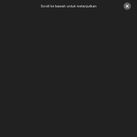
×
Scroll ke bawah untuk melanjutkan