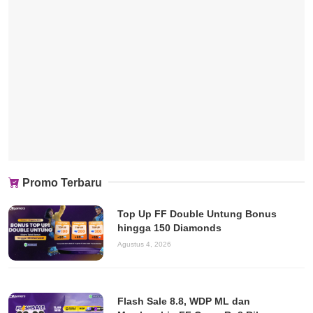
Promo Terbaru
Top Up FF Double Untung Bonus
hingga 150 Diamonds
Agustus 4, 2026
Flash Sale 8.8, WDP ML dan