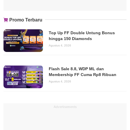
Promo Terbaru
Top Up FF Double Untung Bonus
hingga 150 Diamonds
Agustus 4, 2026
Flash Sale 8.8, WDP ML dan
Membership FF Cuma Rp8 Ribuan
Agustus 4, 2026
Advertisements