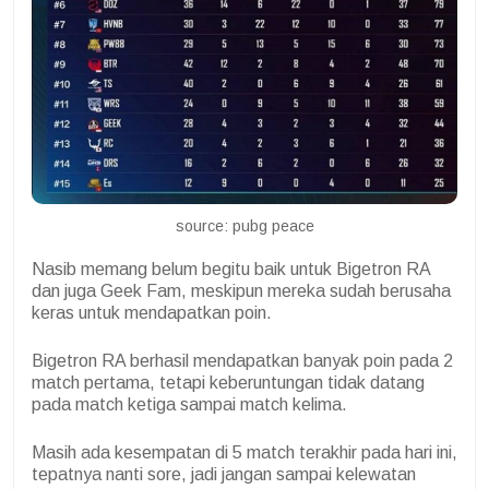
source: pubg peace
Nasib memang belum begitu baik untuk Bigetron RA
dan juga Geek Fam, meskipun mereka sudah berusaha
keras untuk mendapatkan poin.
Bigetron RA berhasil mendapatkan banyak poin pada 2
match pertama, tetapi keberuntungan tidak datang
pada match ketiga sampai match kelima.
Masih ada kesempatan di 5 match terakhir pada hari ini,
tepatnya nanti sore, jadi jangan sampai kelewatan