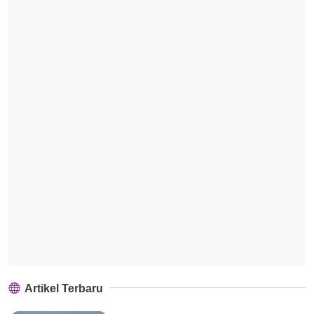
Artikel Terbaru