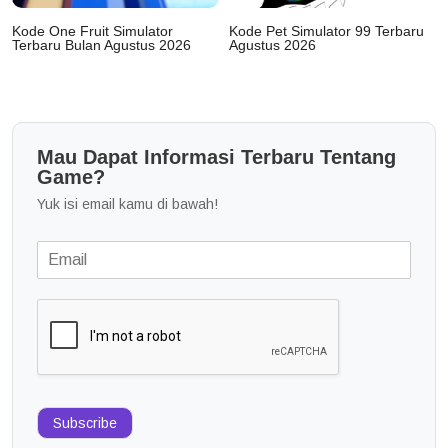
Kode One Fruit Simulator
Kode Pet Simulator 99 Terbaru
Terbaru Bulan Agustus 2026
Agustus 2026
Mau Dapat Informasi Terbaru Tentang
Game?
Yuk isi email kamu di bawah!
Subscribe