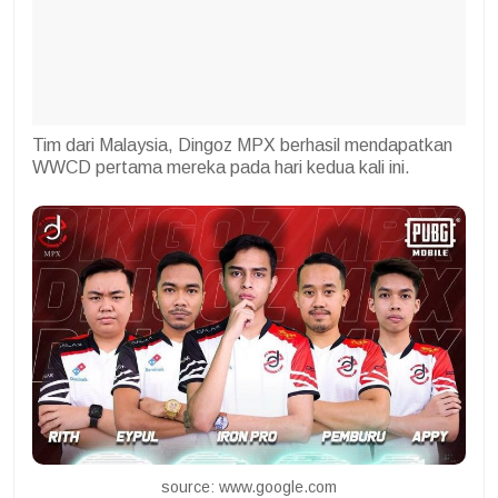
Tim dari Malaysia, Dingoz MPX berhasil mendapatkan
WWCD pertama mereka pada hari kedua kali ini.
source: www.google.com