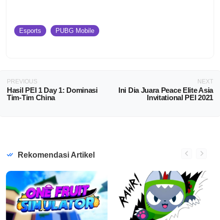
Esports
PUBG Mobile
PREVIOUS
NEXT
Hasil PEI 1 Day 1: Dominasi
Ini Dia Juara Peace Elite Asia
Tim-Tim China
Invitational PEI 2021
Rekomendasi Artikel