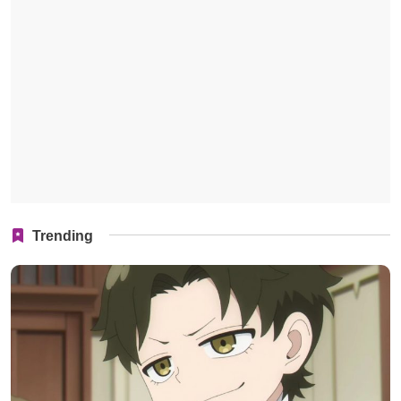
Trending