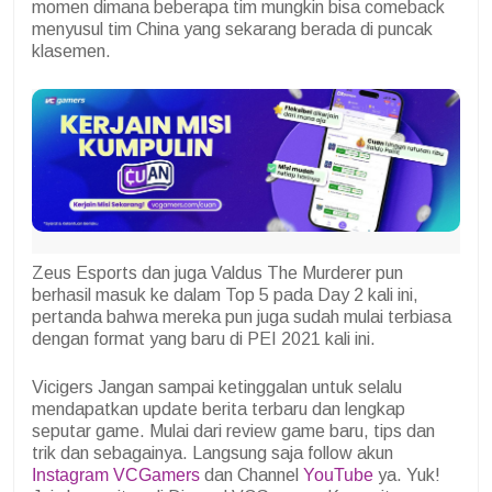
momen dimana beberapa tim mungkin bisa comeback
menyusul tim China yang sekarang berada di puncak
klasemen.
Zeus Esports dan juga Valdus The Murderer pun
berhasil masuk ke dalam Top 5 pada Day 2 kali ini,
pertanda bahwa mereka pun juga sudah mulai terbiasa
dengan format yang baru di PEI 2021 kali ini.
Vicigers Jangan sampai ketinggalan untuk selalu
mendapatkan update berita terbaru dan lengkap
seputar game. Mulai dari review game baru, tips dan
trik dan sebagainya. Langsung saja follow akun
Instagram VCGamers
dan Channel
YouTube
ya. Yuk!