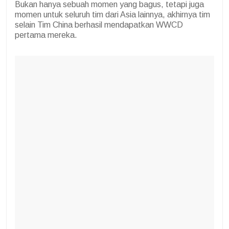
Bukan hanya sebuah momen yang bagus, tetapi juga
momen untuk seluruh tim dari Asia lainnya, akhirnya tim
selain Tim China berhasil mendapatkan WWCD
pertama mereka.