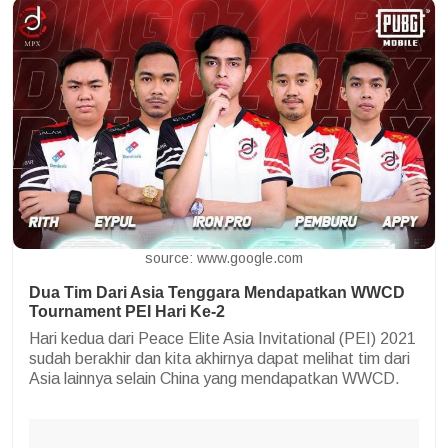
source: www.google.com
Dua Tim Dari Asia Tenggara Mendapatkan WWCD
Tournament PEI Hari Ke-2
Hari kedua dari Peace Elite Asia Invitational (PEI) 2021
sudah berakhir dan kita akhirnya dapat melihat tim dari
Asia lainnya selain China yang mendapatkan WWCD.