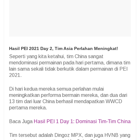
Hasil PEI 2021 Day 2, Tim Asia Perlahan Meningkat!
Seperti yang kita ketahui, tim China sangat
mendominasi permainan pada hari pertama, dimana tim
lain sama sekali tidak berkutik dalam permainan di PEI
2021.
Di hari kedua mereka semua perlahan mulai
meningkatkan performa bermain mereka, dan dua dari
13 tim dari luar China berhasil mendapatkan WWCD
pertama mereka.
Baca Juga
Hasil PEI 1 Day 1: Dominasi Tim-Tim China
Tim tersebut adalah Dingoz MPX, dan juga HVNB yang