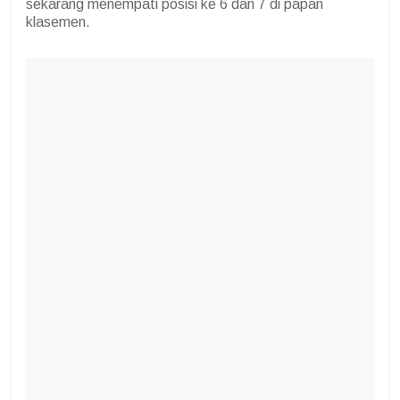
sekarang menempati posisi ke 6 dan 7 di papan
klasemen.