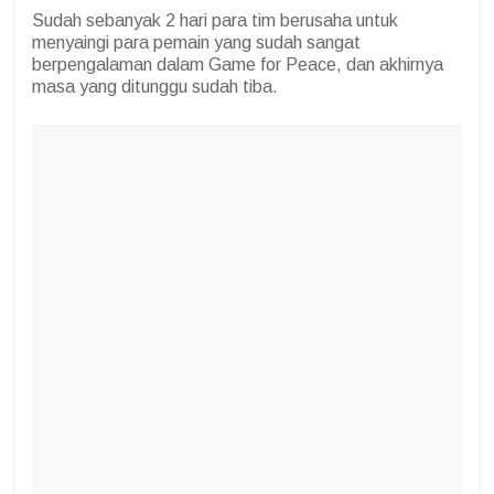
Sudah sebanyak 2 hari para tim berusaha untuk
menyaingi para pemain yang sudah sangat
berpengalaman dalam Game for Peace, dan akhirnya
masa yang ditunggu sudah tiba.