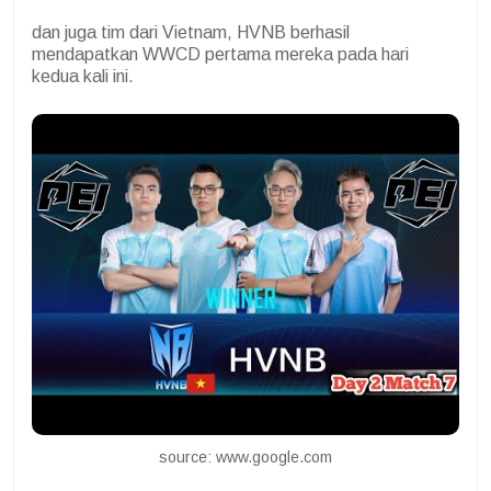
dan juga tim dari Vietnam, HVNB berhasil
mendapatkan WWCD pertama mereka pada hari
kedua kali ini.
source: www.google.com