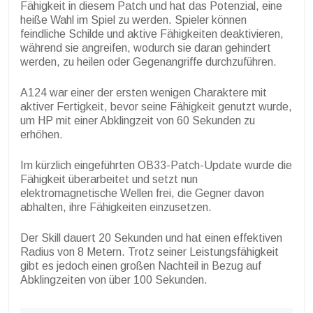
Fähigkeit in diesem Patch und hat das Potenzial, eine
heiße Wahl im Spiel zu werden. Spieler können
feindliche Schilde und aktive Fähigkeiten deaktivieren,
während sie angreifen, wodurch sie daran gehindert
werden, zu heilen oder Gegenangriffe durchzuführen.
A124 war einer der ersten wenigen Charaktere mit
aktiver Fertigkeit, bevor seine Fähigkeit genutzt wurde,
um HP mit einer Abklingzeit von 60 Sekunden zu
erhöhen.
Im kürzlich eingeführten OB33-Patch-Update wurde die
Fähigkeit überarbeitet und setzt nun
elektromagnetische Wellen frei, die Gegner davon
abhalten, ihre Fähigkeiten einzusetzen.
Der Skill dauert 20 Sekunden und hat einen effektiven
Radius von 8 Metern. Trotz seiner Leistungsfähigkeit
gibt es jedoch einen großen Nachteil in Bezug auf
Abklingzeiten von über 100 Sekunden.