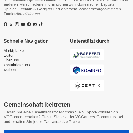
anderen. Verschiedene Informationen zu indonesischen Esports-
Spielen, Technik & Gadgets und diversem
Veranstaltungen
/meisten
Turnier
Aktualisierung
.
Schnelle Navigation
Unterstützt durch
Marktplätze
Editor
Über uns
kontaktiere uns
werben
Gemeinschaft beitreten
Haben Sie eine Gemeinschaft? Möchten Sie Support-Vorteile von
VCGamers erhalten? Treten Sie jetzt der VCGamers-Community bei
und erhalten Sie jeden Tag attraktive Preise.