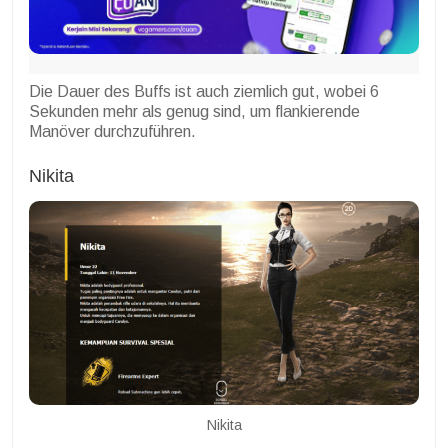
Die Dauer des Buffs ist auch ziemlich gut, wobei 6
Sekunden mehr als genug sind, um flankierende
Manöver durchzuführen.
Nikita
Nikita