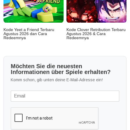
Kode Yeet a Friend Terbaru
Kode Clover Retribution Terbaru
Agustus 2026 dan Cara
Agustus 2026 & Cara
Redeemnya
Redeemnya
Möchten Sie die neuesten
Informationen über Spiele erhalten?
Komm schon, gib unten deine E-Mail-Adresse ein!