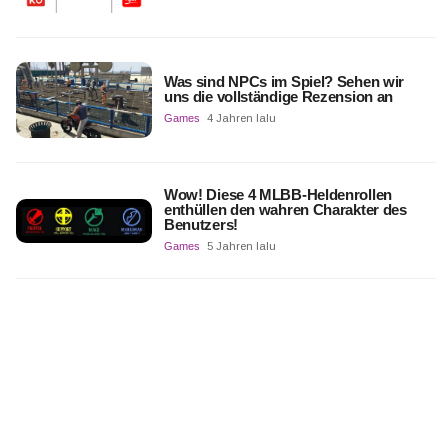
Was sind NPCs im Spiel? Sehen wir
uns die vollständige Rezension an
Games
4 Jahren lalu
Wow! Diese 4 MLBB-Heldenrollen
enthüllen den wahren Charakter des
Benutzers!
Games
5 Jahren lalu