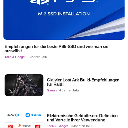
Empfehlungen für die beste PS5-SSD und wie man sie
auswählt
Tech & Gadget
2 Jahren lalu
Glaivier Lost Ark Build-Empfehlungen
für Raid!
Games
4 Jahren lalu
Elektronische Geldbörsen: Definition
und Vorteile ihrer Verwendung
Tech & Gadget
8 Monaten lalu