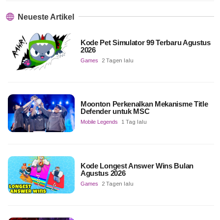
Neueste Artikel
Kode Pet Simulator 99 Terbaru Agustus
2026
Games
2 Tagen lalu
Moonton Perkenalkan Mekanisme Title
Defender untuk MSC
Mobile Legends
1 Tag lalu
Kode Longest Answer Wins Bulan
Agustus 2026
Games
2 Tagen lalu