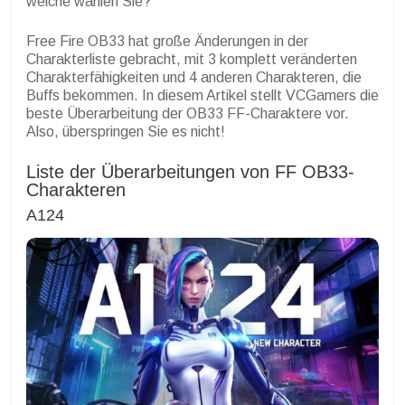
welche wählen Sie?
Free Fire OB33 hat große Änderungen in der
Charakterliste gebracht, mit 3 komplett veränderten
Charakterfähigkeiten und 4 anderen Charakteren, die
Buffs bekommen. In diesem Artikel stellt VCGamers die
beste Überarbeitung der OB33 FF-Charaktere vor.
Also, überspringen Sie es nicht!
Liste der Überarbeitungen von FF OB33-
Charakteren
A124