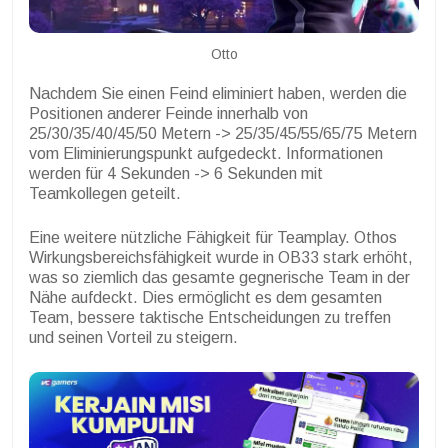
Otto
Nachdem Sie einen Feind eliminiert haben, werden die
Positionen anderer Feinde innerhalb von
25/30/35/40/45/50 Metern -> 25/35/45/55/65/75 Metern
vom Eliminierungspunkt aufgedeckt. Informationen
werden für 4 Sekunden -> 6 Sekunden mit
Teamkollegen geteilt.
Eine weitere nützliche Fähigkeit für Teamplay. Othos
Wirkungsbereichsfähigkeit wurde in OB33 stark erhöht,
was so ziemlich das gesamte gegnerische Team in der
Nähe aufdeckt. Dies ermöglicht es dem gesamten
Team, bessere taktische Entscheidungen zu treffen
und seinen Vorteil zu steigern.