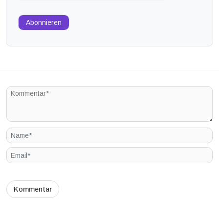
Abonnieren