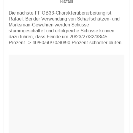
Raffael
Die nächste FF OB33-Charakterüberarbeitung ist
Rafael. Bei der Verwendung von Scharfschützen- und
Marksman-Gewehren werden Schüsse
stummgeschaltet und erfolgreiche Schüsse können
dazu führen, dass Feinde um 20/23/27/32/38/45
Prozent -> 40/50/60/70/80/90 Prozent schneller bluten.