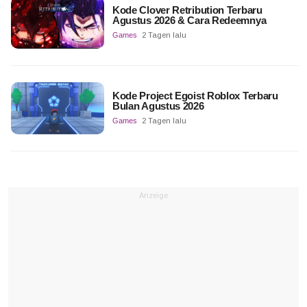
Kode Clover Retribution Terbaru
Agustus 2026 & Cara Redeemnya
Games
2 Tagen lalu
Kode Project Egoist Roblox Terbaru
Bulan Agustus 2026
Games
2 Tagen lalu
Anzeige