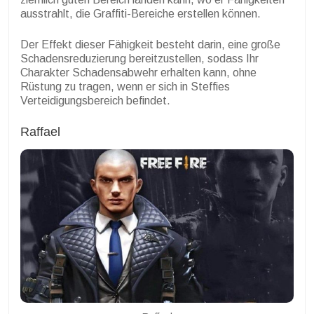
ausstrahlt, die Graffiti-Bereiche erstellen können.
Der Effekt dieser Fähigkeit besteht darin, eine große
Schadensreduzierung bereitzustellen, sodass Ihr
Charakter Schadensabwehr erhalten kann, ohne
Rüstung zu tragen, wenn er sich in Steffies
Verteidigungsbereich befindet.
Raffael