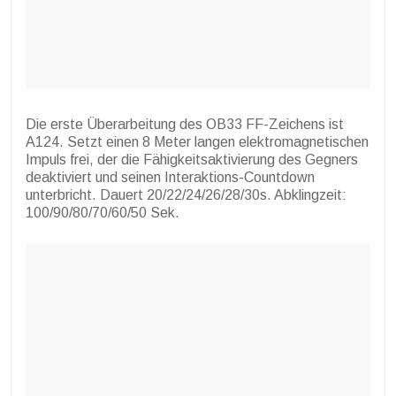
Die erste Überarbeitung des OB33 FF-Zeichens ist
A124. Setzt einen 8 Meter langen elektromagnetischen
Impuls frei, der die Fähigkeitsaktivierung des Gegners
deaktiviert und seinen Interaktions-Countdown
unterbricht. Dauert 20/22/24/26/28/30s. Abklingzeit:
100/90/80/70/60/50 Sek.