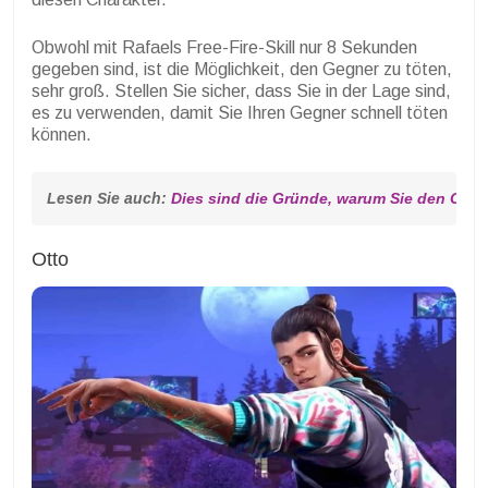
Obwohl mit Rafaels Free-Fire-Skill nur 8 Sekunden
gegeben sind, ist die Möglichkeit, den Gegner zu töten,
sehr groß. Stellen Sie sicher, dass Sie in der Lage sind,
es zu verwenden, damit Sie Ihren Gegner schnell töten
können.
Lesen Sie auch: 
Dies sind die Gründe, warum Sie den Chara
Otto