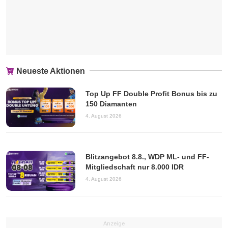
Neueste Aktionen
Top Up FF Double Profit Bonus bis zu
150 Diamanten
4. August 2026
Blitzangebot 8.8., WDP ML- und FF-
Mitgliedschaft nur 8.000 IDR
4. August 2026
Anzeige