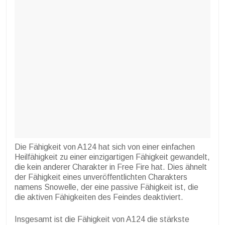
Die Fähigkeit von A124 hat sich von einer einfachen
Heilfähigkeit zu einer einzigartigen Fähigkeit gewandelt,
die kein anderer Charakter in Free Fire hat. Dies ähnelt
der Fähigkeit eines unveröffentlichten Charakters
namens Snowelle, der eine passive Fähigkeit ist, die
die aktiven Fähigkeiten des Feindes deaktiviert.
Insgesamt ist die Fähigkeit von A124 die stärkste