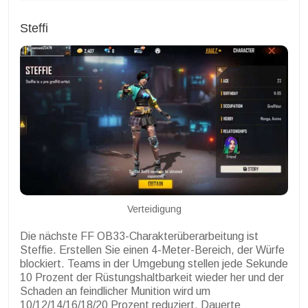
Steffi
Verteidigung
Die nächste FF OB33-Charakterüberarbeitung ist
Steffie. Erstellen Sie einen 4-Meter-Bereich, der Würfe
blockiert. Teams in der Umgebung stellen jede Sekunde
10 Prozent der Rüstungshaltbarkeit wieder her und der
Schaden an feindlicher Munition wird um
10/12/14/16/18/20 Prozent reduziert. Dauerte