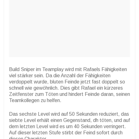
Build Sniper im Teamplay wird mit Rafaels Fähigkeiten
viel stärker sein. Da die Anzahl der Fähigkeiten
verdoppelt wurde, bluten Feinde jetzt fast doppelt so
schnell wie gewöhnlich. Dies gibt Rafael ein kürzeres
Zeitfenster zum Töten und hindert Feinde daran, seinen
Teamkollegen zu helfen.
Das sechste Level wird auf 50 Sekunden reduziert, das
siebte Level erhält einen Gegenstand, dh töten, und auf
dem letzten Level wird es um 40 Sekunden verringert.
Auf dieser letzten Stufe stirbt der Feind sofort durch
diesen Charakter.