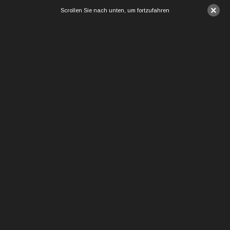
×
Scrollen Sie nach unten, um fortzufahren