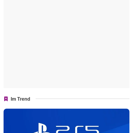
Im Trend