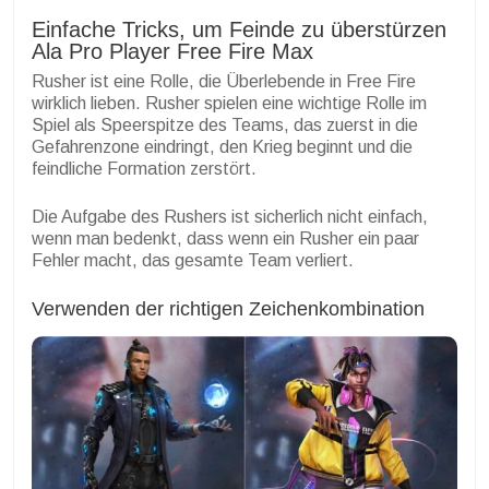
Einfache Tricks, um Feinde zu überstürzen
Ala Pro Player Free Fire Max
Rusher ist eine Rolle, die Überlebende in Free Fire
wirklich lieben. Rusher spielen eine wichtige Rolle im
Spiel als Speerspitze des Teams, das zuerst in die
Gefahrenzone eindringt, den Krieg beginnt und die
feindliche Formation zerstört.
Die Aufgabe des Rushers ist sicherlich nicht einfach,
wenn man bedenkt, dass wenn ein Rusher ein paar
Fehler macht, das gesamte Team verliert.
Verwenden der richtigen Zeichenkombination