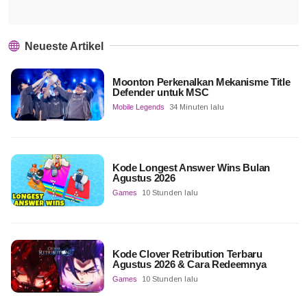
Neueste Artikel
Moonton Perkenalkan Mekanisme Title
Defender untuk MSC
Mobile Legends
34 Minuten lalu
Kode Longest Answer Wins Bulan
Agustus 2026
Games
10 Stunden lalu
Kode Clover Retribution Terbaru
Agustus 2026 & Cara Redeemnya
Games
10 Stunden lalu