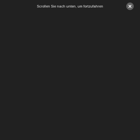
×
Scrollen Sie nach unten, um fortzufahren