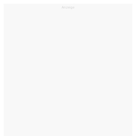
Anzeige