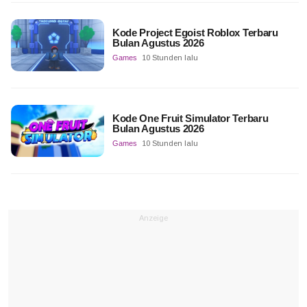
Kode Project Egoist Roblox Terbaru
Bulan Agustus 2026
Games
10 Stunden lalu
Kode One Fruit Simulator Terbaru
Bulan Agustus 2026
Games
10 Stunden lalu
Anzeige