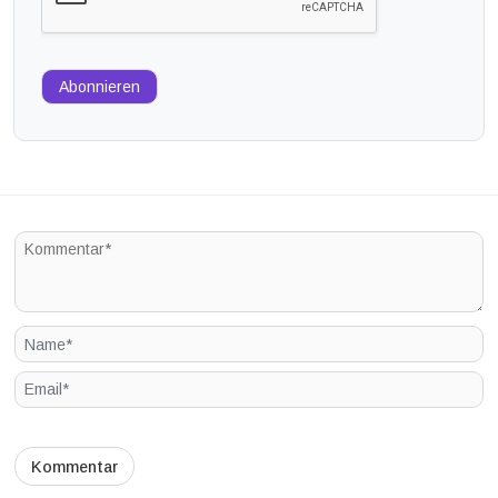
Abonnieren