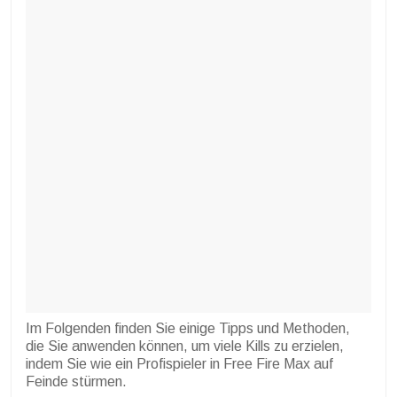
Im Folgenden finden Sie einige Tipps und Methoden,
die Sie anwenden können, um viele Kills zu erzielen,
indem Sie wie ein Profispieler in Free Fire Max auf
Feinde stürmen.