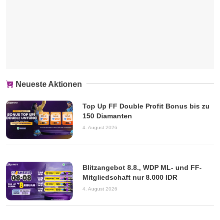
Neueste Aktionen
Top Up FF Double Profit Bonus bis zu
150 Diamanten
4. August 2026
Blitzangebot 8.8., WDP ML- und FF-
Mitgliedschaft nur 8.000 IDR
4. August 2026