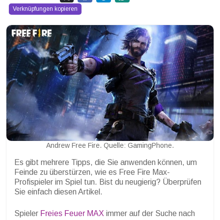
Verknüpfungen kopieren
Andrew Free Fire. Quelle: GamingPhone.
Es gibt mehrere Tipps, die Sie anwenden können, um
Feinde zu überstürzen, wie es Free Fire Max-
Profispieler im Spiel tun. Bist du neugierig? Überprüfen
Sie einfach diesen Artikel.
Spieler
Freies Feuer MAX
immer auf der Suche nach