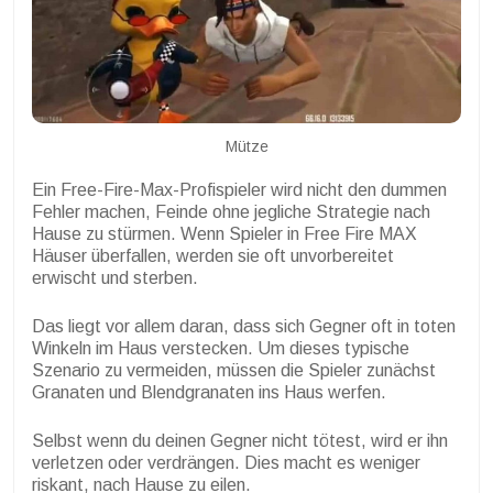
Mütze
Ein Free-Fire-Max-Profispieler wird nicht den dummen
Fehler machen, Feinde ohne jegliche Strategie nach
Hause zu stürmen. Wenn Spieler in Free Fire MAX
Häuser überfallen, werden sie oft unvorbereitet
erwischt und sterben.
Das liegt vor allem daran, dass sich Gegner oft in toten
Winkeln im Haus verstecken. Um dieses typische
Szenario zu vermeiden, müssen die Spieler zunächst
Granaten und Blendgranaten ins Haus werfen.
Selbst wenn du deinen Gegner nicht tötest, wird er ihn
verletzen oder verdrängen. Dies macht es weniger
riskant, nach Hause zu eilen.