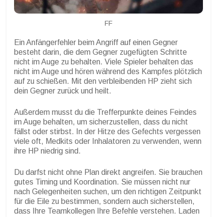
FF
Ein Anfängerfehler beim Angriff auf einen Gegner
besteht darin, die dem Gegner zugefügten Schritte
nicht im Auge zu behalten. Viele Spieler behalten das
nicht im Auge und hören während des Kampfes plötzlich
auf zu schießen. Mit den verbleibenden HP zieht sich
dein Gegner zurück und heilt.
Außerdem musst du die Trefferpunkte deines Feindes
im Auge behalten, um sicherzustellen, dass du nicht
fällst oder stirbst. In der Hitze des Gefechts vergessen
viele oft, Medkits oder Inhalatoren zu verwenden, wenn
ihre HP niedrig sind.
Du darfst nicht ohne Plan direkt angreifen. Sie brauchen
gutes Timing und Koordination. Sie müssen nicht nur
nach Gelegenheiten suchen, um den richtigen Zeitpunkt
für die Eile zu bestimmen, sondern auch sicherstellen,
dass Ihre Teamkollegen Ihre Befehle verstehen. Laden