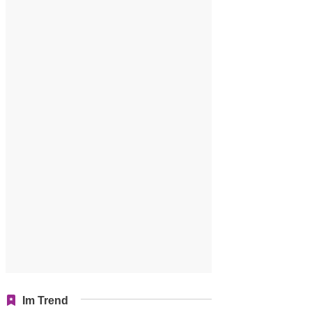
Im Trend