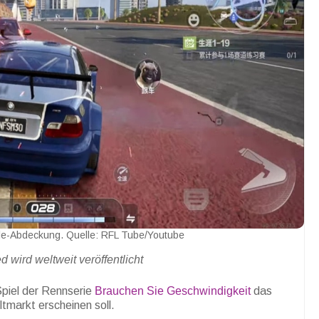
le-Abdeckung. Quelle: RFL Tube/Youtube
wird weltweit veröffentlicht
Spiel der Rennserie
Brauchen Sie Geschwindigkeit
das
tmarkt erscheinen soll.