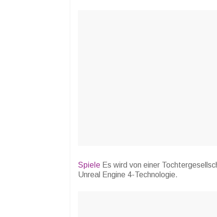
Spiele
Es wird von einer Tochtergesellsc
Unreal Engine 4-Technologie.