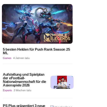
5 besten Helden für Push Rank Season 25
ML
Games
4 Jahren lalu
Aufstellung und Spielplan
der eFootball-
Nationalmannschaft für die
Asienspiele 2026
Esports
3 Wochen lalu
PS Plus präsentiert 3 neue