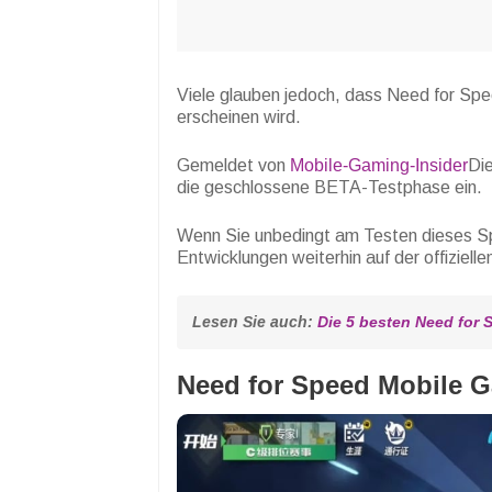
Viele glauben jedoch, dass Need for Sp
erscheinen wird.
Gemeldet von
Mobile-Gaming-Insider
Die
die geschlossene BETA-Testphase ein.
Wenn Sie unbedingt am Testen dieses Spi
Entwicklungen weiterhin auf der offiziel
Lesen Sie auch: 
Die 5 besten Need for 
Need for Speed Mobile G