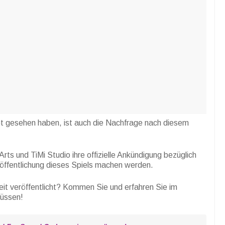
et gesehen haben, ist auch die Nachfrage nach diesem
rts und TiMi Studio ihre offizielle Ankündigung bezüglich
ffentlichung dieses Spiels machen werden.
t veröffentlicht? Kommen Sie und erfahren Sie im
müssen!