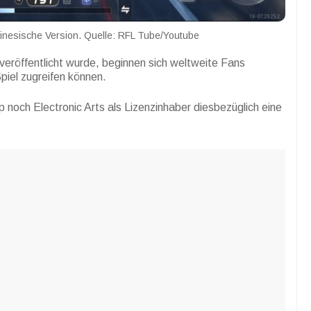
inesische Version. Quelle: RFL Tube/Youtube
 veröffentlicht wurde, beginnen sich weltweite Fans
piel zugreifen können.
 noch Electronic Arts als Lizenzinhaber diesbezüglich eine