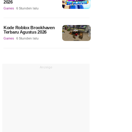
2026
Games
6 Stunden lalu
Kode Roblox Brookhaven
Terbaru Agustus 2026
Games
6 Stunden lalu
Anzeige