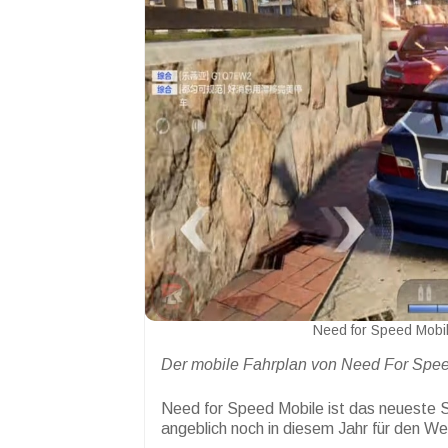
Need for Speed Mobi
Der mobile Fahrplan von Need For Speed 
Need for Speed Mobile ist das neueste 
angeblich noch in diesem Jahr für den Wel