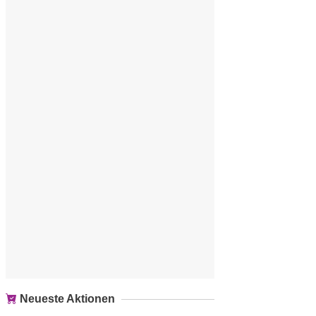
Neueste Aktionen