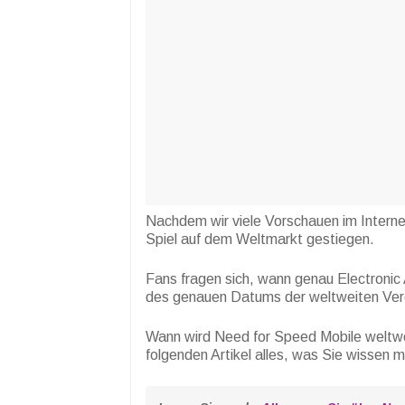
Nachdem wir viele Vorschauen im Intern
Spiel auf dem Weltmarkt gestiegen.
Fans fragen sich, wann genau Electronic A
des genauen Datums der weltweiten Verö
Wann wird Need for Speed Mobile weltwei
folgenden Artikel alles, was Sie wissen 