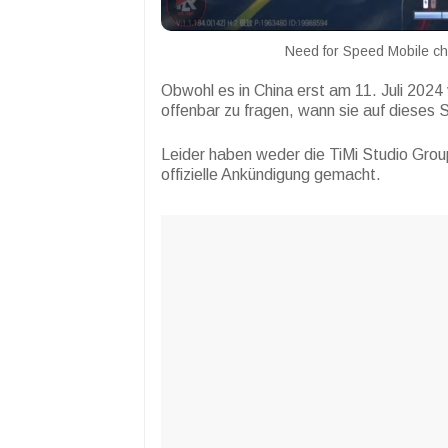
Need for Speed Mobile ch
Obwohl es in China erst am 11. Juli 2024
offenbar zu fragen, wann sie auf dieses S
Leider haben weder die TiMi Studio Group
offizielle Ankündigung gemacht.