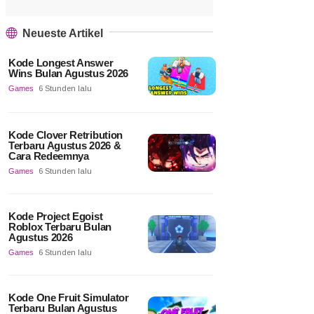
Neueste Artikel
Kode Longest Answer
Wins Bulan Agustus 2026
Games
6 Stunden lalu
Kode Clover Retribution
Terbaru Agustus 2026 &
Cara Redeemnya
Games
6 Stunden lalu
Kode Project Egoist
Roblox Terbaru Bulan
Agustus 2026
Games
6 Stunden lalu
Kode One Fruit Simulator
Terbaru Bulan Agustus