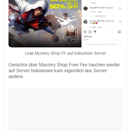
Leak Mystery Shop FF auf indischem Server
Gerüchte über Mystery Shop Free Fire tauchen wieder
auf
Server
Indonesien kam eigentlich aus
Server
andere.