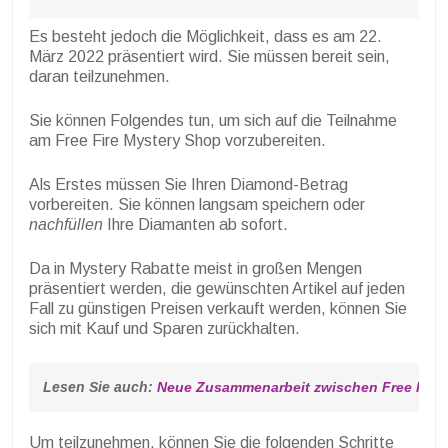
Es besteht jedoch die Möglichkeit, dass es am 22.
März 2022 präsentiert wird. Sie müssen bereit sein,
daran teilzunehmen.
Sie können Folgendes tun, um sich auf die Teilnahme
am Free Fire Mystery Shop vorzubereiten.
Als Erstes müssen Sie Ihren Diamond-Betrag
vorbereiten. Sie können langsam speichern oder
nachfüllen
Ihre Diamanten ab sofort.
Da in Mystery Rabatte meist in großen Mengen
präsentiert werden, die gewünschten Artikel auf jeden
Fall zu günstigen Preisen verkauft werden, können Sie
sich mit Kauf und Sparen zurückhalten.
Lesen Sie auch: 
Neue Zusammenarbeit zwischen Free Fire
Um teilzunehmen, können Sie die folgenden Schritte