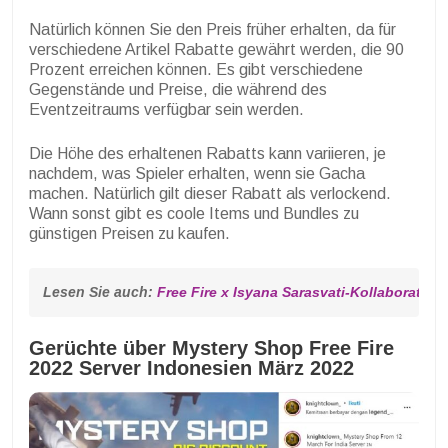
Natürlich können Sie den Preis früher erhalten, da für
verschiedene Artikel Rabatte gewährt werden, die 90
Prozent erreichen können. Es gibt verschiedene
Gegenstände und Preise, die während des
Eventzeitraums verfügbar sein werden.
Die Höhe des erhaltenen Rabatts kann variieren, je
nachdem, was Spieler erhalten, wenn sie Gacha
machen. Natürlich gilt dieser Rabatt als verlockend.
Wann sonst gibt es coole Items und Bundles zu
günstigen Preisen zu kaufen.
Lesen Sie auch: 
Free Fire x Isyana Sarasvati-Kollaboration 
Gerüchte über Mystery Shop Free Fire
2022 Server Indonesien März 2022