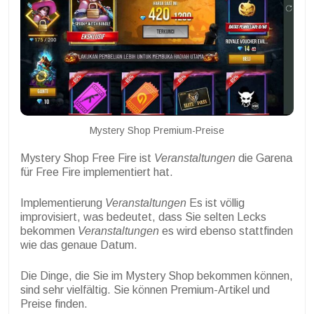
Mystery Shop Premium-Preise
Mystery Shop Free Fire ist
Veranstaltungen
die Garena
für Free Fire implementiert hat.
Implementierung
Veranstaltungen
Es ist völlig
improvisiert, was bedeutet, dass Sie selten Lecks
bekommen
Veranstaltungen
es wird ebenso stattfinden
wie das genaue Datum.
Die Dinge, die Sie im Mystery Shop bekommen können,
sind sehr vielfältig. Sie können Premium-Artikel und
Preise finden.