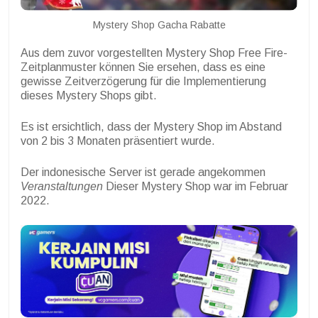
Mystery Shop Gacha Rabatte
Aus dem zuvor vorgestellten Mystery Shop Free Fire-
Zeitplanmuster können Sie ersehen, dass es eine
gewisse Zeitverzögerung für die Implementierung
dieses Mystery Shops gibt.
Es ist ersichtlich, dass der Mystery Shop im Abstand
von 2 bis 3 Monaten präsentiert wurde.
Der indonesische Server ist gerade angekommen
Veranstaltungen
Dieser Mystery Shop war im Februar
2022.