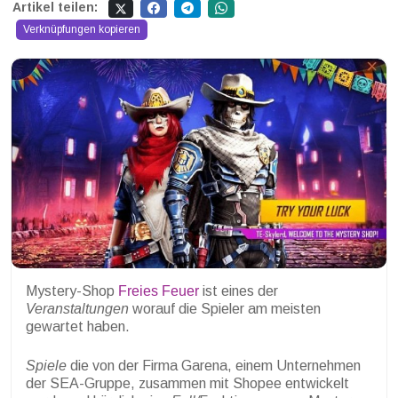
Artikel teilen:
Verknüpfungen kopieren
Mystery-Shop
Freies Feuer
ist eines der
Veranstaltungen
worauf die Spieler am meisten
gewartet haben.
Spiele
die von der Firma Garena, einem Unternehmen
der SEA-Gruppe, zusammen mit Shopee entwickelt