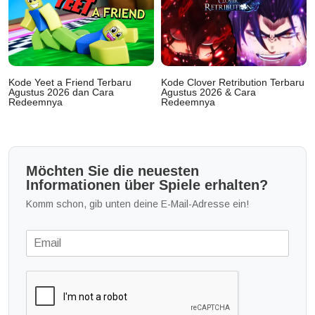
Kode Yeet a Friend Terbaru
Kode Clover Retribution Terbaru
Agustus 2026 dan Cara
Agustus 2026 & Cara
Redeemnya
Redeemnya
Möchten Sie die neuesten
Informationen über Spiele erhalten?
Komm schon, gib unten deine E-Mail-Adresse ein!