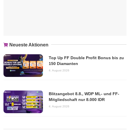
Neueste Aktionen
Top Up FF Double Profit Bonus bis zu
150 Diamanten
4. August 2026
Blitzangebot 8.8., WDP ML- und FF-
Mitgliedschaft nur 8.000 IDR
4. August 2026