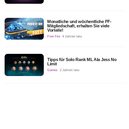
Monatliche und wöchentliche FF-
Mitgliedschaft, erhalten Sie viele
Vorteile!
Free Fire
4 Jahren lalu
Tipps für Solo Rank ML Ala Jess No
Limit
Games
2 Jahren lalu