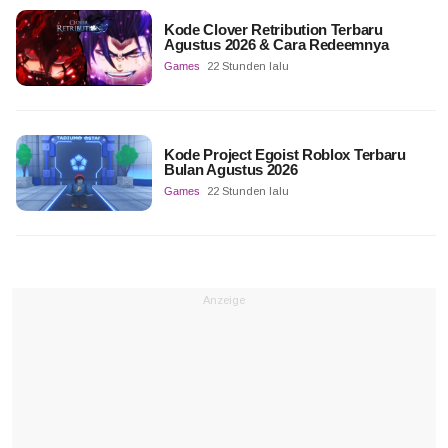
Kode Clover Retribution Terbaru
Agustus 2026 & Cara Redeemnya
Games
22 Stunden lalu
Kode Project Egoist Roblox Terbaru
Bulan Agustus 2026
Games
22 Stunden lalu
Anzeige