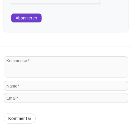
Abonnieren