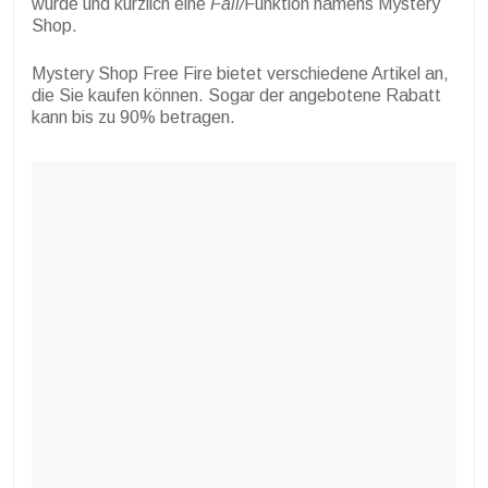
wurde und kürzlich eine
Fall/
Funktion namens Mystery
Shop.
Mystery Shop Free Fire bietet verschiedene Artikel an,
die Sie kaufen können. Sogar der angebotene Rabatt
kann bis zu 90% betragen.