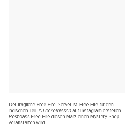
Der fragliche Free Fire-Server ist Free Fire für den
indischen Teil. A
Leckerbissen
auf Instagram erstellen
Post
dass Free Fire diesen März einen Mystery Shop
veranstalten wird.