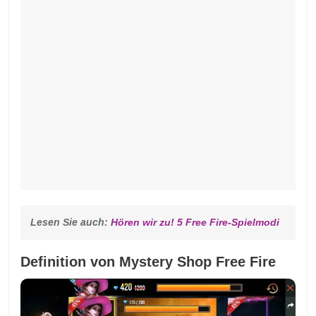
Lesen Sie auch: 
Hören wir zu! 5 Free Fire-Spielmodi
Definition von Mystery Shop Free Fire