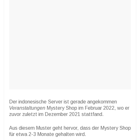
Der indonesische Server ist gerade angekommen
Veranstaltungen
Mystery Shop im Februar 2022, wo er
zuvor zuletzt im Dezember 2021 stattfand.
Aus diesem Muster geht hervor, dass der Mystery Shop
für etwa 2-3 Monate gehalten wird.