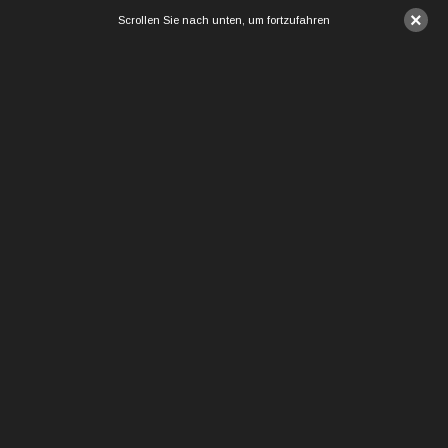
×
Scrollen Sie nach unten, um fortzufahren