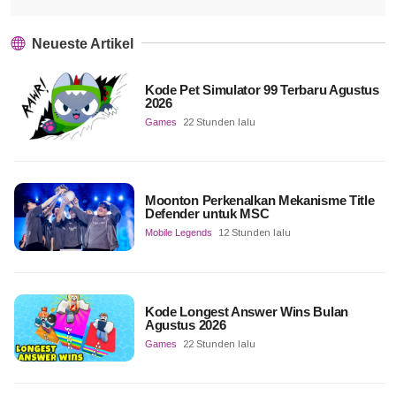
Neueste Artikel
Kode Pet Simulator 99 Terbaru Agustus
2026
Games
22 Stunden lalu
Moonton Perkenalkan Mekanisme Title
Defender untuk MSC
Mobile Legends
12 Stunden lalu
Kode Longest Answer Wins Bulan
Agustus 2026
Games
22 Stunden lalu