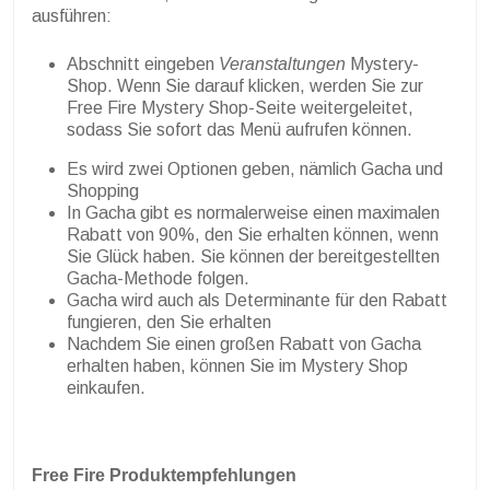
ausführen:
Abschnitt eingeben
Veranstaltungen
Mystery-
Shop. Wenn Sie darauf klicken, werden Sie zur
Free Fire Mystery Shop-Seite weitergeleitet,
sodass Sie sofort das Menü aufrufen können.
Es wird zwei Optionen geben, nämlich Gacha und
Shopping
In Gacha gibt es normalerweise einen maximalen
Rabatt von 90%, den Sie erhalten können, wenn
Sie Glück haben. Sie können der bereitgestellten
Gacha-Methode folgen.
Gacha wird auch als Determinante für den Rabatt
fungieren, den Sie erhalten
Nachdem Sie einen großen Rabatt von Gacha
erhalten haben, können Sie im Mystery Shop
einkaufen.
Free Fire Produktempfehlungen