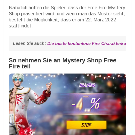
Natürlich hoffen die Spieler, dass der Free Fire Mystery
Shop präsentiert wird, und wenn man das Muster sieht,
besteht die Möglichkeit, dass er am 22. März 2022
stattfindet.
Lesen Sie auch: 
Die beste kostenlose Fire-Charakterkombin
So nehmen Sie an Mystery Shop Free
Fire teil