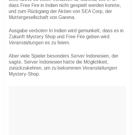
dass Free Fire in Indien nicht gespielt werden konnte,
und zum Rückgang der Aktien von SEA Corp, der
Muttergesellschaft von Garena.
Ausgabe
verboten
In Indien wird gemunkelt, dass es in
Zukunft Mystery Shop und Free Fire geben wird
Veranstaltungen
es zu feiern.
Aber viele Spieler besonders
Server
Indonesien, der
sagte, Server Indonesien hätte die Möglichkeit,
zurückzukehren, um zu bekommen
Veranstaltungen
Mystery-Shop.