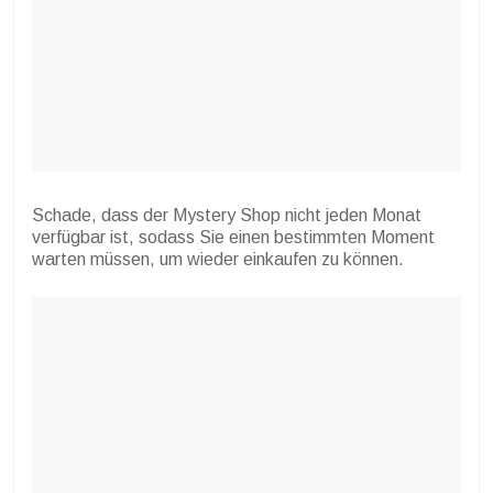
Schade, dass der Mystery Shop nicht jeden Monat
verfügbar ist, sodass Sie einen bestimmten Moment
warten müssen, um wieder einkaufen zu können.