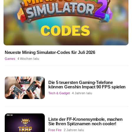
Neueste Mining Simulator-Codes für Juli 2026
Games
4 Wochen lalu
Die 5 teuersten Gaming-Telefone
können Genshin Impact 90 FPS spielen
Tech & Gadget
4 Jahren lalu
Liste der FF-Kronensymbole, machen
Sie Ihren Spitznamen noch cooler!
Free Fire
2 Jahren lalu