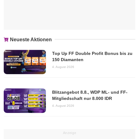
Neueste Aktionen
Top Up FF Double Profit Bonus bis zu
150 Diamanten
4. August 2026
Blitzangebot 8.8., WDP ML- und FF-
Mitgliedschaft nur 8.000 IDR
4. August 2026
Anzeige