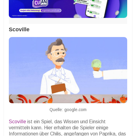
Scoville
Quelle: google.com
Scoville
ist ein Spiel, das Wissen und Einsicht
vermitteln kann. Hier erhalten die Spieler einige
Informationen über Chilis, angefangen von Paprika, das