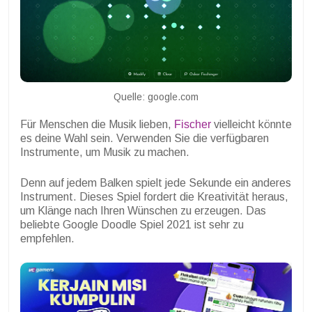
Quelle: google.com
Für Menschen die Musik lieben,
Fischer
vielleicht könnte
es deine Wahl sein. Verwenden Sie die verfügbaren
Instrumente, um Musik zu machen.
Denn auf jedem Balken spielt jede Sekunde ein anderes
Instrument. Dieses Spiel fordert die Kreativität heraus,
um Klänge nach Ihren Wünschen zu erzeugen. Das
beliebte Google Doodle Spiel 2021 ist sehr zu
empfehlen.