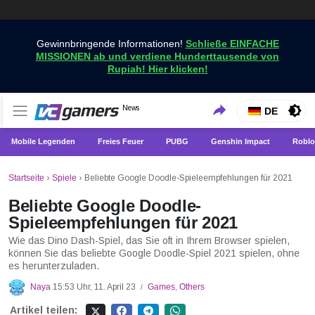
Gewinnbringende Informationen!
Schließe EINFACHE
MISSIONEN ab und verdiene Hunderttausende von
Rupiah! Hier klicken!
Holen Sie sich die neuesten Spielnachrichten nur bei
News
VCGamers-Neuigkeiten
DE
VCGamers
Mobile Legenden
Freies Feuer
PUBG
Genshin Impact
Roblo
Startseite
›
Spiele
›
Beliebte Google Doodle-Spieleempfehlungen für 2021
Beliebte Google Doodle-
Spieleempfehlungen für 2021
Wie das Dino Dash-Spiel, das Sie oft in Ihrem Browser spielen,
können Sie das beliebte Google Doodle-Spiel 2021 spielen, ohne
es herunterzuladen.
Naya
15:53 Uhr, 11. April 23
Games
,
Others
/
Artikel teilen: