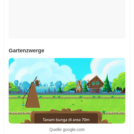
Gartenzwerge
Quelle google.com