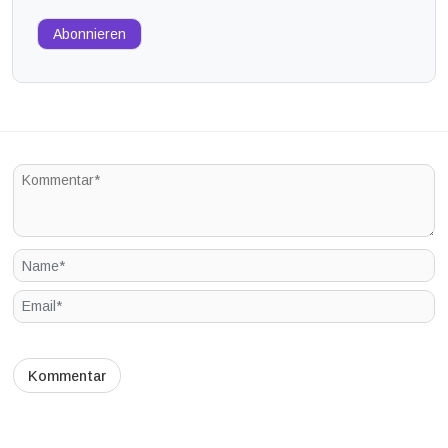
Abonnieren