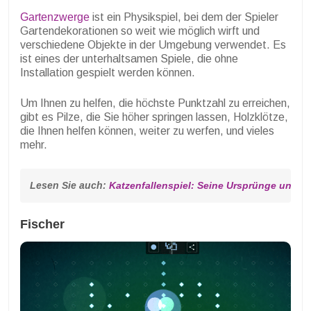
Gartenzwerge
ist ein Physikspiel, bei dem der Spieler
Gartendekorationen so weit wie möglich wirft und
verschiedene Objekte in der Umgebung verwendet. Es
ist eines der unterhaltsamen Spiele, die ohne
Installation gespielt werden können.
Um Ihnen zu helfen, die höchste Punktzahl zu erreichen,
gibt es Pilze, die Sie höher springen lassen, Holzklötze,
die Ihnen helfen können, weiter zu werfen, und vieles
mehr.
Lesen Sie auch: 
Katzenfallenspiel: Seine Ursprünge und wi
Fischer