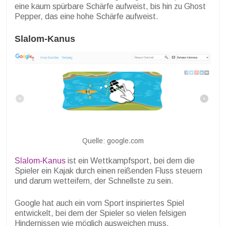
eine kaum spürbare Schärfe aufweist, bis hin zu Ghost
Pepper, das eine hohe Schärfe aufweist.
Slalom-Kanus
Quelle: google.com
Slalom-Kanus
ist ein Wettkampfsport, bei dem die
Spieler ein Kajak durch einen reißenden Fluss steuern
und darum wetteifern, der Schnellste zu sein.
Google hat auch ein vom Sport inspiriertes Spiel
entwickelt, bei dem der Spieler so vielen felsigen
Hindernissen wie möglich ausweichen muss.