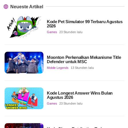
Neueste Artikel
Kode Pet Simulator 99 Terbaru Agustus
2026
Games
23 Stunden lalu
Moonton Perkenalkan Mekanisme Title
Defender untuk MSC
Mobile Legends
13 Stunden lalu
Kode Longest Answer Wins Bulan
Agustus 2026
Games
23 Stunden lalu