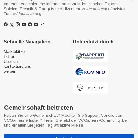
anderen. Verschiedene Informationen zu indonesischen Esports-
Spielen, Technik & Gadgets und diversem
Veranstaltungen
/meisten
Turnier
Aktualisierung
.
Schnelle Navigation
Unterstützt durch
Marktplätze
Editor
Über uns
kontaktiere uns
werben
Gemeinschaft beitreten
Haben Sie eine Gemeinschaft? Möchten Sie Support-Vorteile von
VCGamers erhalten? Treten Sie jetzt der VCGamers-Community bei
und erhalten Sie jeden Tag attraktive Preise.