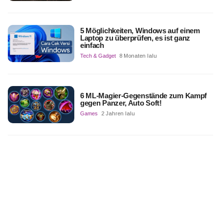
5 Möglichkeiten, Windows auf einem
Laptop zu überprüfen, es ist ganz
einfach
Tech & Gadget
8 Monaten lalu
6 ML-Magier-Gegenstände zum Kampf
gegen Panzer, Auto Soft!
Games
2 Jahren lalu