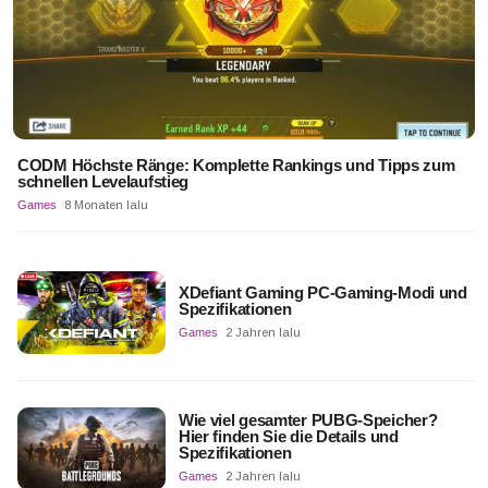
CODM Höchste Ränge: Komplette Rankings und Tipps zum
schnellen Levelaufstieg
Games
8 Monaten lalu
XDefiant Gaming PC-Gaming-Modi und
Spezifikationen
Games
2 Jahren lalu
Wie viel gesamter PUBG-Speicher?
Hier finden Sie die Details und
Spezifikationen
Games
2 Jahren lalu