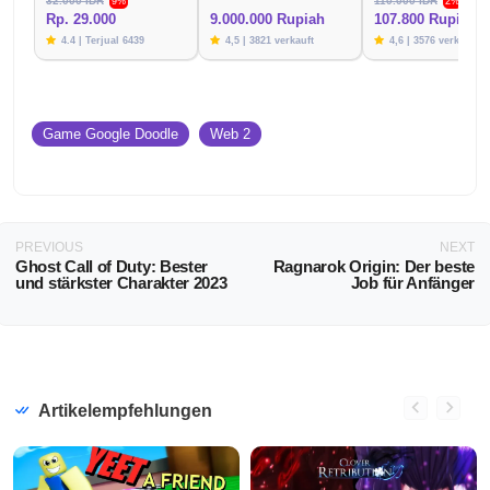
32.000 IDR
110.000 IDR
9%
2%
Rp. 29.000
9.000.000 Rupiah
107.800 Rupien
4.4 | Terjual 6439
4,5 | 3821 verkauft
4,6 | 3576 verkauft
Game Google Doodle
Web 2
PREVIOUS
NEXT
Ghost Call of Duty: Bester
Ragnarok Origin: Der beste
und stärkster Charakter 2023
Job für Anfänger
Artikelempfehlungen