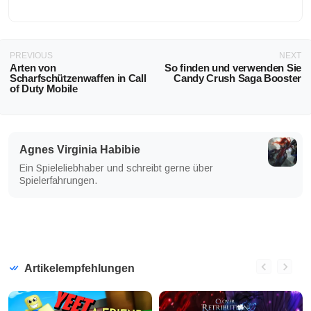
PREVIOUS
NEXT
Arten von
So finden und verwenden Sie
Scharfschützenwaffen in Call
Candy Crush Saga Booster
of Duty Mobile
Agnes Virginia Habibie
Ein Spieleliebhaber und schreibt gerne über
Spielerfahrungen.
Artikelempfehlungen