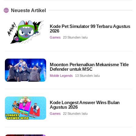
Neueste Artikel
Kode Pet Simulator 99 Terbaru Agustus
2026
Games
23 Stunden lalu
Moonton Perkenalkan Mekanisme Title
Defender untuk MSC
Mobile Legends
13 Stunden lalu
Kode Longest Answer Wins Bulan
Agustus 2026
Games
22 Stunden lalu