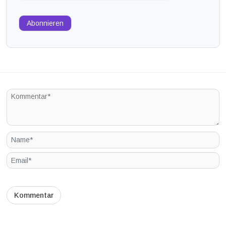
Abonnieren