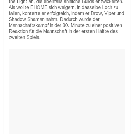
the Light an, die ebenfalls ähnliche Builds entwickelten.
Als wollte EHOME sich weigern, in dasselbe Loch zu
fallen, konterte er erfolgreich, indem er Drow, Viper und
Shadow Shaman nahm. Dadurch wurde der
Mannschaftskampf in der 80. Minute zu einer positiven
Reaktion für die Mannschaft in der ersten Hälfte des
zweiten Spiels.