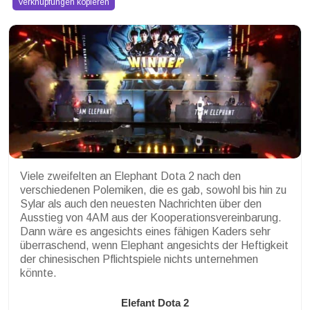
Verknüpfungen kopieren
Viele zweifelten an Elephant Dota 2 nach den
verschiedenen Polemiken, die es gab, sowohl bis hin zu
Sylar als auch den neuesten Nachrichten über den
Ausstieg von 4AM aus der Kooperationsvereinbarung.
Dann wäre es angesichts eines fähigen Kaders sehr
überraschend, wenn Elephant angesichts der Heftigkeit
der chinesischen Pflichtspiele nichts unternehmen
könnte.
Elefant Dota 2