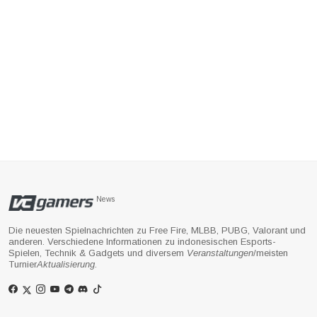
News
Die neuesten Spielnachrichten zu Free Fire, MLBB, PUBG, Valorant und
anderen. Verschiedene Informationen zu indonesischen Esports-
Spielen, Technik & Gadgets und diversem
Veranstaltungen
/meisten
Turnier
Aktualisierung
.