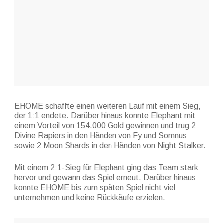
EHOME schaffte einen weiteren Lauf mit einem Sieg,
der 1:1 endete. Darüber hinaus konnte Elephant mit
einem Vorteil von 154.000 Gold gewinnen und trug 2
Divine Rapiers in den Händen von Fy und Somnus
sowie 2 Moon Shards in den Händen von Night Stalker.
Mit einem 2:1-Sieg für Elephant ging das Team stark
hervor und gewann das Spiel erneut. Darüber hinaus
konnte EHOME bis zum späten Spiel nicht viel
unternehmen und keine Rückkäufe erzielen.