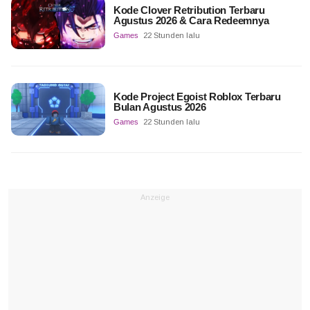
Kode Clover Retribution Terbaru
Agustus 2026 & Cara Redeemnya
Games
22 Stunden lalu
Kode Project Egoist Roblox Terbaru
Bulan Agustus 2026
Games
22 Stunden lalu
Anzeige