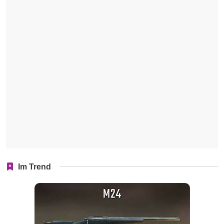
Im Trend