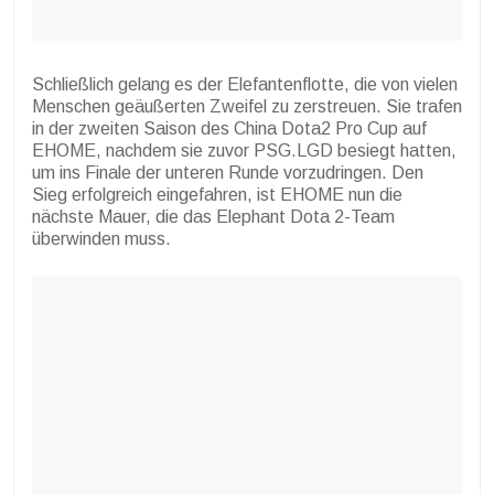
Schließlich gelang es der Elefantenflotte, die von vielen
Menschen geäußerten Zweifel zu zerstreuen. Sie trafen
in der zweiten Saison des China Dota2 Pro Cup auf
EHOME, nachdem sie zuvor PSG.LGD besiegt hatten,
um ins Finale der unteren Runde vorzudringen. Den
Sieg erfolgreich eingefahren, ist EHOME nun die
nächste Mauer, die das Elephant Dota 2-Team
überwinden muss.