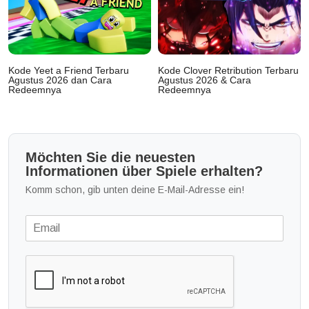
Kode Yeet a Friend Terbaru
Kode Clover Retribution Terbaru
Agustus 2026 dan Cara
Agustus 2026 & Cara
Redeemnya
Redeemnya
Möchten Sie die neuesten
Informationen über Spiele erhalten?
Komm schon, gib unten deine E-Mail-Adresse ein!