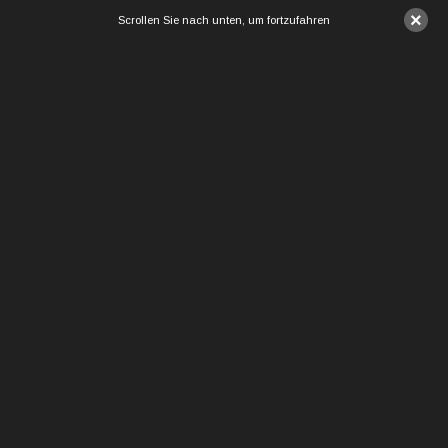
×
Scrollen Sie nach unten, um fortzufahren