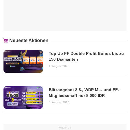
Neueste Aktionen
Top Up FF Double Profit Bonus bis zu
150 Diamanten
4. August 2026
Blitzangebot 8.8., WDP ML- und FF-
Mitgliedschaft nur 8.000 IDR
4. August 2026
Anzeige