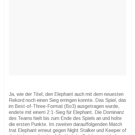
Ja, wie der Titel, den Elephant auch mit dem neuesten
Rekord noch einen Sieg erringen konnte. Das Spiel, das
im Best-of-Three-Format (Bo3) ausgetragen wurde,
endete mit einem 2:1-Sieg für Elephant. Die Dominanz
des Teams hielt bis zum Ende des Spiels an und holte
die ersten Punkte. Im zweiten darauffolgenden Match
trat Elephant erneut gegen Night Stalker und Keeper of