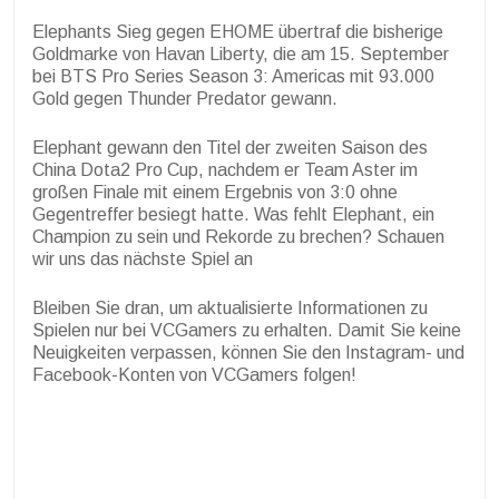
Elephants Sieg gegen EHOME übertraf die bisherige
Goldmarke von Havan Liberty, die am 15. September
bei BTS Pro Series Season 3: Americas mit 93.000
Gold gegen Thunder Predator gewann.
Elephant gewann den Titel der zweiten Saison des
China Dota2 Pro Cup, nachdem er Team Aster im
großen Finale mit einem Ergebnis von 3:0 ohne
Gegentreffer besiegt hatte. Was fehlt Elephant, ein
Champion zu sein und Rekorde zu brechen? Schauen
wir uns das nächste Spiel an
Bleiben Sie dran, um aktualisierte Informationen zu
Spielen nur bei VCGamers zu erhalten. Damit Sie keine
Neuigkeiten verpassen, können Sie den Instagram- und
Facebook-Konten von VCGamers folgen!