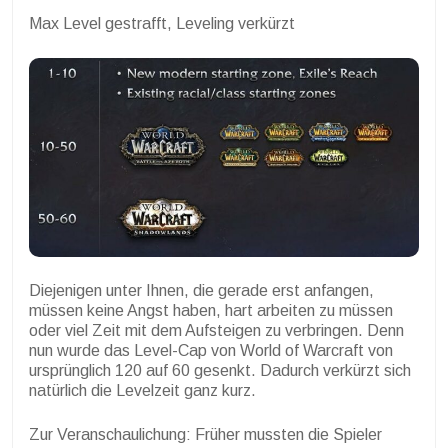
Max Level gestrafft, Leveling verkürzt
Diejenigen unter Ihnen, die gerade erst anfangen,
müssen keine Angst haben, hart arbeiten zu müssen
oder viel Zeit mit dem Aufsteigen zu verbringen. Denn
nun wurde das Level-Cap von World of Warcraft von
ursprünglich 120 auf 60 gesenkt. Dadurch verkürzt sich
natürlich die Levelzeit ganz kurz.
Zur Veranschaulichung: Früher mussten die Spieler