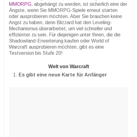
MMORPG
, abgehängt zu werden, ist sicherlich eine der
Ängste, wenn Sie MMORPG-Spiele erneut starten
oder ausprobieren möchten. Aber Sie brauchen keine
Angst zu haben, denn Blizzard hat den Leveling-
Mechanismus überarbeitet, um viel schneller und
effizienter zu sein. Für diejenigen unter Ihnen, die die
Shadowland-Erweiterung kaufen oder World of
Warcraft ausprobieren möchten, gibt es eine
Testversion bis Stufe 20!
Welt von Warcraft
Es gibt eine neue Karte für Anfänger