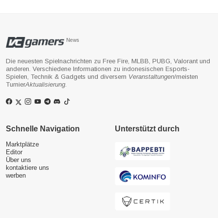
News
Die neuesten Spielnachrichten zu Free Fire, MLBB, PUBG, Valorant und
anderen. Verschiedene Informationen zu indonesischen Esports-
Spielen, Technik & Gadgets und diversem
Veranstaltungen
/meisten
Turnier
Aktualisierung
.
Schnelle Navigation
Unterstützt durch
Marktplätze
Editor
Über uns
kontaktiere uns
werben