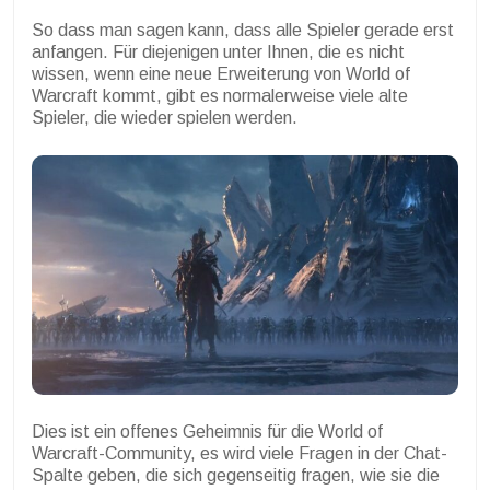
So dass man sagen kann, dass alle Spieler gerade erst
anfangen. Für diejenigen unter Ihnen, die es nicht
wissen, wenn eine neue Erweiterung von World of
Warcraft kommt, gibt es normalerweise viele alte
Spieler, die wieder spielen werden.
Dies ist ein offenes Geheimnis für die World of
Warcraft-Community, es wird viele Fragen in der Chat-
Spalte geben, die sich gegenseitig fragen, wie sie die