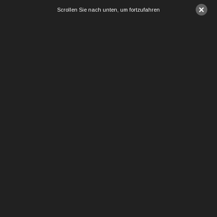
×
Scrollen Sie nach unten, um fortzufahren