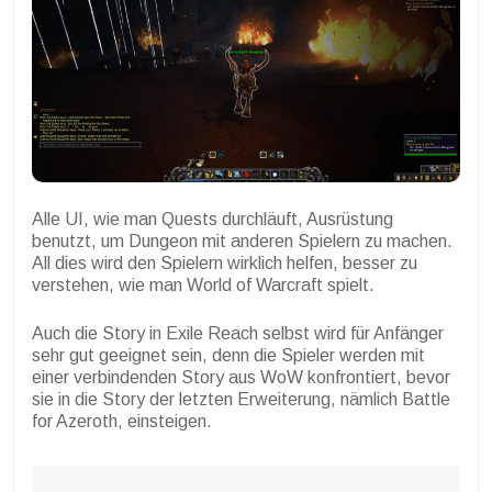
Alle UI, wie man Quests durchläuft, Ausrüstung
benutzt, um Dungeon mit anderen Spielern zu machen.
All dies wird den Spielern wirklich helfen, besser zu
verstehen, wie man World of Warcraft spielt.
Auch die Story in Exile Reach selbst wird für Anfänger
sehr gut geeignet sein, denn die Spieler werden mit
einer verbindenden Story aus WoW konfrontiert, bevor
sie in die Story der letzten Erweiterung, nämlich Battle
for Azeroth, einsteigen.