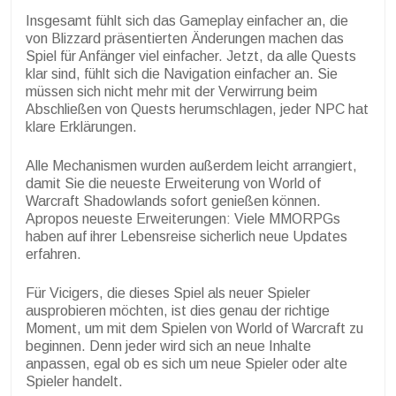
Insgesamt fühlt sich das Gameplay einfacher an, die
von Blizzard präsentierten Änderungen machen das
Spiel für Anfänger viel einfacher. Jetzt, da alle Quests
klar sind, fühlt sich die Navigation einfacher an. Sie
müssen sich nicht mehr mit der Verwirrung beim
Abschließen von Quests herumschlagen, jeder NPC hat
klare Erklärungen.
Alle Mechanismen wurden außerdem leicht arrangiert,
damit Sie die neueste Erweiterung von World of
Warcraft Shadowlands sofort genießen können.
Apropos neueste Erweiterungen: Viele MMORPGs
haben auf ihrer Lebensreise sicherlich neue Updates
erfahren.
Für Vicigers, die dieses Spiel als neuer Spieler
ausprobieren möchten, ist dies genau der richtige
Moment, um mit dem Spielen von World of Warcraft zu
beginnen. Denn jeder wird sich an neue Inhalte
anpassen, egal ob es sich um neue Spieler oder alte
Spieler handelt.