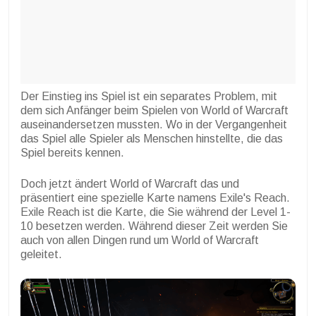
Der Einstieg ins Spiel ist ein separates Problem, mit
dem sich Anfänger beim Spielen von World of Warcraft
auseinandersetzen mussten. Wo in der Vergangenheit
das Spiel alle Spieler als Menschen hinstellte, die das
Spiel bereits kennen.
Doch jetzt ändert World of Warcraft das und
präsentiert eine spezielle Karte namens Exile's Reach.
Exile Reach ist die Karte, die Sie während der Level 1-
10 besetzen werden. Während dieser Zeit werden Sie
auch von allen Dingen rund um World of Warcraft
geleitet.