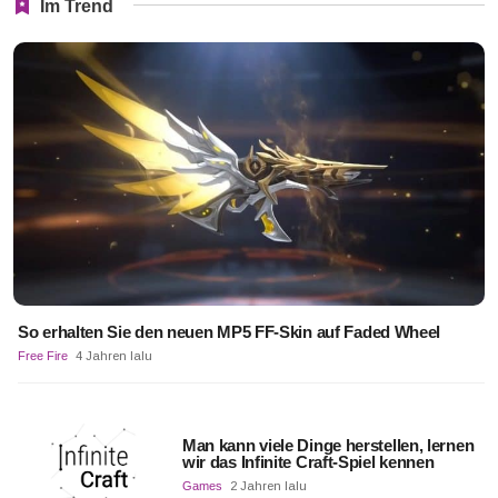
Im Trend
So erhalten Sie den neuen MP5 FF-Skin auf Faded Wheel
Free Fire
4 Jahren lalu
Man kann viele Dinge herstellen, lernen
wir das Infinite Craft-Spiel kennen
Games
2 Jahren lalu