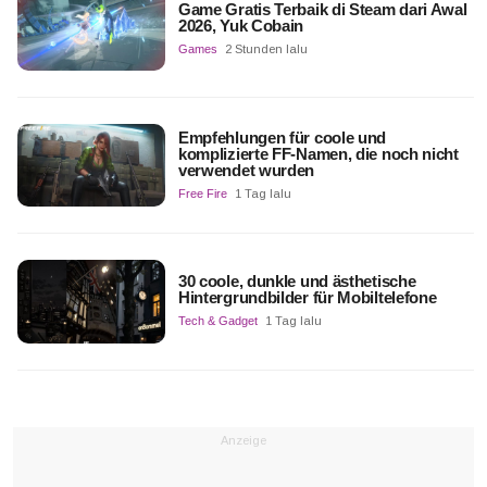
Game Gratis Terbaik di Steam dari Awal
2026, Yuk Cobain
Games
2 Stunden lalu
Empfehlungen für coole und
komplizierte FF-Namen, die noch nicht
verwendet wurden
Free Fire
1 Tag lalu
30 coole, dunkle und ästhetische
Hintergrundbilder für Mobiltelefone
Tech & Gadget
1 Tag lalu
Anzeige