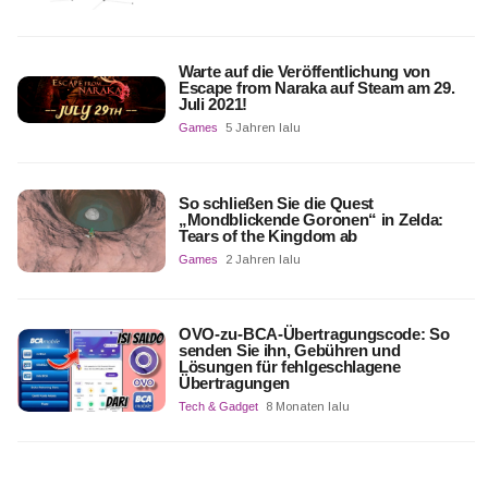
Warte auf die Veröffentlichung von
Escape from Naraka auf Steam am 29.
Juli 2021!
Games
5 Jahren lalu
So schließen Sie die Quest
„Mondblickende Goronen“ in Zelda:
Tears of the Kingdom ab
Games
2 Jahren lalu
OVO-zu-BCA-Übertragungscode: So
senden Sie ihn, Gebühren und
Lösungen für fehlgeschlagene
Übertragungen
Tech & Gadget
8 Monaten lalu