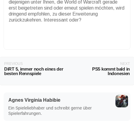
diejenigen unter Ihnen, die World of Warcraft gerade
erst beigetreten sind oder erneut spielen möchten, wird
dringend empfohlen, zu dieser Erweiterung
zurückzukehren. Interessant oder?
PREVIOUS
NEXT
DiRT 5, immer noch eines der
PS5 kommt bald in
besten Rennspiele
Indonesien
Agnes Virginia Habibie
Ein Spieleliebhaber und schreibt gerne über
Spielerfahrungen.