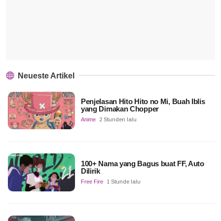
Neueste Artikel
Penjelasan Hito Hito no Mi, Buah Iblis
yang Dimakan Chopper
Anime
2 Stunden lalu
100+ Nama yang Bagus buat FF, Auto
Dilirik
Free Fire
1 Stunde lalu