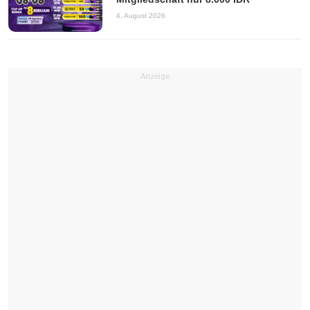
4. August 2026
Anzeige