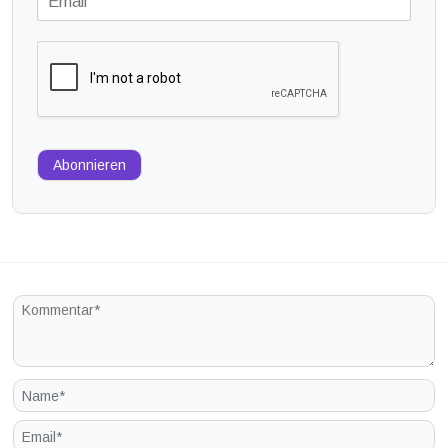
Abonnieren