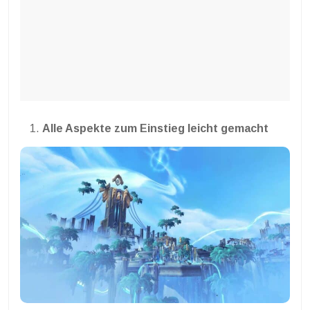
Alle Aspekte zum Einstieg leicht gemacht