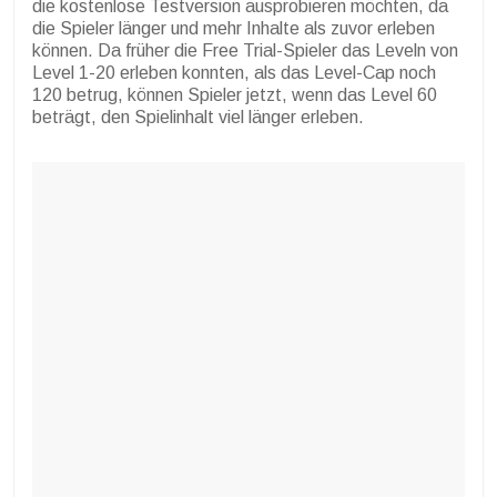
die kostenlose Testversion ausprobieren möchten, da
die Spieler länger und mehr Inhalte als zuvor erleben
können. Da früher die Free Trial-Spieler das Leveln von
Level 1-20 erleben konnten, als das Level-Cap noch
120 betrug, können Spieler jetzt, wenn das Level 60
beträgt, den Spielinhalt viel länger erleben.