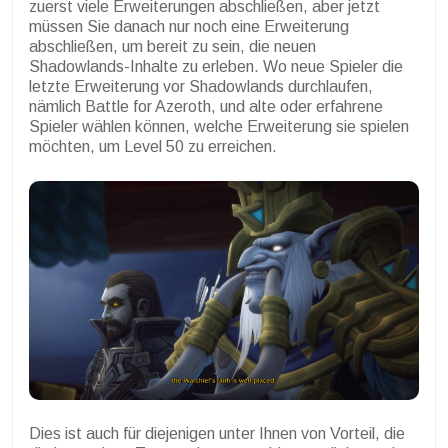
zuerst viele Erweiterungen abschließen, aber jetzt
müssen Sie danach nur noch eine Erweiterung
abschließen, um bereit zu sein, die neuen
Shadowlands-Inhalte zu erleben. Wo neue Spieler die
letzte Erweiterung vor Shadowlands durchlaufen,
nämlich Battle for Azeroth, und alte oder erfahrene
Spieler wählen können, welche Erweiterung sie spielen
möchten, um Level 50 zu erreichen.
Dies ist auch für diejenigen unter Ihnen von Vorteil, die