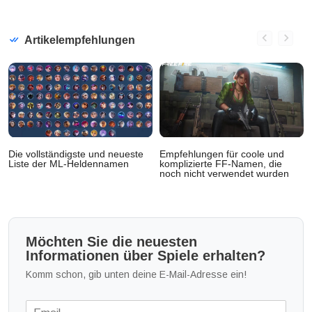
Artikelempfehlungen
Die vollständigste und neueste
Empfehlungen für coole und
Liste der ML-Heldennamen
komplizierte FF-Namen, die
noch nicht verwendet wurden
Möchten Sie die neuesten
Informationen über Spiele erhalten?
Komm schon, gib unten deine E-Mail-Adresse ein!