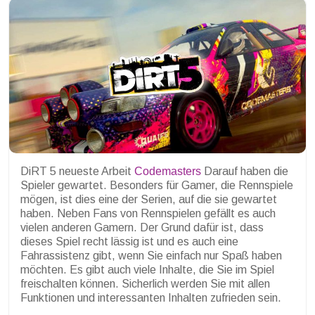
DiRT 5 neueste Arbeit
Codemasters
Darauf haben die
Spieler gewartet. Besonders für Gamer, die Rennspiele
mögen, ist dies eine der Serien, auf die sie gewartet
haben. Neben Fans von Rennspielen gefällt es auch
vielen anderen Gamern. Der Grund dafür ist, dass
dieses Spiel recht lässig ist und es auch eine
Fahrassistenz gibt, wenn Sie einfach nur Spaß haben
möchten. Es gibt auch viele Inhalte, die Sie im Spiel
freischalten können. Sicherlich werden Sie mit allen
Funktionen und interessanten Inhalten zufrieden sein.