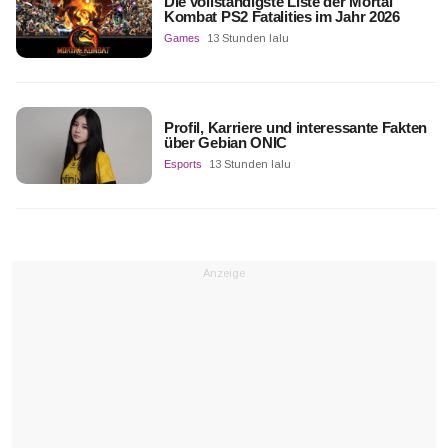
Die vollständigste Liste der Mortal
Kombat PS2 Fatalities im Jahr 2026
Games
13 Stunden lalu
Profil, Karriere und interessante Fakten
über Gebian ONIC
Esports
13 Stunden lalu
Anzeige