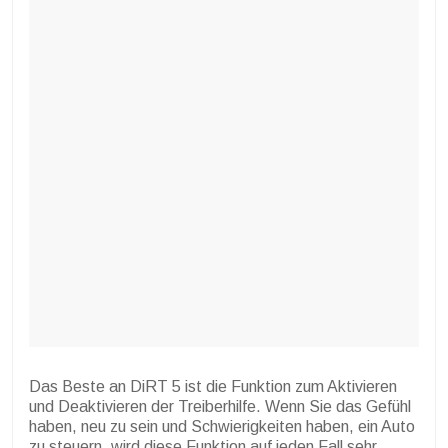
Das Beste an DiRT 5 ist die Funktion zum Aktivieren
und Deaktivieren der Treiberhilfe. Wenn Sie das Gefühl
haben, neu zu sein und Schwierigkeiten haben, ein Auto
zu steuern, wird diese Funktion auf jeden Fall sehr