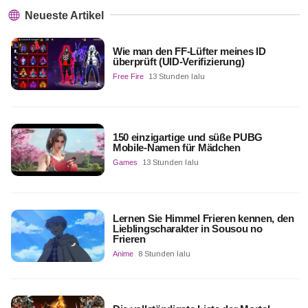
Neueste Artikel
Wie man den FF-Lüfter meines ID
überprüft (UID-Verifizierung)
Free Fire
13 Stunden lalu
150 einzigartige und süße PUBG
Mobile-Namen für Mädchen
Games
13 Stunden lalu
Lernen Sie Himmel Frieren kennen, den
Lieblingscharakter in Sousou no
Frieren
Anime
8 Stunden lalu