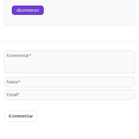
Abonnieren