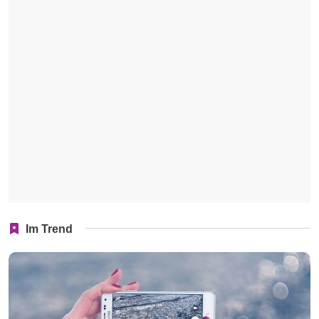
Im Trend