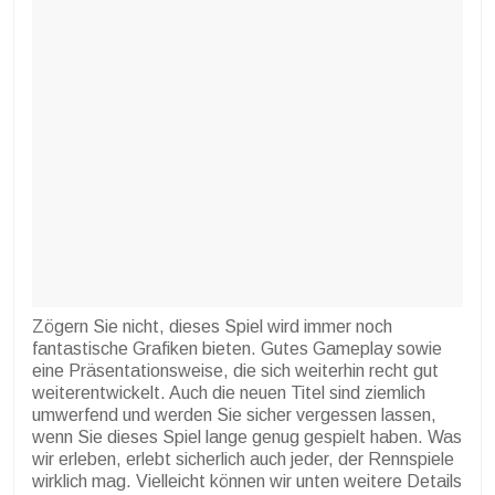
Zögern Sie nicht, dieses Spiel wird immer noch
fantastische Grafiken bieten. Gutes Gameplay sowie
eine Präsentationsweise, die sich weiterhin recht gut
weiterentwickelt. Auch die neuen Titel sind ziemlich
umwerfend und werden Sie sicher vergessen lassen,
wenn Sie dieses Spiel lange genug gespielt haben. Was
wir erleben, erlebt sicherlich auch jeder, der Rennspiele
wirklich mag. Vielleicht können wir unten weitere Details