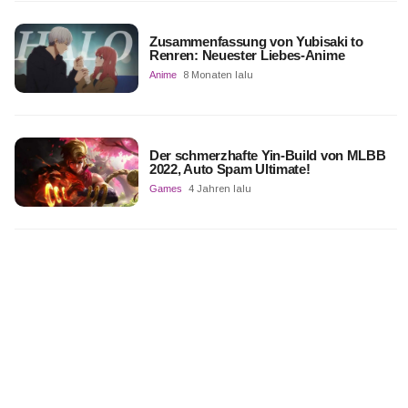
Zusammenfassung von Yubisaki to
Renren: Neuester Liebes-Anime
Anime
8 Monaten lalu
Der schmerzhafte Yin-Build von MLBB
2022, Auto Spam Ultimate!
Games
4 Jahren lalu