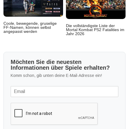
Coole, bewegende, gruselige
Die vollständigste Liste der
FF-Namen, können selbst
Mortal Kombat PS2 Fatalities im
angepasst werden
Jahr 2026
Möchten Sie die neuesten
Informationen über Spiele erhalten?
Komm schon, gib unten deine E-Mail-Adresse ein!