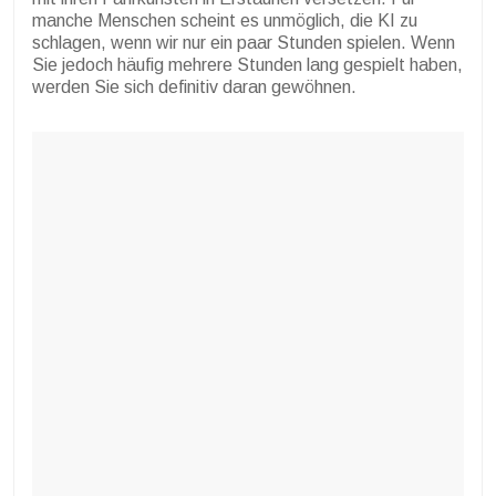
manche Menschen scheint es unmöglich, die KI zu
schlagen, wenn wir nur ein paar Stunden spielen. Wenn
Sie jedoch häufig mehrere Stunden lang gespielt haben,
werden Sie sich definitiv daran gewöhnen.