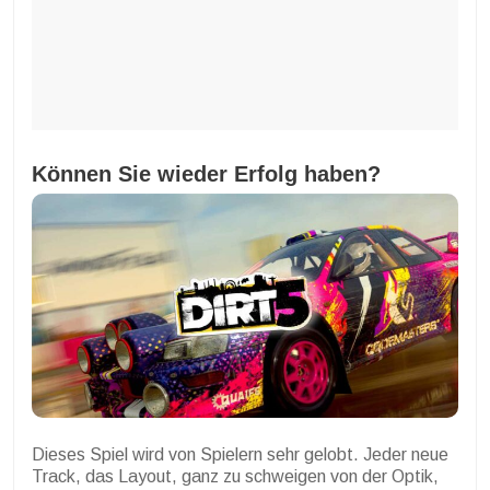
Können Sie wieder Erfolg haben?
Dieses Spiel wird von Spielern sehr gelobt. Jeder neue
Track, das Layout, ganz zu schweigen von der Optik,