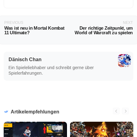
PREVIOUS
NEXT
Was ist neu in Mortal Kombat
Der richtige Zeitpunkt, um
11 Ultimate?
World of Warcraft zu spielen
Dänisch Chan
Ein Spieleliebhaber und schreibt gerne über
Spielerfahrungen.
Artikelempfehlungen