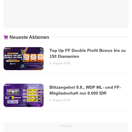
Neueste Aktionen
Top Up FF Double Profit Bonus bis zu
150 Diamanten
4. August 2026
Blitzangebot 8.8., WDP ML- und FF-
Mitgliedschaft nur 8.000 IDR
4. August 2026
Anzeige