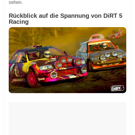
sehen.
Rückblick auf die Spannung von DiRT 5
Racing