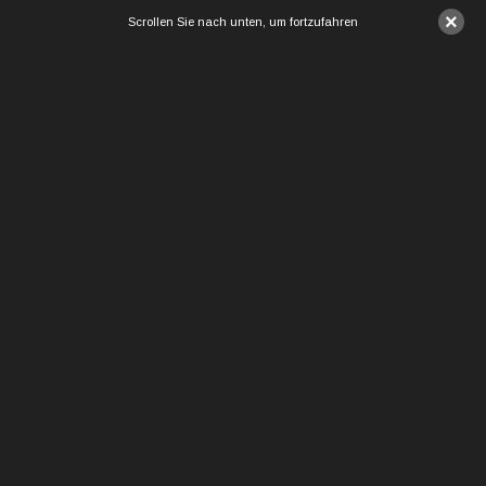
×
Scrollen Sie nach unten, um fortzufahren