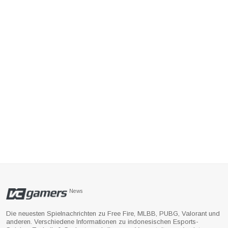
News
Die neuesten Spielnachrichten zu Free Fire, MLBB, PUBG, Valorant und
anderen. Verschiedene Informationen zu indonesischen Esports-