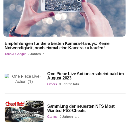
Empfehlungen für die 5 besten Kamera-Handys: Keine
Notwendigkeit, noch einmal eine Kamera zu kaufen!
Tech & Gadget
2 Jahren lalu
One Piece Live Action erscheint bald im
August 2023
Others
3 Jahren lalu
Sammlung der neuesten NFS Most
Wanted PS2-Cheats
Games
2 Jahren lalu