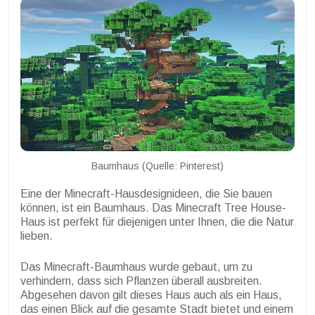
Baumhaus (Quelle: Pinterest)
Eine der Minecraft-Hausdesignideen, die Sie bauen
können, ist ein Baumhaus. Das Minecraft Tree House-
Haus ist perfekt für diejenigen unter Ihnen, die die Natur
lieben.
Das Minecraft-Baumhaus wurde gebaut, um zu
verhindern, dass sich Pflanzen überall ausbreiten.
Abgesehen davon gilt dieses Haus auch als ein Haus,
das einen Blick auf die gesamte Stadt bietet und einem