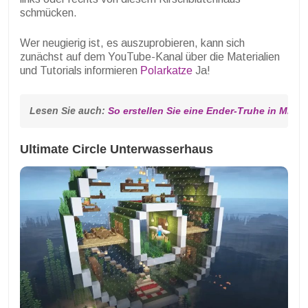
schmücken.
Wer neugierig ist, es auszuprobieren, kann sich
zunächst auf dem YouTube-Kanal über die Materialien
und Tutorials informieren
Polarkatze
Ja!
Lesen Sie auch: 
So erstellen Sie eine Ender-Truhe in Minec
Ultimate Circle Unterwasserhaus