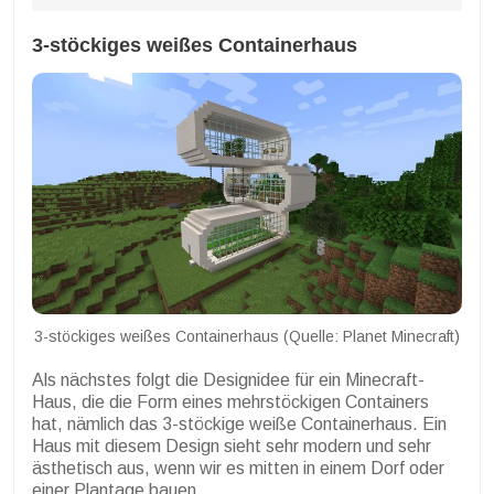
3-stöckiges weißes Containerhaus
3-stöckiges weißes Containerhaus (Quelle: Planet Minecraft)
Als nächstes folgt die Designidee für ein Minecraft-
Haus, die die Form eines mehrstöckigen Containers
hat, nämlich das 3-stöckige weiße Containerhaus. Ein
Haus mit diesem Design sieht sehr modern und sehr
ästhetisch aus, wenn wir es mitten in einem Dorf oder
einer Plantage bauen.