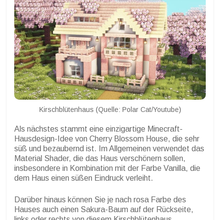
Kirschblütenhaus (Quelle: Polar Cat/Youtube)
Als nächstes stammt eine einzigartige Minecraft-
Hausdesign-Idee von Cherry Blossom House, die sehr
süß und bezaubernd ist. Im Allgemeinen verwendet das
Material Shader, die das Haus verschönern sollen,
insbesondere in Kombination mit der Farbe Vanilla, die
dem Haus einen süßen Eindruck verleiht.
Darüber hinaus können Sie je nach rosa Farbe des
Hauses auch einen Sakura-Baum auf der Rückseite,
links oder rechts von diesem Kirschblütenhaus