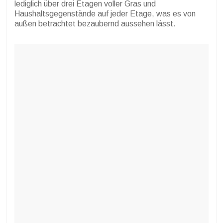
lediglich über drei Etagen voller Gras und
Haushaltsgegenstände auf jeder Etage, was es von
außen betrachtet bezaubernd aussehen lässt.