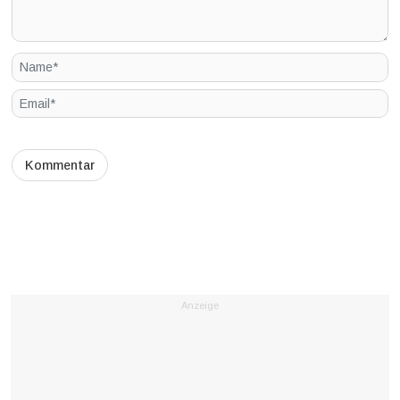
Anzeige