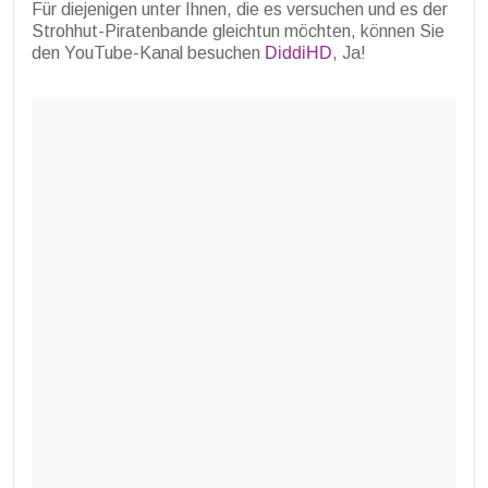
Für diejenigen unter Ihnen, die es versuchen und es der
Strohhut-Piratenbande gleichtun möchten, können Sie
den YouTube-Kanal besuchen
DiddiHD
, Ja!