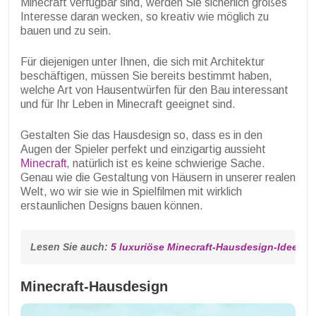
Minecraft verfügbar sind, werden Sie sicherlich großes
Interesse daran wecken, so kreativ wie möglich zu
bauen und zu sein.
Für diejenigen unter Ihnen, die sich mit Architektur
beschäftigen, müssen Sie bereits bestimmt haben,
welche Art von Hausentwürfen für den Bau interessant
und für Ihr Leben in Minecraft geeignet sind.
Gestalten Sie das Hausdesign so, dass es in den
Augen der Spieler perfekt und einzigartig aussieht
Minecraft
, natürlich ist es keine schwierige Sache.
Genau wie die Gestaltung von Häusern in unserer realen
Welt, wo wir sie wie in Spielfilmen mit wirklich
erstaunlichen Designs bauen können.
Lesen Sie auch: 
5 luxuriöse Minecraft-Hausdesign-Ideen w
Minecraft-Hausdesign