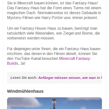
Sie in Minecraft bauen können, ist das Fantasy-Haus!
Das Fantasy-Haus hat die Form eines Turms mit einem
magischen Dach. Normalerweise ist dieses Gebäude in
Mystery-Filmen wie Harry Potter usw. immer präsent.
Um ein Fantasy House-Haus zu bauen, benötigt man
tatsächlich viele Materialien, wie Ziegel und Biome, die
vorbereitet werden müssen.
Für diejenigen unter Ihnen, die ein Fantasy-Haus bauen
möchten, das denen in den Filmen ähnelt, können Sie
den YouTube-Kanal besuchen
Minecraft Fantasy-
Builds
, Ja!
Lesen Sie auch: 
Anfänger müssen wissen, wie man in Minecr
Windmühlenhaus