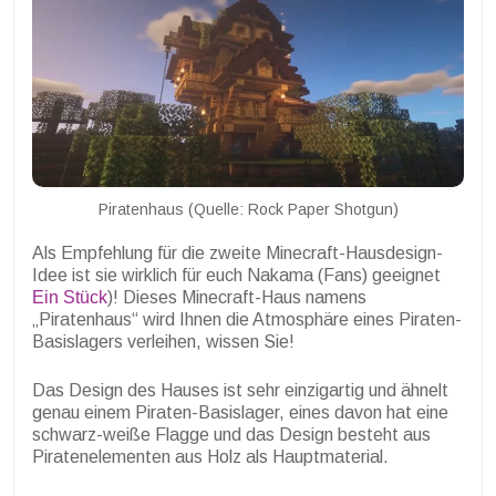
Piratenhaus (Quelle: Rock Paper Shotgun)
Als Empfehlung für die zweite Minecraft-Hausdesign-
Idee ist sie wirklich für euch Nakama (Fans) geeignet
Ein Stück
)! Dieses Minecraft-Haus namens
„Piratenhaus“ wird Ihnen die Atmosphäre eines Piraten-
Basislagers verleihen, wissen Sie!
Das Design des Hauses ist sehr einzigartig und ähnelt
genau einem Piraten-Basislager, eines davon hat eine
schwarz-weiße Flagge und das Design besteht aus
Piratenelementen aus Holz als Hauptmaterial.