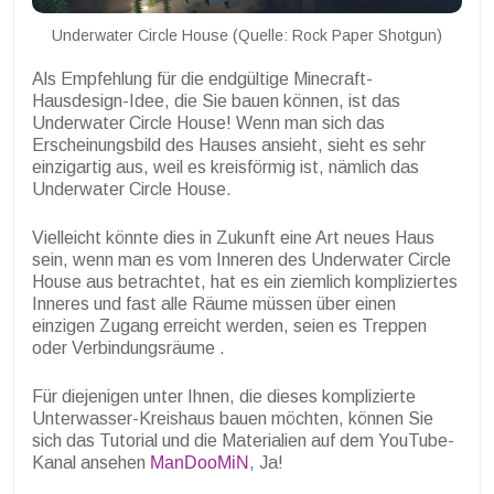
Underwater Circle House (Quelle: Rock Paper Shotgun)
Als Empfehlung für die endgültige Minecraft-
Hausdesign-Idee, die Sie bauen können, ist das
Underwater Circle House! Wenn man sich das
Erscheinungsbild des Hauses ansieht, sieht es sehr
einzigartig aus, weil es kreisförmig ist, nämlich das
Underwater Circle House.
Vielleicht könnte dies in Zukunft eine Art neues Haus
sein, wenn man es vom Inneren des Underwater Circle
House aus betrachtet, hat es ein ziemlich kompliziertes
Inneres und fast alle Räume müssen über einen
einzigen Zugang erreicht werden, seien es Treppen
oder Verbindungsräume .
Für diejenigen unter Ihnen, die dieses komplizierte
Unterwasser-Kreishaus bauen möchten, können Sie
sich das Tutorial und die Materialien auf dem YouTube-
Kanal ansehen
ManDooMiN
, Ja!