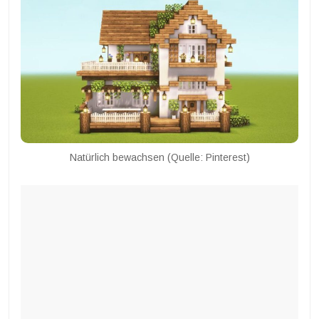
Natürlich bewachsen (Quelle: Pinterest)