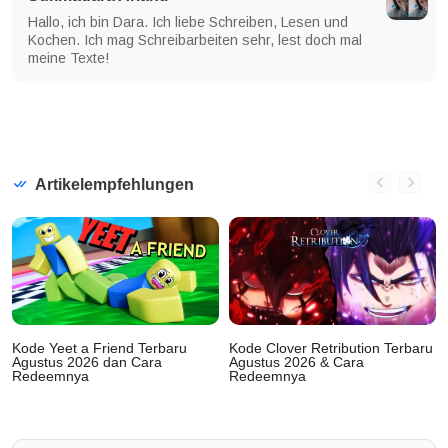
Hallo, ich bin Dara. Ich liebe Schreiben, Lesen und
Kochen. Ich mag Schreibarbeiten sehr, lest doch mal
meine Texte!
Artikelempfehlungen
Kode Yeet a Friend Terbaru
Kode Clover Retribution Terbaru
Agustus 2026 dan Cara
Agustus 2026 & Cara
Redeemnya
Redeemnya