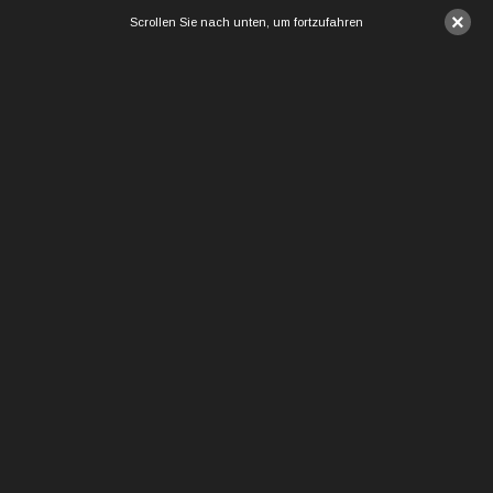
×
Scrollen Sie nach unten, um fortzufahren