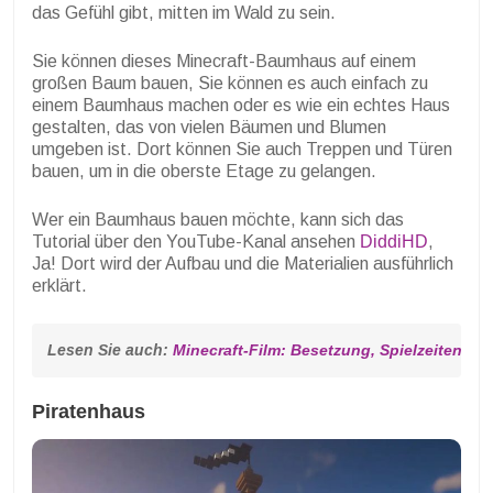
das Gefühl gibt, mitten im Wald zu sein.
Sie können dieses Minecraft-Baumhaus auf einem
großen Baum bauen, Sie können es auch einfach zu
einem Baumhaus machen oder es wie ein echtes Haus
gestalten, das von vielen Bäumen und Blumen
umgeben ist. Dort können Sie auch Treppen und Türen
bauen, um in die oberste Etage zu gelangen.
Wer ein Baumhaus bauen möchte, kann sich das
Tutorial über den YouTube-Kanal ansehen
DiddiHD
,
Ja! Dort wird der Aufbau und die Materialien ausführlich
erklärt.
Lesen Sie auch: 
Minecraft-Film: Besetzung, Spielzeiten un
Piratenhaus