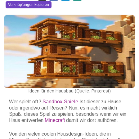
Verknüpfungen kopieren
Ideen für den Hausbau (Quelle: Pinterest)
Wer spielt oft?
Sandbox-Spiele
Ist dieser zu Hause
oder irgendwo auf Reisen? Nun, es macht wirklich
Spaß, dieses Spiel zu spielen, besonders wenn wir ein
Haus entwerfen
Minecraft
damit wir dort aufhören.
Von den vielen coolen Hausdesign-Ideen, die in