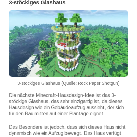
3-stöckiges Glashaus
3-stöckiges Glashaus (Quelle: Rock Paper Shotgun)
Die nächste Minecraft-Hausdesign-Idee ist das 3-
stöckige Glashaus, das sehr einzigartig ist, da dieses
Hausdesign wie ein Gebäudeaufzug aussieht, der sich
für den Bau mitten auf einer Plantage eignet.
Das Besondere ist jedoch, dass sich dieses Haus nicht
dynamisch wie ein Aufzug bewegt. Das Haus verfügt