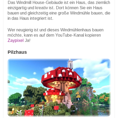
Das Windmill House-Gebäude ist ein Haus, das ziemlich
einzigartig und kreativ ist. Dort können Sie ein Haus
bauen und gleichzeitig eine große Windmühle bauen, die
in das Haus integriert ist.
Wer neugierig ist und dieses Windmühlenhaus bauen
möchte, kann es auf dem YouTube-Kanal kopieren
Zaypixel
Ja!
Pilzhaus