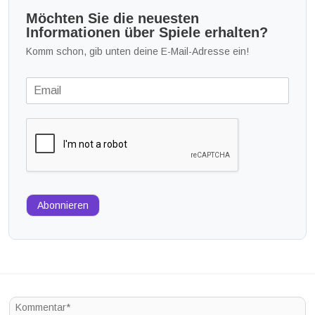
Möchten Sie die neuesten
Informationen über Spiele erhalten?
Komm schon, gib unten deine E-Mail-Adresse ein!
Abonnieren