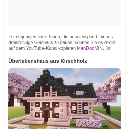
Für diejenigen unter Ihnen, die neugierig sind, dieses
dreistöckige Glashaus zu bauen, können Sie es direkt
auf dem YouTube-Kanal kopieren
ManDooMiN
, Ja!
Überlebenshaus aus Kirschholz