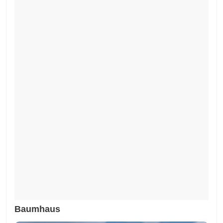
Baumhaus