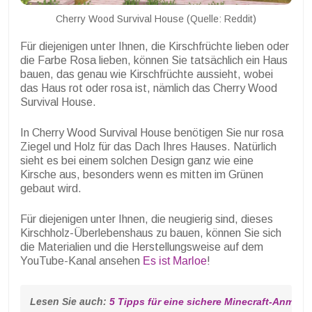
Cherry Wood Survival House (Quelle: Reddit)
Für diejenigen unter Ihnen, die Kirschfrüchte lieben oder
die Farbe Rosa lieben, können Sie tatsächlich ein Haus
bauen, das genau wie Kirschfrüchte aussieht, wobei
das Haus rot oder rosa ist, nämlich das Cherry Wood
Survival House.
In Cherry Wood Survival House benötigen Sie nur rosa
Ziegel und Holz für das Dach Ihres Hauses. Natürlich
sieht es bei einem solchen Design ganz wie eine
Kirsche aus, besonders wenn es mitten im Grünen
gebaut wird.
Für diejenigen unter Ihnen, die neugierig sind, dieses
Kirschholz-Überlebenshaus zu bauen, können Sie sich
die Materialien und die Herstellungsweise auf dem
YouTube-Kanal ansehen
Es ist Marloe
!
Lesen Sie auch: 
5 Tipps für eine sichere Minecraft-Anmel