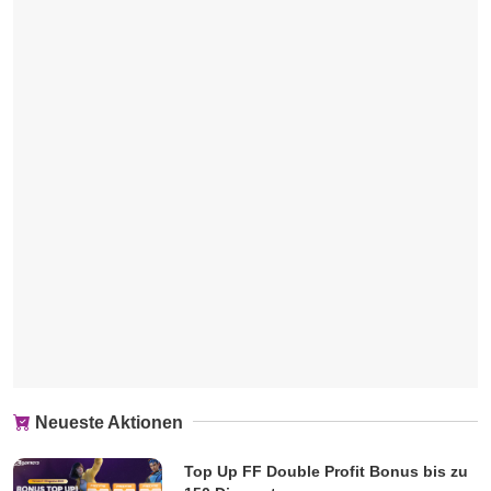
Neueste Aktionen
Top Up FF Double Profit Bonus bis zu