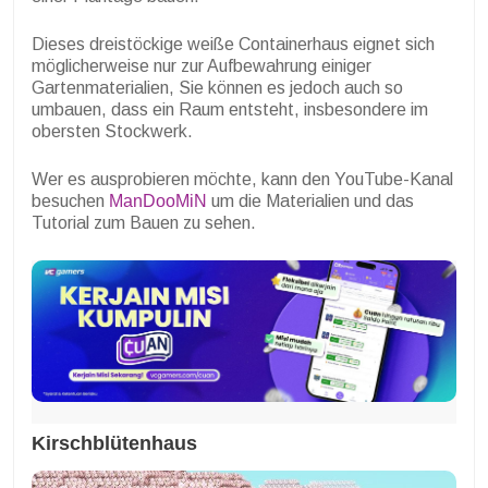
Dieses dreistöckige weiße Containerhaus eignet sich
möglicherweise nur zur Aufbewahrung einiger
Gartenmaterialien, Sie können es jedoch auch so
umbauen, dass ein Raum entsteht, insbesondere im
obersten Stockwerk.
Wer es ausprobieren möchte, kann den YouTube-Kanal
besuchen
ManDooMiN
um die Materialien und das
Tutorial zum Bauen zu sehen.
Kirschblütenhaus