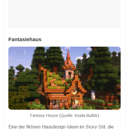
Fantasiehaus
Fantasy House (Quelle: Koala Builds)
Eine der fiktiven Hausdesign-Ideen im Story-Stil, die