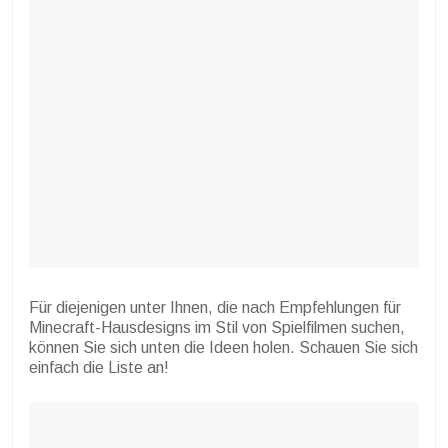
Für diejenigen unter Ihnen, die nach Empfehlungen für
Minecraft-Hausdesigns im Stil von Spielfilmen suchen,
können Sie sich unten die Ideen holen. Schauen Sie sich
einfach die Liste an!