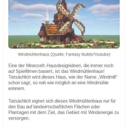
Windmühlenhaus (Quelle: Fantasy Builds/Youtube)
Eine der Minecraft-Hausdesignideen, die immer noch
auf Spielfilmen basiert, ist das Windmühlenhaus!
Tatsächlich wird dieses Haus, wie der Name „Windmill“
schon sagt, so nah wie möglich an eine Windmühle
erinnern.
Tatsächlich eignet sich dieses Windmühlenhaus nur für
den Bau auf landwirtschaftlichen Flächen oder
Plantagen mit dem Ziel, das Gebiet mit Windenergie zu
versorgen.