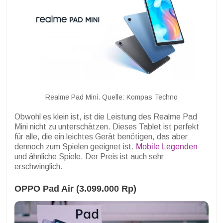
Realme Pad Mini. Quelle: Kompas Techno
Obwohl es klein ist, ist die Leistung des Realme Pad
Mini nicht zu unterschätzen. Dieses Tablet ist perfekt
für alle, die ein leichtes Gerät benötigen, das aber
dennoch zum Spielen geeignet ist.
Mobile Legenden
und ähnliche Spiele. Der Preis ist auch sehr
erschwinglich.
OPPO Pad Air (3.099.000 Rp)