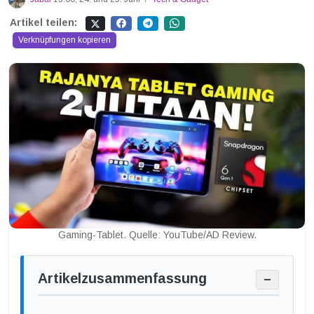
Artikel teilen:
Verknüpfungen kopieren
Gaming-Tablet. Quelle: YouTube/AD Review.
Artikelzusammenfassung
−