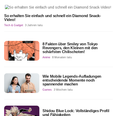
So erhalten Sie einfach und schnell ein Diamond Snack-
Video!
Tech & Gadget
3 Jahren lalu
8 Fakten über Smiley von Tokyo
Revengers, den Kleinen mit den
schärfsten Chilischoten!
Anime
8 Monaten lalu
Wie Mobile Legends-Aufladungen
entscheidende Momente noch
spannender machen
Games
3 Wochen lalu
Shidou Blue Lock: Vollständiges Profil
und Fähigkeiten