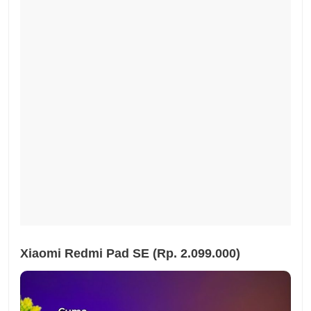
Xiaomi Redmi Pad SE (Rp. 2.099.000)