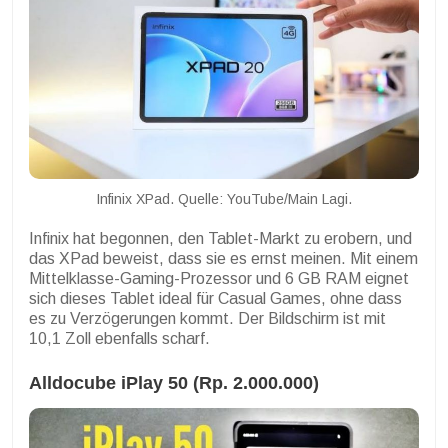
Infinix XPad. Quelle: YouTube/Main Lagi.
Infinix hat begonnen, den Tablet-Markt zu erobern, und
das XPad beweist, dass sie es ernst meinen. Mit einem
Mittelklasse-Gaming-Prozessor und 6 GB RAM eignet
sich dieses Tablet ideal für Casual Games, ohne dass
es zu Verzögerungen kommt. Der Bildschirm ist mit
10,1 Zoll ebenfalls scharf.
Alldocube iPlay 50 (Rp. 2.000.000)