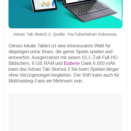
Advan Tab Sketch 3. Quelle: YouTube/Advan Indonesia.
Dieses lokale Tablet ist eine interessante Wahl für
diejenigen unter Ihnen, die gerne Spiele spielen und
entwerfen. Ausgestattet mit einem 10,1-Zoll-Full-HD-
Bildschirm, 6 GB RAM und
Batterie
Dank 6.000 mAh
kann das Advan Tab Sketsa 3 Sie beim Spielen länger
ohne Verzögerungen begleiten. Der Stift kann auch für
Multitasking-Fans ein Mehrwert sein.