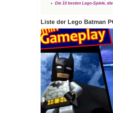
Die 10 besten Lego-Spiele, di
Liste der Lego Batman P