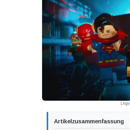
Lego
Artikelzusammenfassung