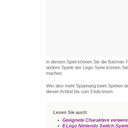
In diesem Spiel können Sie die Batman-
andere Spiele der Lego-Serie können Sie
machen.
Wer also mehr Spannung beim Spielen d
diesen Artikel bis zum Ende lesen.
Lesen Sie auch:
Geeignete Charaktere verwende
8 Lego Nintendo Switch-Spiel