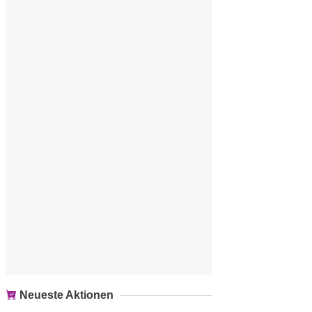
Neueste Aktionen