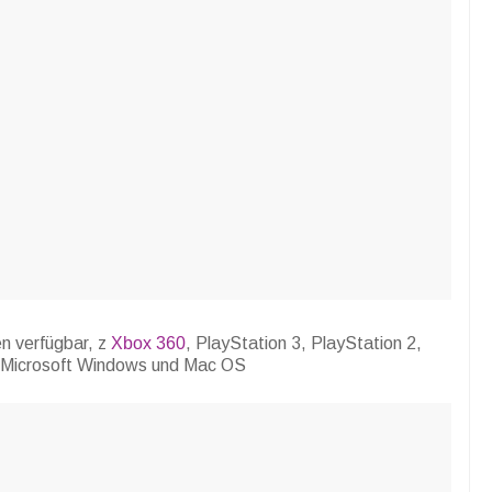
en verfügbar, z
Xbox 360
, PlayStation 3, PlayStation 2,
, Microsoft Windows und Mac OS