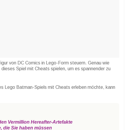
Figur von DC Comics in Lego-Form steuern. Genau wie
 dieses Spiel mit Cheats spielen, um es spannender zu
es Lego Batman-Spiels mit Cheats erleben möchte, kann
n Vermillion Hereafter-Artefakte
e, die Sie haben müssen