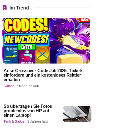
Im Trend
Arise Crossover-Code Juli 2025: Tickets
einfordern und ein kostenloses Reittier
erhalten
Games
8 Monaten lalu
So übertragen Sie Fotos
problemlos von HP auf
einen Laptop!
Tech & Gadget
2 Jahren lalu