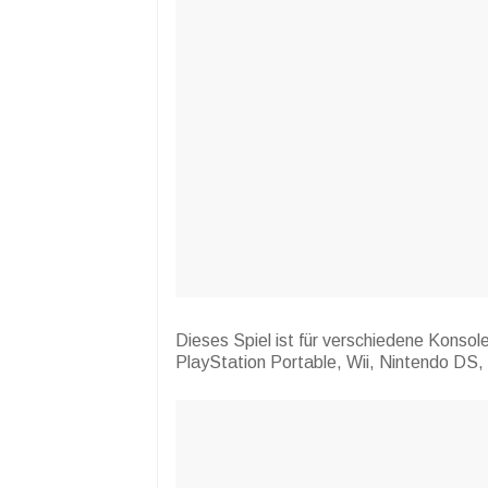
Dieses Spiel ist für verschiedene Konsol
PlayStation Portable, Wii, Nintendo DS