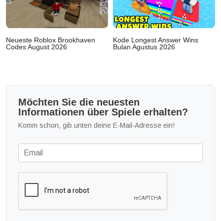
Neueste Roblox Brookhaven
Kode Longest Answer Wins
Codes August 2026
Bulan Agustus 2026
Möchten Sie die neuesten
Informationen über Spiele erhalten?
Komm schon, gib unten deine E-Mail-Adresse ein!