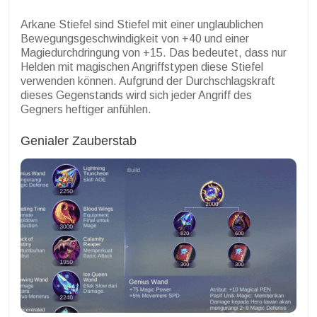
Arkane Stiefel sind Stiefel mit einer unglaublichen
Bewegungsgeschwindigkeit von +40 und einer
Magiedurchdringung von +15. Das bedeutet, dass nur
Helden mit magischen Angriffstypen diese Stiefel
verwenden können. Aufgrund der Durchschlagskraft
dieses Gegenstands wird sich jeder Angriff des
Gegners heftiger anfühlen.
Genialer Zauberstab