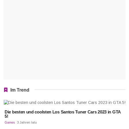
Im Trend
Die besten und coolsten Los Santos Tuner Cars 2023 in GTA
5!
Games
3 Jahren lalu