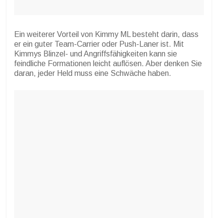
Ein weiterer Vorteil von Kimmy ML besteht darin, dass
er ein guter Team-Carrier oder Push-Laner ist. Mit
Kimmys Blinzel- und Angriffsfähigkeiten kann sie
feindliche Formationen leicht auflösen. Aber denken Sie
daran, jeder Held muss eine Schwäche haben.