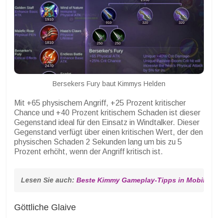
Bersekers Fury baut Kimmys Helden
Mit +65 physischem Angriff, +25 Prozent kritischer
Chance und +40 Prozent kritischem Schaden ist dieser
Gegenstand ideal für den Einsatz in Windtalker. Dieser
Gegenstand verfügt über einen kritischen Wert, der den
physischen Schaden 2 Sekunden lang um bis zu 5
Prozent erhöht, wenn der Angriff kritisch ist.
Lesen Sie auch: 
Beste Kimmy Gameplay-Tipps in Mobile L
Göttliche Glaive