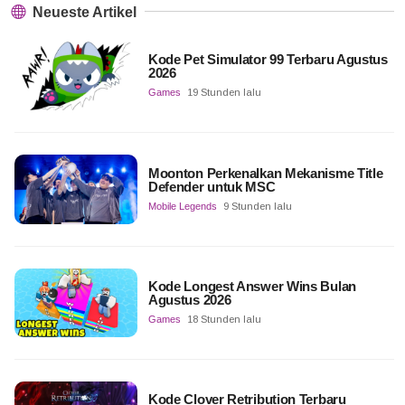
Neueste Artikel
Kode Pet Simulator 99 Terbaru Agustus
2026
Games
19 Stunden lalu
Moonton Perkenalkan Mekanisme Title
Defender untuk MSC
Mobile Legends
9 Stunden lalu
Kode Longest Answer Wins Bulan
Agustus 2026
Games
18 Stunden lalu
Kode Clover Retribution Terbaru