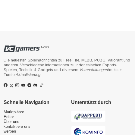
News
Die neuesten Spielnachrichten zu Free Fire, MLBB, PUBG, Valorant und
anderen. Verschiedene Informationen zu indonesischen Esports-
Spielen, Technik & Gadgets und diversem
Veranstaltungen
/meisten
Turnier
Aktualisierung
.
Schnelle Navigation
Unterstützt durch
Marktplätze
Editor
Über uns
kontaktiere uns
werben