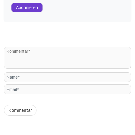
Abonnieren