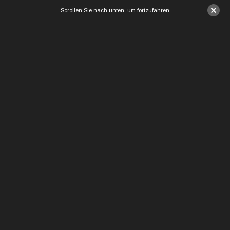
×
Scrollen Sie nach unten, um fortzufahren