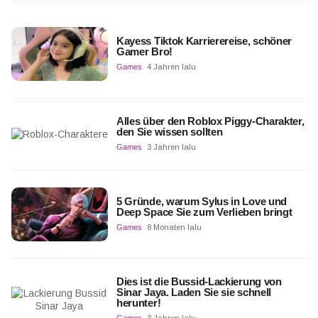
Kayess Tiktok Karrierereise, schöner
Gamer Bro!
Games
4 Jahren lalu
Alles über den Roblox Piggy-Charakter,
den Sie wissen sollten
Games
3 Jahren lalu
5 Gründe, warum Sylus in Love und
Deep Space Sie zum Verlieben bringt
Games
8 Monaten lalu
Dies ist die Bussid-Lackierung von
Sinar Jaya. Laden Sie sie schnell
herunter!
Games
3 Jahren lalu