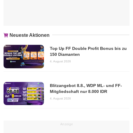
Neueste Aktionen
Top Up FF Double Profit Bonus bis zu
150 Diamanten
4. August 2026
Blitzangebot 8.8., WDP ML- und FF-
Mitgliedschaft nur 8.000 IDR
4. August 2026
Anzeige