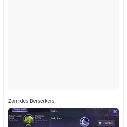
Zorn des Berserkers