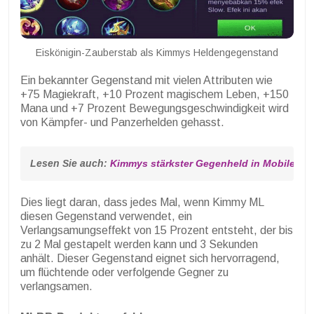
Eiskönigin-Zauberstab als Kimmys Heldengegenstand
Ein bekannter Gegenstand mit vielen Attributen wie
+75 Magiekraft, +10 Prozent magischem Leben, +150
Mana und +7 Prozent Bewegungsgeschwindigkeit wird
von Kämpfer- und Panzerhelden gehasst.
Lesen Sie auch: 
Kimmys stärkster Gegenheld in Mobile Le
Dies liegt daran, dass jedes Mal, wenn Kimmy ML
diesen Gegenstand verwendet, ein
Verlangsamungseffekt von 15 Prozent entsteht, der bis
zu 2 Mal gestapelt werden kann und 3 Sekunden
anhält. Dieser Gegenstand eignet sich hervorragend,
um flüchtende oder verfolgende Gegner zu
verlangsamen.