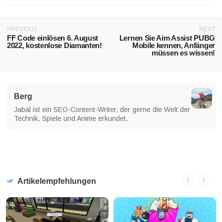
PREVIOUS
NEXT
FF Code einlösen 6. August
Lernen Sie Aim Assist PUBG
2022, kostenlose Diamanten!
Mobile kennen, Anfänger
müssen es wissen!
Berg
Jabal ist ein SEO-Content-Writer, der gerne die Welt der
Technik, Spiele und Anime erkundet.
Artikelempfehlungen