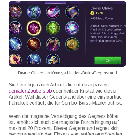
Divine Glaive als Kimmys Helden-Build-Gegenstand
Sie benötigen auch Artikel, die gut dazu passen
genialer Zauberstab
oder heiliger Kristall wie dieser
Artikel. Weil dieser Gegenstand über eine einzigartige
Fähigkeit verfügt, die für Combo-Burst-Magier gut ist.
Wenn die magische Verteidigung des Gegners höher
ist, erhöht sich auch die magische Durchdringung auf
maximal 20 Prozent. Dieser Gegenstand eignet sich
hervorragend für den Einsatz von waffenzerstörenden