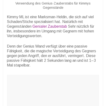
Verwendung des Genius-Zauberstabs für Kimmys
Gegenstände
Kimmy ML ist eine Marksman-Heldin, die sich auf viel
Schaden/Stiche spezialisiert hat. Natürlich mit
Gegenständen
Genialer Zauberstab
Sehr nützlich für
ihn, insbesondere im Umgang mit Gegnern mit hohen
Verteidigungswerten.
Denn der Genius Wand verfügt über eine passive
Fähigkeit, die die magische Verteidigung des Gegners
gegen jeden Angriff, den er ausführt, verringert. Diese
passive Fähigkeit hält 2 Sekunden lang an und ist 1–3
Mal stapelbar.