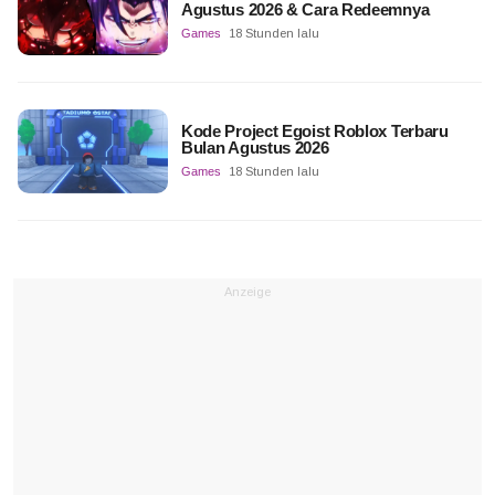
Agustus 2026 & Cara Redeemnya
Games
18 Stunden lalu
Kode Project Egoist Roblox Terbaru
Bulan Agustus 2026
Games
18 Stunden lalu
Anzeige