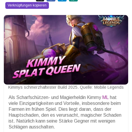
Verknüpfungen kopieren
Kimmys schmerzhaftester Build 2025. Quelle: Mobile Legends
Als Scharfschützen- und Magierheldin Kimmy
ML
hat
viele Einzigartigkeiten und Vorteile, insbesondere beim
Farmen im frühen Spiel. Dies liegt daran, dass der
Hauptschaden, den es verursacht, magischer Schaden
ist. Natürlich kann seine Stärke Gegner mit wenigen
Schlägen ausschalten.