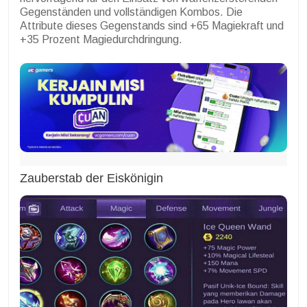
Gegenständen und vollständigen Kombos. Die
Attribute dieses Gegenstands sind +65 Magiekraft und
+35 Prozent Magiedurchdringung.
Zauberstab der Eiskönigin