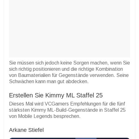
Sie müssen sich jedoch keine Sorgen machen, wenn Sie
sich richtig positionieren und die richtige Kombination
von Baumaterialien für Gegenstände verwenden. Seine
Schwächen kann man gut abdecken.
Erstellen Sie Kimmy ML Staffel 25
Dieses Mal wird VCGamers Empfehlungen für die fünf
stärksten Kimmy ML-Build-Gegenstände in Staffel 25
von Mobile Legends besprechen.
Arkane Stiefel