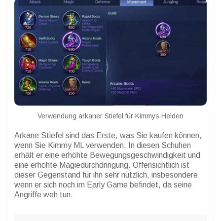
Verwendung arkaner Stiefel für Kimmys Helden
Arkane Stiefel sind das Erste, was Sie kaufen können,
wenn Sie Kimmy ML verwenden. In diesen Schuhen
erhält er eine erhöhte Bewegungsgeschwindigkeit und
eine erhöhte Magiedurchdringung.
Offensichtlich ist
dieser Gegenstand für ihn sehr nützlich, insbesondere
wenn er sich noch im Early Game befindet, da seine
Angriffe weh tun.