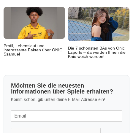
Profil, Lebenslauf und
Die 7 schönsten BAs von Onic
interessante Fakten über ONIC
Esports – da werden Ihnen die
Ssamuel
Knie weich werden!
Möchten Sie die neuesten
Informationen über Spiele erhalten?
Komm schon, gib unten deine E-Mail-Adresse ein!