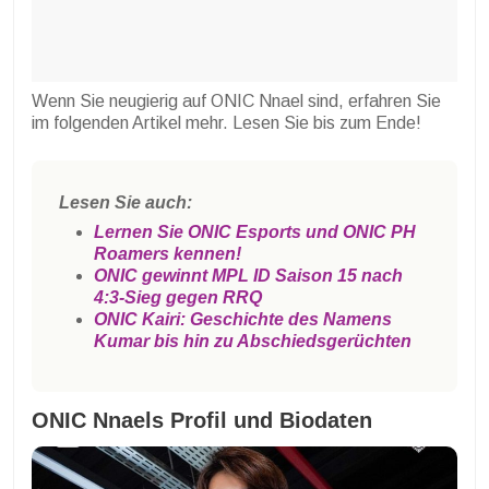
Wenn Sie neugierig auf ONIC Nnael sind, erfahren Sie
im folgenden Artikel mehr. Lesen Sie bis zum Ende!
Lesen Sie auch:
Lernen Sie ONIC Esports und ONIC PH
Roamers kennen!
ONIC gewinnt MPL ID Saison 15 nach
4:3-Sieg gegen RRQ
ONIC Kairi: Geschichte des Namens
Kumar bis hin zu Abschiedsgerüchten
ONIC Nnaels Profil und Biodaten