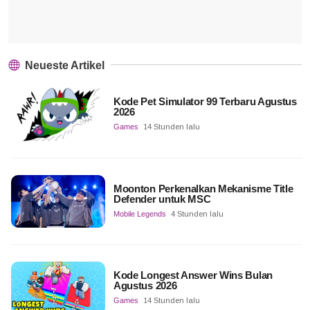
Neueste Artikel
Kode Pet Simulator 99 Terbaru Agustus
2026
Games
14 Stunden lalu
Moonton Perkenalkan Mekanisme Title
Defender untuk MSC
Mobile Legends
4 Stunden lalu
Kode Longest Answer Wins Bulan
Agustus 2026
Games
14 Stunden lalu