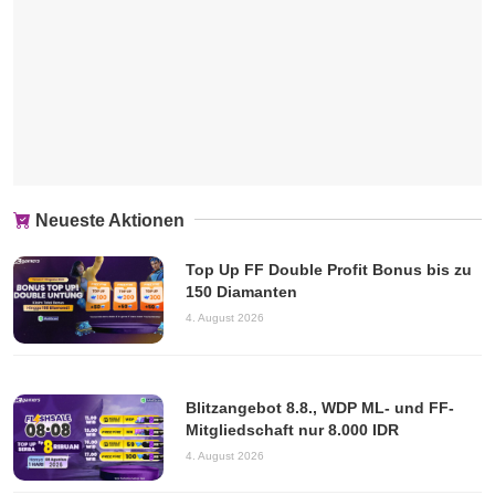
Neueste Aktionen
Top Up FF Double Profit Bonus bis zu
150 Diamanten
4. August 2026
Blitzangebot 8.8., WDP ML- und FF-
Mitgliedschaft nur 8.000 IDR
4. August 2026