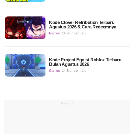
Kode Clover Retribution Terbaru
Agustus 2026 & Cara Redeemnya
Games
14 Stunden lalu
Kode Project Egoist Roblox Terbaru
Bulan Agustus 2026
Games
14 Stunden lalu
Anzeige