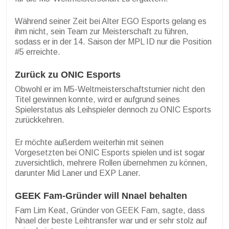
Während seiner Zeit bei Alter EGO Esports gelang es
ihm nicht, sein Team zur Meisterschaft zu führen,
sodass er in der 14. Saison der MPL ID nur die Position
#5 erreichte.
Zurück zu ONIC Esports
Obwohl er im M5-Weltmeisterschaftsturnier nicht den
Titel gewinnen konnte, wird er aufgrund seines
Spielerstatus als Leihspieler dennoch zu ONIC Esports
zurückkehren.
Er möchte außerdem weiterhin mit seinen
Vorgesetzten bei ONIC Esports spielen und ist sogar
zuversichtlich, mehrere Rollen übernehmen zu können,
darunter Mid Laner und EXP Laner.
GEEK Fam-Gründer will Nnael behalten
Fam Lim Keat, Gründer von GEEK Fam, sagte, dass
Nnael der beste Leihtransfer war und er sehr stolz auf