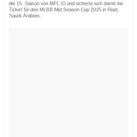
die 15. Saison von MPL ID und sicherte sich damit ein
Ticket für den MLBB Mid Season Cup 2025 in Riad,
Saudi-Arabien.