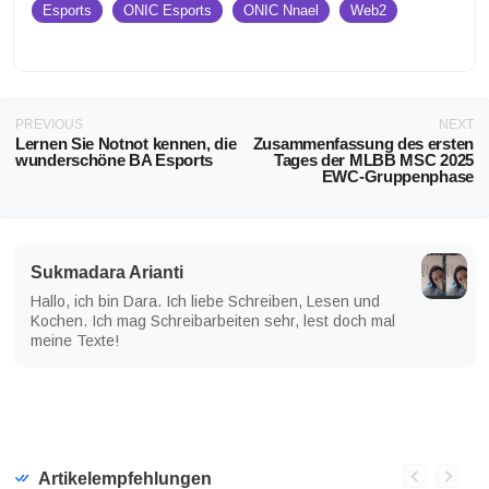
Esports
ONIC Esports
ONIC Nnael
Web2
PREVIOUS
NEXT
Lernen Sie Notnot kennen, die
Zusammenfassung des ersten
wunderschöne BA Esports
Tages der MLBB MSC 2025
EWC-Gruppenphase
Sukmadara Arianti
Hallo, ich bin Dara. Ich liebe Schreiben, Lesen und
Kochen. Ich mag Schreibarbeiten sehr, lest doch mal
meine Texte!
Artikelempfehlungen