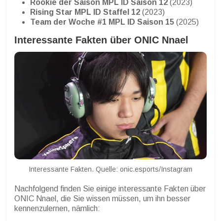
Rookie der Saison MPL ID Saison 12
(2023)
Rising Star MPL ID Staffel 12
(2023)
Team der Woche #1 MPL ID Saison 15
(2025)
Interessante Fakten über ONIC Nnael
Interessante Fakten. Quelle: onic.esports/Instagram
Nachfolgend finden Sie einige interessante Fakten über
ONIC Nnael, die Sie wissen müssen, um ihn besser
kennenzulernen, nämlich: