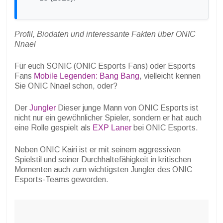
Profil, Biodaten und interessante Fakten über ONIC
Nnael
Für euch SONIC (ONIC Esports Fans) oder Esports
Fans
Mobile Legenden: Bang Bang
, vielleicht kennen
Sie ONIC Nnael schon, oder?
Der
Jungler
Dieser junge Mann von ONIC Esports ist
nicht nur ein gewöhnlicher Spieler, sondern er hat auch
eine Rolle gespielt als
EXP Laner
bei ONIC Esports.
Neben ONIC Kairi ist er mit seinem aggressiven
Spielstil und seiner Durchhaltefähigkeit in kritischen
Momenten auch zum wichtigsten Jungler des ONIC
Esports-Teams geworden.