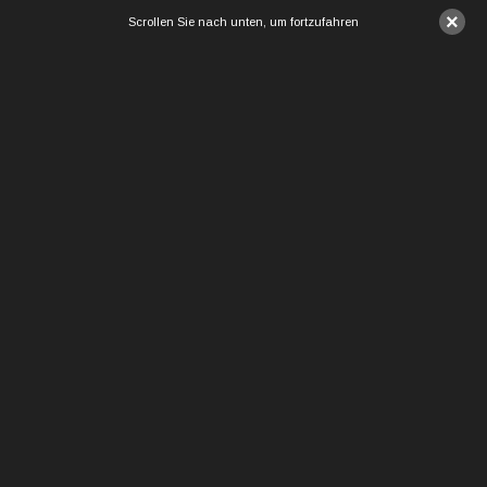
×
Scrollen Sie nach unten, um fortzufahren