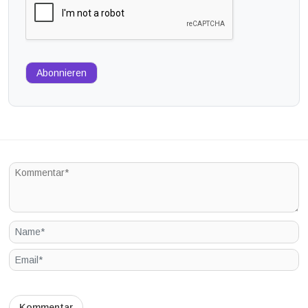
Abonnieren