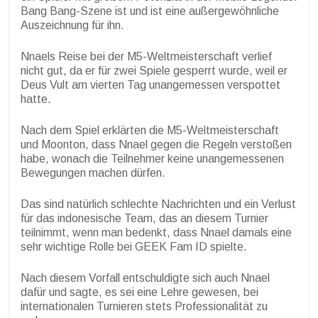
Bang Bang-Szene ist und ist eine außergewöhnliche
Auszeichnung für ihn.
Nnaels Reise bei der M5-Weltmeisterschaft verlief
nicht gut, da er für zwei Spiele gesperrt wurde, weil er
Deus Vult am vierten Tag unangemessen verspottet
hatte.
Nach dem Spiel erklärten die M5-Weltmeisterschaft
und Moonton, dass Nnael gegen die Regeln verstoßen
habe, wonach die Teilnehmer keine unangemessenen
Bewegungen machen dürfen.
Das sind natürlich schlechte Nachrichten und ein Verlust
für das indonesische Team, das an diesem Turnier
teilnimmt, wenn man bedenkt, dass Nnael damals eine
sehr wichtige Rolle bei GEEK Fam ID spielte.
Nach diesem Vorfall entschuldigte sich auch Nnael
dafür und sagte, es sei eine Lehre gewesen, bei
internationalen Turnieren stets Professionalität zu