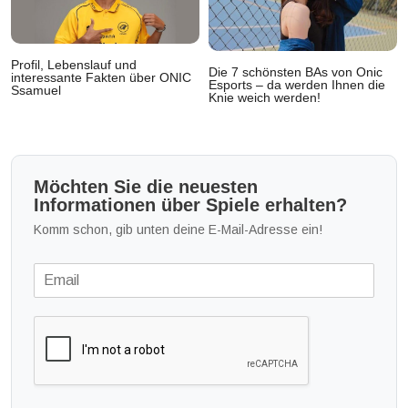
Profil, Lebenslauf und
Die 7 schönsten BAs von Onic
interessante Fakten über ONIC
Esports – da werden Ihnen die
Ssamuel
Knie weich werden!
Möchten Sie die neuesten
Informationen über Spiele erhalten?
Komm schon, gib unten deine E-Mail-Adresse ein!