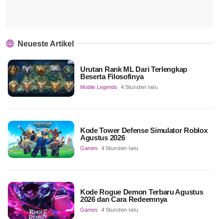
Neueste Artikel
Urutan Rank ML Dari Terlengkap
Beserta Filosofinya
Mobile Legends
4 Stunden lalu
Kode Tower Defense Simulator Roblox
Agustus 2026
Games
4 Stunden lalu
Kode Rogue Demon Terbaru Agustus
2026 dan Cara Redeemnya
Games
4 Stunden lalu