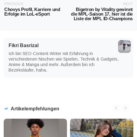
PREVIOUS
NEXT
Chovys Profil, Karriere und
Bigetron by Vitality gewinnt
Erfolge im LoL-eSport
die MPL-Saison 17, hier ist die
Liste der MPL ID-Champions
Fikri Basrizal
Ich bin SEO-Content-Writer mit Erfahrung in
verschiedenen Nischen wie Spielen, Technik & Gadgets,
Anime & Manga und mehr. Außerdem bin ich
Bezirksläufer, haha.
Artikelempfehlungen