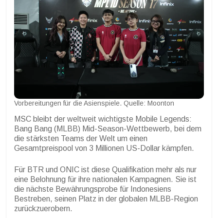
Vorbereitungen für die Asienspiele. Quelle: Moonton
MSC bleibt der weltweit wichtigste Mobile Legends:
Bang Bang (MLBB) Mid-Season-Wettbewerb, bei dem
die stärksten Teams der Welt um einen
Gesamtpreispool von 3 Millionen US-Dollar kämpfen.
Für BTR und ONIC ist diese Qualifikation mehr als nur
eine Belohnung für ihre nationalen Kampagnen. Sie ist
die nächste Bewährungsprobe für Indonesiens
Bestreben, seinen Platz in der globalen MLBB-Region
zurückzuerobern.