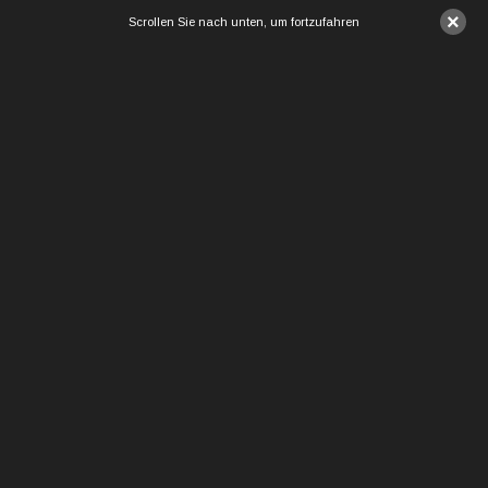
×
Scrollen Sie nach unten, um fortzufahren