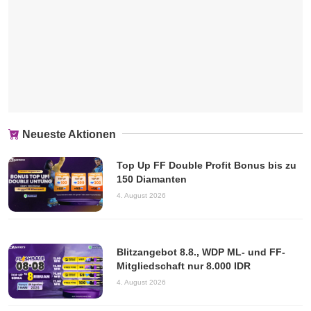
Neueste Aktionen
Top Up FF Double Profit Bonus bis zu
150 Diamanten
4. August 2026
Blitzangebot 8.8., WDP ML- und FF-
Mitgliedschaft nur 8.000 IDR
4. August 2026