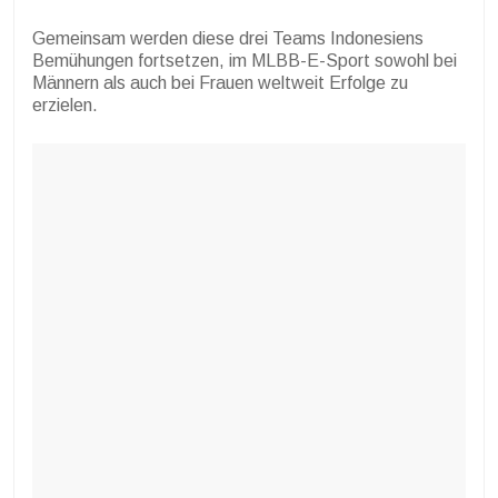
Gemeinsam werden diese drei Teams Indonesiens
Bemühungen fortsetzen, im MLBB-E-Sport sowohl bei
Männern als auch bei Frauen weltweit Erfolge zu
erzielen.