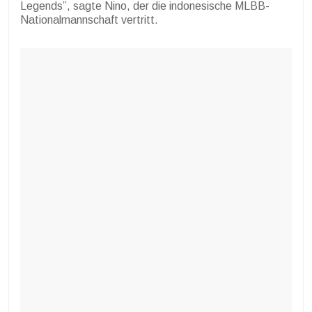
Legends”, sagte Nino, der die indonesische MLBB-
Nationalmannschaft vertritt.