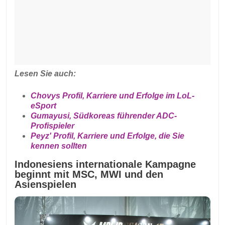
Lesen Sie auch:
Chovys Profil, Karriere und Erfolge im LoL-
eSport
Gumayusi, Südkoreas führender ADC-
Profispieler
Peyz' Profil, Karriere und Erfolge, die Sie
kennen sollten
Indonesiens internationale Kampagne
beginnt mit MSC, MWI und den
Asienspielen