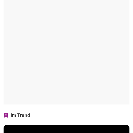
Im Trend