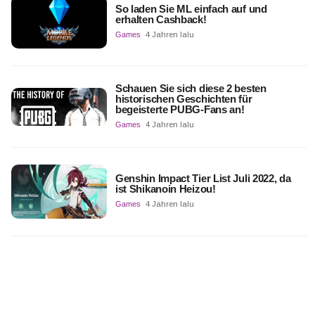
So laden Sie ML einfach auf und
erhalten Cashback!
Games
4 Jahren lalu
Schauen Sie sich diese 2 besten
historischen Geschichten für
begeisterte PUBG-Fans an!
Games
4 Jahren lalu
Genshin Impact Tier List Juli 2022, da
ist Shikanoin Heizou!
Games
4 Jahren lalu