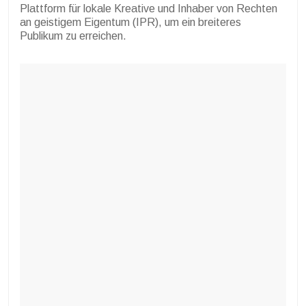
Plattform für lokale Kreative und Inhaber von Rechten
an geistigem Eigentum (IPR), um ein breiteres
Publikum zu erreichen.