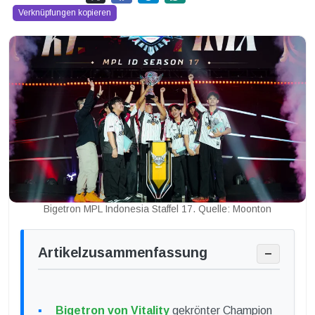
Verknüpfungen kopieren
Bigetron MPL Indonesia Staffel 17. Quelle: Moonton
Artikelzusammenfassung
−
Bigetron von Vitality
gekrönter Champion