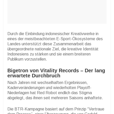
Durch die Einbindung indonesischer Kreativwerke in
eines der meistbeachteten E-Sport-Ökosysteme des
Landes unterstützt diese Zusammenarbeit das
übergeordnete nationale Ziel, die kreative Identität
Indonesiens zu stärken und sie einem breiteren
Publikum vorzustellen.
Bigetron von Vitality Records – Der lang
erwartete Durchbruch
Nach Jahren mit wechselhaften Ergebnissen,
Kaderveränderungen und wiederholten Playoff-
Niederlagen hat Red Robot endlich das Stigma
abgelegt, das ihnen seit mehreren Saisons anhaftete.
Die BTR-Kampagne basiert auf dem Prinzip “Vertraue