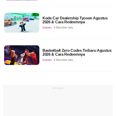
Kode Car Dealership Tycoon Agustus
2026 & Cara Redeemnya
Games
4 Stunden lalu
Basketball Zero Codes Terbaru Agustus
2026 & Cara Redeemnya
Games
4 Stunden lalu
Anzeige