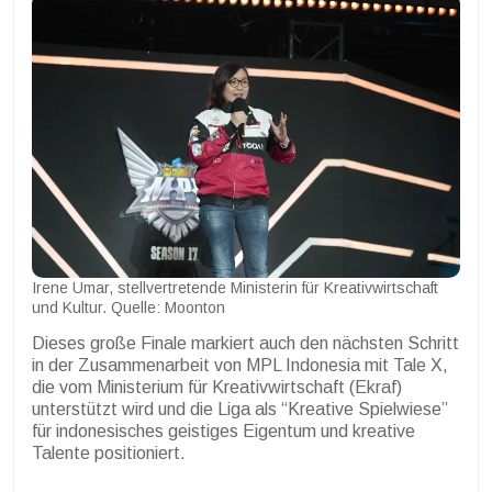
Irene Umar, stellvertretende Ministerin für Kreativwirtschaft
und Kultur. Quelle: Moonton
Dieses große Finale markiert auch den nächsten Schritt
in der Zusammenarbeit von MPL Indonesia mit Tale X,
die vom Ministerium für Kreativwirtschaft (Ekraf)
unterstützt wird und die Liga als “Kreative Spielwiese”
für indonesisches geistiges Eigentum und kreative
Talente positioniert.