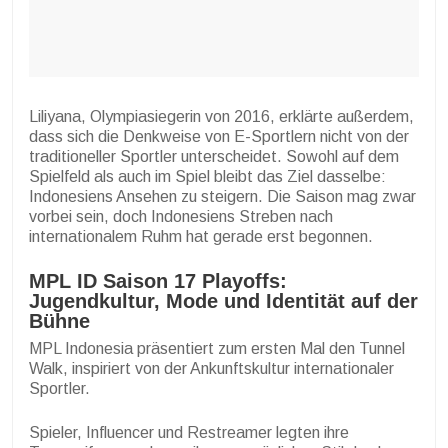
Liliyana, Olympiasiegerin von 2016, erklärte außerdem,
dass sich die Denkweise von E-Sportlern nicht von der
traditioneller Sportler unterscheidet. Sowohl auf dem
Spielfeld als auch im Spiel bleibt das Ziel dasselbe:
Indonesiens Ansehen zu steigern. Die Saison mag zwar
vorbei sein, doch Indonesiens Streben nach
internationalem Ruhm hat gerade erst begonnen.
MPL ID Saison 17 Playoffs:
Jugendkultur, Mode und Identität auf der
Bühne
MPL Indonesia präsentiert zum ersten Mal den Tunnel
Walk, inspiriert von der Ankunftskultur internationaler
Sportler.
Spieler, Influencer und Restreamer legten ihre