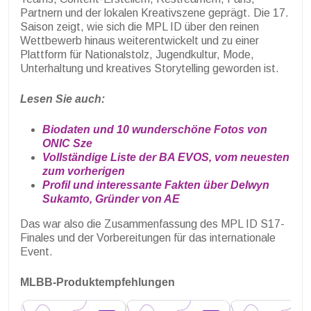
Partnern und der lokalen Kreativszene geprägt. Die 17.
Saison zeigt, wie sich die MPL ID über den reinen
Wettbewerb hinaus weiterentwickelt und zu einer
Plattform für Nationalstolz, Jugendkultur, Mode,
Unterhaltung und kreatives Storytelling geworden ist.
Lesen Sie auch:
Biodaten und 10 wunderschöne Fotos von
ONIC Sze
Vollständige Liste der BA EVOS, vom neuesten
zum vorherigen
Profil und interessante Fakten über Delwyn
Sukamto, Gründer von AE
Das war also die Zusammenfassung des MPL ID S17-
Finales und der Vorbereitungen für das internationale
Event.
MLBB-Produktempfehlungen