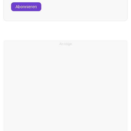
Abonnieren
Anzeige