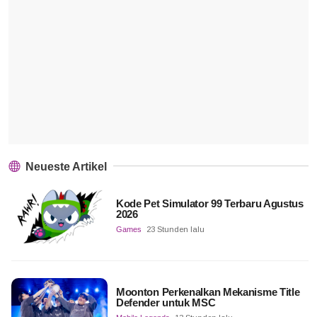
Neueste Artikel
Kode Pet Simulator 99 Terbaru Agustus
2026
Games
23 Stunden lalu
Moonton Perkenalkan Mekanisme Title
Defender untuk MSC