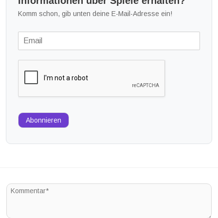
Informationen über Spiele erhalten?
Komm schon, gib unten deine E-Mail-Adresse ein!
Abonnieren