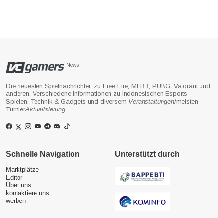
News
Die neuesten Spielnachrichten zu Free Fire, MLBB, PUBG, Valorant und
anderen. Verschiedene Informationen zu indonesischen Esports-
Spielen, Technik & Gadgets und diversem
Veranstaltungen
/meisten
Turnier
Aktualisierung
.
Schnelle Navigation
Unterstützt durch
Marktplätze
Editor
Über uns
kontaktiere uns
werben