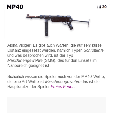
Aloha Viciger! Es gibt auch Waffen, die auf sehr kurze
Distanz eingesetzt werden, nämlich Typen
Schrotflinte
und was besprochen wird, ist der Typ
Maschinengewehre
(SMG), das für den Einsatz im
Nahbereich geeignet ist.
Sicherlich wissen die Spieler auch von der MP40-Waffe,
die eine Art Waffe ist
Maschinengewehre
das ist die
Hauptstütze der Spieler
Freies Feuer
.