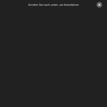
×
Scrollen Sie nach unten, um fortzufahren