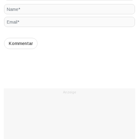
Anzeige