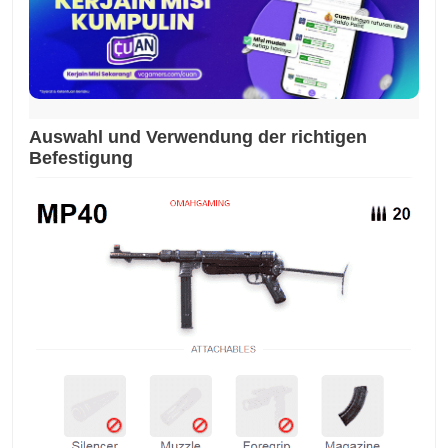
Auswahl und Verwendung der richtigen
Befestigung