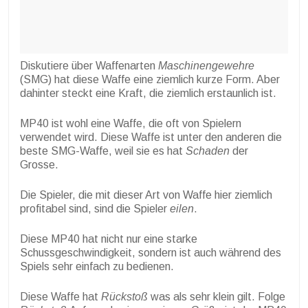
Diskutiere über Waffenarten
Maschinengewehre
(SMG) hat diese Waffe eine ziemlich kurze Form. Aber
dahinter steckt eine Kraft, die ziemlich erstaunlich ist.
MP40 ist wohl eine Waffe, die oft von Spielern
verwendet wird. Diese Waffe ist unter den anderen die
beste SMG-Waffe, weil sie es hat
Schaden
der
Grosse.
Die Spieler, die mit dieser Art von Waffe hier ziemlich
profitabel sind, sind die Spieler
eilen
.
Diese MP40 hat nicht nur eine starke
Schussgeschwindigkeit, sondern ist auch während des
Spiels sehr einfach zu bedienen.
Diese Waffe hat
Rückstoß
was als sehr klein gilt. Folge