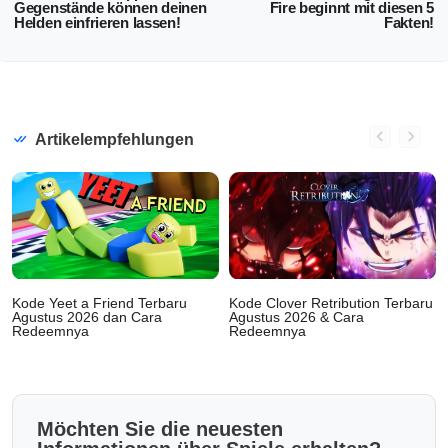
Gegenstände können deinen
Fire beginnt mit diesen 5
Helden einfrieren lassen!
Fakten!
Artikelempfehlungen
Kode Yeet a Friend Terbaru
Kode Clover Retribution Terbaru
Agustus 2026 dan Cara
Agustus 2026 & Cara
Redeemnya
Redeemnya
Möchten Sie die neuesten