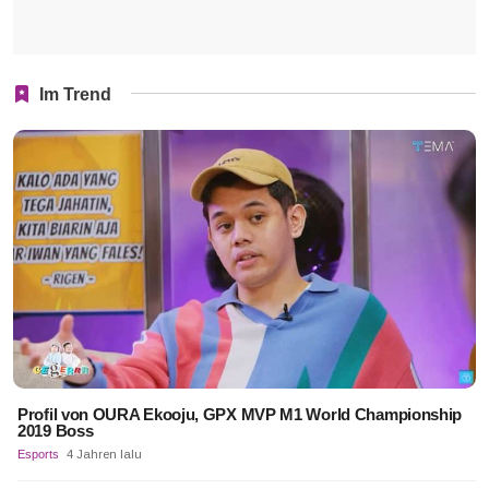
Im Trend
Profil von OURA Ekooju, GPX MVP M1 World Championship
2019 Boss
Esports
4 Jahren lalu