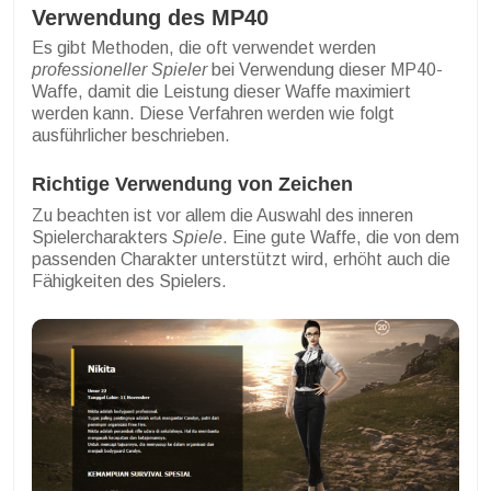
Verwendung des MP40
Es gibt Methoden, die oft verwendet werden
professioneller Spieler
bei Verwendung dieser MP40-
Waffe, damit die Leistung dieser Waffe maximiert
werden kann. Diese Verfahren werden wie folgt
ausführlicher beschrieben.
Richtige Verwendung von Zeichen
Zu beachten ist vor allem die Auswahl des inneren
Spielercharakters
Spiele
. Eine gute Waffe, die von dem
passenden Charakter unterstützt wird, erhöht auch die
Fähigkeiten des Spielers.