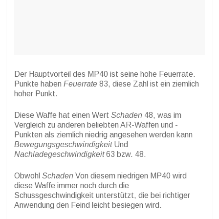
Der Hauptvorteil des MP40 ist seine hohe Feuerrate.
Punkte haben
Feuerrate
83, diese Zahl ist ein ziemlich
hoher Punkt.
Diese Waffe hat einen Wert
Schaden
48, was im
Vergleich zu anderen beliebten AR-Waffen und -
Punkten als ziemlich niedrig angesehen werden kann
Bewegungsgeschwindigkeit
Und
Nachladegeschwindigkeit
63 bzw. 48.
Obwohl
Schaden
Von diesem niedrigen MP40 wird
diese Waffe immer noch durch die
Schussgeschwindigkeit unterstützt, die bei richtiger
Anwendung den Feind leicht besiegen wird.