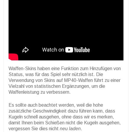
Waffen-Skins haben eine Funktion zum Hinzufügen von
Status, was für das Spiel sehr nützlich ist. Die
Verwendung von Skins auf MP40-Waffen führt zu einer
Vielzahl von statistischen Ergänzungen, um die
Waffenleistung zu verbessern.
Es sollte auch beachtet werden, weil die hohe
zusätzliche Geschwindigkeit dazu führen kann, dass
Kugeln schnell ausgehen, ohne dass wir es merken,
damit Ihnen beim Schießen nicht die Kugeln ausgehen,
vergessen Sie dies nicht
neu laden
.