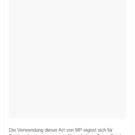
Die Verwendung dieser Art von MP eignet sich für