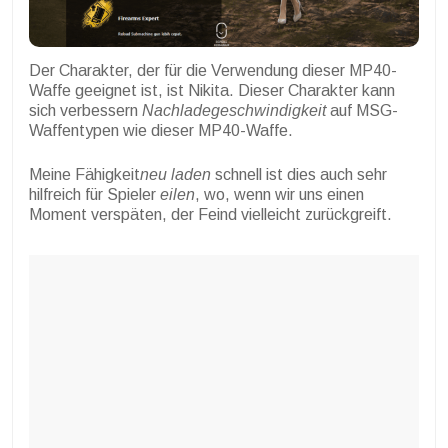
Der Charakter, der für die Verwendung dieser MP40-
Waffe geeignet ist, ist Nikita. Dieser Charakter kann
sich verbessern
Nachladegeschwindigkeit
auf MSG-
Waffentypen wie dieser MP40-Waffe.
Meine Fähigkeit
neu laden
schnell ist dies auch sehr
hilfreich für Spieler
eilen
, wo, wenn wir uns einen
Moment verspäten, der Feind vielleicht zurückgreift.