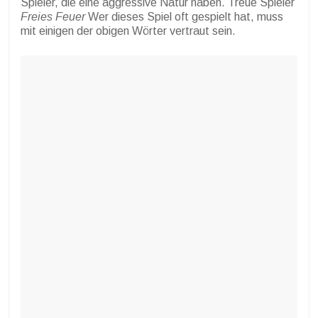
Spieler, die eine aggressive Natur haben. Treue Spieler
Freies Feuer
Wer dieses Spiel oft gespielt hat, muss
mit einigen der obigen Wörter vertraut sein.