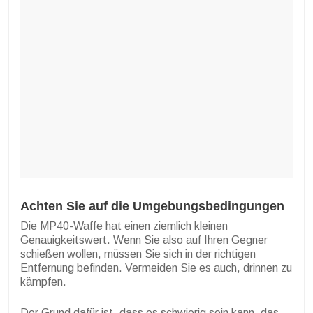
Achten Sie auf die Umgebungsbedingungen
Die MP40-Waffe hat einen ziemlich kleinen
Genauigkeitswert. Wenn Sie also auf Ihren Gegner
schießen wollen, müssen Sie sich in der richtigen
Entfernung befinden. Vermeiden Sie es auch, drinnen zu
kämpfen.
Der Grund dafür ist, dass es schwierig sein kann, das