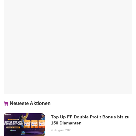
Neueste Aktionen
Top Up FF Double Profit Bonus bis zu
150 Diamanten
4. August 2026