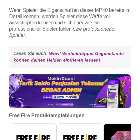
Wenn Spieler die Eigenschaften dieser MP40 bereits im
Detail kennen, werden Spieler diese Waffe voll
ausschöpfen können und sich eher wie ein
professioneller Spieler fühlen bzw
professioneller
Spieler.
Lesen Sie auch: 
Wow! Winterknüppel-Gegenstände 
können deinen Helden einfrieren lassen!
Free Fire Produktempfehlungen