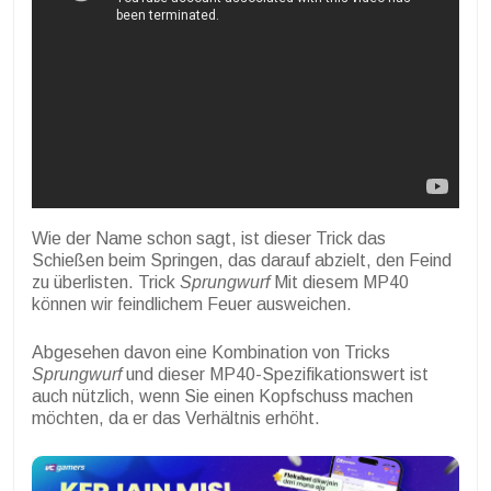
Wie der Name schon sagt, ist dieser Trick das
Schießen beim Springen, das darauf abzielt, den Feind
zu überlisten. Trick
Sprungwurf
Mit diesem MP40
können wir feindlichem Feuer ausweichen.
Abgesehen davon eine Kombination von Tricks
Sprungwurf
und dieser MP40-Spezifikationswert ist
auch nützlich, wenn Sie einen Kopfschuss machen
möchten, da er das Verhältnis erhöht.