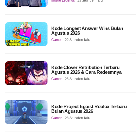
Mobile Legends
13 Stunden lalu
Kode Longest Answer Wins Bulan
Agustus 2026
Games
22 Stunden lalu
Kode Clover Retribution Terbaru
Agustus 2026 & Cara Redeemnya
Games
23 Stunden lalu
Kode Project Egoist Roblox Terbaru
Bulan Agustus 2026
Games
23 Stunden lalu