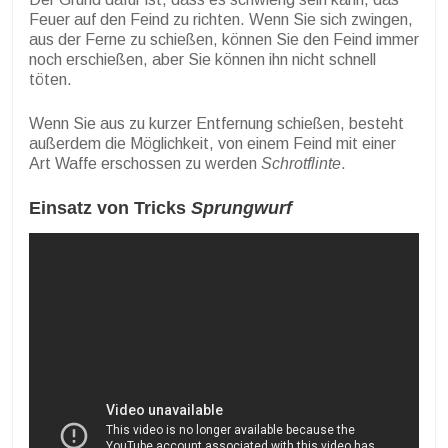
Feuer auf den Feind zu richten. Wenn Sie sich zwingen,
aus der Ferne zu schießen, können Sie den Feind immer
noch erschießen, aber Sie können ihn nicht schnell
töten.
Wenn Sie aus zu kurzer Entfernung schießen, besteht
außerdem die Möglichkeit, von einem Feind mit einer
Art Waffe erschossen zu werden
Schrotflinte
.
Einsatz von Tricks
Sprungwurf