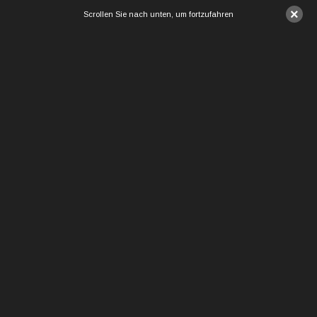
×
Scrollen Sie nach unten, um fortzufahren