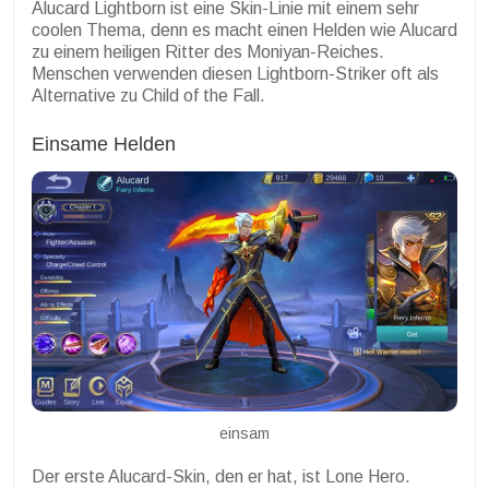
Alucard Lightborn ist eine Skin-Linie mit einem sehr
coolen Thema, denn es macht einen Helden wie Alucard
zu einem heiligen Ritter des Moniyan-Reiches.
Menschen verwenden diesen Lightborn-Striker oft als
Alternative zu Child of the Fall.
Einsame Helden
einsam
Der erste Alucard-Skin, den er hat, ist Lone Hero.