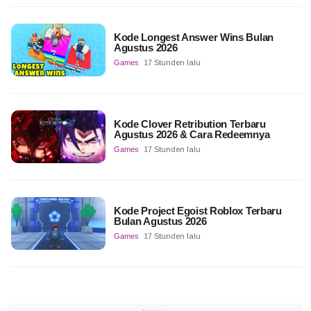
Kode Longest Answer Wins Bulan
Agustus 2026
Games
17 Stunden lalu
Kode Clover Retribution Terbaru
Agustus 2026 & Cara Redeemnya
Games
17 Stunden lalu
Kode Project Egoist Roblox Terbaru
Bulan Agustus 2026
Games
17 Stunden lalu