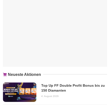
Neueste Aktionen
Top Up FF Double Profit Bonus bis zu
150 Diamanten
4. August 2026