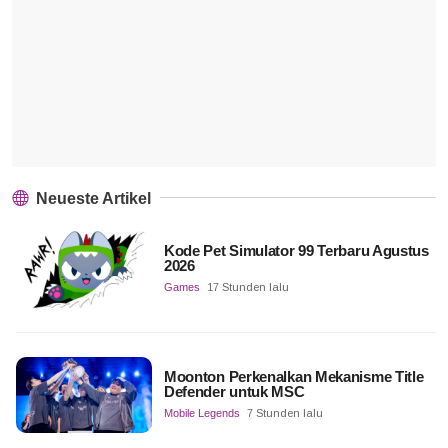
Neueste Artikel
Kode Pet Simulator 99 Terbaru Agustus
2026
Games
17 Stunden lalu
Moonton Perkenalkan Mekanisme Title
Defender untuk MSC
Mobile Legends
7 Stunden lalu