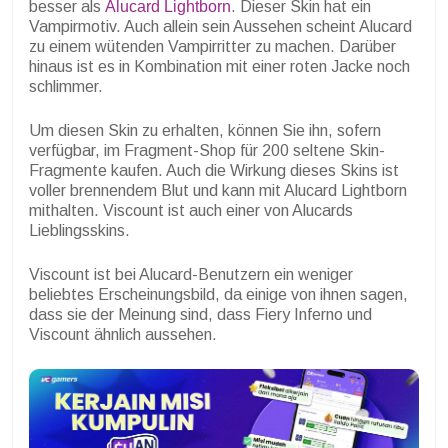
besser als
Alucard Lightborn
. Dieser Skin hat ein
Vampirmotiv. Auch allein sein Aussehen scheint Alucard
zu einem wütenden Vampirritter zu machen. Darüber
hinaus ist es in Kombination mit einer roten Jacke noch
schlimmer.
Um diesen Skin zu erhalten, können Sie ihn, sofern
verfügbar, im Fragment-Shop für 200 seltene Skin-
Fragmente kaufen. Auch die Wirkung dieses Skins ist
voller brennendem Blut und kann mit Alucard Lightborn
mithalten. Viscount ist auch einer von Alucards
Lieblingsskins.
Viscount ist bei Alucard-Benutzern ein weniger
beliebtes Erscheinungsbild, da einige von ihnen sagen,
dass sie der Meinung sind, dass Fiery Inferno und
Viscount ähnlich aussehen.