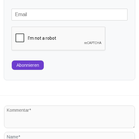
Abonnieren