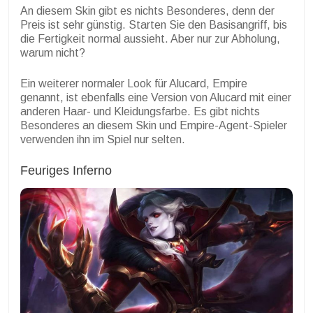
An diesem Skin gibt es nichts Besonderes, denn der
Preis ist sehr günstig. Starten Sie den Basisangriff, bis
die Fertigkeit normal aussieht. Aber nur zur Abholung,
warum nicht?
Ein weiterer normaler Look für Alucard, Empire
genannt, ist ebenfalls eine Version von Alucard mit einer
anderen Haar- und Kleidungsfarbe. Es gibt nichts
Besonderes an diesem Skin und Empire-Agent-Spieler
verwenden ihn im Spiel nur selten.
Feuriges Inferno