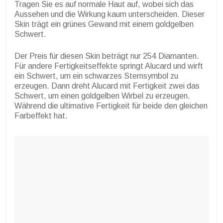
Tragen Sie es auf normale Haut auf, wobei sich das
Aussehen und die Wirkung kaum unterscheiden. Dieser
Skin trägt ein grünes Gewand mit einem goldgelben
Schwert.
Der Preis für diesen Skin beträgt nur 254 Diamanten.
Für andere Fertigkeitseffekte springt Alucard und wirft
ein Schwert, um ein schwarzes Sternsymbol zu
erzeugen. Dann dreht Alucard mit Fertigkeit zwei das
Schwert, um einen goldgelben Wirbel zu erzeugen.
Während die ultimative Fertigkeit für beide den gleichen
Farbeffekt hat.