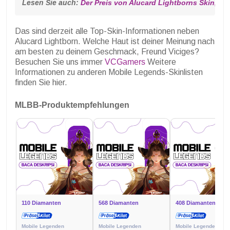
Lesen Sie auch: 
Der Preis von Alucard Lightborns Skin, de
Das sind derzeit alle Top-Skin-Informationen neben
Alucard Lightborn. Welche Haut ist deiner Meinung nach
am besten zu deinem Geschmack, Freund Viciges?
Besuchen Sie uns immer
VCGamers
Weitere
Informationen zu anderen Mobile Legends-Skinlisten
finden Sie hier.
MLBB-Produktempfehlungen
110 Diamanten
568 Diamanten
408 Diamanten
Mobile Legenden
Mobile Legenden
Mobile Legenden