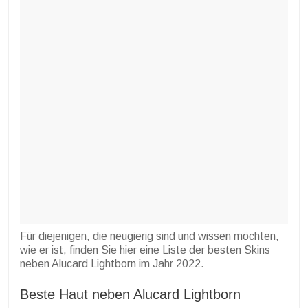
Für diejenigen, die neugierig sind und wissen möchten,
wie er ist, finden Sie hier eine Liste der besten Skins
neben Alucard Lightborn im Jahr 2022.
Beste Haut neben Alucard Lightborn