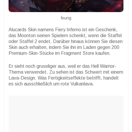
feurig
Alucards Skin namens Fiery Inferno ist ein Geschenk,
das Moonton seinen Spielern schenkt, wenn die Staffel
oder Staffel 2 endet. Darüber hinaus können Sie diesen
Skin auch erhalten, indem Sie ihn im Laden gegen 200
Premium-Skin-Stücke im Fragment Store kaufen.
Er sieht noch gruseliger aus, weil er das Hell Warrior-
Thema verwendet. Zu sehen ist das Schwert mit einem
Lava-Design. Was Fertigkeitseffekte betrifft, handelt
es sich ausschließlich um rote Vulkanlava.