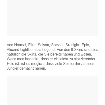
Von Normal, Elite, Saison, Spezial, Starlight, Epic,
Alucard Lightborn bis Legend. Von den 9 Skins sind dies
natürlich die Skins, die Sie bereits haben und wollen.
Wenn man bedenkt, dass er ein leicht zu platzierender
Held ist, ist es möglich, dass viele Spieler ihn zu einem
Jungler gemacht haben.