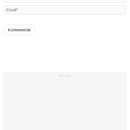
Anzeige