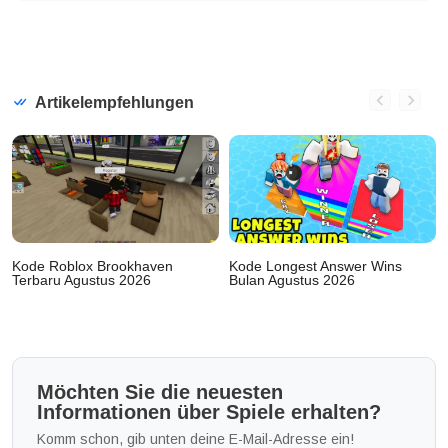
Artikelempfehlungen
Kode Roblox Brookhaven
Kode Longest Answer Wins
Terbaru Agustus 2026
Bulan Agustus 2026
Möchten Sie die neuesten
Informationen über Spiele erhalten?
Komm schon, gib unten deine E-Mail-Adresse ein!