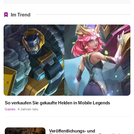
Im Trend
So verkaufen Sie gekaufte Helden in Mobile Legends
Games
4 Jahren lalu
Veröffentlichungs- und