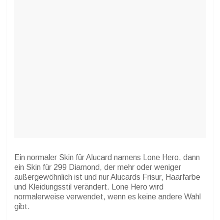
Ein normaler Skin für Alucard namens Lone Hero, dann
ein Skin für 299 Diamond, der mehr oder weniger
außergewöhnlich ist und nur Alucards Frisur, Haarfarbe
und Kleidungsstil verändert. Lone Hero wird
normalerweise verwendet, wenn es keine andere Wahl
gibt.