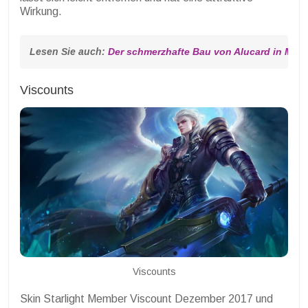
Wirkung.
Lesen Sie auch: 
Der schmerzhafte Bau von Alucard in Mobi
Viscounts
Viscounts
Skin Starlight Member Viscount Dezember 2017 und