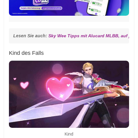
Lesen Sie auch: 
Sky Wee Tipps mit Alucard MLBB, auf jede
Kind des Falls
Kind