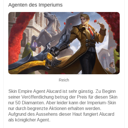
Agenten des Imperiums
Reich
Skin Empire Agent Alucard ist sehr günstig. Zu Beginn
seiner Veröffentlichung betrug der Preis für diesen Skin
nur 50 Diamanten. Aber leider kann der Imperium-Skin
nur durch begrenzte Aktionen erhalten werden.
Aufgrund des Aussehens dieser Haut fungiert Alucard
als königlicher Agent.