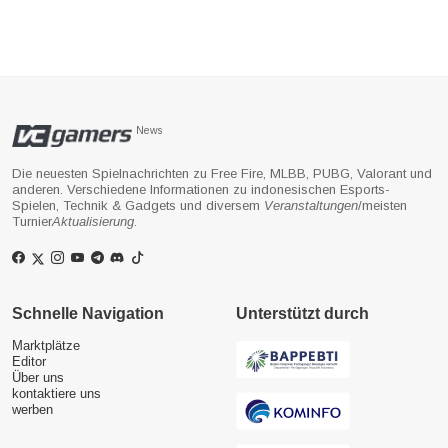
News
Die neuesten Spielnachrichten zu Free Fire, MLBB, PUBG, Valorant und
anderen. Verschiedene Informationen zu indonesischen Esports-
Spielen, Technik & Gadgets und diversem
Veranstaltungen
/meisten
Turnier
Aktualisierung
.
Schnelle Navigation
Unterstützt durch
Marktplätze
Editor
Über uns
kontaktiere uns
werben