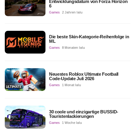
Entwicklungsdatum von Forza Horizon
6
Games
2 Jahren lalu
Die beste Skin-Kategorie-Reihenfolge in
ML
Games
8 Monaten lalu
Neuestes Roblox Ultimate Football
Code-Update Juli 2026
Games
1 Monat lalu
30 coole und einzigartige BUSSID-
Touristenlackierungen
Games
1 Woche lalu