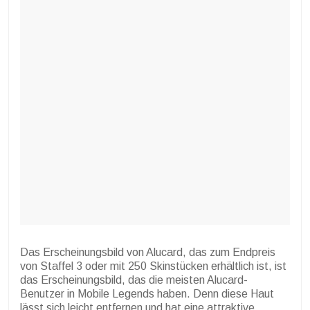
Das Erscheinungsbild von Alucard, das zum Endpreis
von Staffel 3 oder mit 250 Skinstücken erhältlich ist, ist
das Erscheinungsbild, das die meisten Alucard-
Benutzer in Mobile Legends haben. Denn diese Haut
lässt sich leicht entfernen und hat eine attraktive