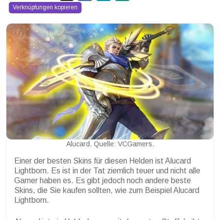
Verknüpfungen kopieren
Alucard. Quelle: VCGamers.
Einer der besten Skins für diesen Helden ist Alucard
Lightborn. Es ist in der Tat ziemlich teuer und nicht alle
Gamer haben es. Es gibt jedoch noch andere beste
Skins, die Sie kaufen sollten, wie zum Beispiel Alucard
Lightborn.