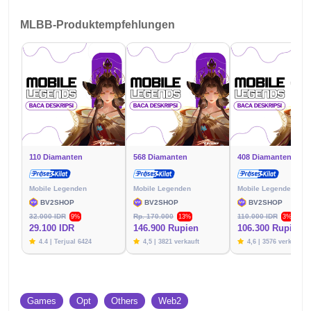
MLBB-Produktempfehlungen
110 Diamanten
568 Diamanten
408 Diamanten
Mobile Legenden
Mobile Legenden
Mobile Legenden
BV2SHOP
BV2SHOP
BV2SHOP
32.000 IDR
Rp. 170.000
110.000 IDR
9%
13%
3%
29.100 IDR
146.900 Rupien
106.300 Rupien
4.4 | Terjual 6424
4,5 | 3821 verkauft
4,6 | 3576 verkauft
Games
Opt
Others
Web2