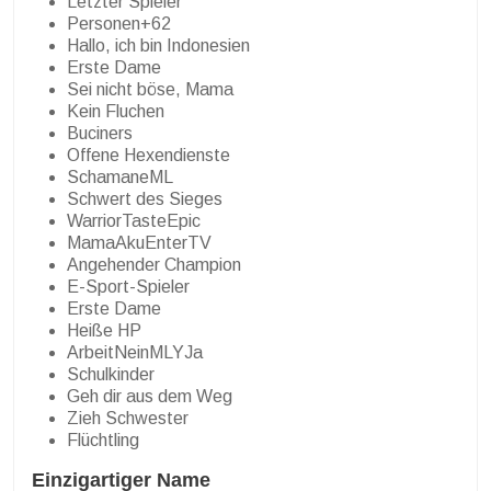
Letzter Spieler
Personen+62
Hallo, ich bin Indonesien
Erste Dame
Sei nicht böse, Mama
Kein Fluchen
Buciners
Offene Hexendienste
SchamaneML
Schwert des Sieges
WarriorTasteEpic
MamaAkuEnterTV
Angehender Champion
E-Sport-Spieler
Erste Dame
Heiße HP
ArbeitNeinMLYJa
Schulkinder
Geh dir aus dem Weg
Zieh Schwester
Flüchtling
Einzigartiger Name