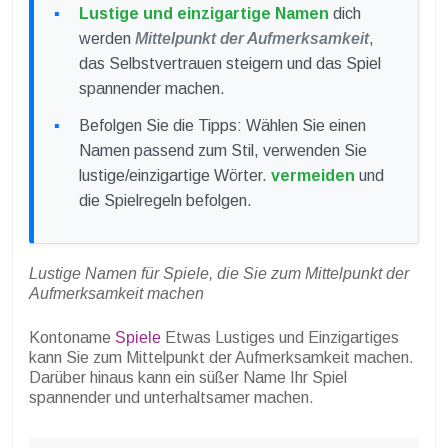
Lustige und einzigartige Namen
dich
werden
Mittelpunkt der Aufmerksamkeit
,
das Selbstvertrauen steigern und das Spiel
spannender machen.
Befolgen Sie die Tipps: Wählen Sie einen
Namen passend zum Stil, verwenden Sie
lustige/einzigartige Wörter.
vermeiden
und
die Spielregeln befolgen.
Lustige Namen für Spiele, die Sie zum Mittelpunkt der
Aufmerksamkeit machen
Kontoname
Spiele
Etwas Lustiges und Einzigartiges
kann Sie zum Mittelpunkt der Aufmerksamkeit machen.
Darüber hinaus kann ein süßer Name Ihr Spiel
spannender und unterhaltsamer machen.