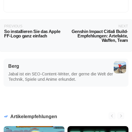
PREVIOUS
NEXT
So installieren Sie das Apple
Genshin Impact Citlali Build-
FF-Logo ganz einfach
Empfehlungen: Artefakte,
Waffen, Team
Berg
Jabal ist ein SEO-Content-Writer, der gerne die Welt der
Technik, Spiele und Anime erkundet.
Artikelempfehlungen