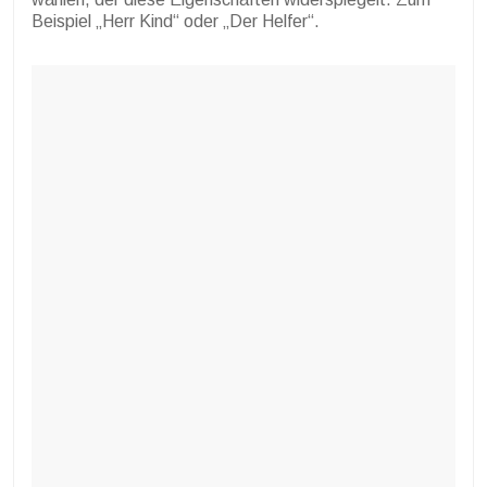
Beispiel „Herr Kind“ oder „Der Helfer“.