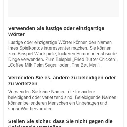
Verwenden Sie lustige oder einzigartige
Wörter
Lustige oder einzigartige Wörter können den Namen
Ihres Spielkontos interessanter machen. Sie können
zum Beispiel Wortspiele, lockeren Humor oder absurde
Dinge verwenden. Zum Beispiel „Fried Butter Chicken“,
„Coffee Milk Palm Sugar“ oder „The Bat Man“.
Vermeiden Sie es, andere zu beleidigen oder
zu verletzen
Verwenden Sie keine Namen, die für andere
beleidigend oder verletzend sind. Beleidigende Namen
können bei anderen Menschen ein Unbehagen und
sogar Wut hervorrufen.
Stellen Sie sicher, dass Sie nicht gegen die