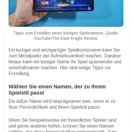
Tipps zum Erstellen eines lustigen Spielnamens. Quelle:
YouTube/The Dark Knight Review.
Ein lustiger und einzigartiger Spielkontoname kann Sie
zum Mittelpunkt der Aufmerksamkeit machen. Darüber
hinaus kann ein lustiger Name Ihr Spiel spannender und
unterhaltsamer machen. Hier sind einige Tipps zur
Erstellung.
Wählen Sie einen Namen, der zu Ihrem
Spielstil passt
Ein süßer Name wird einprägsamer sein, wenn er zu
Ihrer Persönlichkeit und Ihrem Spielstil passt.
Wenn Sie beispielsweise ein freundlicher Spieler sind
und gerne anderen helfen, können Sie einen Namen
wählen, der diese Eigenschaften widerspiegelt. Zum