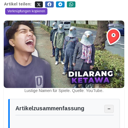
Artikel teilen:
Verknüpfungen kopieren
Lustige Namen für Spiele. Quelle: YouTube.
Artikelzusammenfassung
−