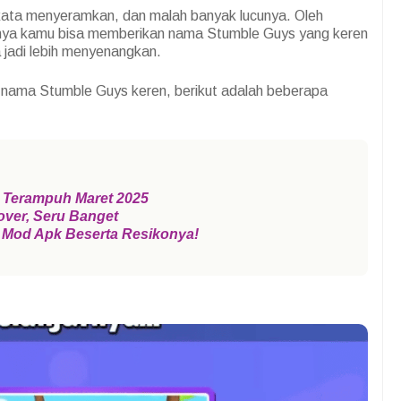
kata menyeramkan, dan malah banyak lucunya. Oleh
nya kamu bisa memberikan nama Stumble Guys yang keren
jadi lebih menyenangkan.
nama Stumble Guys keren, berikut adalah beberapa
 Terampuh Maret 2025
ver, Seru Banget
 Mod Apk Beserta Resikonya!