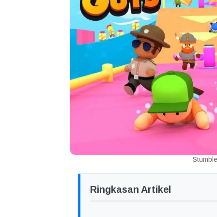
Stumbl
Ringkasan Artikel