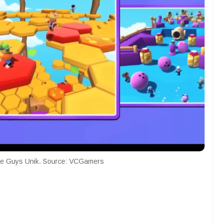
e Guys Unik. Source: VCGamers