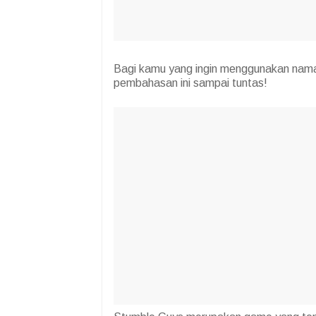
Bagi kamu yang ingin menggunakan nama
pembahasan ini sampai tuntas!