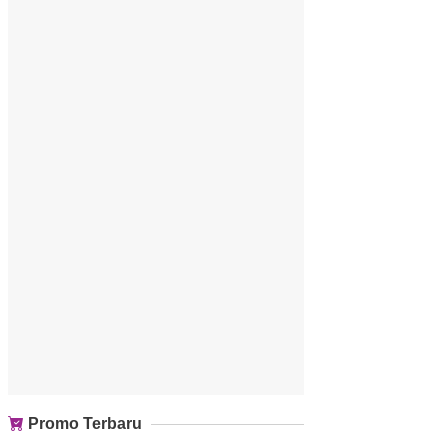
Promo Terbaru