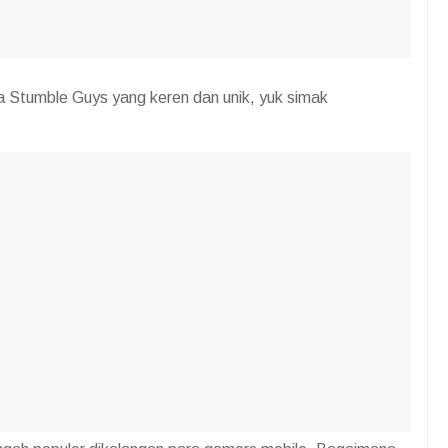
 Stumble Guys yang keren dan unik, yuk simak