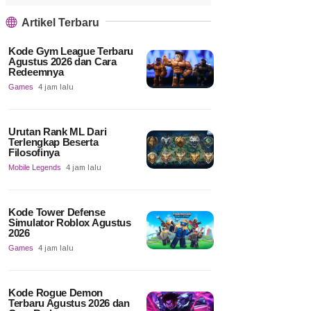
Artikel Terbaru
Kode Gym League Terbaru
Agustus 2026 dan Cara
Redeemnya
Games
4 jam lalu
Urutan Rank ML Dari
Terlengkap Beserta
Filosofinya
Mobile Legends
4 jam lalu
Kode Tower Defense
Simulator Roblox Agustus
2026
Games
4 jam lalu
Kode Rogue Demon
Terbaru Agustus 2026 dan