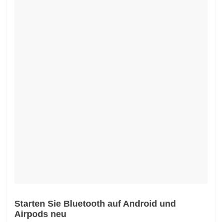
Starten Sie Bluetooth auf Android und
Airpods neu