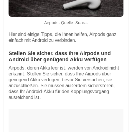
Airpods. Quelle: Suara.
Hier sind einige Tipps, die Ihnen helfen, Airpods ganz
einfach mit Android zu verbinden.
Stellen Sie sicher, dass Ihre Airpods und
Android über genügend Akku verfügen
Airpods, deren Akku leer ist, werden von Android nicht
erkannt. Stellen Sie sicher, dass Ihre Airpods über
genügend Akku verfügen, bevor Sie versuchen, sie
anzuschließen. Sie müssen außerdem sicherstellen,
dass Ihr Android-Akku für den Kopplungsvorgang
ausreichend ist.