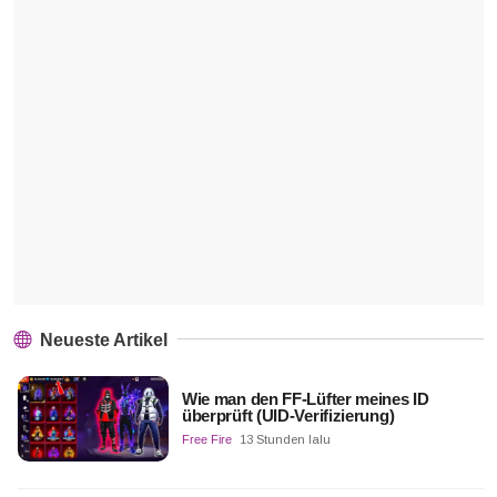
Neueste Artikel
Wie man den FF-Lüfter meines ID
überprüft (UID-Verifizierung)
Free Fire
13 Stunden lalu