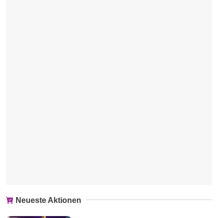
Neueste Aktionen