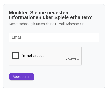
Möchten Sie die neuesten
Informationen über Spiele erhalten?
Komm schon, gib unten deine E-Mail-Adresse ein!
Abonnieren