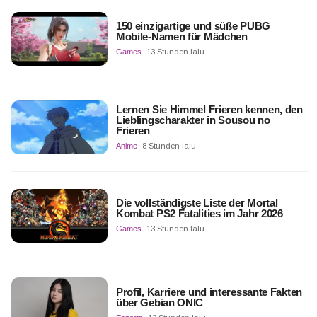
150 einzigartige und süße PUBG
Mobile-Namen für Mädchen
Games
13 Stunden lalu
Lernen Sie Himmel Frieren kennen, den
Lieblingscharakter in Sousou no
Frieren
Anime
8 Stunden lalu
Die vollständigste Liste der Mortal
Kombat PS2 Fatalities im Jahr 2026
Games
13 Stunden lalu
Profil, Karriere und interessante Fakten
über Gebian ONIC