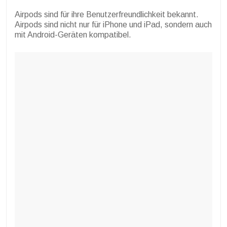
Airpods sind für ihre Benutzerfreundlichkeit bekannt.
Airpods sind nicht nur für iPhone und iPad, sondern auch
mit Android-Geräten kompatibel.