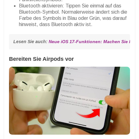
Bluetooth aktivieren: Tippen Sie einmal auf das
Bluetooth-Symbol. Normalerweise ändert sich die
Farbe des Symbols in Blau oder Grün, was darauf
hinweist, dass Bluetooth aktiv ist.
Lesen Sie auch: 
Neue iOS 17-Funktionen: Machen Sie Ihr i
Bereiten Sie Airpods vor