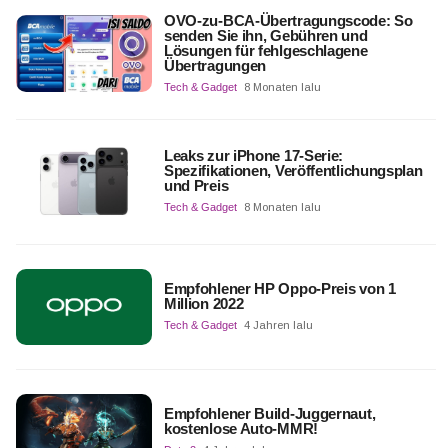
OVO-zu-BCA-Übertragungscode: So
senden Sie ihn, Gebühren und
Lösungen für fehlgeschlagene
Übertragungen
Tech & Gadget
8 Monaten lalu
Leaks zur iPhone 17-Serie:
Spezifikationen, Veröffentlichungsplan
und Preis
Tech & Gadget
8 Monaten lalu
Empfohlener HP Oppo-Preis von 1
Million 2022
Tech & Gadget
4 Jahren lalu
Empfohlener Build-Juggernaut,
kostenlose Auto-MMR!