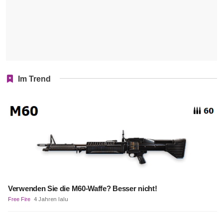
Im Trend
Verwenden Sie die M60-Waffe? Besser nicht!
Free Fire
4 Jahren lalu