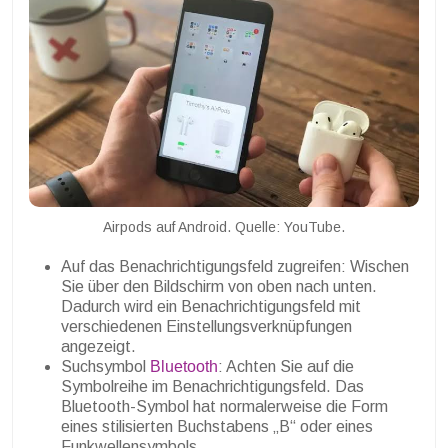
Airpods auf Android. Quelle: YouTube.
Auf das Benachrichtigungsfeld zugreifen: Wischen
Sie über den Bildschirm von oben nach unten.
Dadurch wird ein Benachrichtigungsfeld mit
verschiedenen Einstellungsverknüpfungen
angezeigt.
Suchsymbol
Bluetooth
: Achten Sie auf die
Symbolreihe im Benachrichtigungsfeld. Das
Bluetooth-Symbol hat normalerweise die Form
eines stilisierten Buchstabens „B“ oder eines
Funkwellensymbols.