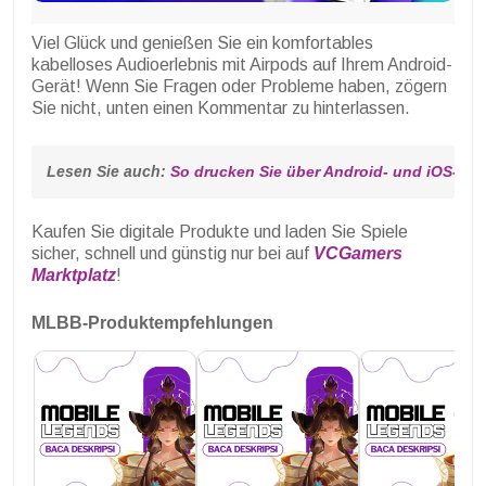
Viel Glück und genießen Sie ein komfortables
kabelloses Audioerlebnis mit Airpods auf Ihrem Android-
Gerät! Wenn Sie Fragen oder Probleme haben, zögern
Sie nicht, unten einen Kommentar zu hinterlassen.
Lesen Sie auch: 
So drucken Sie über Android- und iOS-Han
Kaufen Sie digitale Produkte und laden Sie Spiele
sicher, schnell und günstig nur bei auf
VCGamers
Marktplatz
!
MLBB-Produktempfehlungen