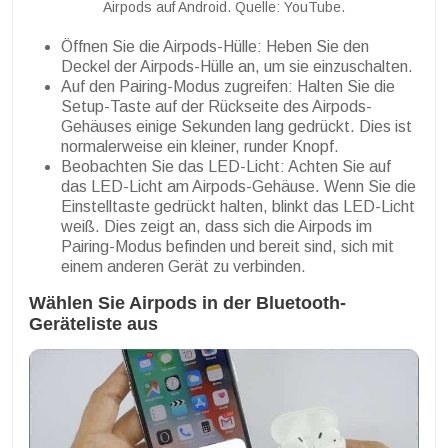
Airpods auf Android. Quelle: YouTube.
Öffnen Sie die Airpods-Hülle: Heben Sie den
Deckel der Airpods-Hülle an, um sie einzuschalten.
Auf den Pairing-Modus zugreifen: Halten Sie die
Setup-Taste auf der Rückseite des Airpods-
Gehäuses einige Sekunden lang gedrückt. Dies ist
normalerweise ein kleiner, runder Knopf.
Beobachten Sie das LED-Licht: Achten Sie auf
das LED-Licht am Airpods-Gehäuse. Wenn Sie die
Einstelltaste gedrückt halten, blinkt das LED-Licht
weiß. Dies zeigt an, dass sich die Airpods im
Pairing-Modus befinden und bereit sind, sich mit
einem anderen Gerät zu verbinden.
Wählen Sie Airpods in der Bluetooth-
Geräteliste aus