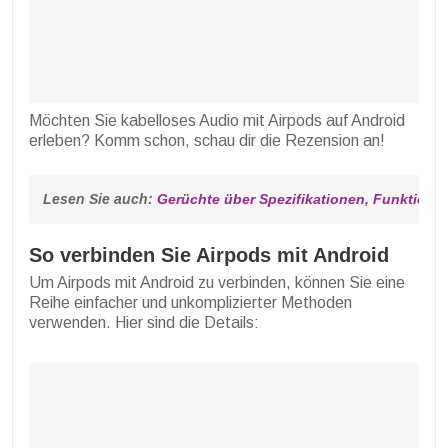
Möchten Sie kabelloses Audio mit Airpods auf Android
erleben? Komm schon, schau dir die Rezension an!
Lesen Sie auch: 
Gerüchte über Spezifikationen, Funktionen
So verbinden Sie Airpods mit Android
Um Airpods mit Android zu verbinden, können Sie eine
Reihe einfacher und unkomplizierter Methoden
verwenden. Hier sind die Details: