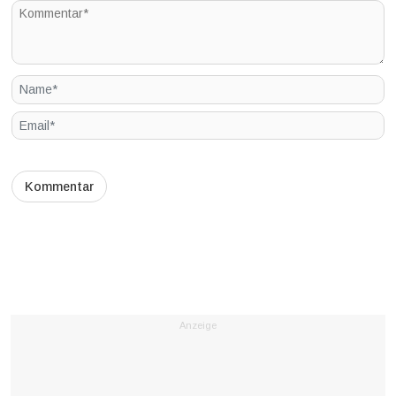
Anzeige