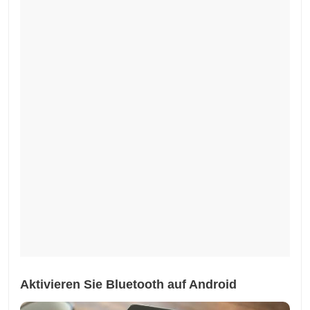
Aktivieren Sie Bluetooth auf Android