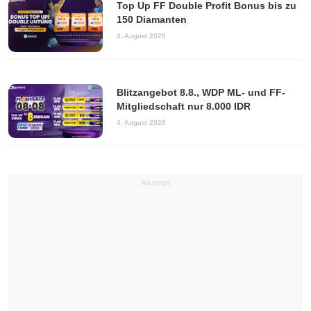
Top Up FF Double Profit Bonus bis zu
150 Diamanten
4. August 2026
Blitzangebot 8.8., WDP ML- und FF-
Mitgliedschaft nur 8.000 IDR
4. August 2026
Anzeige