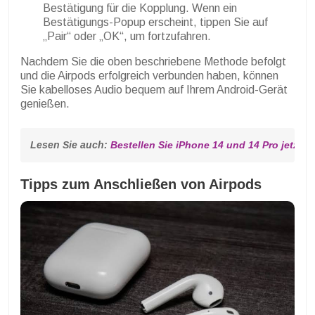
Bestätigung für die Kopplung. Wenn ein
Bestätigungs-Popup erscheint, tippen Sie auf
„Pair“ oder „OK“, um fortzufahren.
Nachdem Sie die oben beschriebene Methode befolgt
und die Airpods erfolgreich verbunden haben, können
Sie kabelloses Audio bequem auf Ihrem Android-Gerät
genießen.
Lesen Sie auch: 
Bestellen Sie iPhone 14 und 14 Pro jetzt vo
Tipps zum Anschließen von Airpods