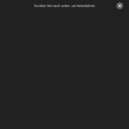
×
Scrollen Sie nach unten, um fortzufahren