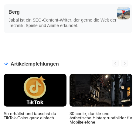
Berg
Jabal ist ein SEO-Content-Writer, der gerne die Welt der
Technik, Spiele und Anime erkundet.
Artikelempfehlungen
So erhältst und tauschst du
30 coole, dunkle und
TikTok-Coins ganz einfach
ästhetische Hintergrundbilder für
Mobiltelefone