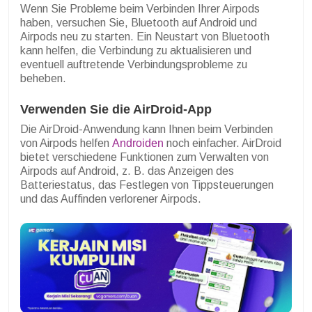
Wenn Sie Probleme beim Verbinden Ihrer Airpods
haben, versuchen Sie, Bluetooth auf Android und
Airpods neu zu starten. Ein Neustart von Bluetooth
kann helfen, die Verbindung zu aktualisieren und
eventuell auftretende Verbindungsprobleme zu
beheben.
Verwenden Sie die AirDroid-App
Die AirDroid-Anwendung kann Ihnen beim Verbinden
von Airpods helfen
Androiden
noch einfacher. AirDroid
bietet verschiedene Funktionen zum Verwalten von
Airpods auf Android, z. B. das Anzeigen des
Batteriestatus, das Festlegen von Tippsteuerungen
und das Auffinden verlorener Airpods.