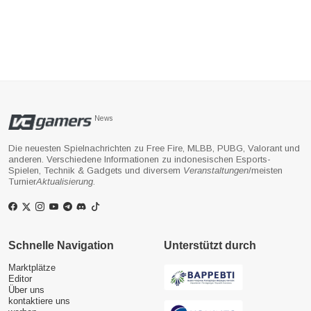
News
Die neuesten Spielnachrichten zu Free Fire, MLBB, PUBG, Valorant und
anderen. Verschiedene Informationen zu indonesischen Esports-
Spielen, Technik & Gadgets und diversem
Veranstaltungen
/meisten
Turnier
Aktualisierung
.
Schnelle Navigation
Unterstützt durch
Marktplätze
Editor
Über uns
kontaktiere uns