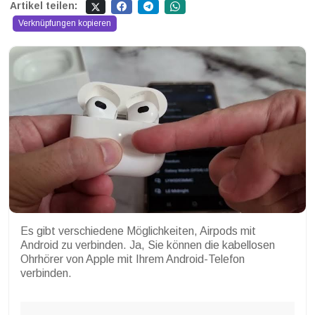
Artikel teilen:
Verknüpfungen kopieren
Es gibt verschiedene Möglichkeiten, Airpods mit
Android zu verbinden. Ja, Sie können die kabellosen
Ohrhörer von Apple mit Ihrem Android-Telefon
verbinden.