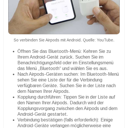
So verbinden Sie Airpods mit Android. Quelle: YouTube.
Öffnen Sie das Bluetooth-Menü: Kehren Sie zu
Ihrem Android-Gerät zurück. Suchen Sie im
Benachrichtigungsfeld oder im Einstellungsmenü
das Menü „Bluetooth“ und wählen Sie es aus.
Nach Airpods-Geräten suchen: Im Bluetooth-Menü
sehen Sie eine Liste der für die Verbindung
verfügbaren Geräte. Suchen Sie in der Liste nach
dem Namen Ihrer Airpods.
Kopplung durchführen: Tippen Sie in der Liste auf
den Namen Ihrer Airpods. Dadurch wird der
Kopplungsvorgang zwischen den Airpods und dem
Android-Gerät gestartet.
Verbindung bestätigen (falls erforderlich): Einige
Android-Geräte verlangen möglicherweise eine