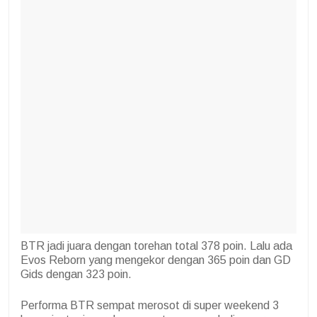
BTR jadi juara dengan torehan total 378 poin. Lalu ada
Evos Reborn yang mengekor dengan 365 poin dan GD
Gids dengan 323 poin.
Performa BTR sempat merosot di super weekend 3