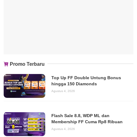
Promo Terbaru
Top Up FF Double Untung Bonus
hingga 150 Diamonds
Agustus 4, 2026
Flash Sale 8.8, WDP ML dan
Membership FF Cuma Rp8 Ribuan
Agustus 4, 2026