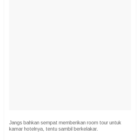
Jangs bahkan sempat memberikan room tour untuk
kamar hotelnya, tentu sambil berkelakar.