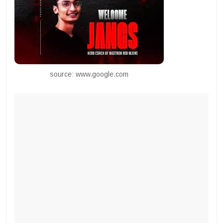
source: www.google.com