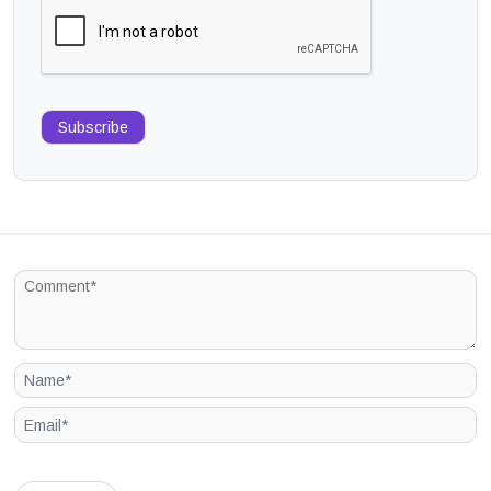
Subscribe