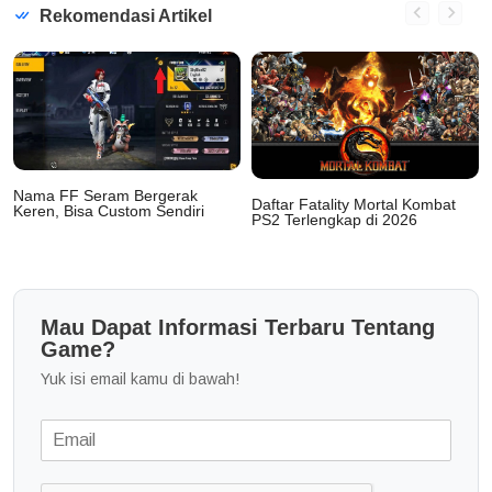
Rekomendasi Artikel
Nama FF Seram Bergerak
Daftar Fatality Mortal Kombat
Keren, Bisa Custom Sendiri
PS2 Terlengkap di 2026
Mau Dapat Informasi Terbaru Tentang
Game?
Yuk isi email kamu di bawah!