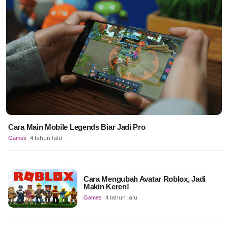
Cara Main Mobile Legends Biar Jadi Pro
Games
4 tahun lalu
Cara Mengubah Avatar Roblox, Jadi
Makin Keren!
Games
4 tahun lalu