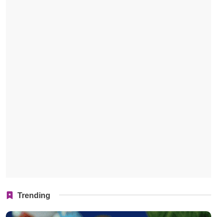
Trending