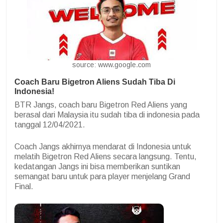
source: www.google.com
Coach Baru Bigetron Aliens Sudah Tiba Di
Indonesia!
BTR Jangs, coach baru Bigetron Red Aliens yang
berasal dari Malaysia itu sudah tiba di indonesia pada
tanggal 12/04/2021.
Coach Jangs akhirnya mendarat di Indonesia untuk
melatih Bigetron Red Aliens secara langsung. Tentu,
kedatangan Jangs ini bisa memberikan suntikan
semangat baru untuk para player menjelang Grand
Final.