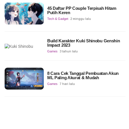
45 Daftar PP Couple Terpisah Hitam
Putih Keren
Tech & Gadget
2 minggu lalu
Build Karakter Kuki Shinobu Genshin
Impact 2023
Games
3 tahun lalu
8 Cara Cek Tanggal Pembuatan Akun
ML Paling Akurat & Mudah
Games
7 hari lalu