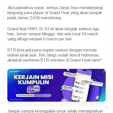
Jika jadwalnya tepat, artinya Jangs bisa mendampingi
langsung para player di Grand Final yang akan bergulir
pada Jumat (16/4) mendatang.
Grand final PMPL ID S3 ini akan bergulir selama tiga
hari, Jumat sampai Minggu, dan ada total 18 match
yang dibagi menjadi 6 match per hari.
BTR bisa jadi juara regular season dengan metode
latihan jarak jauh. Kini Jangs sudah tiba di Indonesia,
akankah performa BTR meroket di Grand Final nanti?
Jangan sampai ketinggalan untuk selalu mendapatkan