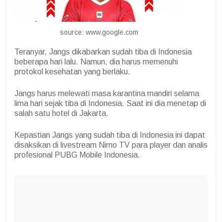
source: www.google.com
Teranyar, Jangs dikabarkan sudah tiba di Indonesia
beberapa hari lalu. Namun, dia harus memenuhi
protokol kesehatan yang berlaku.
Jangs harus melewati masa karantina mandiri selama
lima hari sejak tiba di Indonesia. Saat ini dia menetap di
salah satu hotel di Jakarta.
Kepastian Jangs yang sudah tiba di Indonesia ini dapat
disaksikan di livestream Nimo TV para player dan analis
profesional PUBG Mobile Indonesia.