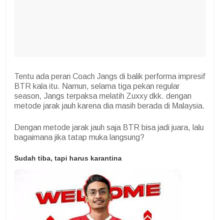
Tentu ada peran Coach Jangs di balik performa impresif
BTR kala itu. Namun, selama tiga pekan regular
season, Jangs terpaksa melatih Zuxxy dkk. dengan
metode jarak jauh karena dia masih berada di Malaysia.
Dengan metode jarak jauh saja BTR bisa jadi juara, lalu
bagaimana jika tatap muka langsung?
Sudah tiba, tapi harus karantina