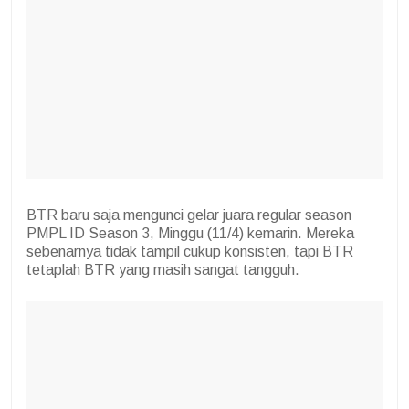
BTR baru saja mengunci gelar juara regular season
PMPL ID Season 3, Minggu (11/4) kemarin. Mereka
sebenarnya tidak tampil cukup konsisten, tapi BTR
tetaplah BTR yang masih sangat tangguh.