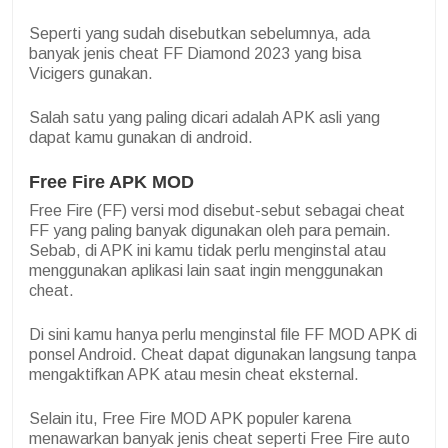
Seperti yang sudah disebutkan sebelumnya, ada
banyak jenis cheat FF Diamond 2023 yang bisa
Vicigers gunakan.
Salah satu yang paling dicari adalah APK asli yang
dapat kamu gunakan di android.
Free Fire APK MOD
Free Fire (FF) versi mod disebut-sebut sebagai cheat
FF yang paling banyak digunakan oleh para pemain.
Sebab, di APK ini kamu tidak perlu menginstal atau
menggunakan aplikasi lain saat ingin menggunakan
cheat.
Di sini kamu hanya perlu menginstal file FF MOD APK di
ponsel Android. Cheat dapat digunakan langsung tanpa
mengaktifkan APK atau mesin cheat eksternal.
Selain itu, Free Fire MOD APK populer karena
menawarkan banyak jenis cheat seperti Free Fire auto