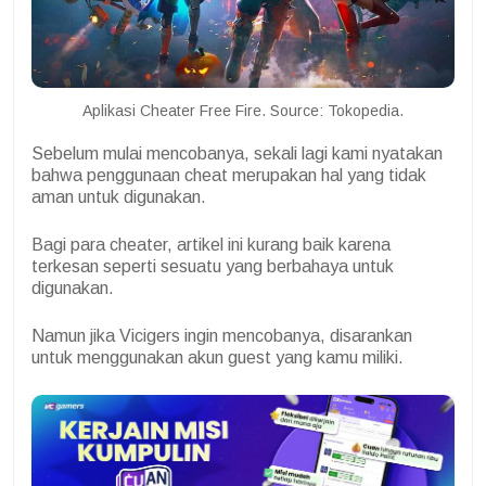
Aplikasi Cheater Free Fire. Source: Tokopedia.
Sebelum mulai mencobanya, sekali lagi kami nyatakan
bahwa penggunaan cheat merupakan hal yang tidak
aman untuk digunakan.
Bagi para cheater, artikel ini kurang baik karena
terkesan seperti sesuatu yang berbahaya untuk
digunakan.
Namun jika Vicigers ingin mencobanya, disarankan
untuk menggunakan akun guest yang kamu miliki.