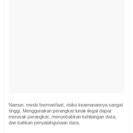
Namun, meski bermanfaat, risiko keamanannya sangat
tinggi. Menggunakan perangkat lunak ilegal dapat
merusak perangkat, menyebabkan kehilangan data,
dan bahkan penyalahgunaan data.