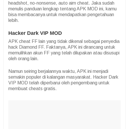
headshot, no-nonsense, auto aim cheat. Jaka sudah
menulis panduan lengkap tentang APK MOD ini, kamu
bisa membacanya untuk mendapatkan pengetahuan
lebih.
Hacker Dark VIP MOD
APK cheat FF lain yang tidak dikenal sebagai penyedia
hack Diamond FF. Faktanya, APK ini dirancang untuk
memulihkan akun FF yang telah dilupakan atau disusupi
oleh orang lain.
Namun seiring berjalannya waktu, APK ini menjadi
semakin populer di kalangan masyarakat. Hacker Dark
VIP MOD telah diperbarui oleh pengembang untuk
membuat cheats gratis.