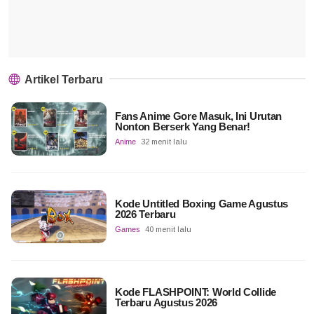
Artikel Terbaru
Fans Anime Gore Masuk, Ini Urutan
Nonton Berserk Yang Benar!
Anime
32 menit lalu
Kode Untitled Boxing Game Agustus
2026 Terbaru
Games
40 menit lalu
Kode FLASHPOINT: World Collide
Terbaru Agustus 2026