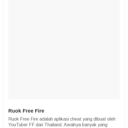
Ruok Free Fire
Ruok Free Fire adalah aplikasi cheat yang dibuat oleh
YouTuber FF dari Thailand. Awalnya banyak yang