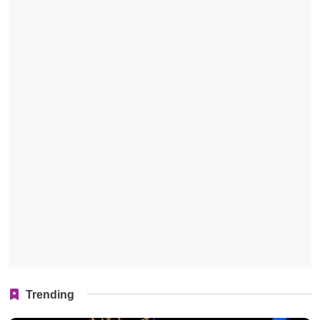
Trending