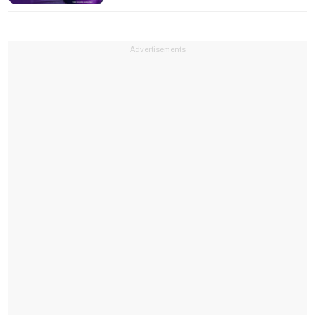
Advertisements