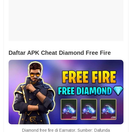
Daftar APK Cheat Diamond Free Fire
Diamond free fire di Earnator. Sumber: Dafunda