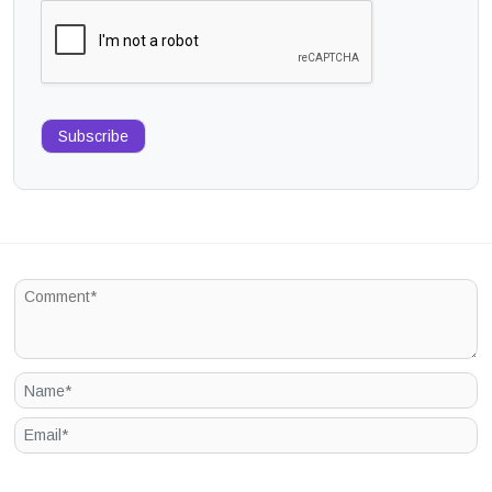
Subscribe