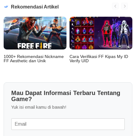
Rekomendasi Artikel
1000+ Rekomendasi Nickname
Cara Verifikasi FF Kipas My ID
e
FF Aesthetic dan Unik
Verify UID
Mau Dapat Informasi Terbaru Tentang
Game?
Yuk isi email kamu di bawah!