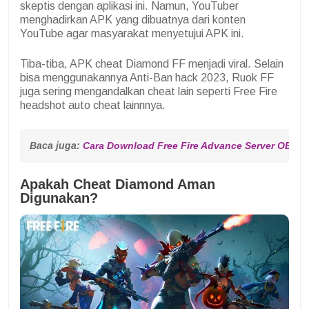
skeptis dengan aplikasi ini. Namun, YouTuber
menghadirkan APK yang dibuatnya dari konten
YouTube agar masyarakat menyetujui APK ini.
Tiba-tiba, APK cheat Diamond FF menjadi viral. Selain
bisa menggunakannya Anti-Ban hack 2023, Ruok FF
juga sering mengandalkan cheat lain seperti Free Fire
headshot auto cheat lainnnya.
Baca juga: 
Cara Download Free Fire Advance Server OB41
Apakah Cheat Diamond Aman
Digunakan?