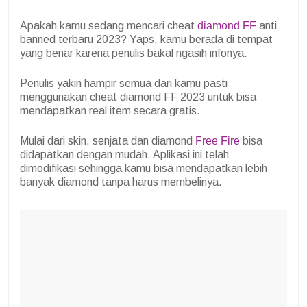
Apakah kamu sedang mencari cheat
diamond FF
anti
banned terbaru 2023? Yaps, kamu berada di tempat
yang benar karena penulis bakal ngasih infonya.
Penulis yakin hampir semua dari kamu pasti
menggunakan cheat diamond FF 2023 untuk bisa
mendapatkan real item secara gratis.
Mulai dari skin, senjata dan diamond
Free Fire
bisa
didapatkan dengan mudah. Aplikasi ini telah
dimodifikasi sehingga kamu bisa mendapatkan lebih
banyak diamond tanpa harus membelinya.