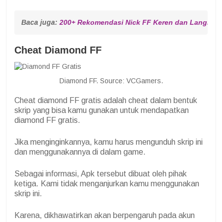
Baca juga: 
200+ Rekomendasi Nick FF Keren dan Langka d
Cheat Diamond FF
Diamond FF. Source: VCGamers.
Cheat diamond FF gratis adalah cheat dalam bentuk
skrip yang bisa kamu gunakan untuk mendapatkan
diamond FF gratis.
Jika menginginkannya, kamu harus mengunduh skrip ini
dan menggunakannya di dalam game.
Sebagai informasi, Apk tersebut dibuat oleh pihak
ketiga. Kami tidak menganjurkan kamu menggunakan
skrip ini.
Karena, dikhawatirkan akan berpengaruh pada akun