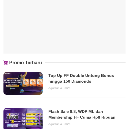
Promo Terbaru
Top Up FF Double Untung Bonus
hingga 150 Diamonds
Agustus 4, 2026
Flash Sale 8.8, WDP ML dan
Membership FF Cuma Rp8 Ribuan
Agustus 4, 2026