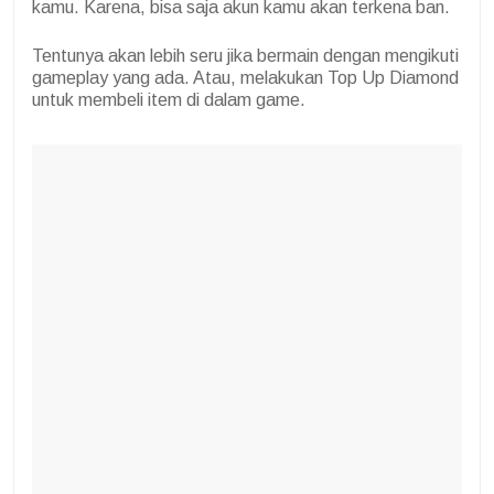
kamu. Karena, bisa saja akun kamu akan terkena ban.
Tentunya akan lebih seru jika bermain dengan mengikuti
gameplay yang ada. Atau, melakukan Top Up Diamond
untuk membeli item di dalam game.