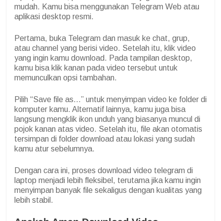
mudah. Kamu bisa menggunakan Telegram Web atau
aplikasi desktop resmi.
Pertama, buka Telegram dan masuk ke chat, grup,
atau channel yang berisi video. Setelah itu, klik video
yang ingin kamu download. Pada tampilan desktop,
kamu bisa klik kanan pada video tersebut untuk
memunculkan opsi tambahan.
Pilih “Save file as…” untuk menyimpan video ke folder di
komputer kamu. Alternatif lainnya, kamu juga bisa
langsung mengklik ikon unduh yang biasanya muncul di
pojok kanan atas video. Setelah itu, file akan otomatis
tersimpan di folder download atau lokasi yang sudah
kamu atur sebelumnya.
Dengan cara ini, proses download video telegram di
laptop menjadi lebih fleksibel, terutama jika kamu ingin
menyimpan banyak file sekaligus dengan kualitas yang
lebih stabil.