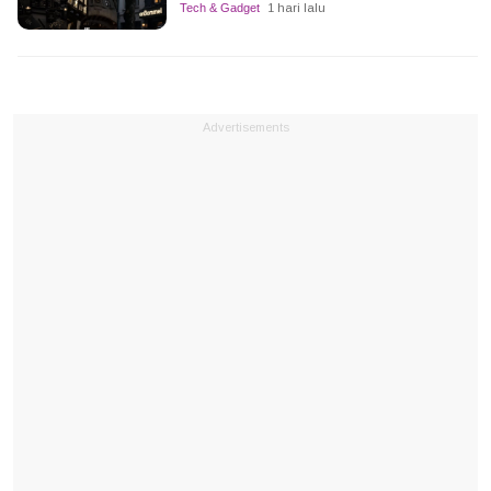
Tech & Gadget
1 hari lalu
Advertisements