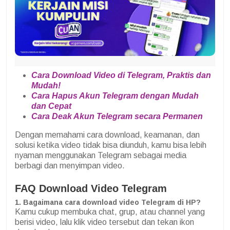
Cara Download Video di Telegram, Praktis dan
Mudah!
Cara Hapus Akun Telegram dengan Mudah
dan Cepat
Cara Deak Akun Telegram secara Permanen
Dengan memahami cara download, keamanan, dan
solusi ketika video tidak bisa diunduh, kamu bisa lebih
nyaman menggunakan Telegram sebagai media
berbagi dan menyimpan video.
FAQ Download Video Telegram
1. Bagaimana cara download video Telegram di HP?
Kamu cukup membuka chat, grup, atau channel yang
berisi video, lalu klik video tersebut dan tekan ikon