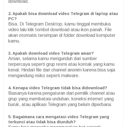
download.
2. Apakah bisa download video Telegram di laptop atau
PC?
Bisa. Di Telegram Desktop, kamu tinggal membuka
video lalu klik tombol download atau ikon panah. File
akan otomatis tersimpan di folder download komputer
kamu.
3. Apakah download video Telegram aman?
Aman, selama kamu mengunduh dari sumber
terpercaya seperti grup resmi atau kontak yang kamu
kenal. Hindari file dari channel anonim karena bisa saja
mengandung risiko seperti malware.
4. Kenapa video Telegram tidak bisa didownload?
Biasanya karena pengaturan dari pemilik channel atau
grup yang membatasi unduhan, koneksi internet yang
buruk, atau aplikasi Telegram yang belum diperbarui.
5. Bagaimana cara mengatasi video Telegram yang
terkunci atau tidak bisa diunduh
?