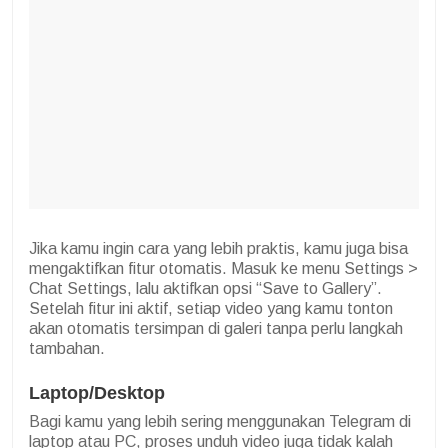
Jika kamu ingin cara yang lebih praktis, kamu juga bisa
mengaktifkan fitur otomatis. Masuk ke menu Settings >
Chat Settings, lalu aktifkan opsi “Save to Gallery”.
Setelah fitur ini aktif, setiap video yang kamu tonton
akan otomatis tersimpan di galeri tanpa perlu langkah
tambahan.
Laptop/Desktop
Bagi kamu yang lebih sering menggunakan Telegram di
laptop atau PC, proses unduh video juga tidak kalah