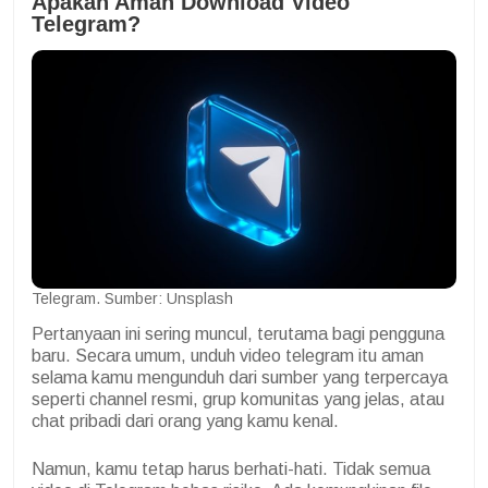
Apakah Aman Download Video
Telegram?
Telegram. Sumber: Unsplash
Pertanyaan ini sering muncul, terutama bagi pengguna
baru. Secara umum, unduh video telegram itu aman
selama kamu mengunduh dari sumber yang terpercaya
seperti channel resmi, grup komunitas yang jelas, atau
chat pribadi dari orang yang kamu kenal.
Namun, kamu tetap harus berhati-hati. Tidak semua