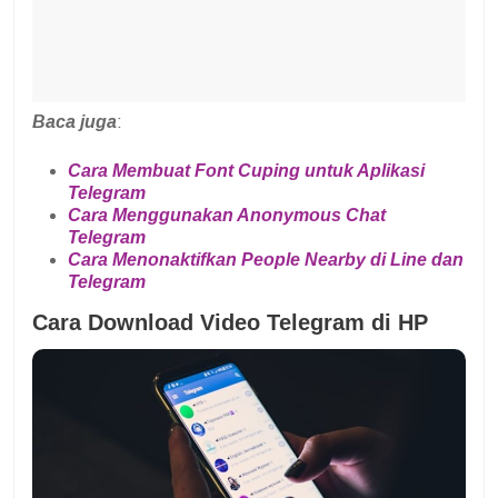
Baca juga
:
Cara Membuat Font Cuping untuk Aplikasi
Telegram
Cara Menggunakan Anonymous Chat
Telegram
Cara Menonaktifkan People Nearby di Line dan
Telegram
Cara Download Video Telegram di HP