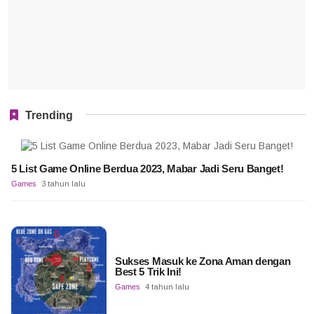
Trending
5 List Game Online Berdua 2023, Mabar Jadi Seru Banget!
Games
3 tahun lalu
Sukses Masuk ke Zona Aman dengan
Best 5 Trik Ini!
Games
4 tahun lalu