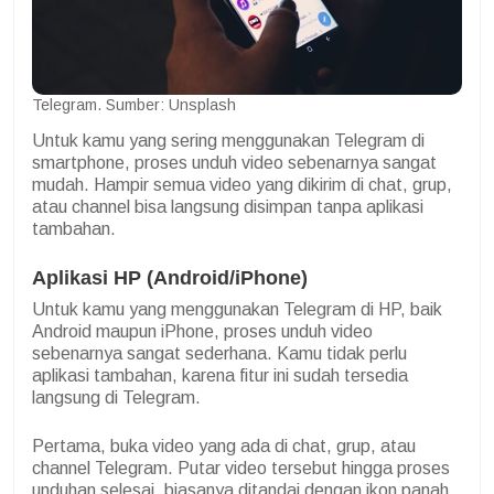
Telegram. Sumber: Unsplash
Untuk kamu yang sering menggunakan Telegram di
smartphone, proses unduh video sebenarnya sangat
mudah. Hampir semua video yang dikirim di chat, grup,
atau channel bisa langsung disimpan tanpa aplikasi
tambahan.
Aplikasi HP (Android/iPhone)
Untuk kamu yang menggunakan Telegram di HP, baik
Android maupun iPhone, proses unduh video
sebenarnya sangat sederhana. Kamu tidak perlu
aplikasi tambahan, karena fitur ini sudah tersedia
langsung di Telegram.
Pertama, buka video yang ada di chat, grup, atau
channel Telegram. Putar video tersebut hingga proses
unduhan selesai, biasanya ditandai dengan ikon panah