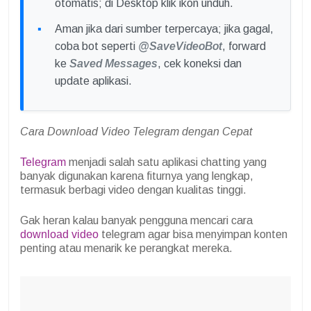
otomatis; di Desktop klik ikon unduh.
Aman jika dari sumber terpercaya; jika gagal,
coba bot seperti
@SaveVideoBot
, forward
ke
Saved Messages
, cek koneksi dan
update aplikasi.
Cara Download Video Telegram dengan Cepat
Telegram
menjadi salah satu aplikasi chatting yang
banyak digunakan karena fiturnya yang lengkap,
termasuk berbagi video dengan kualitas tinggi.
Gak heran kalau banyak pengguna mencari cara
download video
telegram agar bisa menyimpan konten
penting atau menarik ke perangkat mereka.