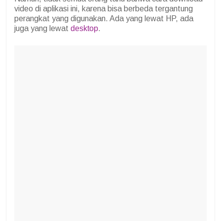
video di aplikasi ini, karena bisa berbeda tergantung
perangkat yang digunakan. Ada yang lewat HP, ada
juga yang lewat
desktop
.