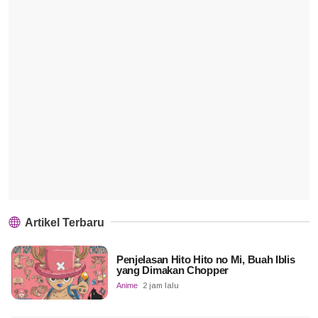
Artikel Terbaru
Penjelasan Hito Hito no Mi, Buah Iblis
yang Dimakan Chopper
Anime
2 jam lalu