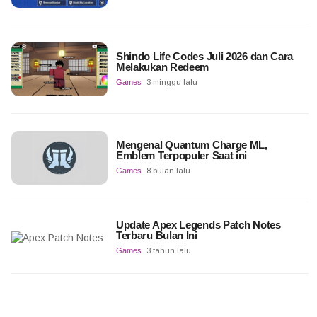
Shindo Life Codes Juli 2026 dan Cara
Melakukan Redeem
Games
3 minggu lalu
Mengenal Quantum Charge ML,
Emblem Terpopuler Saat ini
Games
8 bulan lalu
Update Apex Legends Patch Notes
Terbaru Bulan Ini
Games
3 tahun lalu