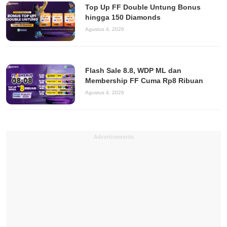
Top Up FF Double Untung Bonus
hingga 150 Diamonds
Agustus 4, 2026
Flash Sale 8.8, WDP ML dan
Membership FF Cuma Rp8 Ribuan
Agustus 4, 2026
Advertisements