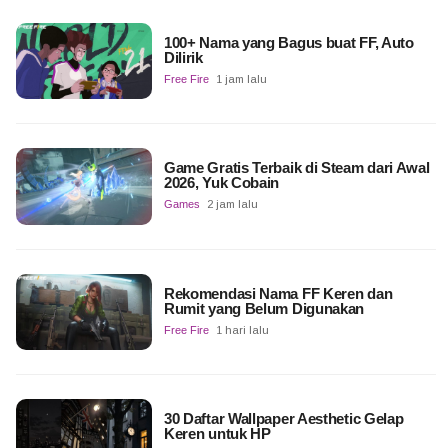
100+ Nama yang Bagus buat FF, Auto
Dilirik
Free Fire
1 jam lalu
Game Gratis Terbaik di Steam dari Awal
2026, Yuk Cobain
Games
2 jam lalu
Rekomendasi Nama FF Keren dan
Rumit yang Belum Digunakan
Free Fire
1 hari lalu
30 Daftar Wallpaper Aesthetic Gelap
Keren untuk HP