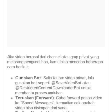
Jika video berasal dari channel atau grup privat yang
melarang pengunduhan, kamu bisa mencoba beberapa
cara berikut:
Gunakan Bot
: Salin tautan video privat, lalu
gunakan bot seperti @SaveVideoBot atau
@RestrictedContentDownloaderBot untuk
membantu proses unduhan.
Teruskan (Forward)
: Coba forward pesan video
ke “Saved Messages”, kemudian cek apakah
video bisa disimpan dari sana.