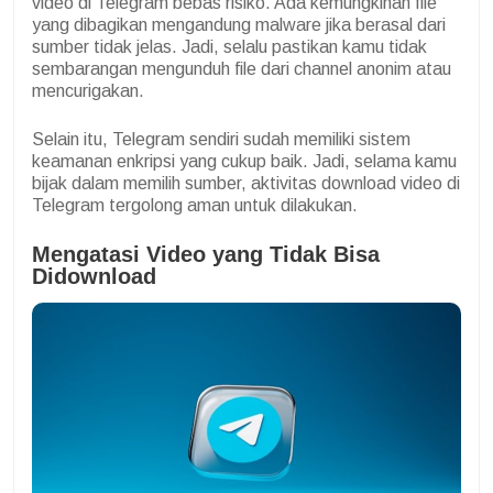
video di Telegram bebas risiko. Ada kemungkinan file
yang dibagikan mengandung malware jika berasal dari
sumber tidak jelas. Jadi, selalu pastikan kamu tidak
sembarangan mengunduh file dari channel anonim atau
mencurigakan.
Selain itu, Telegram sendiri sudah memiliki sistem
keamanan enkripsi yang cukup baik. Jadi, selama kamu
bijak dalam memilih sumber, aktivitas download video di
Telegram tergolong aman untuk dilakukan.
Mengatasi Video yang Tidak Bisa
Didownload