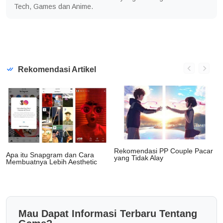
Tech, Games dan Anime.
Rekomendasi Artikel
Rekomendasi PP Couple Pacar
Apa itu Snapgram dan Cara
yang Tidak Alay
Membuatnya Lebih Aesthetic
Mau Dapat Informasi Terbaru Tentang