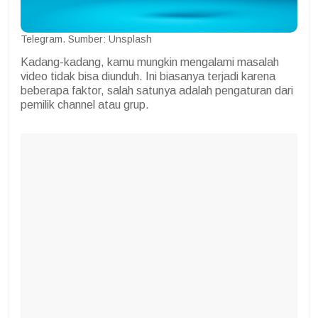
Telegram. Sumber: Unsplash
Kadang-kadang, kamu mungkin mengalami masalah
video tidak bisa diunduh. Ini biasanya terjadi karena
beberapa faktor, salah satunya adalah pengaturan dari
pemilik channel atau grup.