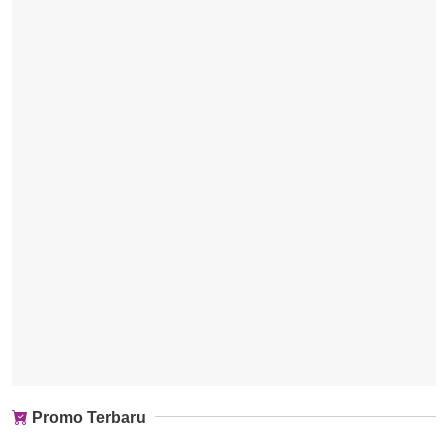
Promo Terbaru