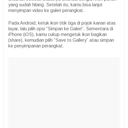
yang sudah hilang. Setelah itu, kamu bisa lanjut
menyimpan video ke galeri perangkat.
Pada Android, ketuk ikon titik tiga di pojok kanan atas
layar, lalu pilih opsi “Simpan ke Galeri”. Sementara di
iPhone (iOS), kamu cukup mengetuk ikon bagikan
(share), kemudian pilih “Save to Gallery” atau simpan
ke penyimpanan perangkat.