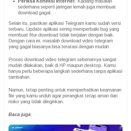
Periksa Koneksi Internet
: Kadang masalah
sederhana seperti jaringan lemah juga membuat
download gagal.
Selain itu, pastikan aplikasi Telegram kamu sudah versi
terbaru. Update aplikasi sering memperbaiki bug yang
membuat fitur download tidak berjalan dengan baik.
Dengan cara ini, masalah download video telegram
yang gagal biasanya bisa teratasi dengan mudah.
Proses download video telegram sebenarnya sangat
mudah dilakukan, baik di HP maupun desktop. Kamu
hanya perlu beberapa langkah sederhana tanpa aplikasi
tambahan.
Namun, tetap penting untuk memperhatikan keamanan
file yang kamu unduh agar perangkat tetap aman dari
risiko yang tidak diinginkan.
Baca juga
: