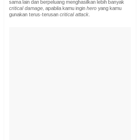
sama lain dan berpeluang menghasilkan lebih banyak
critical damage,
apabila kamu ingin
hero
yang kamu
gunakan terus-terusan
critical attack
.