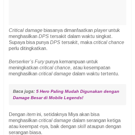
Critical damage
biasanya dimanfaatkan
player
untuk
menghasilkan
DPS
tersakit dalam waktu singkat.
Supaya bisa punya
DPS
tersakit, maka
critical chance
perlu ditingkatkan.
Berserker’s Fury
punya kemampuan untuk
meningkatkan
critical chance
, atau kesempatan
menghasilkan
critical damage
dalam waktu tertentu.
Baca juga: 
5 Hero Paling Mudah Digunakan dengan 
Damage Besar di Mobile Legends!
Dengan
item
ini, setidaknya Miya akan bisa
menghasilkan
critical damage
dalam serangan ketiga
atau keempat-nya, baik dengan
skill
ataupun dengan
serangan biasa.