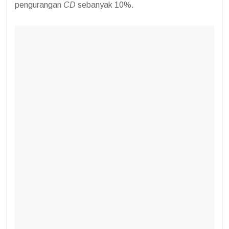
pengurangan
CD
sebanyak 10%.