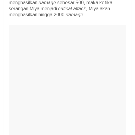
menghasilkan
damage
sebesar 500, maka ketika
serangan Miya menjadi
critical attack
, Miya akan
menghasilkan hingga 2000
damage
.