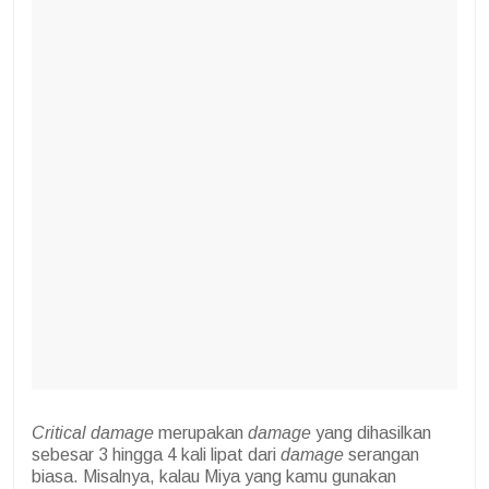
Critical damage
merupakan
damage
yang dihasilkan
sebesar 3 hingga 4 kali lipat dari
damage
serangan
biasa. Misalnya, kalau Miya yang kamu gunakan