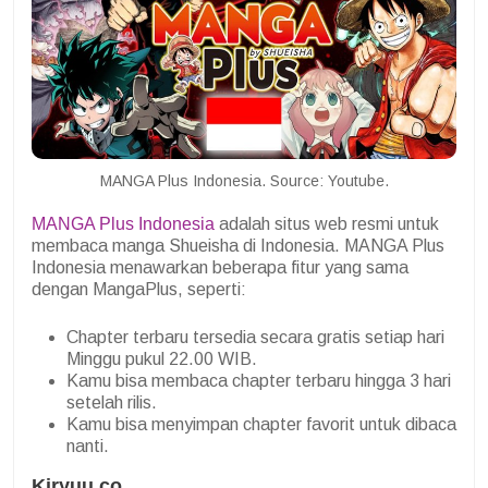
MANGA Plus Indonesia. Source: Youtube.
MANGA Plus Indonesia
adalah situs web resmi untuk
membaca manga Shueisha di Indonesia. MANGA Plus
Indonesia menawarkan beberapa fitur yang sama
dengan MangaPlus, seperti:
Chapter terbaru tersedia secara gratis setiap hari
Minggu pukul 22.00 WIB.
Kamu bisa membaca chapter terbaru hingga 3 hari
setelah rilis.
Kamu bisa menyimpan chapter favorit untuk dibaca
nanti.
Kiryuu.co