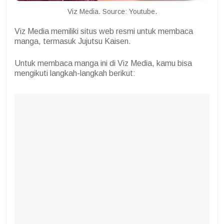
Viz Media. Source: Youtube.
Viz Media memiliki situs web resmi untuk membaca
manga, termasuk Jujutsu Kaisen.
Untuk membaca manga ini di Viz Media, kamu bisa
mengikuti langkah-langkah berikut: