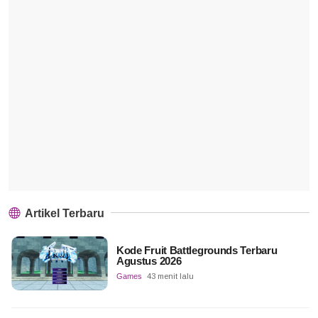
Artikel Terbaru
Kode Fruit Battlegrounds Terbaru
Agustus 2026
Games
43 menit lalu