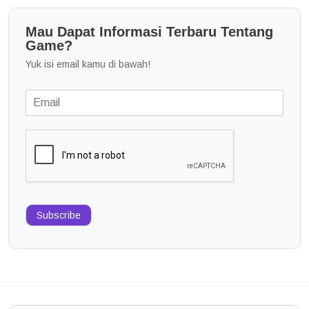
Mau Dapat Informasi Terbaru Tentang
Game?
Yuk isi email kamu di bawah!
Subscribe