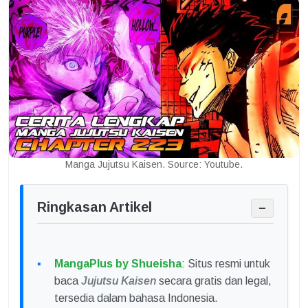
Manga Jujutsu Kaisen. Source: Youtube.
Ringkasan Artikel
−
MangaPlus by Shueisha
: Situs resmi untuk
baca
Jujutsu Kaisen
secara gratis dan legal,
tersedia dalam bahasa Indonesia.