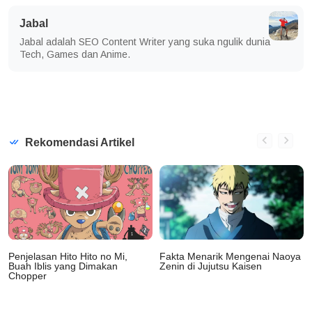
Jabal
Jabal adalah SEO Content Writer yang suka ngulik dunia
Tech, Games dan Anime.
Rekomendasi Artikel
Penjelasan Hito Hito no Mi,
Fakta Menarik Mengenai Naoya
Buah Iblis yang Dimakan
Zenin di Jujutsu Kaisen
Chopper