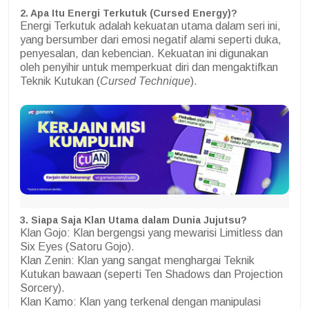
2. Apa Itu Energi Terkutuk (Cursed Energy)?
Energi Terkutuk adalah kekuatan utama dalam seri ini,
yang bersumber dari emosi negatif alami seperti duka,
penyesalan, dan kebencian. Kekuatan ini digunakan
oleh penyihir untuk memperkuat diri dan mengaktifkan
Teknik Kutukan (
Cursed Technique
).
3. Siapa Saja Klan Utama dalam Dunia Jujutsu?
Klan Gojo: Klan bergengsi yang mewarisi Limitless dan
Six Eyes (Satoru Gojo).
Klan Zenin: Klan yang sangat menghargai Teknik
Kutukan bawaan (seperti Ten Shadows dan Projection
Sorcery).
Klan Kamo: Klan yang terkenal dengan manipulasi