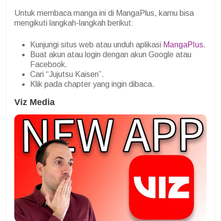
Untuk membaca manga ini di MangaPlus, kamu bisa
mengikuti langkah-langkah berikut:
Kunjungi situs web atau unduh aplikasi
MangaPlus
.
Buat akun atau login dengan akun Google atau
Facebook.
Cari “Jujutsu Kaisen”.
Klik pada chapter yang ingin dibaca.
Viz Media