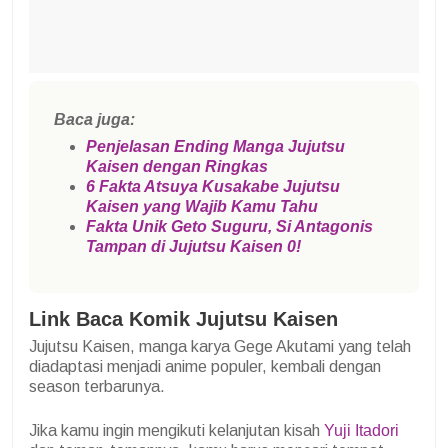
Baca juga:
Penjelasan Ending Manga Jujutsu
Kaisen dengan Ringkas
6 Fakta Atsuya Kusakabe Jujutsu
Kaisen yang Wajib Kamu Tahu
Fakta Unik Geto Suguru, Si Antagonis
Tampan di Jujutsu Kaisen 0!
Link Baca Komik Jujutsu Kaisen
Jujutsu Kaisen, manga karya Gege Akutami yang telah
diadaptasi menjadi anime populer, kembali dengan
season terbarunya.
Jika kamu ingin mengikuti kelanjutan kisah
Yuji Itadori