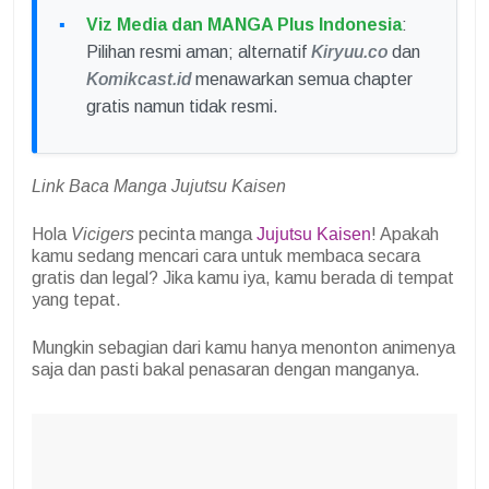
Viz Media dan MANGA Plus Indonesia
:
Pilihan resmi aman; alternatif
Kiryuu.co
dan
Komikcast.id
menawarkan semua chapter
gratis namun tidak resmi.
Link Baca Manga Jujutsu Kaisen
Hola
Vicigers
pecinta manga
Jujutsu Kaisen
! Apakah
kamu sedang mencari cara untuk membaca secara
gratis dan legal? Jika kamu iya, kamu berada di tempat
yang tepat.
Mungkin sebagian dari kamu hanya menonton animenya
saja dan pasti bakal penasaran dengan manganya.