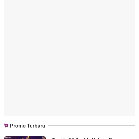
Promo Terbaru