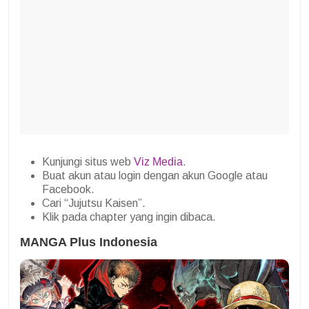
Kunjungi situs web
Viz Media
.
Buat akun atau login dengan akun Google atau
Facebook.
Cari “Jujutsu Kaisen”.
Klik pada chapter yang ingin dibaca.
MANGA Plus Indonesia