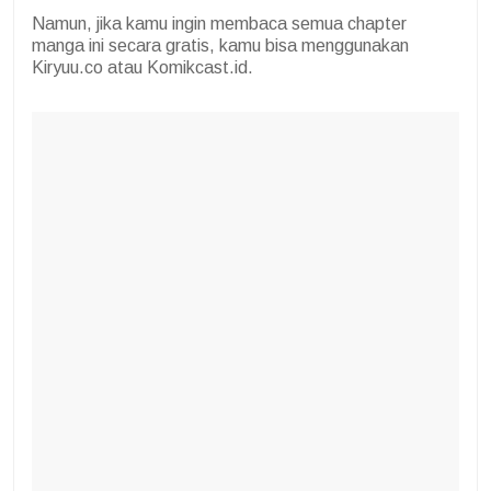
Namun, jika kamu ingin membaca semua chapter
manga ini secara gratis, kamu bisa menggunakan
Kiryuu.co atau Komikcast.id.