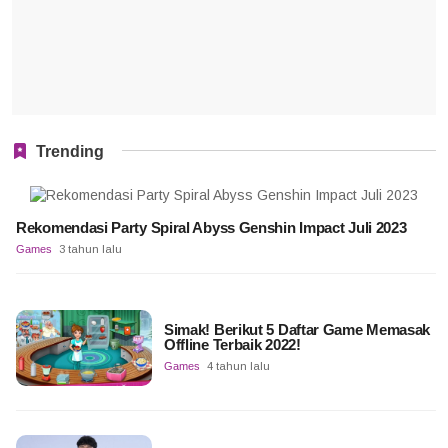
Trending
Rekomendasi Party Spiral Abyss Genshin Impact Juli 2023
Games
3 tahun lalu
Simak! Berikut 5 Daftar Game Memasak
Offline Terbaik 2022!
Games
4 tahun lalu