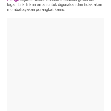
legal. Link-link ini aman untuk digunakan dan tidak akan
membahayakan perangkat kamu.