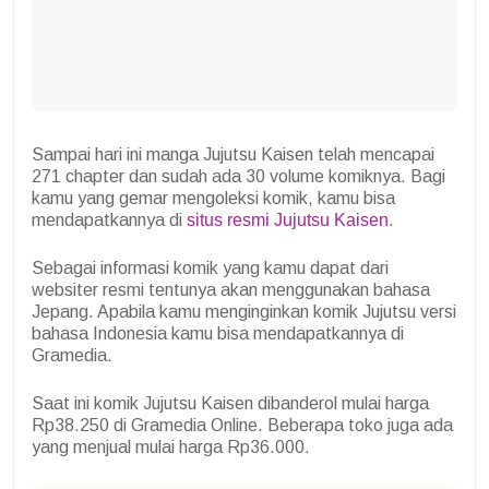
Sampai hari ini manga Jujutsu Kaisen telah mencapai
271 chapter dan sudah ada 30 volume komiknya. Bagi
kamu yang gemar mengoleksi komik, kamu bisa
mendapatkannya di
situs resmi Jujutsu Kaisen
.
Sebagai informasi komik yang kamu dapat dari
websiter resmi tentunya akan menggunakan bahasa
Jepang. Apabila kamu menginginkan komik Jujutsu versi
bahasa Indonesia kamu bisa mendapatkannya di
Gramedia.
Saat ini komik Jujutsu Kaisen dibanderol mulai harga
Rp38.250 di Gramedia Online. Beberapa toko juga ada
yang menjual mulai harga Rp36.000.