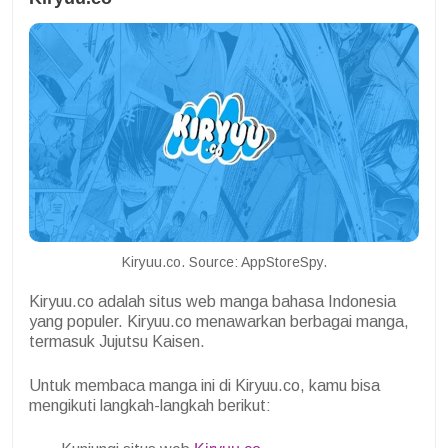
Kiryuu.co. Source: AppStoreSpy.
Kiryuu.co adalah situs web manga bahasa Indonesia
yang populer. Kiryuu.co menawarkan berbagai manga,
termasuk Jujutsu Kaisen.
Untuk membaca manga ini di Kiryuu.co, kamu bisa
mengikuti langkah-langkah berikut: