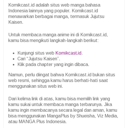
Komikcast.id adalah situs web manga bahasa
Indonesia lainnya yang populer. Komikcast.id
menawarkan berbagai manga, termasuk Jujutsu
Kaisen.
Untuk membaca manga anime ini di Komikcast.id,
kamu bisa mengikuti langkah-langkah berikut:
Kunjungi situs web
Komikcast.id
.
Cari “Jujutsu Kaisen”.
Klik pada chapter yang ingin dibaca.
Namun, perlu diingat bahwa Komikcast.id bukan situs
web resmi, sehingga kamu harus berhati-hati saat
menggunakan situs web ini.
Dari kelima link di atas, kamu bisa memilih link yang
kamu sukai untuk membaca manga terbarunya. Jika
kamu ingin membacanya secara legal dan aman, kamu
bisa menggunakan MangaPlus by Shueisha, Viz Media,
atau MANGA Plus Indonesia.