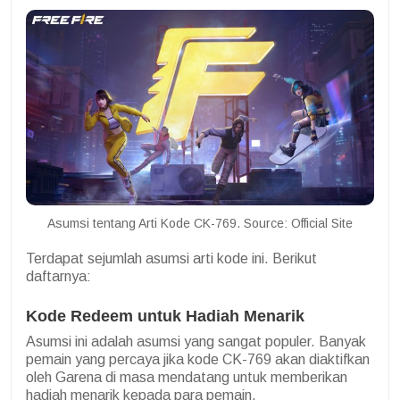
Asumsi tentang Arti Kode CK-769. Source: Official Site
Terdapat sejumlah asumsi arti kode ini. Berikut
daftarnya:
Kode Redeem untuk Hadiah Menarik
Asumsi ini adalah asumsi yang sangat populer. Banyak
pemain yang percaya jika kode CK-769 akan diaktifkan
oleh Garena di masa mendatang untuk memberikan
hadiah menarik kepada para pemain.