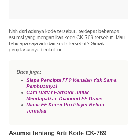
Nah dari adanya kode tersebut, terdepat beberapa
asumsi yang mengartikan kode CK-769 tersebut. Mau
tahu apa saja arti dari kode tersebut? Simak
penjelasannya berikut ini.
Baca juga:
Siapa Pencipta FF? Kenalan Yuk Sama
Pembuatnya!
Cara Daftar Earnator untuk
Mendapatkan Diamond FF Gratis
Nama FF Keren Pro Player Belum
Terpakai
Asumsi tentang Arti Kode CK-769