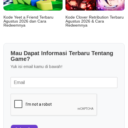
Kode Yeet a Friend Terbaru
Kode Clover Retribution Terbaru
Agustus 2026 dan Cara
Agustus 2026 & Cara
Redeemnya
Redeemnya
Mau Dapat Informasi Terbaru Tentang
Game?
Yuk isi email kamu di bawah!