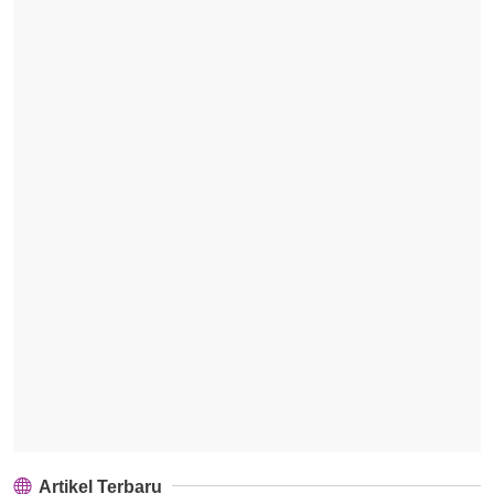
Artikel Terbaru