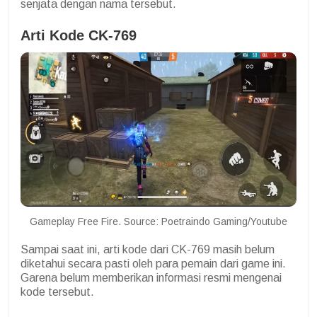
senjata dengan nama tersebut.
Arti Kode CK-769
Gameplay Free Fire. Source: Poetraindo Gaming/Youtube
Sampai saat ini, arti kode dari CK-769 masih belum
diketahui secara pasti oleh para pemain dari game ini.
Garena belum memberikan informasi resmi mengenai
kode tersebut.