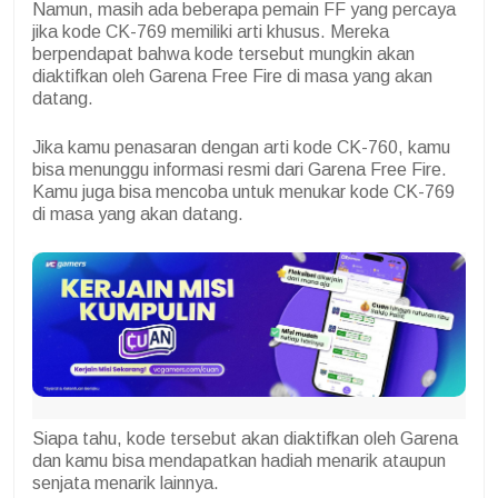
Namun, masih ada beberapa pemain FF yang percaya
jika kode CK-769 memiliki arti khusus. Mereka
berpendapat bahwa kode tersebut mungkin akan
diaktifkan oleh Garena Free Fire di masa yang akan
datang.
Jika kamu penasaran dengan arti kode CK-760, kamu
bisa menunggu informasi resmi dari Garena Free Fire.
Kamu juga bisa mencoba untuk menukar kode CK-769
di masa yang akan datang.
Siapa tahu, kode tersebut akan diaktifkan oleh Garena
dan kamu bisa mendapatkan hadiah menarik ataupun
senjata menarik lainnya.