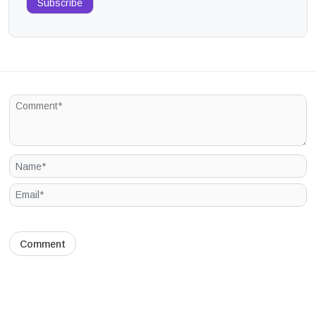
Subscribe