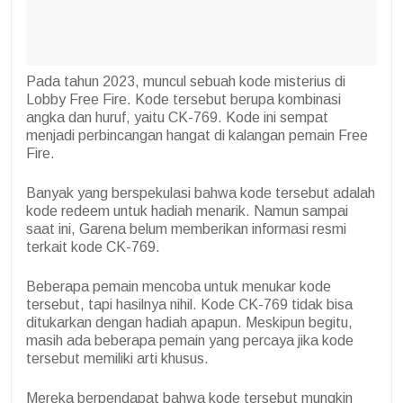
Pada tahun 2023, muncul sebuah kode misterius di
Lobby Free Fire. Kode tersebut berupa kombinasi
angka dan huruf, yaitu CK-769. Kode ini sempat
menjadi perbincangan hangat di kalangan pemain Free
Fire.
Banyak yang berspekulasi bahwa kode tersebut adalah
kode redeem untuk hadiah menarik. Namun sampai
saat ini, Garena belum memberikan informasi resmi
terkait kode CK-769.
Beberapa pemain mencoba untuk menukar kode
tersebut, tapi hasilnya nihil. Kode CK-769 tidak bisa
ditukarkan dengan hadiah apapun. Meskipun begitu,
masih ada beberapa pemain yang percaya jika kode
tersebut memiliki arti khusus.
Mereka berpendapat bahwa kode tersebut mungkin