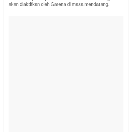
akan diaktifkan oleh Garena di masa mendatang.