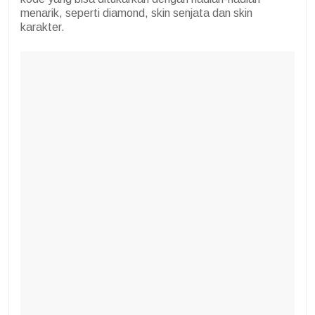
menarik, seperti diamond, skin senjata dan skin
karakter.