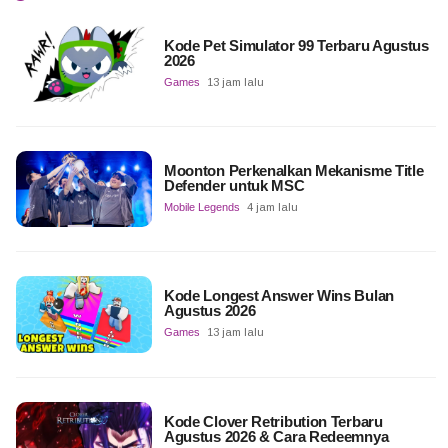
Kode Pet Simulator 99 Terbaru Agustus
2026
Games
13 jam lalu
Moonton Perkenalkan Mekanisme Title
Defender untuk MSC
Mobile Legends
4 jam lalu
Kode Longest Answer Wins Bulan
Agustus 2026
Games
13 jam lalu
Kode Clover Retribution Terbaru
Agustus 2026 & Cara Redeemnya