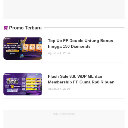
Promo Terbaru
Top Up FF Double Untung Bonus
hingga 150 Diamonds
Agustus 4, 2026
Flash Sale 8.8, WDP ML dan
Membership FF Cuma Rp8 Ribuan
Agustus 4, 2026
Advertisements