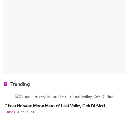
Trending
Cheat Harvest Moon Hero of Leaf Valley Cek Di Sini!
Games
3 tahun lalu