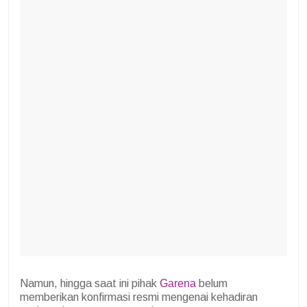
Namun, hingga saat ini pihak
Garena
belum
memberikan konfirmasi resmi mengenai kehadiran