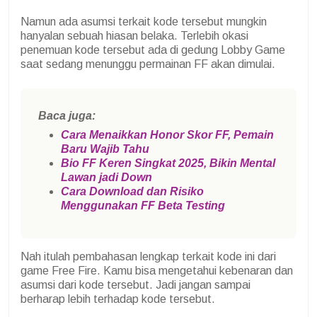
Namun ada asumsi terkait kode tersebut mungkin
hanyalan sebuah hiasan belaka. Terlebih okasi
penemuan kode tersebut ada di gedung Lobby Game
saat sedang menunggu permainan FF akan dimulai.
Baca juga:
Cara Menaikkan Honor Skor FF, Pemain
Baru Wajib Tahu
Bio FF Keren Singkat 2025, Bikin Mental
Lawan jadi Down
Cara Download dan Risiko
Menggunakan FF Beta Testing
Nah itulah pembahasan lengkap terkait kode ini dari
game Free Fire. Kamu bisa mengetahui kebenaran dan
asumsi dari kode tersebut. Jadi jangan sampai
berharap lebih terhadap kode tersebut.