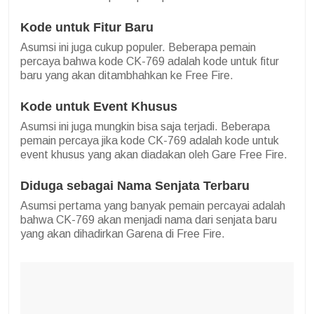
Kode untuk Fitur Baru
Asumsi ini juga cukup populer. Beberapa pemain
percaya bahwa kode CK-769 adalah kode untuk fitur
baru yang akan ditambhahkan ke Free Fire.
Kode untuk Event Khusus
Asumsi ini juga mungkin bisa saja terjadi. Beberapa
pemain percaya jika kode CK-769 adalah kode untuk
event khusus yang akan diadakan oleh Gare Free Fire.
Diduga sebagai Nama Senjata Terbaru
Asumsi pertama yang banyak pemain percayai adalah
bahwa CK-769 akan menjadi nama dari senjata baru
yang akan dihadirkan Garena di Free Fire.