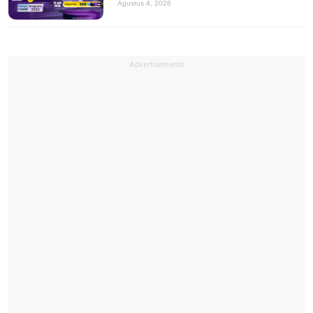
Agustus 4, 2026
Advertisements