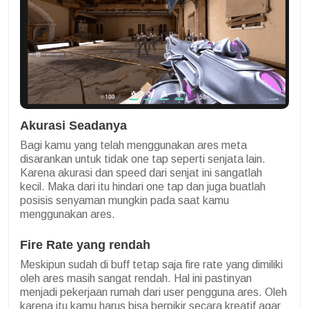
Akurasi Seadanya
Bagi kamu yang telah menggunakan ares meta
disarankan untuk tidak one tap seperti senjata lain.
Karena akurasi dan speed dari senjat ini sangatlah
kecil. Maka dari itu hindari one tap dan juga buatlah
posisis senyaman mungkin pada saat kamu
menggunakan ares.
Fire Rate yang rendah
Meskipun sudah di buff tetap saja fire rate yang dimiliki
oleh ares masih sangat rendah. Hal ini pastinyan
menjadi pekerjaan rumah dari user pengguna ares. Oleh
karena itu kamu harus bisa berpikir secara kreatif agar