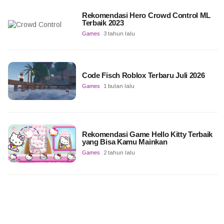
Rekomendasi Hero Crowd Control ML
Terbaik 2023
Games
3 tahun lalu
Code Fisch Roblox Terbaru Juli 2026
Games
1 bulan lalu
Rekomendasi Game Hello Kitty Terbaik
yang Bisa Kamu Mainkan
Games
2 tahun lalu