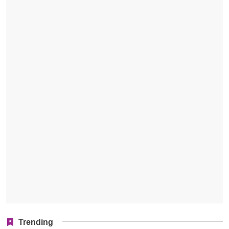
Trending