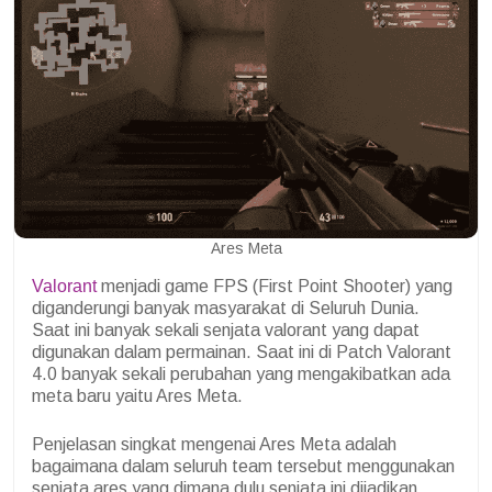
Ares Meta
Valorant
menjadi game FPS (First Point Shooter) yang
diganderungi banyak masyarakat di Seluruh Dunia.
Saat ini banyak sekali senjata valorant yang dapat
digunakan dalam permainan. Saat ini di Patch Valorant
4.0 banyak sekali perubahan yang mengakibatkan ada
meta baru yaitu Ares Meta.
Penjelasan singkat mengenai Ares Meta adalah
bagaimana dalam seluruh team tersebut menggunakan
senjata ares yang dimana dulu senjata ini dijadikan