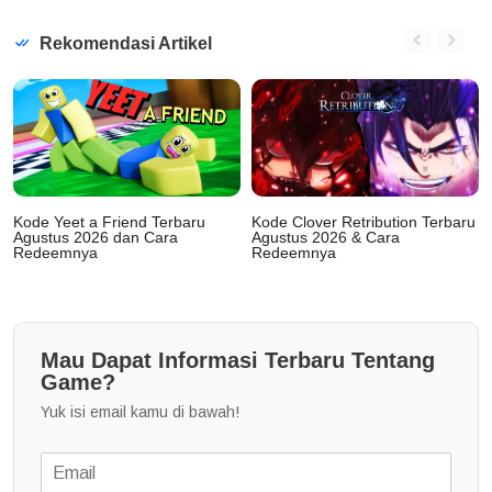
Rekomendasi Artikel
Kode Yeet a Friend Terbaru
Kode Clover Retribution Terbaru
Agustus 2026 dan Cara
Agustus 2026 & Cara
Redeemnya
Redeemnya
Mau Dapat Informasi Terbaru Tentang
Game?
Yuk isi email kamu di bawah!