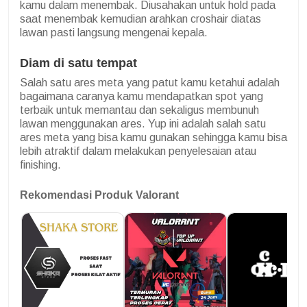
kamu dalam menembak. Diusahakan untuk hold pada
saat menembak kemudian arahkan croshair diatas
lawan pasti langsung mengenai kepala.
Diam di satu tempat
Salah satu ares meta yang patut kamu ketahui adalah
bagaimana caranya kamu mendapatkan spot yang
terbaik untuk memantau dan sekaligus membunuh
lawan menggunakan ares. Yup ini adalah salah satu
ares meta yang bisa kamu gunakan sehingga kamu bisa
lebih atraktif dalam melakukan penyelesaian atau
finishing.
Rekomendasi Produk Valorant