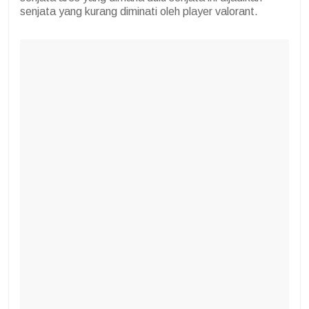
senjata yang kurang diminati oleh player valorant.