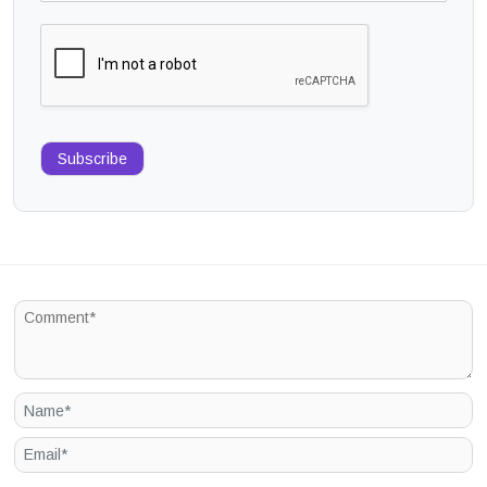
Subscribe