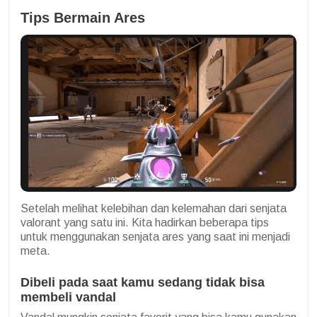
Tips Bermain Ares
Setelah melihat kelebihan dan kelemahan dari senjata
valorant yang satu ini. Kita hadirkan beberapa tips
untuk menggunakan senjata ares yang saat ini menjadi
meta.
Dibeli pada saat kamu sedang tidak bisa
membeli vandal