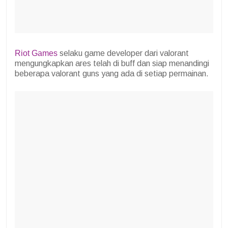
Riot Games
selaku game developer dari valorant
mengungkapkan ares telah di buff dan siap menandingi
beberapa valorant guns yang ada di setiap permainan.