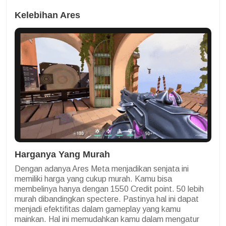
Kelebihan Ares
Harganya Yang Murah
Dengan adanya Ares Meta menjadikan senjata ini
memiliki harga yang cukup murah. Kamu bisa
membelinya hanya dengan 1550 Credit point. 50 lebih
murah dibandingkan spectere. Pastinya hal ini dapat
menjadi efektifitas dalam gameplay yang kamu
mainkan. Hal ini memudahkan kamu dalam mengatur