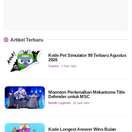
Artikel Terbaru
Kode Pet Simulator 99 Terbaru Agustus
2026
Games
1 hari lalu
Moonton Perkenalkan Mekanisme Title
Defender untuk MSC
Mobile Legends
22 jam lalu
Kode Longest Answer Wins Bulan