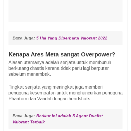
Baca Juga: 
5 Hal Yang Diperbarui Valorant 2022
Kenapa Ares Meta sangat Overpower?
Alasan utamanya adalah senjata untuk membunuh
berkurang drastis karena tidak perlu lagi berputar
sebelum menembak.
Tingkat senjata yang meningkat juga memberi
pengguna kesempatan untuk menghancurkan pengguna
Phantom dan Vandal dengan headshots.
Baca Juga: 
Berikut ini adalah 5 Agent Duelist 
Valorant Terbaik