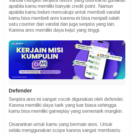
Vandal mungkin senjata favorit yang bisa kamu gunakan
apabila kamu memiliki banyak credit point. Namun
apabila kamu belum mencukupi untuk membeli vandal
kamu bisa membeli ares karena ini bisa menjadi salah
satu counter dari vandal dan juga senjata yang lain.
Karena ares memiliki daya kejut yang tinggi.
Defender
Senjata ares ini sangat cocok digunakan oleh defender.
Karena memiliki daya tarik yang luar biasa sehingga
kamu bisa memiliki gameplay yang semenarik mungkin.
Disarankan untuk kamu yang bermain ares. Untuk
selalu menggunakan scope karena sangat membantu