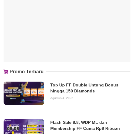
Promo Terbaru
Top Up FF Double Untung Bonus
hingga 150 Diamonds
Agustus 4, 2026
Flash Sale 8.8, WDP ML dan
Membership FF Cuma Rp8 Ribuan