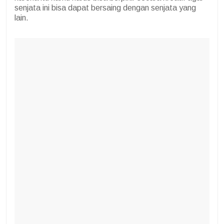
senjata ini bisa dapat bersaing dengan senjata yang
lain.