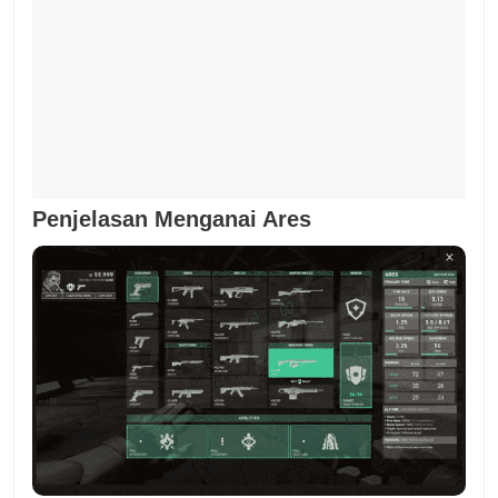
Penjelasan Menganai Ares