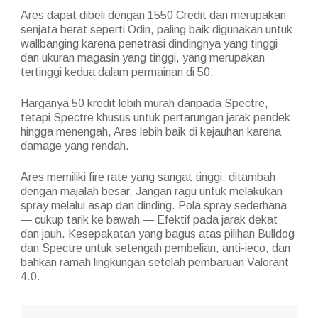
Ares dapat dibeli dengan 1550 Credit dan merupakan
senjata berat seperti Odin, paling baik digunakan untuk
wallbanging karena penetrasi dindingnya yang tinggi
dan ukuran magasin yang tinggi, yang merupakan
tertinggi kedua dalam permainan di 50.
Harganya 50 kredit lebih murah daripada Spectre,
tetapi Spectre khusus untuk pertarungan jarak pendek
hingga menengah, Ares lebih baik di kejauhan karena
damage yang rendah.
Ares memiliki fire rate yang sangat tinggi, ditambah
dengan majalah besar, Jangan ragu untuk melakukan
spray melalui asap dan dinding. Pola spray sederhana
— cukup tarik ke bawah — Efektif pada jarak dekat
dan jauh. Kesepakatan yang bagus atas pilihan Bulldog
dan Spectre untuk setengah pembelian, anti-ieco, dan
bahkan ramah lingkungan setelah pembaruan Valorant
4.0.