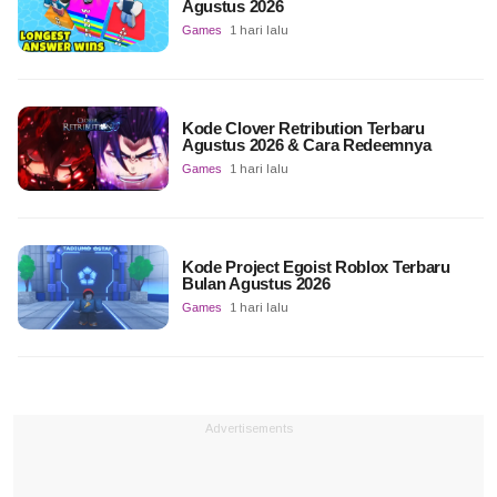
Agustus 2026
Games
1 hari lalu
Kode Clover Retribution Terbaru
Agustus 2026 & Cara Redeemnya
Games
1 hari lalu
Kode Project Egoist Roblox Terbaru
Bulan Agustus 2026
Games
1 hari lalu
Advertisements