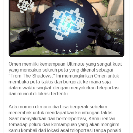
Omen memiliki kemampuan Ultimate yang sangat kuat
yang mencakup seluruh peta yang dikenal sebagai
“From The Shadows.” Ini memungkinkan Omen untuk
membuka peta taktis dan bergerak ke mana saja
dalam waktu singkat dengan menyalurkan teleportasi
dan muncul di lokasi tertentu.
Ada momen di mana dia bisa bergerak sebelum
menembak untuk mendapatkan keuntungan taktis.
Saat menyalurkan dan berteleportasi, Kamu rentan
terhadap peluru dan kemampuan yang akan mengirim
kamu kembali dari lokasi asal teleportasi tanpa penalti