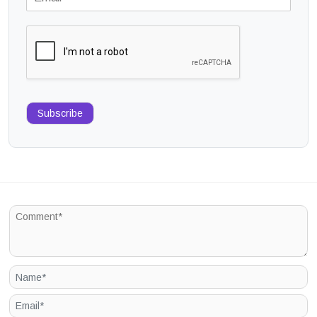
Subscribe