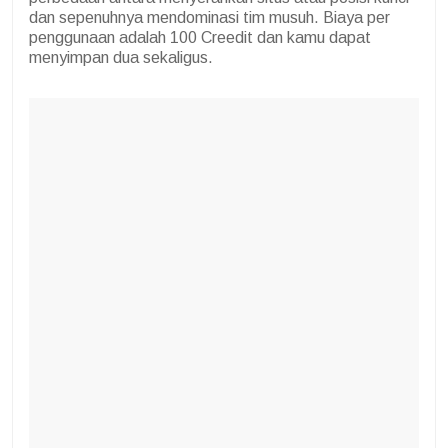
dan sepenuhnya mendominasi tim musuh. Biaya per
penggunaan adalah 100 Creedit dan kamu dapat
menyimpan dua sekaligus.