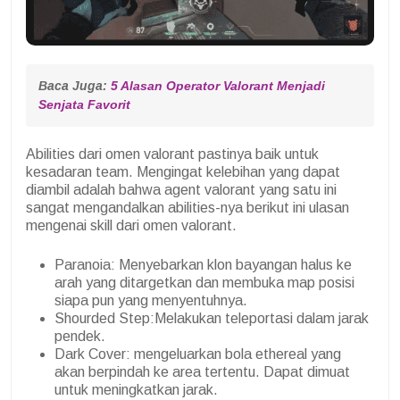
Baca Juga: 
5 Alasan Operator Valorant Menjadi 
Senjata Favorit
Abilities dari omen valorant pastinya baik untuk
kesadaran team. Mengingat kelebihan yang dapat
diambil adalah bahwa agent valorant yang satu ini
sangat mengandalkan abilities-nya berikut ini ulasan
mengenai skill dari omen valorant.
Paranoia: Menyebarkan klon bayangan halus ke
arah yang ditargetkan dan membuka map posisi
siapa pun yang menyentuhnya.
Shourded Step:Melakukan teleportasi dalam jarak
pendek.
Dark Cover: mengeluarkan bola ethereal yang
akan berpindah ke area tertentu. Dapat dimuat
untuk meningkatkan jarak.