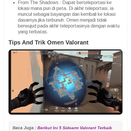
From The Shadows : Dapat berteleportasi ke
lokasi mana pun di peta. Di akhir teleportasi, ia
muncul sebagai bayangan dan kembali ke lokasi
dasarnya jika terbunuh. Omen menjadi tidak
berwujud pada akhir teleportasinya dengan waktu
yang terbatas.
Tips And Trik Omen Valorant
Baca Juga : 
Berikut Ini 5 Sidearm Valorant Terbaik 