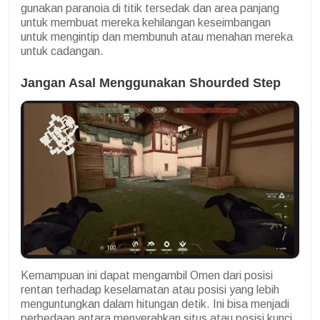
gunakan paranoia di titik tersedak dan area panjang
untuk membuat mereka kehilangan keseimbangan
untuk mengintip dan membunuh atau menahan mereka
untuk cadangan.
Jangan Asal Menggunakan Shourded Step
Kemampuan ini dapat mengambil Omen dari posisi
rentan terhadap keselamatan atau posisi yang lebih
menguntungkan dalam hitungan detik. Ini bisa menjadi
perbedaan antara menyerahkan situs atau posisi kunci