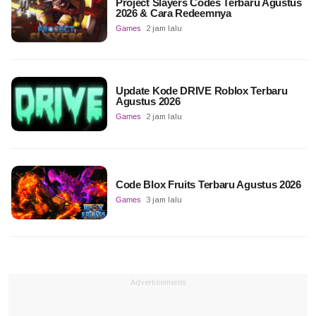
Project Slayers Codes Terbaru Agustus
2026 & Cara Redeemnya
Games
2 jam lalu
Update Kode DRIVE Roblox Terbaru
Agustus 2026
Games
2 jam lalu
Code Blox Fruits Terbaru Agustus 2026
Games
3 jam lalu
Advertisements