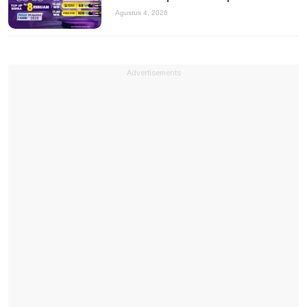
Agustus 4, 2026
Advertisements