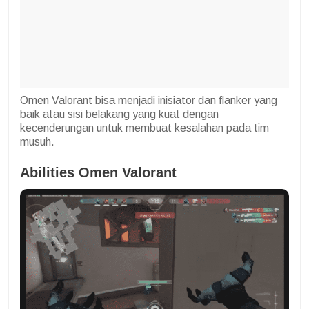
Omen Valorant bisa menjadi inisiator dan flanker yang
baik atau sisi belakang yang kuat dengan
kecenderungan untuk membuat kesalahan pada tim
musuh.
Abilities Omen Valorant