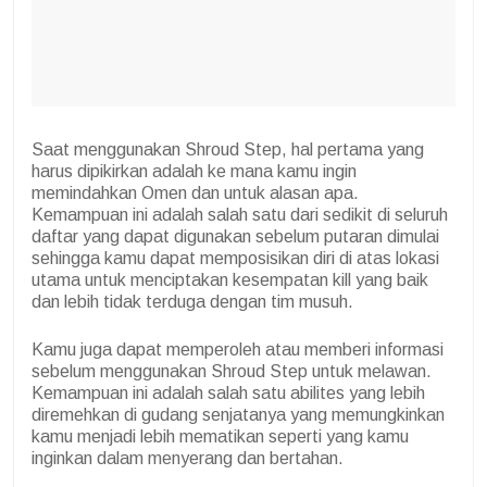
Saat menggunakan Shroud Step, hal pertama yang
harus dipikirkan adalah ke mana kamu ingin
memindahkan Omen dan untuk alasan apa.
Kemampuan ini adalah salah satu dari sedikit di seluruh
daftar yang dapat digunakan sebelum putaran dimulai
sehingga kamu dapat memposisikan diri di atas lokasi
utama untuk menciptakan kesempatan kill yang baik
dan lebih tidak terduga dengan tim musuh.
Kamu juga dapat memperoleh atau memberi informasi
sebelum menggunakan Shroud Step untuk melawan.
Kemampuan ini adalah salah satu abilites yang lebih
diremehkan di gudang senjatanya yang memungkinkan
kamu menjadi lebih mematikan seperti yang kamu
inginkan dalam menyerang dan bertahan.