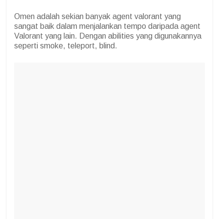
Omen adalah sekian banyak agent valorant yang
sangat baik dalam menjalankan tempo daripada agent
Valorant yang lain. Dengan abilities yang digunakannya
seperti smoke, teleport, blind.