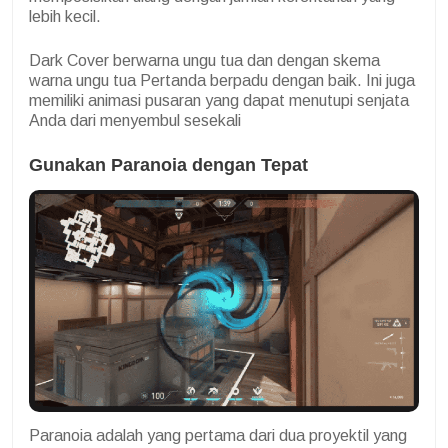
lebih kecil.
Dark Cover berwarna ungu tua dan dengan skema
warna ungu tua Pertanda berpadu dengan baik. Ini juga
memiliki animasi pusaran yang dapat menutupi senjata
Anda dari menyembul sesekali
Gunakan Paranoia dengan Tepat
Paranoia adalah yang pertama dari dua proyektil yang