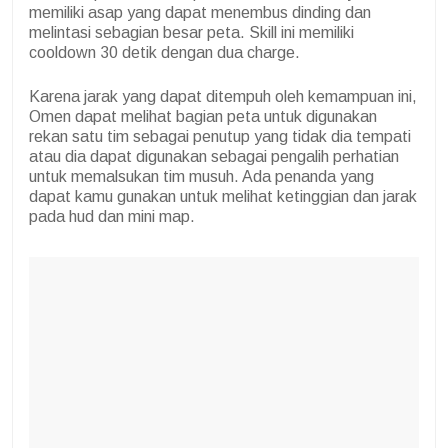
memiliki asap yang dapat menembus dinding dan
melintasi sebagian besar peta. Skill ini memiliki
cooldown 30 detik dengan dua charge.
Karena jarak yang dapat ditempuh oleh kemampuan ini,
Omen dapat melihat bagian peta untuk digunakan
rekan satu tim sebagai penutup yang tidak dia tempati
atau dia dapat digunakan sebagai pengalih perhatian
untuk memalsukan tim musuh. Ada penanda yang
dapat kamu gunakan untuk melihat ketinggian dan jarak
pada hud dan mini map.