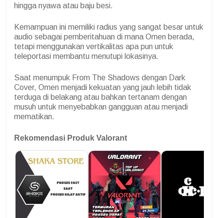
hingga nyawa atau baju besi.
Kemampuan ini memiliki radius yang sangat besar untuk
audio sebagai pemberitahuan di mana Omen berada,
tetapi menggunakan vertikalitas apa pun untuk
teleportasi membantu menutupi lokasinya.
Saat menumpuk From The Shadows dengan Dark
Cover, Omen menjadi kekuatan yang jauh lebih tidak
terduga di belakang atau bahkan tertanam dengan
musuh untuk menyebabkan gangguan atau menjadi
mematikan.
Rekomendasi Produk Valorant