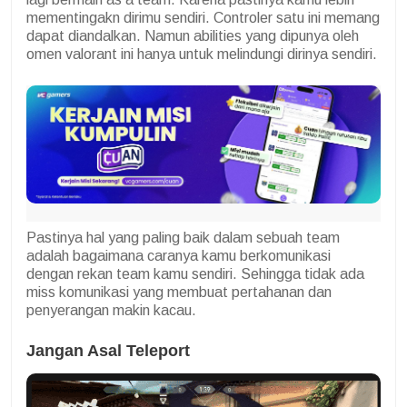
mementingakn dirimu sendiri. Controler satu ini memang
dapat diandalkan. Namun abilities yang dipunya oleh
omen valorant ini hanya untuk melindungi dirinya sendiri.
Pastinya hal yang paling baik dalam sebuah team
adalah bagaimana caranya kamu berkomunikasi
dengan rekan team kamu sendiri. Sehingga tidak ada
miss komunikasi yang membuat pertahanan dan
penyerangan makin kacau.
Jangan Asal Teleport