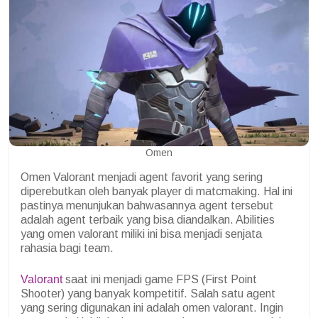
Omen
Omen Valorant menjadi agent favorit yang sering
diperebutkan oleh banyak player di matcmaking. Hal ini
pastinya menunjukan bahwasannya agent tersebut
adalah agent terbaik yang bisa diandalkan. Abilities
yang omen valorant miliki ini bisa menjadi senjata
rahasia bagi team.
Valorant
saat ini menjadi game FPS (First Point
Shooter) yang banyak kompetitif. Salah satu agent
yang sering digunakan ini adalah omen valorant. Ingin