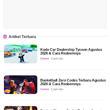
Artikel Terbaru
Kode Car Dealership Tycoon Agustus
2026 & Cara Redeemnya
Games
2 jam lalu
Basketball Zero Codes Terbaru Agustus
2026 & Cara Redeemnya
Games
2 jam lalu