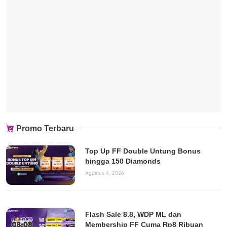
Promo Terbaru
Top Up FF Double Untung Bonus
hingga 150 Diamonds
Agustus 4, 2026
Flash Sale 8.8, WDP ML dan
Membership FF Cuma Rp8 Ribuan