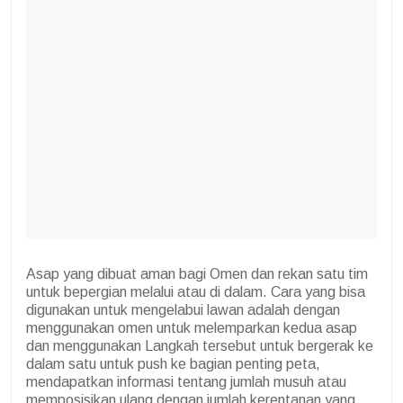
Asap yang dibuat aman bagi Omen dan rekan satu tim
untuk bepergian melalui atau di dalam. Cara yang bisa
digunakan untuk mengelabui lawan adalah dengan
menggunakan omen untuk melemparkan kedua asap
dan menggunakan Langkah tersebut untuk bergerak ke
dalam satu untuk push ke bagian penting peta,
mendapatkan informasi tentang jumlah musuh atau
memposisikan ulang dengan jumlah kerentanan yang