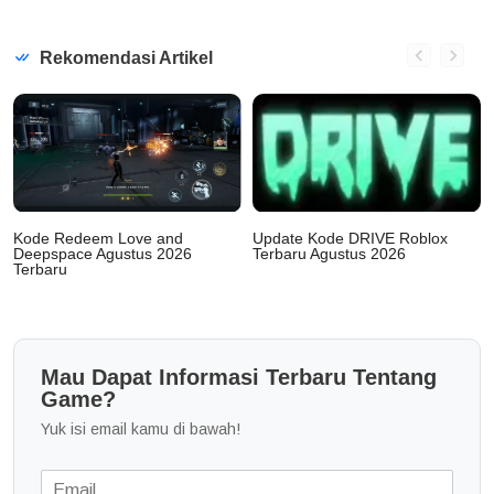
Rekomendasi Artikel
Kode Redeem Love and
Update Kode DRIVE Roblox
Deepspace Agustus 2026
Terbaru Agustus 2026
Terbaru
Mau Dapat Informasi Terbaru Tentang
Game?
Yuk isi email kamu di bawah!