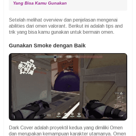
Yang Bisa Kamu Gunakan
Setelah melihat overview dan penjelasan mengenai
abilities dari omen valorant. Berikut ini adalah tips and
trik yang bisa kamu gunakan untuk bermain omen.
Gunakan Smoke dengan Baik
Dark Cover adalah proyektil kedua yang dimiliki Omen
dan merupakan kemampuan karakter utamanya. Omen