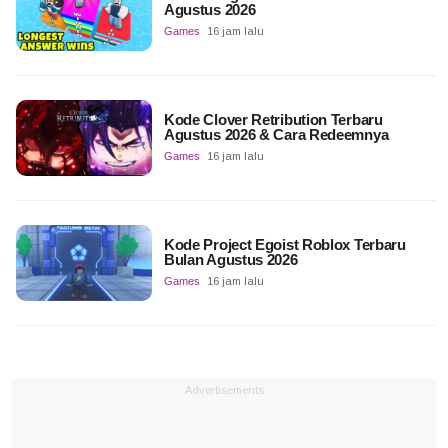
Agustus 2026
Games
16 jam lalu
Kode Clover Retribution Terbaru
Agustus 2026 & Cara Redeemnya
Games
16 jam lalu
Kode Project Egoist Roblox Terbaru
Bulan Agustus 2026
Games
16 jam lalu
Advertisements