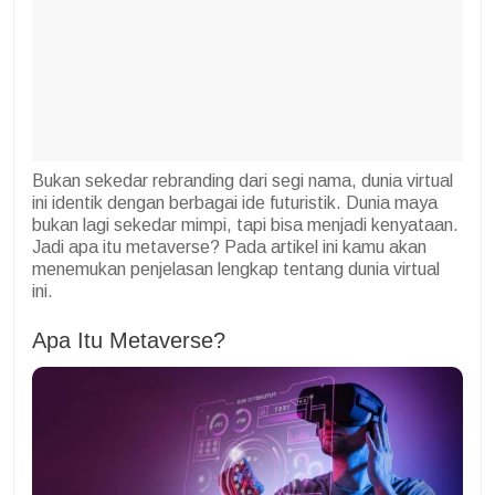
Bukan sekedar rebranding dari segi nama, dunia virtual
ini identik dengan berbagai ide futuristik. Dunia maya
bukan lagi sekedar mimpi, tapi bisa menjadi kenyataan.
Jadi apa itu metaverse? Pada artikel ini kamu akan
menemukan penjelasan lengkap tentang dunia virtual
ini.
Apa Itu Metaverse?