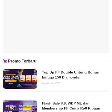
Promo Terbaru
Top Up FF Double Untung Bonus
hingga 150 Diamonds
Agustus 4, 2026
Flash Sale 8.8, WDP ML dan
Membership FF Cuma Rp8 Ribuan