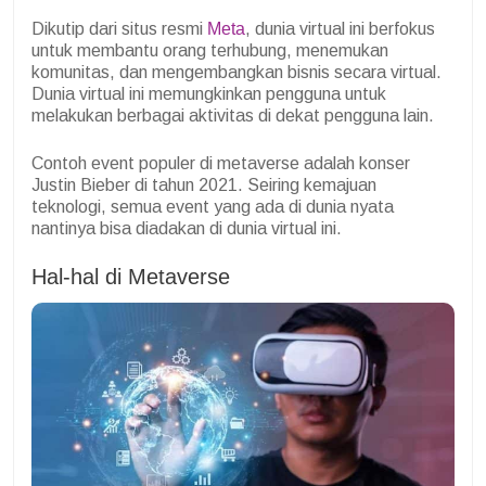
Dikutip dari situs resmi
Meta
, dunia virtual ini berfokus
untuk membantu orang terhubung, menemukan
komunitas, dan mengembangkan bisnis secara virtual.
Dunia virtual ini memungkinkan pengguna untuk
melakukan berbagai aktivitas di dekat pengguna lain.
Contoh event populer di metaverse adalah konser
Justin Bieber di tahun 2021. Seiring kemajuan
teknologi, semua event yang ada di dunia nyata
nantinya bisa diadakan di dunia virtual ini.
Hal-hal di Metaverse