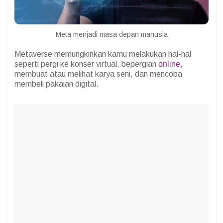
Meta menjadi masa depan manusia
Metaverse memungkinkan kamu melakukan hal-hal
seperti pergi ke konser virtual, bepergian
online,
membuat atau melihat karya seni, dan mencoba
membeli pakaian digital.