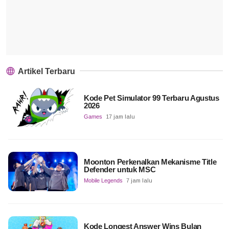
Artikel Terbaru
Kode Pet Simulator 99 Terbaru Agustus
2026
Games
17 jam lalu
Moonton Perkenalkan Mekanisme Title
Defender untuk MSC
Mobile Legends
7 jam lalu
Kode Longest Answer Wins Bulan