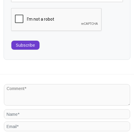
Subscribe