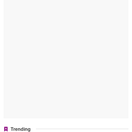
Trending