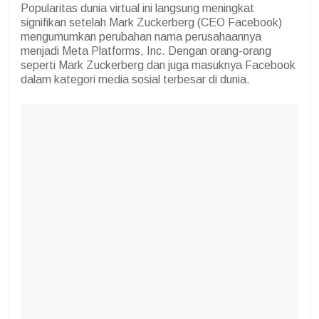
Popularitas dunia virtual ini langsung meningkat
signifikan setelah Mark Zuckerberg (CEO Facebook)
mengumumkan perubahan nama perusahaannya
menjadi Meta Platforms, Inc. Dengan orang-orang
seperti Mark Zuckerberg dan juga masuknya Facebook
dalam kategori media sosial terbesar di dunia.