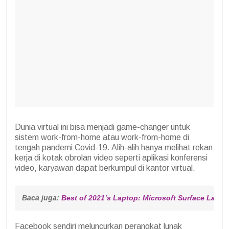
Dunia virtual ini bisa menjadi game-changer untuk
sistem work-from-home atau work-from-home di
tengah pandemi Covid-19. Alih-alih hanya melihat rekan
kerja di kotak obrolan video seperti aplikasi konferensi
video, karyawan dapat berkumpul di kantor virtual.
Baca juga: 
Best of 2021’s Laptop: Microsoft Surface Lapto
Facebook sendiri meluncurkan perangkat lunak