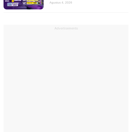
Agustus 4, 2026
Advertisements