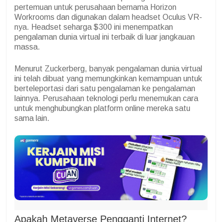
pertemuan untuk perusahaan bernama Horizon
Workrooms dan digunakan dalam headset Oculus VR-
nya. Headset seharga $300 ini menempatkan
pengalaman dunia virtual ini terbaik di luar jangkauan
massa.
Menurut Zuckerberg, banyak pengalaman dunia virtual
ini telah dibuat yang memungkinkan kemampuan untuk
berteleportasi dari satu pengalaman ke pengalaman
lainnya. Perusahaan teknologi perlu menemukan cara
untuk menghubungkan platform online mereka satu
sama lain.
Apakah Metaverse Pengganti Internet?