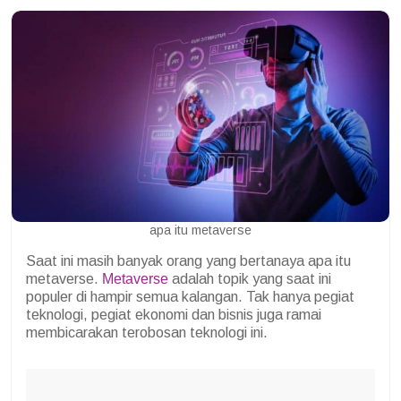
apa itu metaverse
Saat ini masih banyak orang yang bertanaya apa itu
metaverse.
Metaverse
adalah topik yang saat ini
populer di hampir semua kalangan. Tak hanya pegiat
teknologi, pegiat ekonomi dan bisnis juga ramai
membicarakan terobosan teknologi ini.