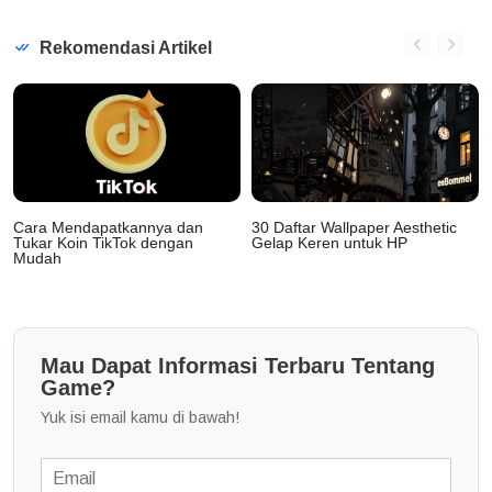
Rekomendasi Artikel
Cara Mendapatkannya dan
30 Daftar Wallpaper Aesthetic
Tukar Koin TikTok dengan
Gelap Keren untuk HP
Mudah
Mau Dapat Informasi Terbaru Tentang
Game?
Yuk isi email kamu di bawah!