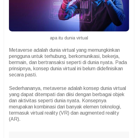
apa itu dunia virtual
Metaverse adalah dunia virtual yang memungkinkan
pengguna untuk terhubung, berkomunikasi, bekerja,
bermain, dan bertransaksi seperti di dunia nyata. Pada
prinsipnya, konsep dunia virtual ini belum didefinisikan
secara pasti.
Sederhananya, metaverse adalah konsep dunia virtual
yang dapat ditempati dan diisi dengan berbagai objek
dan aktivitas seperti dunia nyata. Konsepnya
merupakan kombinasi dari banyak elemen teknologi,
termasuk virtual reality (VR) dan augmented reality
(AR).