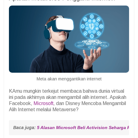
Meta akan menggantikan internet
KAmu mungkin terkejut membaca bahwa dunia virtual
ini pada akhirnya akan mengambil alih internet. Apakah
Facebook,
Microsoft
, dan Disney Mencoba Mengambil
Alih Internet melalui Metaverse?
Baca juga: 
5 Alasan Microsoft Beli Activision Seharga Rp 1.