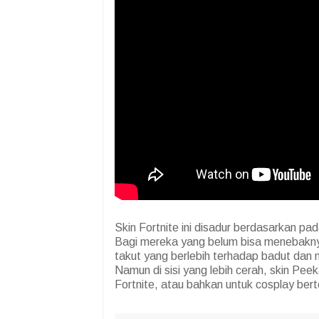
Skin Fortnite ini disadur berdasarkan p
Bagi mereka yang belum bisa menebakny
takut yang berlebih terhadap badut dan
Namun di sisi yang lebih cerah, skin Pe
Fortnite, atau bahkan untuk cosplay ber