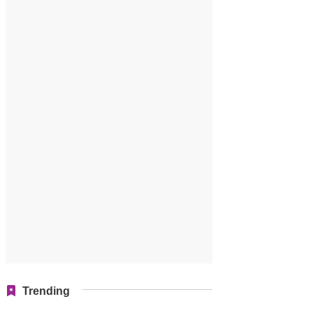
Trending