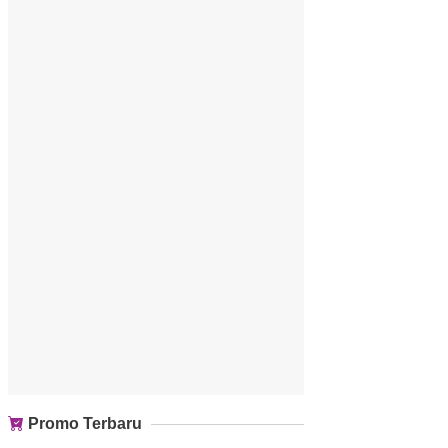
Promo Terbaru