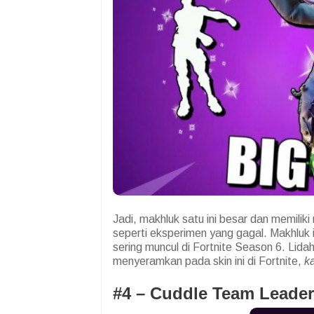
Jadi, makhluk satu ini besar dan memiliki 
seperti eksperimen yang gagal. Makhluk 
sering muncul di Fortnite Season 6. Lid
menyeramkan pada skin ini di Fortnite,
k
#4 –
Cuddle Team Leader